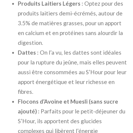
Produits Laitiers Légers :
Optez pour des
produits laitiers demi-écrémés, autour de
3.5% de matières grasses, pour un apport
en calcium et en protéines sans alourdir la
digestion.
Dattes :
On l’a vu, les dattes sont idéales
pour la rupture du jeûne, mais elles peuvent
aussi être consommées au S’Hour pour leur
apport énergétique et leur richesse en
fibres.
Flocons d’Avoine et Muesli (sans sucre
ajouté) :
Parfaits pour le petit-déjeuner du
S’Hour, ils apportent des glucides
complexes qui libèrent l’énergie