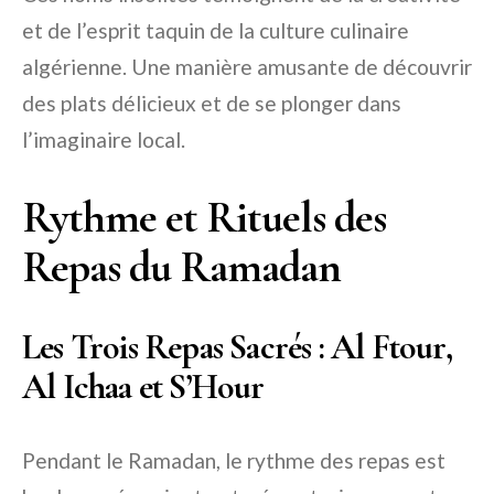
et de l’esprit taquin de la culture culinaire
algérienne. Une manière amusante de découvrir
des plats délicieux et de se plonger dans
l’imaginaire local.
Rythme et Rituels des
Repas du Ramadan
Les Trois Repas Sacrés : Al Ftour,
Al Ichaa et S’Hour
Pendant le Ramadan, le rythme des repas est