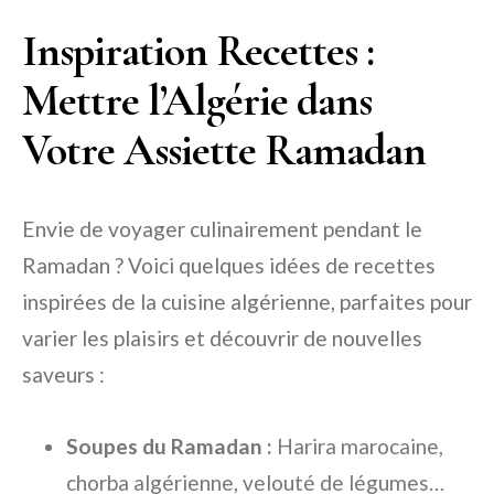
Inspiration Recettes :
Mettre l’Algérie dans
Votre Assiette Ramadan
Envie de voyager culinairement pendant le
Ramadan ? Voici quelques idées de recettes
inspirées de la cuisine algérienne, parfaites pour
varier les plaisirs et découvrir de nouvelles
saveurs :
Soupes du Ramadan :
Harira marocaine,
chorba algérienne, velouté de légumes…