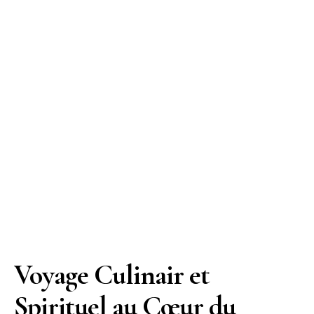
Voyage Culinair et
Spirituel au Cœur du