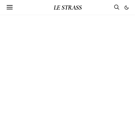
LE STRASS