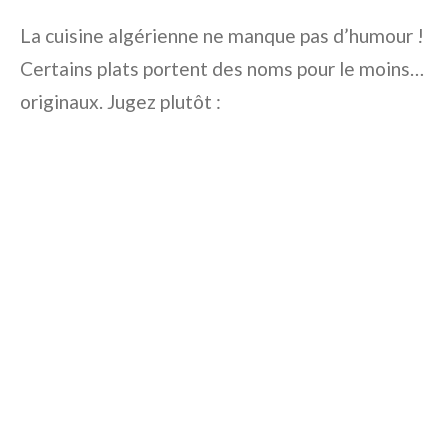
La cuisine algérienne ne manque pas d’humour !
Certains plats portent des noms pour le moins…
originaux. Jugez plutôt :