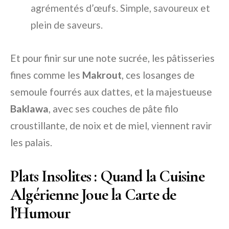
agrémentés d’œufs. Simple, savoureux et
plein de saveurs.
Et pour finir sur une note sucrée, les pâtisseries
fines comme les
Makrout
, ces losanges de
semoule fourrés aux dattes, et la majestueuse
Baklawa
, avec ses couches de pâte filo
croustillante, de noix et de miel, viennent ravir
les palais.
Plats Insolites : Quand la Cuisine
Algérienne Joue la Carte de
l’Humour