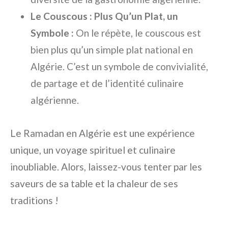
Le Couscous : Plus Qu’un Plat, un
Symbole :
On le répète, le couscous est
bien plus qu’un simple plat national en
Algérie. C’est un symbole de convivialité,
de partage et de l’identité culinaire
algérienne.
Le Ramadan en Algérie est une expérience
unique, un voyage spirituel et culinaire
inoubliable. Alors, laissez-vous tenter par les
saveurs de sa table et la chaleur de ses
traditions !