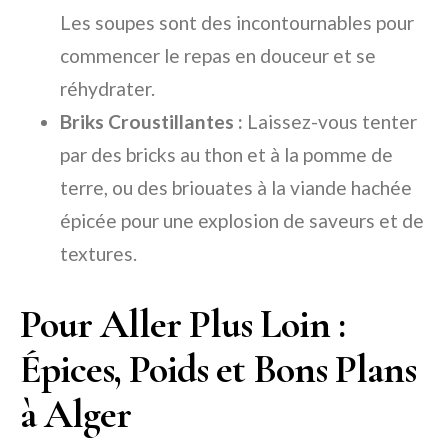
Les soupes sont des incontournables pour
commencer le repas en douceur et se
réhydrater.
Briks Croustillantes :
Laissez-vous tenter
par des bricks au thon et à la pomme de
terre, ou des briouates à la viande hachée
épicée pour une explosion de saveurs et de
textures.
Pour Aller Plus Loin :
Épices, Poids et Bons Plans
à Alger