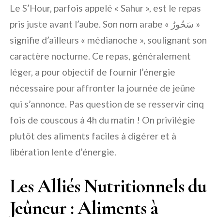
Le S’Hour, parfois appelé « Sahur », est le repas
pris juste avant l’aube. Son nom arabe « سَحُورٌ »
signifie d’ailleurs « médianoche », soulignant son
caractère nocturne. Ce repas, généralement
léger, a pour objectif de fournir l’énergie
nécessaire pour affronter la journée de jeûne
qui s’annonce. Pas question de se resservir cinq
fois de couscous à 4h du matin ! On privilégie
plutôt des aliments faciles à digérer et à
libération lente d’énergie.
Les Alliés Nutritionnels du
Jeûneur : Aliments à