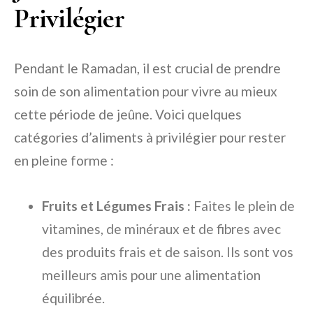
Privilégier
Pendant le Ramadan, il est crucial de prendre
soin de son alimentation pour vivre au mieux
cette période de jeûne. Voici quelques
catégories d’aliments à privilégier pour rester
en pleine forme :
Fruits et Légumes Frais :
Faites le plein de
vitamines, de minéraux et de fibres avec
des produits frais et de saison. Ils sont vos
meilleurs amis pour une alimentation
équilibrée.