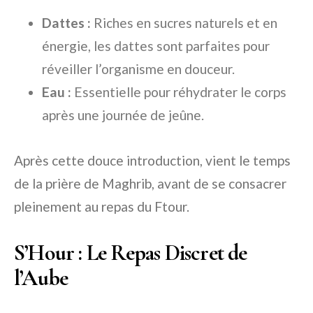
Dattes :
Riches en sucres naturels et en
énergie, les dattes sont parfaites pour
réveiller l’organisme en douceur.
Eau :
Essentielle pour réhydrater le corps
après une journée de jeûne.
Après cette douce introduction, vient le temps
de la prière de Maghrib, avant de se consacrer
pleinement au repas du Ftour.
S’Hour : Le Repas Discret de
l’Aube