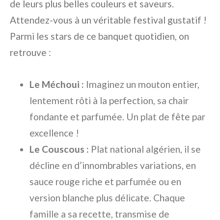
de leurs plus belles couleurs et saveurs.
Attendez-vous à un véritable festival gustatif !
Parmi les stars de ce banquet quotidien, on
retrouve :
Le Méchoui :
Imaginez un mouton entier,
lentement rôti à la perfection, sa chair
fondante et parfumée. Un plat de fête par
excellence !
Le Couscous :
Plat national algérien, il se
décline en d’innombrables variations, en
sauce rouge riche et parfumée ou en
version blanche plus délicate. Chaque
famille a sa recette, transmise de