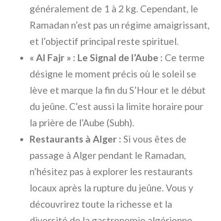
généralement de 1 à 2 kg. Cependant, le
Ramadan n’est pas un régime amaigrissant,
et l’objectif principal reste spirituel.
« Al Fajr » : Le Signal de l’Aube :
Ce terme
désigne le moment précis où le soleil se
lève et marque la fin du S’Hour et le début
du jeûne. C’est aussi la limite horaire pour
la prière de l’Aube (Subh).
Restaurants à Alger :
Si vous êtes de
passage à Alger pendant le Ramadan,
n’hésitez pas à explorer les restaurants
locaux après la rupture du jeûne. Vous y
découvrirez toute la richesse et la
diversité de la gastronomie algérienne.