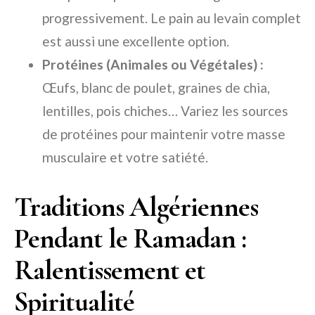
progressivement. Le pain au levain complet
est aussi une excellente option.
Protéines (Animales ou Végétales) :
Œufs, blanc de poulet, graines de chia,
lentilles, pois chiches… Variez les sources
de protéines pour maintenir votre masse
musculaire et votre satiété.
Traditions Algériennes
Pendant le Ramadan :
Ralentissement et
Spiritualité