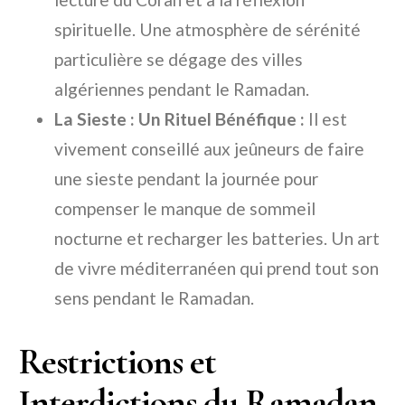
spirituelle. Une atmosphère de sérénité
particulière se dégage des villes
algériennes pendant le Ramadan.
La Sieste : Un Rituel Bénéfique :
Il est
vivement conseillé aux jeûneurs de faire
une sieste pendant la journée pour
compenser le manque de sommeil
nocturne et recharger les batteries. Un art
de vivre méditerranéen qui prend tout son
sens pendant le Ramadan.
Restrictions et
Interdictions du Ramadan