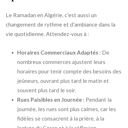
Le Ramadan en Algérie, c’est aussi un
changement de rythme et d’ambiance dans la
vie quotidienne. Attendez-vous à :
Horaires Commerciaux Adaptés :
De
nombreux commerces ajustent leurs
horaires pour tenir compte des besoins des
jeûneurs, ouvrant plus tard le matin et
souvent plus tard le soir.
Rues Paisibles en Journée :
Pendant la
journée, les rues sont plus calmes, car les
fidèles se consacrent à la prière, à la
lecture du Coran et à la réflexion