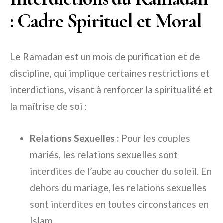
: Cadre Spirituel et Moral
Le Ramadan est un mois de purification et de
discipline, qui implique certaines restrictions et
interdictions, visant à renforcer la spiritualité et
la maîtrise de soi :
Relations Sexuelles :
Pour les couples
mariés, les relations sexuelles sont
interdites de l’aube au coucher du soleil. En
dehors du mariage, les relations sexuelles
sont interdites en toutes circonstances en
Islam.