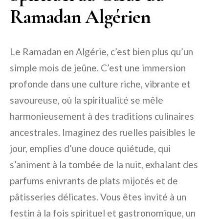
Ramadan Algérien
Le Ramadan en Algérie, c’est bien plus qu’un
simple mois de jeûne. C’est une immersion
profonde dans une culture riche, vibrante et
savoureuse, où la spiritualité se mêle
harmonieusement à des traditions culinaires
ancestrales. Imaginez des ruelles paisibles le
jour, emplies d’une douce quiétude, qui
s’animent à la tombée de la nuit, exhalant des
parfums enivrants de plats mijotés et de
pâtisseries délicates. Vous êtes invité à un
festin à la fois spirituel et gastronomique, un