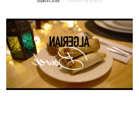
Sophie Coste
7 minutes de lecture