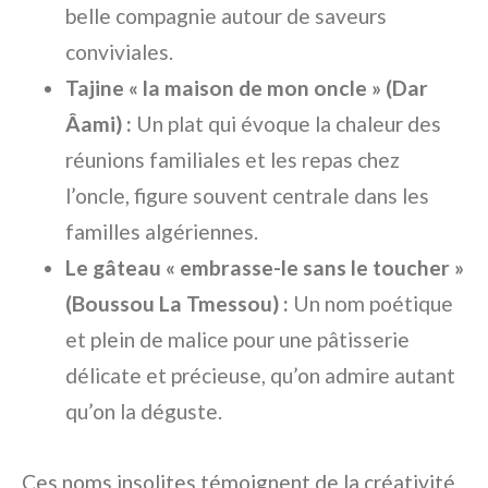
belle compagnie autour de saveurs
conviviales.
Tajine « la maison de mon oncle » (Dar
Âami) :
Un plat qui évoque la chaleur des
réunions familiales et les repas chez
l’oncle, figure souvent centrale dans les
familles algériennes.
Le gâteau « embrasse-le sans le toucher »
(Boussou La Tmessou) :
Un nom poétique
et plein de malice pour une pâtisserie
délicate et précieuse, qu’on admire autant
qu’on la déguste.
Ces noms insolites témoignent de la créativité