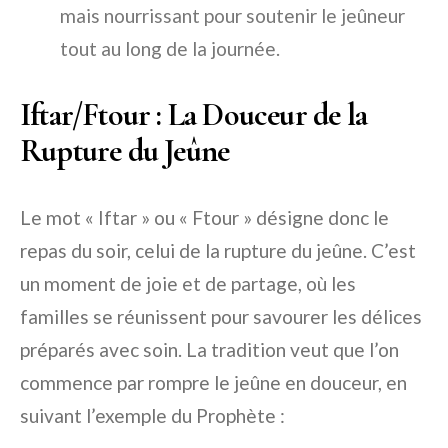
mais nourrissant pour soutenir le jeûneur
tout au long de la journée.
Iftar/Ftour : La Douceur de la
Rupture du Jeûne
Le mot « Iftar » ou « Ftour » désigne donc le
repas du soir, celui de la rupture du jeûne. C’est
un moment de joie et de partage, où les
familles se réunissent pour savourer les délices
préparés avec soin. La tradition veut que l’on
commence par rompre le jeûne en douceur, en
suivant l’exemple du Prophète :