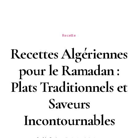
Recette
Recettes Algériennes
pour le Ramadan :
Plats Traditionnels et
Saveurs
Incontournables