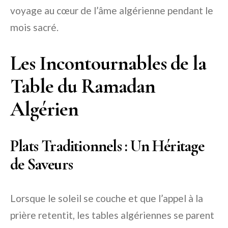
voyage au cœur de l’âme algérienne pendant le
mois sacré.
Les Incontournables de la
Table du Ramadan
Algérien
Plats Traditionnels : Un Héritage
de Saveurs
Lorsque le soleil se couche et que l’appel à la
prière retentit, les tables algériennes se parent