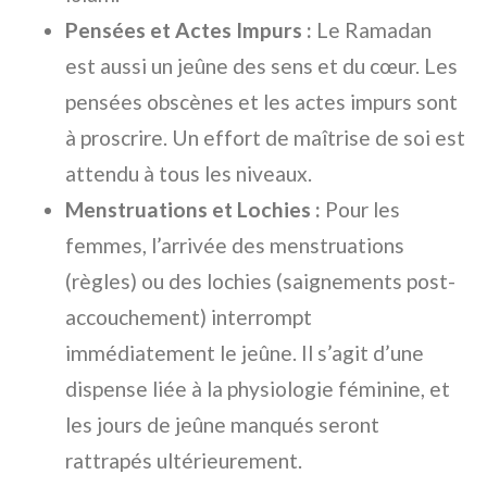
Pensées et Actes Impurs :
Le Ramadan
est aussi un jeûne des sens et du cœur. Les
pensées obscènes et les actes impurs sont
à proscrire. Un effort de maîtrise de soi est
attendu à tous les niveaux.
Menstruations et Lochies :
Pour les
femmes, l’arrivée des menstruations
(règles) ou des lochies (saignements post-
accouchement) interrompt
immédiatement le jeûne. Il s’agit d’une
dispense liée à la physiologie féminine, et
les jours de jeûne manqués seront
rattrapés ultérieurement.