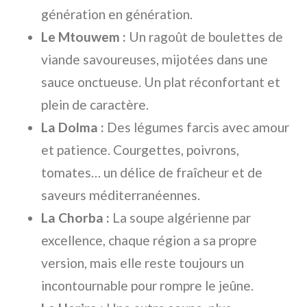
génération en génération.
Le Mtouwem :
Un ragoût de boulettes de
viande savoureuses, mijotées dans une
sauce onctueuse. Un plat réconfortant et
plein de caractère.
La Dolma :
Des légumes farcis avec amour
et patience. Courgettes, poivrons,
tomates… un délice de fraîcheur et de
saveurs méditerranéennes.
La Chorba :
La soupe algérienne par
excellence, chaque région a sa propre
version, mais elle reste toujours un
incontournable pour rompre le jeûne.