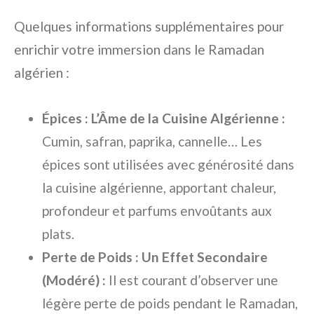
Quelques informations supplémentaires pour
enrichir votre immersion dans le Ramadan
algérien :
Épices : L’Âme de la Cuisine Algérienne :
Cumin, safran, paprika, cannelle… Les
épices sont utilisées avec générosité dans
la cuisine algérienne, apportant chaleur,
profondeur et parfums envoûtants aux
plats.
Perte de Poids : Un Effet Secondaire
(Modéré) :
Il est courant d’observer une
légère perte de poids pendant le Ramadan,