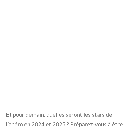
Et pour demain, quelles seront les stars de
l’apéro en 2024 et 2025 ? Préparez-vous à être