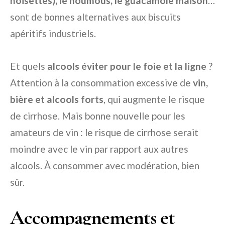
noisettes), le houmous, le guacamole maison
…
sont de bonnes alternatives aux biscuits
apéritifs industriels.
Et quels
alcools éviter pour le foie et la ligne
?
Attention à la consommation excessive de
vin,
bière et alcools forts
, qui augmente le risque
de cirrhose. Mais bonne nouvelle pour les
amateurs de vin : le risque de cirrhose serait
moindre avec le vin par rapport aux autres
alcools. À consommer avec modération, bien
sûr.
Accompagnements et