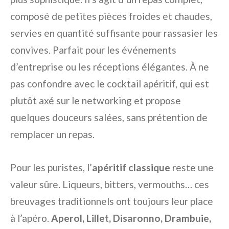
composé de petites pièces froides et chaudes,
servies en quantité suffisante pour rassasier les
convives. Parfait pour les événements
d’entreprise ou les réceptions élégantes. À ne
pas confondre avec le cocktail apéritif, qui est
plutôt axé sur le networking et propose
quelques douceurs salées, sans prétention de
remplacer un repas.
Pour les puristes, l’
apéritif classique
reste une
valeur sûre. Liqueurs, bitters, vermouths… ces
breuvages traditionnels ont toujours leur place
à l’apéro.
Aperol, Lillet, Disaronno, Drambuie,