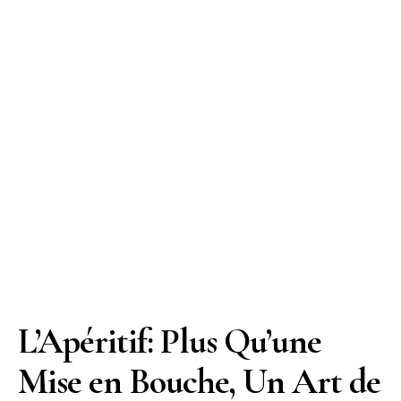
L’Apéritif: Plus Qu’une
Mise en Bouche, Un Art de