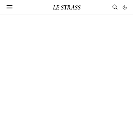
LE STRASS