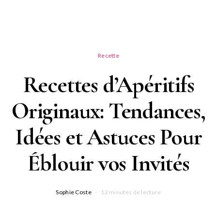
Recette
Recettes d’Apéritifs
Originaux: Tendances,
Idées et Astuces Pour
Éblouir vos Invités
Sophie Coste
12 minutes de lecture