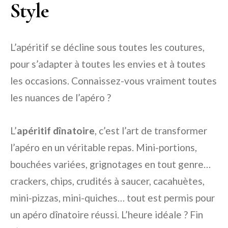
Style
L’apéritif se décline sous toutes les coutures,
pour s’adapter à toutes les envies et à toutes
les occasions. Connaissez-vous vraiment toutes
les nuances de l’apéro ?
L’
apéritif dînatoire
, c’est l’art de transformer
l’apéro en un véritable repas. Mini-portions,
bouchées variées, grignotages en tout genre…
crackers, chips, crudités à saucer, cacahuètes,
mini-pizzas, mini-quiches… tout est permis pour
un apéro dînatoire réussi. L’heure idéale ? Fin