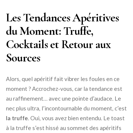
Les Tendances Apéritives
du Moment: Truffe,
Cocktails et Retour aux
Sources
Alors, quel apéritif fait vibrer les foules en ce
moment ? Accrochez-vous, car la tendance est
au raffinement… avec une pointe d’audace. Le
nec plus ultra, l’incontournable du moment, c’est
la truffe
. Oui, vous avez bien entendu. Le toast
à la truffe s’est hissé au sommet des apéritifs