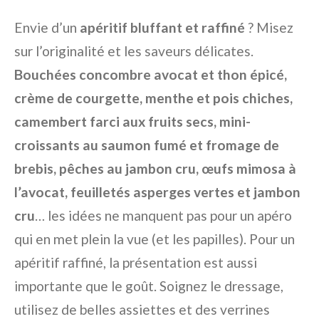
Envie d’un
apéritif bluffant et raffiné
? Misez
sur l’originalité et les saveurs délicates.
Bouchées concombre avocat et thon épicé,
crème de courgette, menthe et pois chiches,
camembert farci aux fruits secs, mini-
croissants au saumon fumé et fromage de
brebis, pêches au jambon cru, œufs mimosa à
l’avocat, feuilletés asperges vertes et jambon
cru
… les idées ne manquent pas pour un apéro
qui en met plein la vue (et les papilles). Pour un
apéritif raffiné, la présentation est aussi
importante que le goût. Soignez le dressage,
utilisez de belles assiettes et des verrines