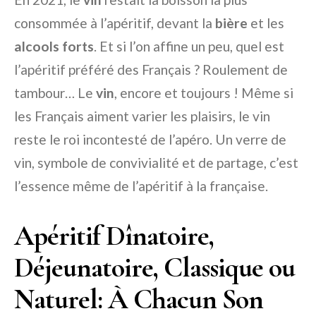
consommée à l’apéritif, devant la
bière
et les
alcools forts
. Et si l’on affine un peu, quel est
l’apéritif préféré des Français ? Roulement de
tambour… Le
vin
, encore et toujours ! Même si
les Français aiment varier les plaisirs, le vin
reste le roi incontesté de l’apéro. Un verre de
vin, symbole de convivialité et de partage, c’est
l’essence même de l’apéritif à la française.
Apéritif Dînatoire,
Déjeunatoire, Classique ou
Naturel: À Chacun Son