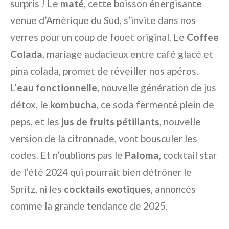
surpris ! Le
maté
, cette boisson énergisante
venue d’Amérique du Sud, s’invite dans nos
verres pour un coup de fouet original. Le
Coffee
Colada
, mariage audacieux entre café glacé et
pina colada, promet de réveiller nos apéros.
L’
eau fonctionnelle
, nouvelle génération de jus
détox, le
kombucha
, ce soda fermenté plein de
peps, et les
jus de fruits pétillants
, nouvelle
version de la citronnade, vont bousculer les
codes. Et n’oublions pas le
Paloma
, cocktail star
de l’été 2024 qui pourrait bien détrôner le
Spritz, ni les
cocktails exotiques
, annoncés
comme la grande tendance de 2025.