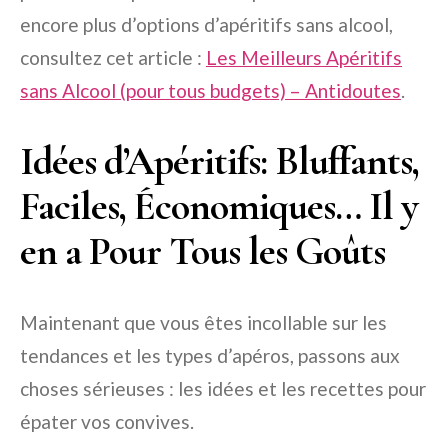
encore plus d’options d’apéritifs sans alcool,
consultez cet article :
Les Meilleurs Apéritifs
sans Alcool (pour tous budgets) – Antidoutes
.
Idées d’Apéritifs: Bluffants,
Faciles, Économiques… Il y
en a Pour Tous les Goûts
Maintenant que vous êtes incollable sur les
tendances et les types d’apéros, passons aux
choses sérieuses : les idées et les recettes pour
épater vos convives.