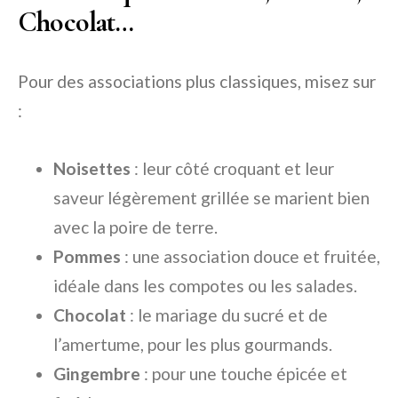
Chocolat…
Pour des associations plus classiques, misez sur
:
Noisettes
: leur côté croquant et leur
saveur légèrement grillée se marient bien
avec la poire de terre.
Pommes
: une association douce et fruitée,
idéale dans les compotes ou les salades.
Chocolat
: le mariage du sucré et de
l’amertume, pour les plus gourmands.
Gingembre
: pour une touche épicée et