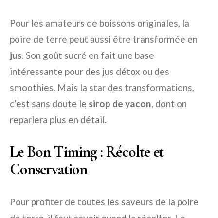
Pour les amateurs de boissons originales, la
poire de terre peut aussi être transformée en
jus
. Son goût sucré en fait une base
intéressante pour des jus détox ou des
smoothies. Mais la star des transformations,
c’est sans doute le
sirop de yacon
, dont on
reparlera plus en détail.
Le Bon Timing : Récolte et
Conservation
Pour profiter de toutes les saveurs de la poire
de terre, il faut savoir quand la récolter. Le