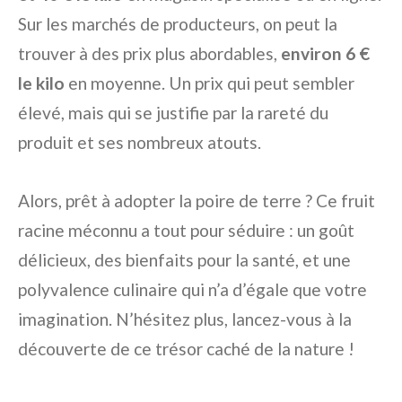
Sur les marchés de producteurs, on peut la
trouver à des prix plus abordables,
environ 6 €
le kilo
en moyenne. Un prix qui peut sembler
élevé, mais qui se justifie par la rareté du
produit et ses nombreux atouts.
Alors, prêt à adopter la poire de terre ? Ce fruit
racine méconnu a tout pour séduire : un goût
délicieux, des bienfaits pour la santé, et une
polyvalence culinaire qui n’a d’égale que votre
imagination. N’hésitez plus, lancez-vous à la
découverte de ce trésor caché de la nature !