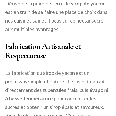
Dérivé de la poire de terre, le
sirop de yacon
est en train de se faire une place de choix dans
nos cuisines saines. Focus sur ce nectar sucré
aux multiples avantages.
Fabrication Artisanale et
Respectueuse
La fabrication du sirop de yacon est un
processus simple et naturel. Le jus est extrait
directement des tubercules frais, puis
évaporé
à basse température
pour concentrer les
sucres et obtenir un sirop épais et savoureux.
Rien de plus, rien de moins. C’est cette