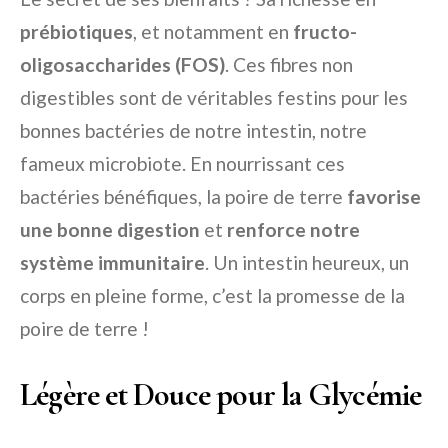
prébiotiques
, et notamment en
fructo-
oligosaccharides (FOS)
. Ces fibres non
digestibles sont de véritables festins pour les
bonnes bactéries de notre intestin, notre
fameux microbiote. En nourrissant ces
bactéries bénéfiques, la poire de terre
favorise
une bonne digestion
et
renforce notre
système immunitaire
. Un intestin heureux, un
corps en pleine forme, c’est la promesse de la
poire de terre !
Légère et Douce pour la Glycémie