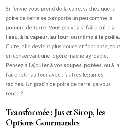
Si l’envie vous prend de la cuire, sachez que la
poire de terre se comporte un peu comme la
pomme de terre
. Vous pouvez la faire cuire
à
l’eau
,
à la vapeur
,
au four
, ou même
à la poêle
.
Cuite, elle devient plus douce et fondante, tout
en conservant une légère mâche agréable.
Pensez à l’ajouter à vos
soupes
,
potées
, ou à la
faire rôtir au four avec d’autres légumes
racines. Un gratin de poire de terre, ça vous
tente ?
Transformée : Jus et Sirop, les
Options Gourmandes