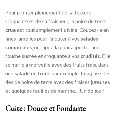
Pour profiter pleinement de sa texture
croquante et de sa fraîcheur, la poire de terre
crue
est tout simplement divine. Coupez-la en
fines lamelles pour l’ajouter à vos
salades
composées
, ou râpez-la pour apporter une
touche sucrée et croquante à vos
crudités
. Elle
se marie à merveille avec des fruits frais, dans
une
salade de fruits
par exemple. Imaginez des
dés de poire de terre avec des fraises juteuses
et quelques feuilles de menthe… Un délice !
Cuite : Douce et Fondante