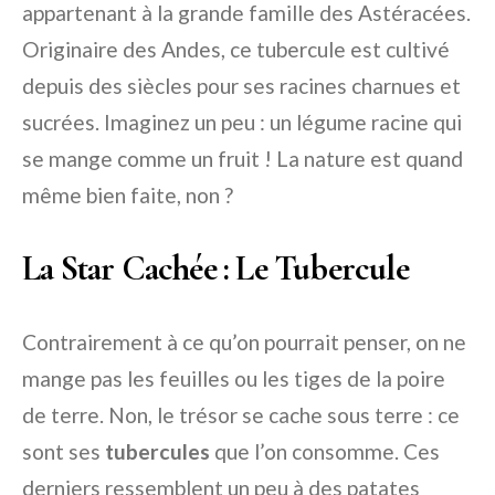
appartenant à la grande famille des Astéracées.
Originaire des Andes, ce tubercule est cultivé
depuis des siècles pour ses racines charnues et
sucrées. Imaginez un peu : un légume racine qui
se mange comme un fruit ! La nature est quand
même bien faite, non ?
La Star Cachée : Le Tubercule
Contrairement à ce qu’on pourrait penser, on ne
mange pas les feuilles ou les tiges de la poire
de terre. Non, le trésor se cache sous terre : ce
sont ses
tubercules
que l’on consomme. Ces
derniers ressemblent un peu à des patates