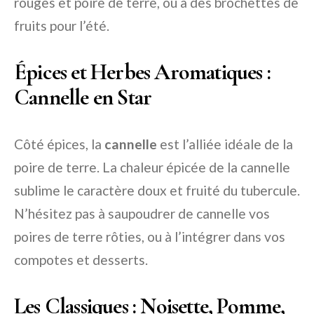
rouges et poire de terre, ou à des brochettes de
fruits pour l’été.
Épices et Herbes Aromatiques :
Cannelle en Star
Côté épices, la
cannelle
est l’alliée idéale de la
poire de terre. La chaleur épicée de la cannelle
sublime le caractère doux et fruité du tubercule.
N’hésitez pas à saupoudrer de cannelle vos
poires de terre rôties, ou à l’intégrer dans vos
compotes et desserts.
Les Classiques : Noisette, Pomme,