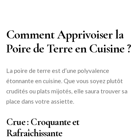
Comment Apprivoiser la
Poire de Terre en Cuisine ?
La poire de terre est d’une polyvalence
étonnante en cuisine. Que vous soyez plutôt
crudités ou plats mijotés, elle saura trouver sa
place dans votre assiette.
Crue : Croquante et
Rafraîchissante