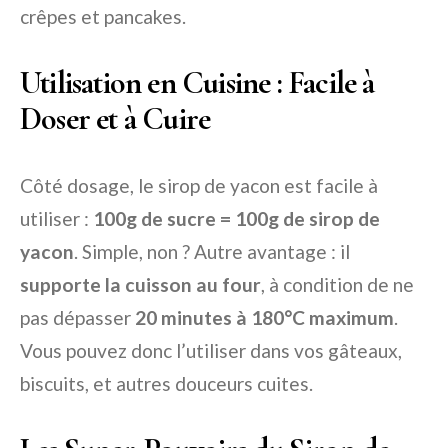
crêpes et pancakes.
Utilisation en Cuisine : Facile à
Doser et à Cuire
Côté dosage, le sirop de yacon est facile à
utiliser :
100g de sucre = 100g de sirop de
yacon
. Simple, non ? Autre avantage : il
supporte la cuisson au four
, à condition de ne
pas dépasser
20 minutes à 180°C maximum
.
Vous pouvez donc l’utiliser dans vos gâteaux,
biscuits, et autres douceurs cuites.