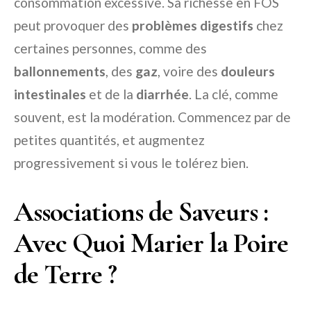
consommation excessive. Sa richesse en FOS
peut provoquer des
problèmes digestifs
chez
certaines personnes, comme des
ballonnements
, des
gaz
, voire des
douleurs
intestinales
et de la
diarrhée
. La clé, comme
souvent, est la modération. Commencez par de
petites quantités, et augmentez
progressivement si vous le tolérez bien.
Associations de Saveurs :
Avec Quoi Marier la Poire
de Terre ?