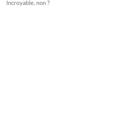
Incroyable, non ?