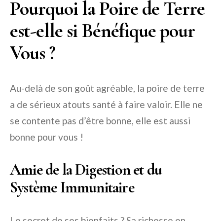
Pourquoi la Poire de Terre
est-elle si Bénéfique pour
Vous ?
Au-delà de son goût agréable, la poire de terre
a de sérieux atouts santé à faire valoir. Elle ne
se contente pas d’être bonne, elle est aussi
bonne pour vous !
Amie de la Digestion et du
Système Immunitaire
Le secret de ses bienfaits ? Sa richesse en