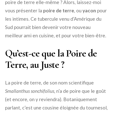
poire de terre elle-même ? Alors, laissez-moi
vous présenter la
poire de terre
, ou
yacon
pour
les intimes. Ce tubercule venu d’Amérique du
Sud pourrait bien devenir votre nouveau
meilleur ami en cuisine, et pour votre bien-être.
Qu’est-ce que la Poire de
Terre, au Juste ?
La poire de terre, de son nom scientifique
Smallanthus sonchifolius
, n’a de poire que le goût
(et encore, on y reviendra). Botaniquement
parlant, c’est une cousine éloignée du tournesol,