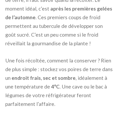
moment idéal, c’est
après les premières gelées
de l’automne
. Ces premiers coups de froid
permettent au tubercule de développer son
goût sucré. C’est un peu comme si le froid
réveillait la gourmandise de la plante !
Une fois récoltée, comment la conserver ? Rien
de plus simple : stockez vos poires de terre dans
un
endroit frais, sec et sombre
, idéalement à
une température de
4°C
. Une cave ou le bac à
légumes de votre réfrigérateur feront
parfaitement l’affaire.