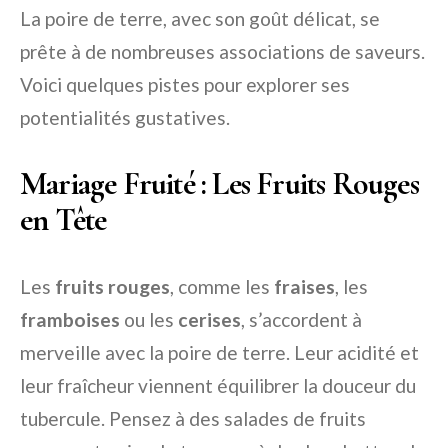
La poire de terre, avec son goût délicat, se
prête à de nombreuses associations de saveurs.
Voici quelques pistes pour explorer ses
potentialités gustatives.
Mariage Fruité : Les Fruits Rouges
en Tête
Les
fruits rouges
, comme les
fraises
, les
framboises
ou les
cerises
, s’accordent à
merveille avec la poire de terre. Leur acidité et
leur fraîcheur viennent équilibrer la douceur du
tubercule. Pensez à des salades de fruits