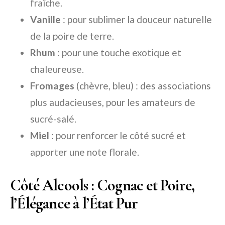
fraîche.
Vanille
: pour sublimer la douceur naturelle
de la poire de terre.
Rhum
: pour une touche exotique et
chaleureuse.
Fromages
(chèvre, bleu) : des associations
plus audacieuses, pour les amateurs de
sucré-salé.
Miel
: pour renforcer le côté sucré et
apporter une note florale.
Côté Alcools : Cognac et Poire,
l’Élégance à l’État Pur