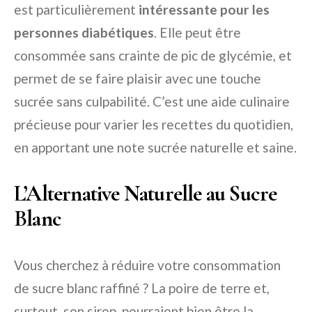
est particulièrement
intéressante pour les
personnes diabétiques
. Elle peut être
consommée sans crainte de pic de glycémie, et
permet de se faire plaisir avec une touche
sucrée sans culpabilité. C’est une aide culinaire
précieuse pour varier les recettes du quotidien,
en apportant une note sucrée naturelle et saine.
L’Alternative Naturelle au Sucre
Blanc
Vous cherchez à réduire votre consommation
de sucre blanc raffiné ? La poire de terre et,
surtout, son sirop, pourraient bien être la