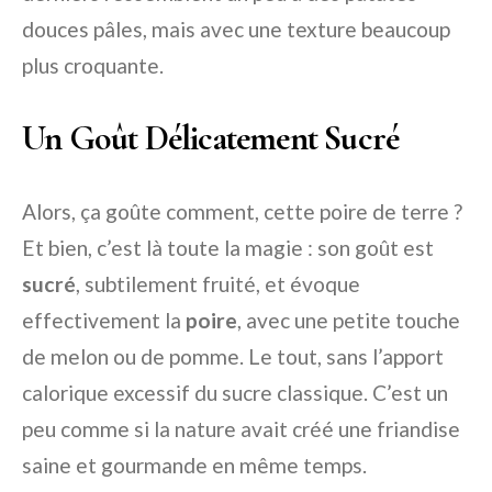
douces pâles, mais avec une texture beaucoup
plus croquante.
Un Goût Délicatement Sucré
Alors, ça goûte comment, cette poire de terre ?
Et bien, c’est là toute la magie : son goût est
sucré
, subtilement fruité, et évoque
effectivement la
poire
, avec une petite touche
de melon ou de pomme. Le tout, sans l’apport
calorique excessif du sucre classique. C’est un
peu comme si la nature avait créé une friandise
saine et gourmande en même temps.