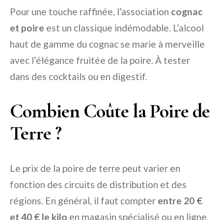
Pour une touche raffinée, l’association
cognac
et poire
est un classique indémodable. L’alcool
haut de gamme du cognac se marie à merveille
avec l’élégance fruitée de la poire. À tester
dans des cocktails ou en digestif.
Combien Coûte la Poire de
Terre ?
Le prix de la poire de terre peut varier en
fonction des circuits de distribution et des
régions. En général, il faut compter
entre 20 €
et 40 € le kilo
en magasin spécialisé ou en ligne.