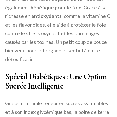
également
bénéfique pour le foie
. Grâce à sa
richesse en
antioxydants
, comme la vitamine C
et les flavonoïdes, elle aide à protéger le foie
contre le stress oxydatif et les dommages
causés par les toxines. Un petit coup de pouce
bienvenu pour cet organe essentiel à notre
détoxification.
Spécial Diabétiques : Une Option
Sucrée Intelligente
Grâce à sa faible teneur en sucres assimilables
et à son index glycémique bas, la poire de terre