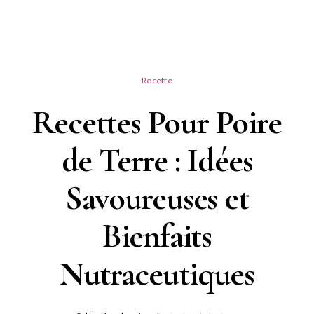
Recette
Recettes Pour Poire
de Terre : Idées
Savoureuses et
Bienfaits
Nutraceutiques