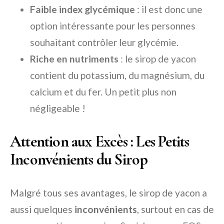
Faible index glycémique
: il est donc une
option intéressante pour les personnes
souhaitant contrôler leur glycémie.
Riche en nutriments
: le sirop de yacon
contient du potassium, du magnésium, du
calcium et du fer. Un petit plus non
négligeable !
Attention aux Excès : Les Petits
Inconvénients du Sirop
Malgré tous ses avantages, le sirop de yacon a
aussi quelques
inconvénients
, surtout en cas de