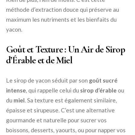
méthode d’extraction douce qui préserve au
maximum les nutriments et les bienfaits du
yacon.
Goût et Texture : Un Air de Sirop
d’Érable et de Miel
Le sirop de yacon séduit par son
goût sucré
intense
, qui rappelle celui du
sirop d’érable
ou
du
miel
. Sa texture est également similaire,
épaisse et sirupeuse. C’est une alternative
gourmande et naturelle pour sucrer vos
boissons, desserts, yaourts, ou pour napper vos