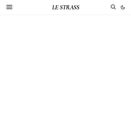
LE STRASS