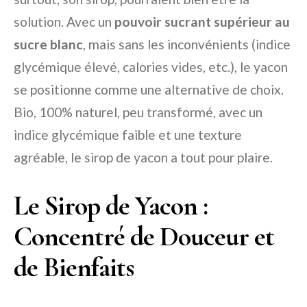
solution. Avec un
pouvoir sucrant supérieur au
sucre blanc
, mais sans les inconvénients (indice
glycémique élevé, calories vides, etc.), le yacon
se positionne comme une alternative de choix.
Bio, 100% naturel, peu transformé, avec un
indice glycémique faible et une texture
agréable, le sirop de yacon a tout pour plaire.
Le Sirop de Yacon :
Concentré de Douceur et
de Bienfaits