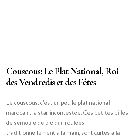
Couscous: Le Plat National, Roi
des Vendredis et des Fêtes
Le couscous, c’est un peu le plat national
marocain, la star incontestée. Ces petites billes
de semoule de blé dur, roulées
traditionnellement à la main, sont cuites à la