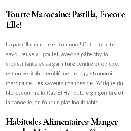
Tourte Marocaine: Pastilla, Encore
Elle!
La pastilla, encore et toujours! Cette tourte
savoureuse au poulet, avec sa pâte phyllo
croustillante et sa garniture tendre et épicée,
est un véritable emblème de la gastronomie
marocaine. Les saveurs chaudes de l’Afrique du
Nord, comme le Ras El Hanout, le gingembre et
la cannelle, en font un plat inoubliable.
Habitudes Alimentaires: Manger