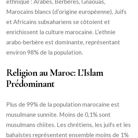
ethnique : Arabes, Berbères, Gnaouas,
Marocains blancs (d’origine européenne), Juifs
et Africains subsahariens se côtoient et
enrichissent la culture marocaine. L’ethnie
arabo-berbère est dominante, représentant
environ 98% de la population.
Religion au Maroc: L’Islam
Prédominant
Plus de 99% de la population marocaine est
musulmane sunnite. Moins de 0,1% sont
musulmans chiites. Les chrétiens, les juifs et les
bahaïstes représentent ensemble moins de 1%