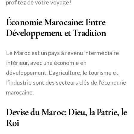
profitez de votre voyage!
Économie Marocaine: Entre
Développement et Tradition
Le Maroc est un pays à revenu intermédiaire
inférieur, avec une économie en
développement. L’agriculture, le tourisme et
l’industrie sont des secteurs clés de l’économie
marocaine.
Devise du Maroc: Dieu, la Patrie, le
Roi