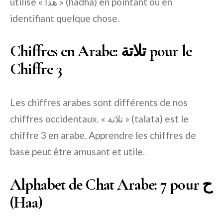
utilise « هذا » (hadha) en pointant ou en
identifiant quelque chose.
Chiffres en Arabe: تلاتة pour le
Chiffre 3
Les chiffres arabes sont différents de nos
chiffres occidentaux. « تلاتة » (talata) est le
chiffre 3 en arabe. Apprendre les chiffres de
base peut être amusant et utile.
Alphabet de Chat Arabe: 7 pour ح
(Haa)