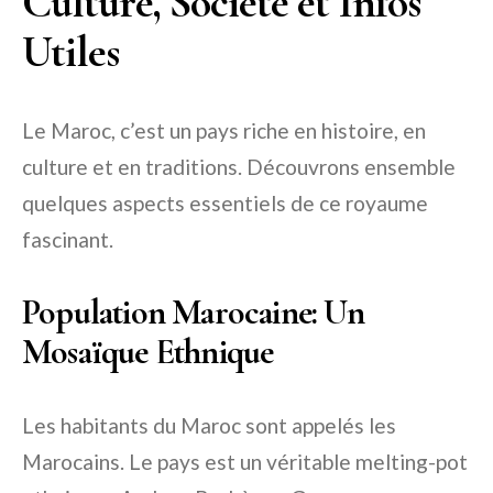
Culture, Société et Infos
Utiles
Le Maroc, c’est un pays riche en histoire, en
culture et en traditions. Découvrons ensemble
quelques aspects essentiels de ce royaume
fascinant.
Population Marocaine: Un
Mosaïque Ethnique
Les habitants du Maroc sont appelés les
Marocains. Le pays est un véritable melting-pot