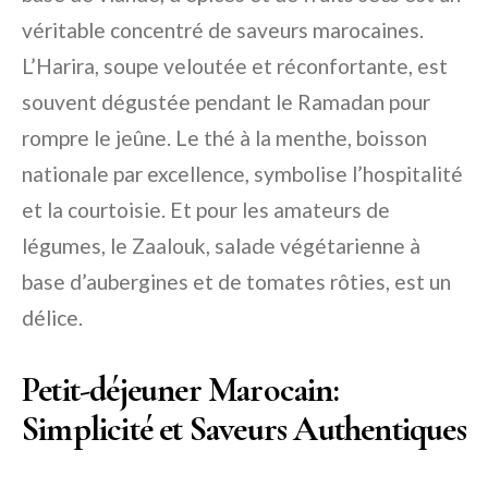
véritable concentré de saveurs marocaines.
L’Harira, soupe veloutée et réconfortante, est
souvent dégustée pendant le Ramadan pour
rompre le jeûne. Le thé à la menthe, boisson
nationale par excellence, symbolise l’hospitalité
et la courtoisie. Et pour les amateurs de
légumes, le Zaalouk, salade végétarienne à
base d’aubergines et de tomates rôties, est un
délice.
Petit-déjeuner Marocain:
Simplicité et Saveurs Authentiques