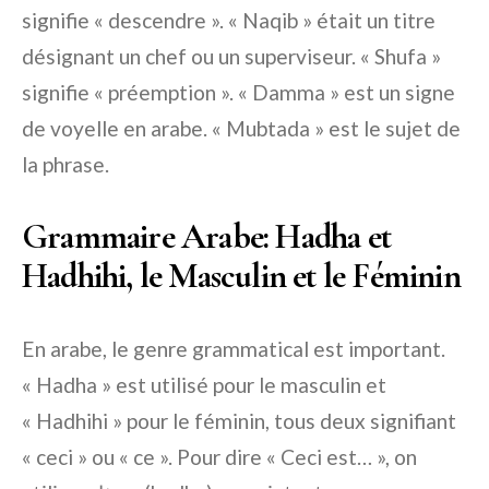
signifie « descendre ». « Naqib » était un titre
désignant un chef ou un superviseur. « Shufa »
signifie « préemption ». « Damma » est un signe
de voyelle en arabe. « Mubtada » est le sujet de
la phrase.
Grammaire Arabe: Hadha et
Hadhihi, le Masculin et le Féminin
En arabe, le genre grammatical est important.
« Hadha » est utilisé pour le masculin et
« Hadhihi » pour le féminin, tous deux signifiant
« ceci » ou « ce ». Pour dire « Ceci est… », on