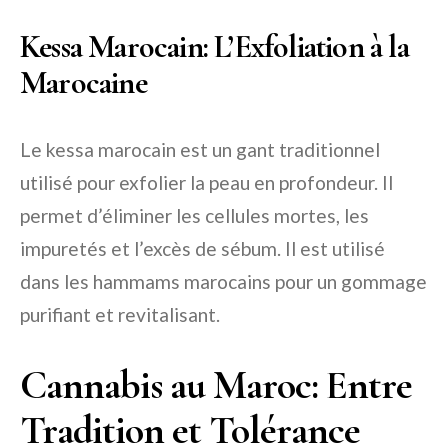
Kessa Marocain: L’Exfoliation à la
Marocaine
Le kessa marocain est un gant traditionnel
utilisé pour exfolier la peau en profondeur. Il
permet d’éliminer les cellules mortes, les
impuretés et l’excès de sébum. Il est utilisé
dans les hammams marocains pour un gommage
purifiant et revitalisant.
Cannabis au Maroc: Entre
Tradition et Tolérance