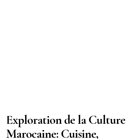
Exploration de la Culture
Marocaine: Cuisine,