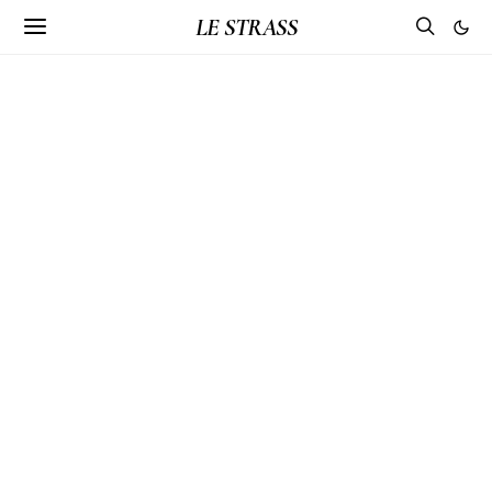
LE STRASS