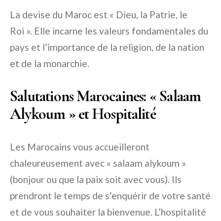
La devise du Maroc est « Dieu, la Patrie, le
Roi ». Elle incarne les valeurs fondamentales du
pays et l’importance de la religion, de la nation
et de la monarchie.
Salutations Marocaines: « Salaam
Alykoum » et Hospitalité
Les Marocains vous accueilleront
chaleureusement avec « salaam alykoum »
(bonjour ou que la paix soit avec vous). Ils
prendront le temps de s’enquérir de votre santé
et de vous souhaiter la bienvenue. L’hospitalité