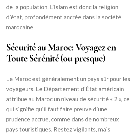
de la population. L’Islam est donc la religion
d’état, profondément ancrée dans la société
marocaine.
Sécurité au Maroc: Voyagez en
Toute Sérénité (ou presque)
Le Maroc est généralement un pays sûr pour les
voyageurs. Le Département d’État américain
attribue au Maroc un niveau de sécurité « 2 », ce
qui signifie qu’il faut faire preuve d’une
prudence accrue, comme dans de nombreux
pays touristiques. Restez vigilants, mais