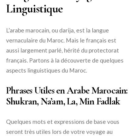
Linguistique
L’arabe marocain, ou darija, est la langue
vernaculaire du Maroc. Mais le français est
aussi largement parlé, hérité du protectorat
français. Partons à la découverte de quelques
aspects linguistiques du Maroc.
Phrases Utiles en Arabe Marocain:
Shukran, Na’am, La, Min Fadlak
Quelques mots et expressions de base vous
seront très utiles lors de votre voyage au