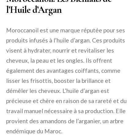
l’Huile d’Argan
Moroccanoil est une marque réputée pour ses
produits infusés à l’huile d’argan. Ces produits
visent à hydrater, nourrir et revitaliser les
cheveux, la peau et les ongles. Ils offrent
également des avantages coiffants, comme
lisser les frisottis, booster la brillance et
démêler les cheveux. L’huile d’argan est
précieuse et chère en raison de sa rareté et du
travail manuel nécessaire à sa production. Elle
provient des amandons de l’arganier, un arbre
endémique du Maroc.