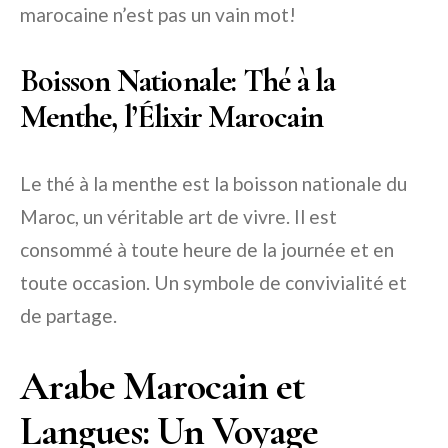
marocaine n’est pas un vain mot!
Boisson Nationale: Thé à la
Menthe, l’Élixir Marocain
Le thé à la menthe est la boisson nationale du
Maroc, un véritable art de vivre. Il est
consommé à toute heure de la journée et en
toute occasion. Un symbole de convivialité et
de partage.
Arabe Marocain et
Langues: Un Voyage