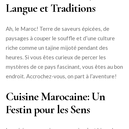
Langue et Traditions
Ah, le Maroc! Terre de saveurs épicées, de
paysages à couper le souffle et d’une culture
riche comme un tajine mijoté pendant des
heures. Si vous êtes curieux de percer les
mystères de ce pays fascinant, vous êtes au bon
endroit. Accrochez-vous, on part à l’aventure!
Cuisine Marocaine: Un
Festin pour les Sens