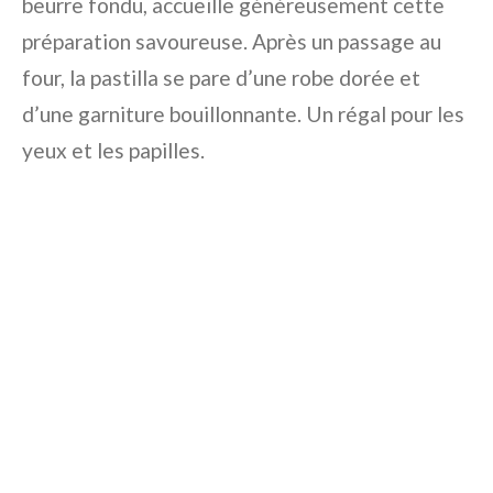
beurre fondu, accueille généreusement cette
préparation savoureuse. Après un passage au
four, la pastilla se pare d’une robe dorée et
d’une garniture bouillonnante. Un régal pour les
yeux et les papilles.