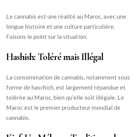
Le cannabis est une réalité au Maroc, avec une
longue histoire et une culture particulière.
Faisons le point sur la situation.
Hashish: Toléré mais Illégal
La consommation de cannabis, notamment sous
forme de haschich, est largement répandue et
tolérée au Maroc, bien qu’elle soit illégale. Le
Maroc est le premier producteur mondial de
cannabis.