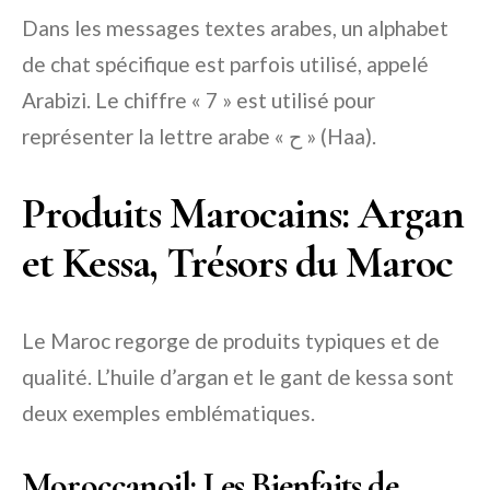
Dans les messages textes arabes, un alphabet
de chat spécifique est parfois utilisé, appelé
Arabizi. Le chiffre « 7 » est utilisé pour
représenter la lettre arabe « ح » (Haa).
Produits Marocains: Argan
et Kessa, Trésors du Maroc
Le Maroc regorge de produits typiques et de
qualité. L’huile d’argan et le gant de kessa sont
deux exemples emblématiques.
Moroccanoil: Les Bienfaits de