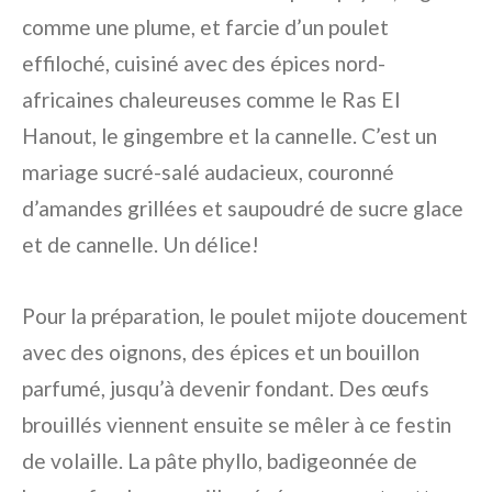
comme une plume, et farcie d’un poulet
effiloché, cuisiné avec des épices nord-
africaines chaleureuses comme le Ras El
Hanout, le gingembre et la cannelle. C’est un
mariage sucré-salé audacieux, couronné
d’amandes grillées et saupoudré de sucre glace
et de cannelle. Un délice!
Pour la préparation, le poulet mijote doucement
avec des oignons, des épices et un bouillon
parfumé, jusqu’à devenir fondant. Des œufs
brouillés viennent ensuite se mêler à ce festin
de volaille. La pâte phyllo, badigeonnée de