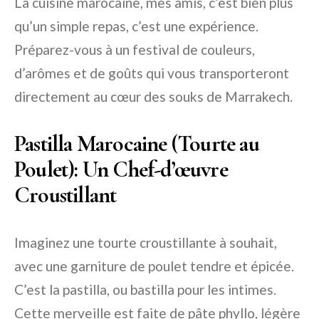
La cuisine marocaine, mes amis, c’est bien plus
qu’un simple repas, c’est une expérience.
Préparez-vous à un festival de couleurs,
d’arômes et de goûts qui vous transporteront
directement au cœur des souks de Marrakech.
Pastilla Marocaine (Tourte au
Poulet): Un Chef-d’œuvre
Croustillant
Imaginez une tourte croustillante à souhait,
avec une garniture de poulet tendre et épicée.
C’est la pastilla, ou bastilla pour les intimes.
Cette merveille est faite de pâte phyllo, légère