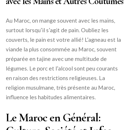
avec les Mains et Autres Coutumes
Au Maroc, on mange souvent avec les mains,
surtout lorsqu’il s’agit de pain. Oubliez les
couverts, le pain est votre allié! L’agneau est la
viande la plus consommée au Maroc, souvent
préparée en tajine avec une multitude de
légumes. Le porc et l’alcool sont peu courants
en raison des restrictions religieuses. La
religion musulmane, très présente au Maroc,
influence les habitudes alimentaires.
Le Maroc en Général: