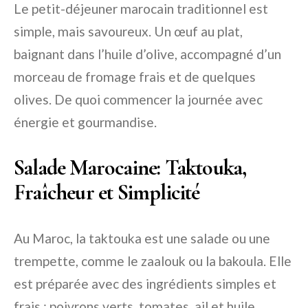
Le petit-déjeuner marocain traditionnel est
simple, mais savoureux. Un œuf au plat,
baignant dans l’huile d’olive, accompagné d’un
morceau de fromage frais et de quelques
olives. De quoi commencer la journée avec
énergie et gourmandise.
Salade Marocaine: Taktouka,
Fraîcheur et Simplicité
Au Maroc, la taktouka est une salade ou une
trempette, comme le zaalouk ou la bakoula. Elle
est préparée avec des ingrédients simples et
frais : poivrons verts, tomates, ail et huile