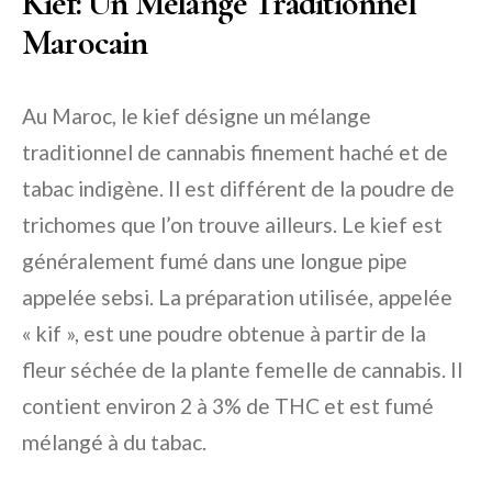
Kief: Un Mélange Traditionnel
Marocain
Au Maroc, le kief désigne un mélange
traditionnel de cannabis finement haché et de
tabac indigène. Il est différent de la poudre de
trichomes que l’on trouve ailleurs. Le kief est
généralement fumé dans une longue pipe
appelée sebsi. La préparation utilisée, appelée
« kif », est une poudre obtenue à partir de la
fleur séchée de la plante femelle de cannabis. Il
contient environ 2 à 3% de THC et est fumé
mélangé à du tabac.