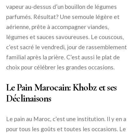
vapeur au-dessus d’un bouillon de légumes
parfumés. Résultat? Une semoule légère et
aérienne, prête à accompagner viandes,
légumes et sauces savoureuses. Le couscous,
c’est sacré le vendredi, jour de rassemblement
familial après la prière. C’est aussi le plat de
choix pour célébrer les grandes occasions.
Le Pain Marocain: Khobz et ses
Déclinaisons
Le pain au Maroc, c’est une institution. Il y en a
pour tous les goûts et toutes les occasions. Le