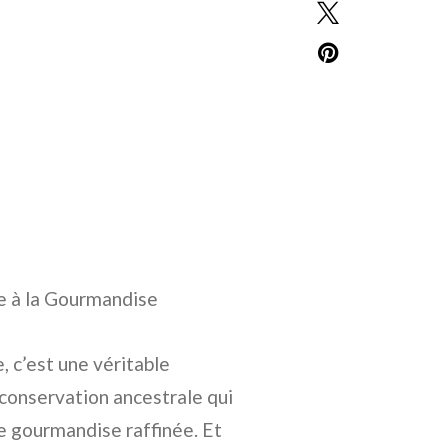
de à la Gourmandise
, c’est une véritable
 conservation ancestrale qui
e gourmandise raffinée. Et