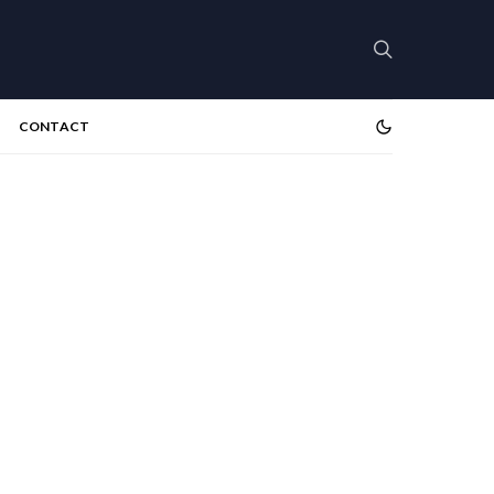
CONTACT