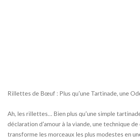
Rillettes de Bœuf : Plus qu’une Tartinade, une O
Ah, les rillettes… Bien plus qu’une simple tartinade
déclaration d’amour à la viande, une technique de
transforme les morceaux les plus modestes en un