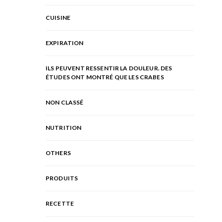
CUISINE
EXPIRATION
ILS PEUVENT RESSENTIR LA DOULEUR. DES
ÉTUDES ONT MONTRÉ QUE LES CRABES
NON CLASSÉ
NUTRITION
OTHERS
PRODUITS
RECETTE