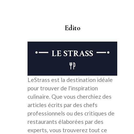
Edito
LeStrass est la destination idéale
pour trouver de l'inspiration
culinaire. Que vous cherchiez des
articles écrits par des chefs
professionnels ou des critiques de
restaurants élaborées par des
experts, vous trouverez tout ce