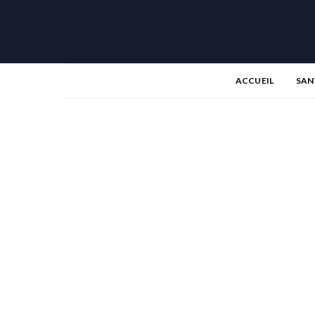
ACCUEIL
SAN