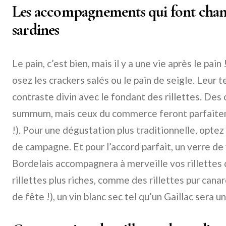
Les accompagnements qui font chanter
sardines
Le pain, c’est bien, mais il y a une vie après le pain
osez les crackers salés ou le pain de seigle. Leur
contraste divin avec le fondant des rillettes. Des 
summum, mais ceux du commerce feront parfaiteme
!). Pour une dégustation plus traditionnelle, opte
de campagne. Et pour l’accord parfait, un verre de
Bordelais accompagnera à merveille vos rillettes 
rillettes plus riches, comme des rillettes pur canar
de fête !), un vin blanc sec tel qu’un Gaillac sera un