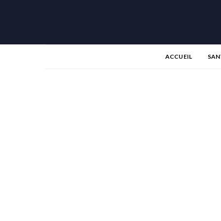
ACCUEIL
SAN