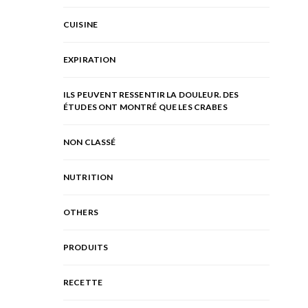
CUISINE
EXPIRATION
ILS PEUVENT RESSENTIR LA DOULEUR. DES
ÉTUDES ONT MONTRÉ QUE LES CRABES
NON CLASSÉ
NUTRITION
OTHERS
PRODUITS
RECETTE