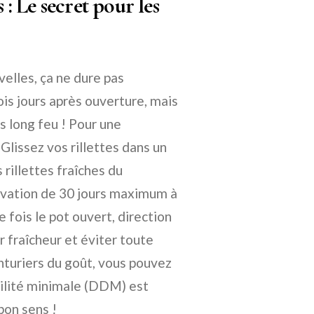
 : Le secret pour les
velles, ça ne dure pas
is jours après ouverture, mais
 long feu ! Pour une
Glissez vos rillettes dans un
 rillettes fraîches du
vation de 30 jours maximum à
e fois le pot ouvert, direction
r fraîcheur et éviter toute
nturiers du goût, vous pouvez
ilité minimale (DDM) est
bon sens !