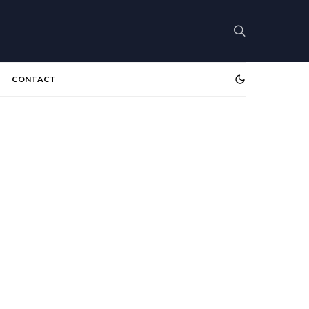
CONTACT