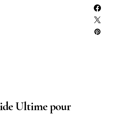
uide Ultime pour