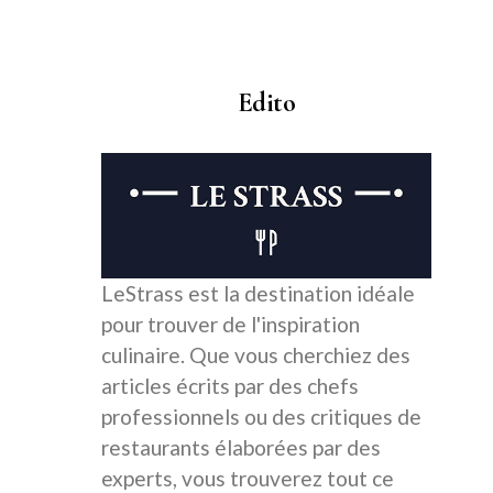
Edito
LeStrass est la destination idéale
pour trouver de l'inspiration
culinaire. Que vous cherchiez des
articles écrits par des chefs
professionnels ou des critiques de
restaurants élaborées par des
experts, vous trouverez tout ce