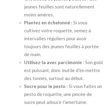
jeunes feuilles sont naturellement
moins amères.
Plantez en échelonné :
Si vous
cultivez votre roquette, semez à
intervalles réguliers pour avoir
toujours des jeunes feuilles à portée
de main.
Utilisez-la avec parcimonie :
Son goût
est puissant, donc inutile d’en mettre
des tonnes, surtout au début.
Sucre pour le pesto :
Si vous faites un
pesto de roquette, une pincée de
sucre peut adoucir l’amertume.