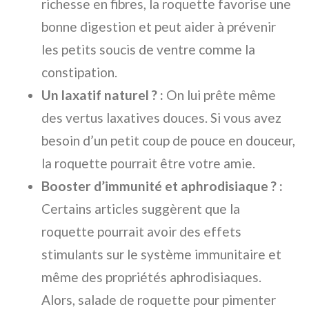
richesse en fibres, la roquette favorise une
bonne digestion et peut aider à prévenir
les petits soucis de ventre comme la
constipation.
Un laxatif naturel ? :
On lui prête même
des vertus laxatives douces. Si vous avez
besoin d’un petit coup de pouce en douceur,
la roquette pourrait être votre amie.
Booster d’immunité et aphrodisiaque ? :
Certains articles suggèrent que la
roquette pourrait avoir des effets
stimulants sur le système immunitaire et
même des propriétés aphrodisiaques.
Alors, salade de roquette pour pimenter