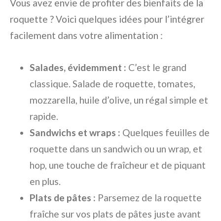
Vous avez envie de profiter des bienfaits de la
roquette ? Voici quelques idées pour l’intégrer
facilement dans votre alimentation :
Salades, évidemment :
C’est le grand
classique. Salade de roquette, tomates,
mozzarella, huile d’olive, un régal simple et
rapide.
Sandwichs et wraps :
Quelques feuilles de
roquette dans un sandwich ou un wrap, et
hop, une touche de fraîcheur et de piquant
en plus.
Plats de pâtes :
Parsemez de la roquette
fraîche sur vos plats de pâtes juste avant