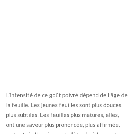
L’intensité de ce goût poivré dépend de l’âge de
la feuille. Les jeunes feuilles sont plus douces,
plus subtiles. Les feuilles plus matures, elles,
ont une saveur plus prononcée, plus affirmée,