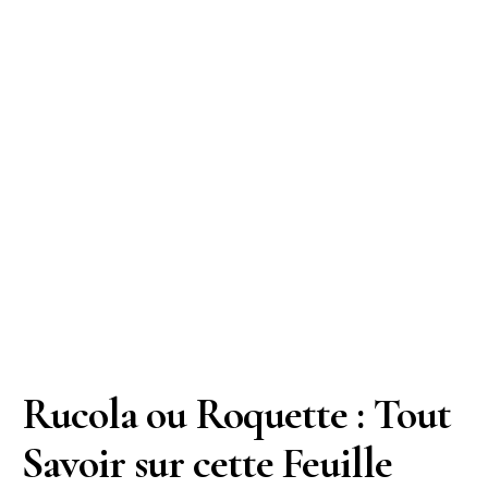
Rucola ou Roquette : Tout
Savoir sur cette Feuille