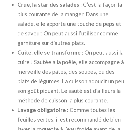
Crue, la star des salades :
C’est la façon la
plus courante de la manger. Dans une
salade, elle apporte une touche de peps et
de saveur. On peut aussi l’utiliser comme
garniture sur d’autres plats.
Cuite, elle se transforme :
On peut aussi la
cuire ! Sautée à la poêle, elle accompagne à
merveille des pâtes, des soupes, ou des
plats de légumes. La cuisson adoucit un peu
son goût piquant. Le sauté est d’ailleurs la
méthode de cuisson la plus courante.
Lavage obligatoire :
Comme toutes les
feuilles vertes, il est recommandé de bien
laver la roquette à l’eau froide avant de la