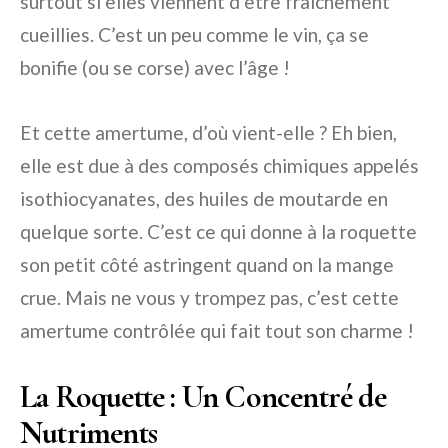
surtout si elles viennent d’être fraîchement
cueillies. C’est un peu comme le vin, ça se
bonifie (ou se corse) avec l’âge !
Et cette amertume, d’où vient-elle ? Eh bien,
elle est due à des composés chimiques appelés
isothiocyanates, des huiles de moutarde en
quelque sorte. C’est ce qui donne à la roquette
son petit côté astringent quand on la mange
crue. Mais ne vous y trompez pas, c’est cette
amertume contrôlée qui fait tout son charme !
La Roquette : Un Concentré de
Nutriments