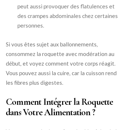
peut aussi provoquer des flatulences et
des crampes abdominales chez certaines
personnes.
Si vous êtes sujet aux ballonnements,
consommez la roquette avec modération au
début, et voyez comment votre corps réagit.
Vous pouvez aussi la cuire, car la cuisson rend
les fibres plus digestes.
Comment Intégrer la Roquette
dans Votre Alimentation ?