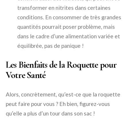
transformer en nitrites dans certaines
conditions. En consommer de très grandes
quantités pourrait poser problème, mais
dans le cadre d’une alimentation variée et
équilibrée, pas de panique !
Les Bienfaits de la Roquette pour
Votre Santé
Alors, concrètement, qu’est-ce que la roquette
peut faire pour vous ? Eh bien, figurez-vous
qu’elle a plus d’un tour dans son sac !