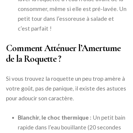
consommer, même si elle est pré-lavée. Un
petit tour dans l’essoreuse à salade et
c’est parfait !
Comment Atténuer l’Amertume
de la Roquette ?
Si vous trouvez la roquette un peu trop amère à
votre goût, pas de panique, il existe des astuces
pour adoucir son caractère.
Blanchir, le choc thermique :
Un petit bain
rapide dans l’eau bouillante (20 secondes