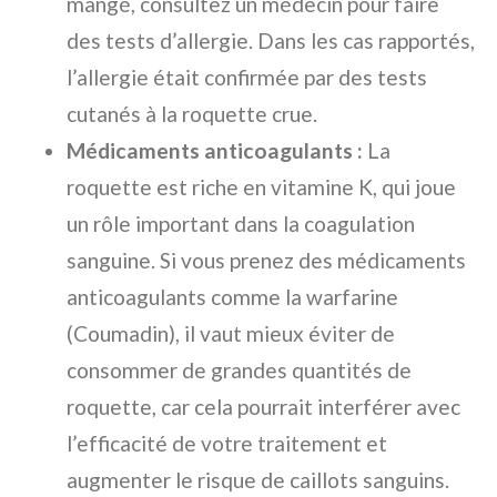
mangé, consultez un médecin pour faire
des tests d’allergie. Dans les cas rapportés,
l’allergie était confirmée par des tests
cutanés à la roquette crue.
Médicaments anticoagulants :
La
roquette est riche en vitamine K, qui joue
un rôle important dans la coagulation
sanguine. Si vous prenez des médicaments
anticoagulants comme la warfarine
(Coumadin), il vaut mieux éviter de
consommer de grandes quantités de
roquette, car cela pourrait interférer avec
l’efficacité de votre traitement et
augmenter le risque de caillots sanguins.