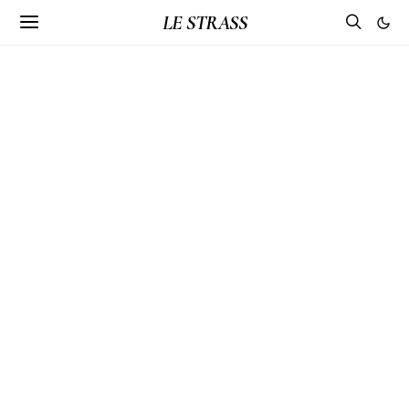
LE STRASS