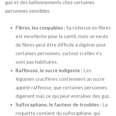
gaz et des ballonnements chez certaines
personnes sensibles.
Fibres, les coupables :
Sa richesse en fibres
est excellente pour la santé, mais un excès
de fibres peut être difficile à digérer pour
certaines personnes, surtout si elles n’y
sont pas habituées.
Raffinose, le sucre indigeste :
Les
légumes crucifères contiennent un sucre
appelé raffinose, que certaines personnes
digèrent mal, ce qui peut entraîner des gaz.
Sulforaphane, le fauteur de troubles :
La
roquette contient du sulforaphane, qui