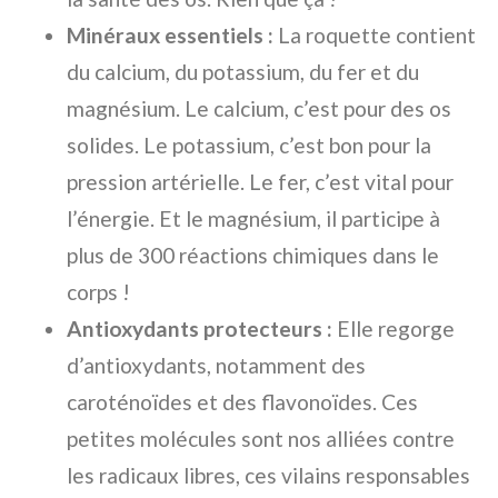
Minéraux essentiels :
La roquette contient
du calcium, du potassium, du fer et du
magnésium. Le calcium, c’est pour des os
solides. Le potassium, c’est bon pour la
pression artérielle. Le fer, c’est vital pour
l’énergie. Et le magnésium, il participe à
plus de 300 réactions chimiques dans le
corps !
Antioxydants protecteurs :
Elle regorge
d’antioxydants, notamment des
caroténoïdes et des flavonoïdes. Ces
petites molécules sont nos alliées contre
les radicaux libres, ces vilains responsables