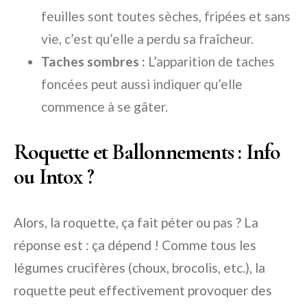
feuilles sont toutes sèches, fripées et sans
vie, c’est qu’elle a perdu sa fraîcheur.
Taches sombres :
L’apparition de taches
foncées peut aussi indiquer qu’elle
commence à se gâter.
Roquette et Ballonnements : Info
ou Intox ?
Alors, la roquette, ça fait péter ou pas ? La
réponse est : ça dépend ! Comme tous les
légumes crucifères (choux, brocolis, etc.), la
roquette peut effectivement provoquer des