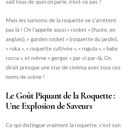
sait tous de quoi on parle, n’est-ce pas ?
Mais les surnoms de la roquette ne s’arrêtent
pas là ! On l’appelle aussi « rocket » (fusée, en
anglais), « garden rocket » (roquette du jardin),
« roka », « roquette cultivée », « rugula », « baby
rocca », et même « gerger » par-ci par-là. On
dirait presque une star de cinéma avec tous ces
noms de scène !
Le Goût Piquant de la Roquette :
Une Explosion de Saveurs
Ce qui distingue vraiment la roquette, c’est son