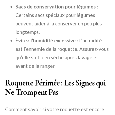
Sacs de conservation pour légumes :
Certains sacs spéciaux pour légumes
peuvent aider à la conserver un peu plus
longtemps.
Évitez l’humidité excessive :
L’humidité
est l’ennemie de la roquette. Assurez-vous
qu’elle soit bien sèche après lavage et
avant de la ranger.
Roquette Périmée : Les Signes qui
Ne Trompent Pas
Comment savoir si votre roquette est encore