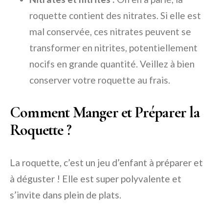
roquette contient des nitrates. Si elle est
mal conservée, ces nitrates peuvent se
transformer en nitrites, potentiellement
nocifs en grande quantité. Veillez à bien
conserver votre roquette au frais.
Comment Manger et Préparer la
Roquette ?
La roquette, c’est un jeu d’enfant à préparer et
à déguster ! Elle est super polyvalente et
s’invite dans plein de plats.