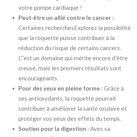
votre pompe cardiaque !
Peut-être un allié contre le cancer :
Certaines recherchesExplorez la possibilité
que la roquette puisse contribuer à la
réduction du risque de certains cancers.
C’est un domaine qui mérite encore d’être
creusé, mais les premiers résultats sont
encourageants.
Pour des yeux en pleine forme :
Grâce à
ses antioxydants, la roquette pourrait
contribuer à améliorer la santé oculaire et
protéger vos yeux des effets du temps.
Soutien pour la digestion :
Avec sa