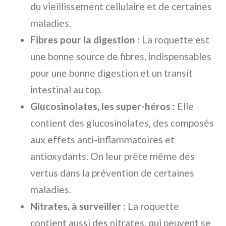
du vieillissement cellulaire et de certaines
maladies.
Fibres pour la digestion :
La roquette est
une bonne source de fibres, indispensables
pour une bonne digestion et un transit
intestinal au top.
Glucosinolates, les super-héros :
Elle
contient des glucosinolates, des composés
aux effets anti-inflammatoires et
antioxydants. On leur prête même des
vertus dans la prévention de certaines
maladies.
Nitrates, à surveiller :
La roquette
contient aussi des nitrates, qui peuvent se