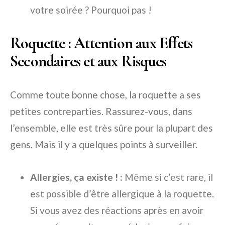
votre soirée ? Pourquoi pas !
Roquette : Attention aux Effets
Secondaires et aux Risques
Comme toute bonne chose, la roquette a ses
petites contreparties. Rassurez-vous, dans
l’ensemble, elle est très sûre pour la plupart des
gens. Mais il y a quelques points à surveiller.
Allergies, ça existe ! :
Même si c’est rare, il
est possible d’être allergique à la roquette.
Si vous avez des réactions après en avoir