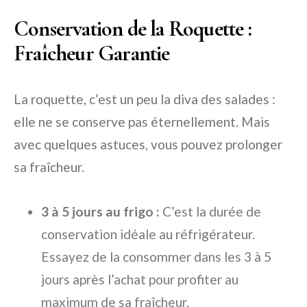
Conservation de la Roquette :
Fraîcheur Garantie
La roquette, c’est un peu la diva des salades :
elle ne se conserve pas éternellement. Mais
avec quelques astuces, vous pouvez prolonger
sa fraîcheur.
3 à 5 jours au frigo :
C’est la durée de
conservation idéale au réfrigérateur.
Essayez de la consommer dans les 3 à 5
jours après l’achat pour profiter au
maximum de sa fraîcheur.