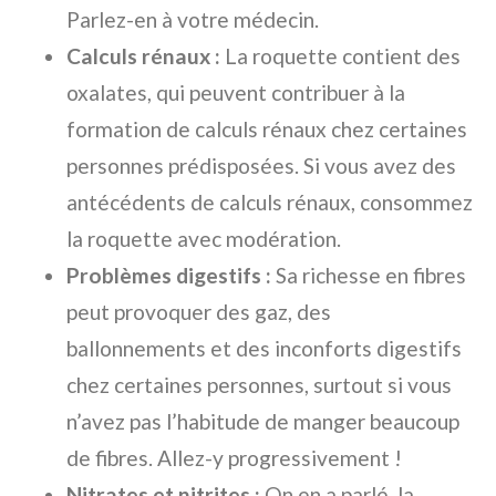
Parlez-en à votre médecin.
Calculs rénaux :
La roquette contient des
oxalates, qui peuvent contribuer à la
formation de calculs rénaux chez certaines
personnes prédisposées. Si vous avez des
antécédents de calculs rénaux, consommez
la roquette avec modération.
Problèmes digestifs :
Sa richesse en fibres
peut provoquer des gaz, des
ballonnements et des inconforts digestifs
chez certaines personnes, surtout si vous
n’avez pas l’habitude de manger beaucoup
de fibres. Allez-y progressivement !
Nitrates et nitrites :
On en a parlé, la