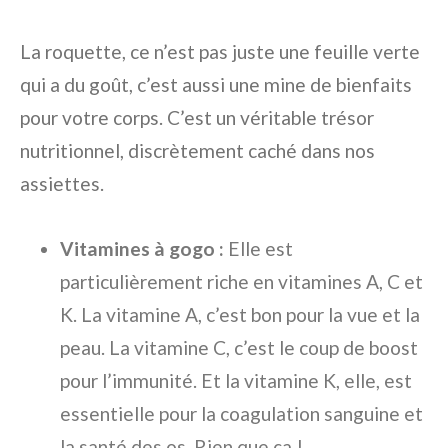
La roquette, ce n’est pas juste une feuille verte
qui a du goût, c’est aussi une mine de bienfaits
pour votre corps. C’est un véritable trésor
nutritionnel, discrètement caché dans nos
assiettes.
Vitamines à gogo :
Elle est
particulièrement riche en vitamines A, C et
K. La vitamine A, c’est bon pour la vue et la
peau. La vitamine C, c’est le coup de boost
pour l’immunité. Et la vitamine K, elle, est
essentielle pour la coagulation sanguine et
la santé des os. Rien que ça !