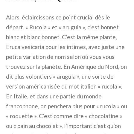
Alors, éclaircissons ce point crucial dès le
départ. « Rucola » et « arugula », c’est bonnet
blanc et blanc bonnet. C’est la même plante,
Eruca vesicaria pour les intimes, avec juste une
petite variation de nom selon où vous vous
trouvez sur la planète. En Amérique du Nord, on
dit plus volontiers « arugula », une sorte de
version américanisée du mot italien « rucola ».
En Italie, et dans une partie du monde
francophone, on penchera plus pour « rucola » ou
« roquette ». C’est comme dire « chocolatine »
ou « pain au chocolat », l’important c’est qu’on