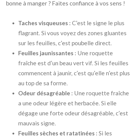
bonne à manger ? Faites confiance à vos sens !
Taches visqueuses :
C’est le signe le plus
flagrant. Si vous voyez des zones gluantes
sur les feuilles, c’est poubelle direct.
Feuilles jaunissantes :
Une roquette
fraîche est d’un beau vert vif. Si les feuilles
commencent à jaunir, c’est qu’elle n’est plus
au top de sa forme.
Odeur désagréable :
Une roquette fraîche
a une odeur légère et herbacée. Si elle
dégage une forte odeur désagréable, c’est
mauvais signe.
Feuilles sèches et ratatinées :
Si les