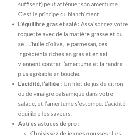
suffisent) peut atténuer son amertume.
C’est le principe du blanchiment.
L’équilibre gras et salé :
Assaisonnez votre
roquette avec de la matière grasse et du
sel. L’huile d’olive, le parmesan, ces
ingrédients riches en gras et en sel
viennent contrer l’amertume et la rendre
plus agréable en bouche.
L’acidité, l’alliée :
Un filet de jus de citron
ou de vinaigre balsamique dans votre
salade, et l’amertume s’estompe. L’acidité
équilibre les saveurs.
Autres astuces de pro :
Choisissez de jeunes pousses :
Les