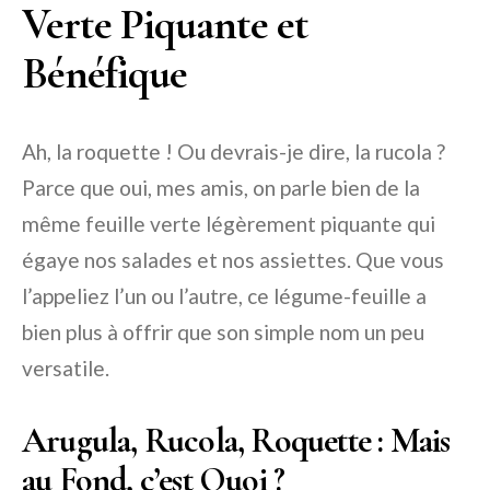
Verte Piquante et
Bénéfique
Ah, la roquette ! Ou devrais-je dire, la rucola ?
Parce que oui, mes amis, on parle bien de la
même feuille verte légèrement piquante qui
égaye nos salades et nos assiettes. Que vous
l’appeliez l’un ou l’autre, ce légume-feuille a
bien plus à offrir que son simple nom un peu
versatile.
Arugula, Rucola, Roquette : Mais
au Fond, c’est Quoi ?