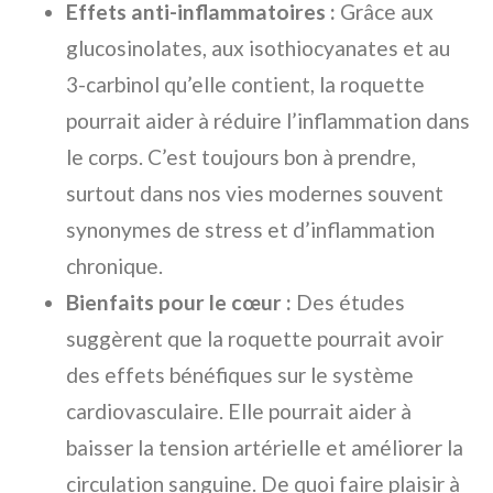
Effets anti-inflammatoires :
Grâce aux
glucosinolates, aux isothiocyanates et au
3-carbinol qu’elle contient, la roquette
pourrait aider à réduire l’inflammation dans
le corps. C’est toujours bon à prendre,
surtout dans nos vies modernes souvent
synonymes de stress et d’inflammation
chronique.
Bienfaits pour le cœur :
Des études
suggèrent que la roquette pourrait avoir
des effets bénéfiques sur le système
cardiovasculaire. Elle pourrait aider à
baisser la tension artérielle et améliorer la
circulation sanguine. De quoi faire plaisir à