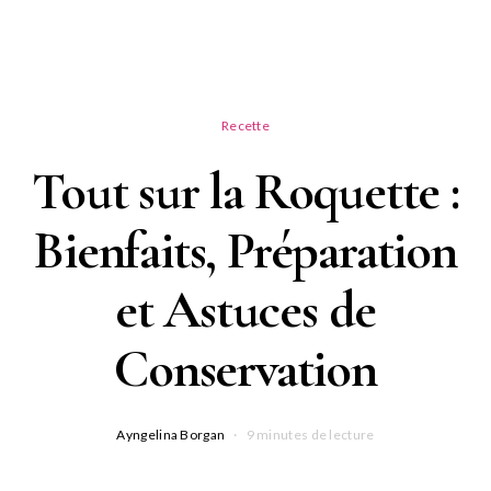
Recette
Tout sur la Roquette :
Bienfaits, Préparation
et Astuces de
Conservation
Ayngelina Borgan
9 minutes de lecture