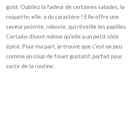
goût. Oubliez la fadeur de certaines salades, la
roquette, elle, a du caractère ! Elle offre une
saveur poivrée, robuste, qui réveille les papilles.
Certains disent même qu’elle a un petit côté
épicé. Pour ma part, je trouve que c’est un peu
comme un coup de fouet gustatif, parfait pour
sortir de la routine.