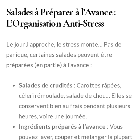
Salades à Préparer à l’Avance :
L’Organisation Anti-Stress
Le jour J approche, le stress monte… Pas de
panique, certaines salades peuvent être
préparées (en partie) à l’avance :
Salades de crudités
: Carottes râpées,
céleri rémoulade, salade de chou… Elles se
conservent bien au frais pendant plusieurs
heures, voire une journée.
Ingrédients préparés à l’avance
: Vous
pouvez laver, couper et mélanger la plupart