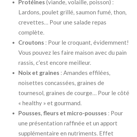
Protéines
(viande, volaille, poisson) :
Lardons, poulet grillé, saumon fumé, thon,
crevettes… Pour une salade repas
complète.
Croutons
: Pour le croquant, évidemment!
Vous pouvez les faire maison avec du pain
rassis, c’est encore meilleur.
Noix et graines
: Amandes effilées,
noisettes concassées, graines de
tournesol, graines de courge… Pour le côté
« healthy » et gourmand.
Pousses, fleurs et micro-pousses
: Pour
une présentation raffinée et un apport
supplémentaire en nutriments. Effet