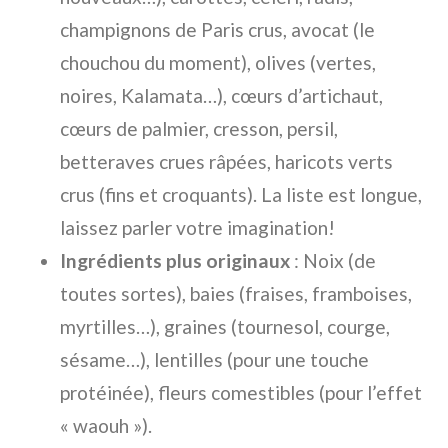
champignons de Paris crus, avocat (le
chouchou du moment), olives (vertes,
noires, Kalamata…), cœurs d’artichaut,
cœurs de palmier, cresson, persil,
betteraves crues râpées, haricots verts
crus (fins et croquants). La liste est longue,
laissez parler votre imagination!
Ingrédients plus originaux
: Noix (de
toutes sortes), baies (fraises, framboises,
myrtilles…), graines (tournesol, courge,
sésame…), lentilles (pour une touche
protéinée), fleurs comestibles (pour l’effet
« waouh »).