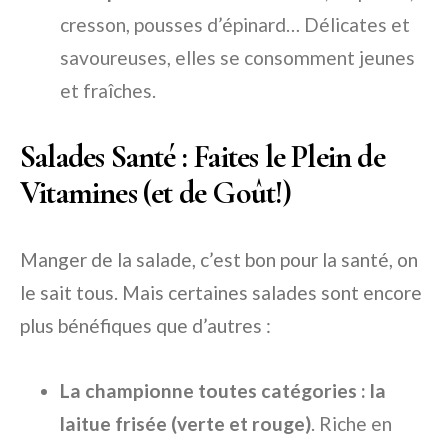
cresson, pousses d’épinard… Délicates et
savoureuses, elles se consomment jeunes
et fraîches.
Salades Santé : Faites le Plein de
Vitamines (et de Goût!)
Manger de la salade, c’est bon pour la santé, on
le sait tous. Mais certaines salades sont encore
plus bénéfiques que d’autres :
La championne toutes catégories : la
laitue frisée (verte et rouge)
. Riche en