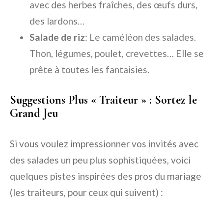
avec des herbes fraîches, des œufs durs,
des lardons…
Salade de riz
: Le caméléon des salades.
Thon, légumes, poulet, crevettes… Elle se
prête à toutes les fantaisies.
Suggestions Plus « Traiteur » : Sortez le
Grand Jeu
Si vous voulez impressionner vos invités avec
des salades un peu plus sophistiquées, voici
quelques pistes inspirées des pros du mariage
(les traiteurs, pour ceux qui suivent) :