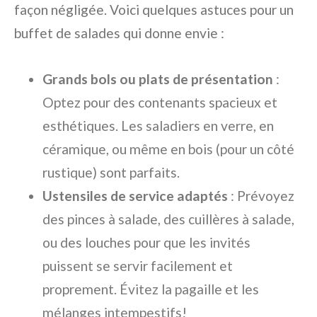
façon négligée. Voici quelques astuces pour un
buffet de salades qui donne envie :
Grands bols ou plats de présentation
:
Optez pour des contenants spacieux et
esthétiques. Les saladiers en verre, en
céramique, ou même en bois (pour un côté
rustique) sont parfaits.
Ustensiles de service adaptés
: Prévoyez
des pinces à salade, des cuillères à salade,
ou des louches pour que les invités
puissent se servir facilement et
proprement. Évitez la pagaille et les
mélanges intempestifs!