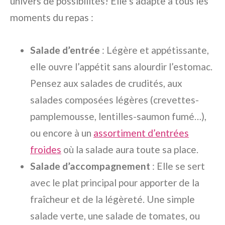
univers de possibilités! Elle s’adapte à tous les
moments du repas :
Salade d’entrée
: Légère et appétissante,
elle ouvre l’appétit sans alourdir l’estomac.
Pensez aux salades de crudités, aux
salades composées légères (crevettes-
pamplemousse, lentilles-saumon fumé…),
ou encore à un
assortiment d’entrées
froides
où la salade aura toute sa place.
Salade d’accompagnement
: Elle se sert
avec le plat principal pour apporter de la
fraîcheur et de la légèreté. Une simple
salade verte, une salade de tomates, ou