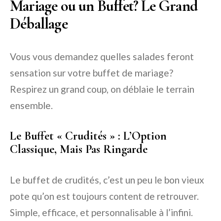
Mariage ou un Buffet? Le Grand
Déballage
Vous vous demandez quelles salades feront
sensation sur votre buffet de mariage?
Respirez un grand coup, on déblaie le terrain
ensemble.
Le Buffet « Crudités » : L’Option
Classique, Mais Pas Ringarde
Le buffet de crudités, c’est un peu le bon vieux
pote qu’on est toujours content de retrouver.
Simple, efficace, et personnalisable à l’infini.