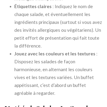
Étiquettes claires
: Indiquez le nom de
chaque salade, et éventuellement les
ingrédients principaux (surtout si vous avez
des invités allergiques ou végétariens). Un
petit effort de présentation qui fait toute
la différence.
Jouez avec les couleurs et les textures
:
Disposez les salades de façon
harmonieuse, en alternant les couleurs
vives et les textures variées. Un buffet
appétissant, c’est d’abord un buffet
agréable à regarder.