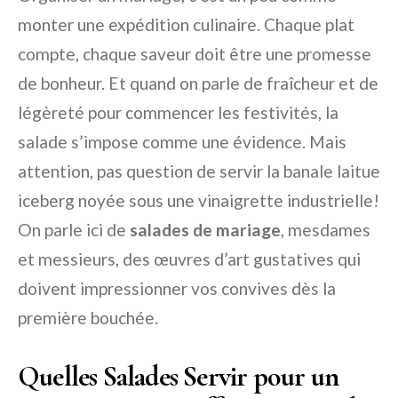
monter une expédition culinaire. Chaque plat
compte, chaque saveur doit être une promesse
de bonheur. Et quand on parle de fraîcheur et de
légèreté pour commencer les festivités, la
salade s’impose comme une évidence. Mais
attention, pas question de servir la banale laitue
iceberg noyée sous une vinaigrette industrielle!
On parle ici de
salades de mariage
, mesdames
et messieurs, des œuvres d’art gustatives qui
doivent impressionner vos convives dès la
première bouchée.
Quelles Salades Servir pour un