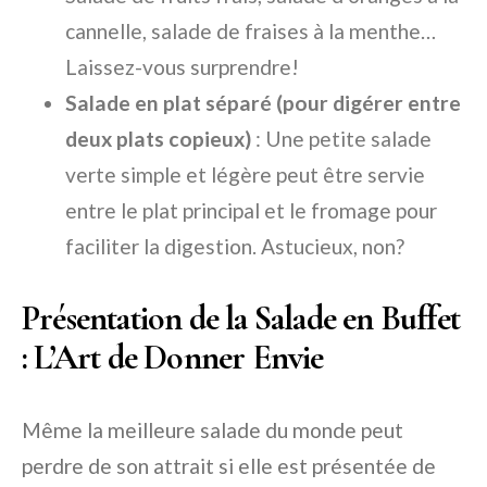
cannelle, salade de fraises à la menthe…
Laissez-vous surprendre!
Salade en plat séparé (pour digérer entre
deux plats copieux)
: Une petite salade
verte simple et légère peut être servie
entre le plat principal et le fromage pour
faciliter la digestion. Astucieux, non?
Présentation de la Salade en Buffet
: L’Art de Donner Envie
Même la meilleure salade du monde peut
perdre de son attrait si elle est présentée de