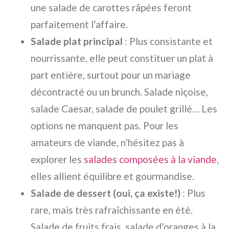
une salade de carottes râpées feront
parfaitement l’affaire.
Salade plat principal
: Plus consistante et
nourrissante, elle peut constituer un plat à
part entière, surtout pour un mariage
décontracté ou un brunch. Salade niçoise,
salade Caesar, salade de poulet grillé… Les
options ne manquent pas.
Pour les
amateurs de viande, n’hésitez pas à
explorer les
salades composées à la viande
,
elles allient équilibre et gourmandise.
Salade de dessert (oui, ça existe!)
: Plus
rare, mais très rafraîchissante en été.
Salade de fruits frais, salade d’oranges à la