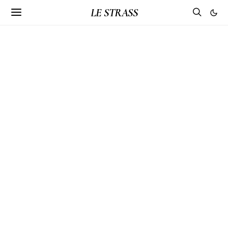
LE STRASS