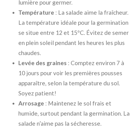
lumière pour germer.
Température
: La salade aime la fraîcheur.
La température idéale pour la germination
se situe entre 12 et 15°C. Évitez de semer
en plein soleil pendant les heures les plus
chaudes.
Levée des graines
: Comptez environ 7 à
10 jours pour voir les premières pousses
apparaître, selon la température du sol.
Soyez patient!
Arrosage
: Maintenez le sol frais et
humide, surtout pendant la germination. La
salade n’aime pas la sécheresse.