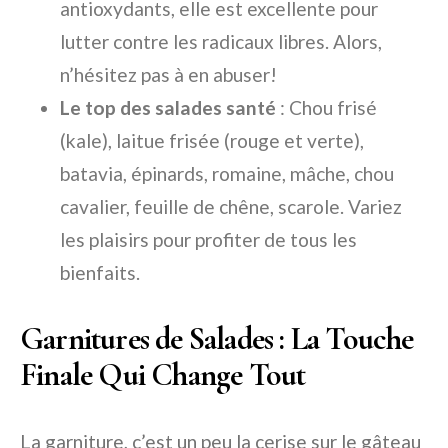
antioxydants, elle est excellente pour
lutter contre les radicaux libres. Alors,
n’hésitez pas à en abuser!
Le top des salades santé
: Chou frisé
(kale), laitue frisée (rouge et verte),
batavia, épinards, romaine, mâche, chou
cavalier, feuille de chêne, scarole. Variez
les plaisirs pour profiter de tous les
bienfaits.
Garnitures de Salades : La Touche
Finale Qui Change Tout
La garniture, c’est un peu la cerise sur le gâteau