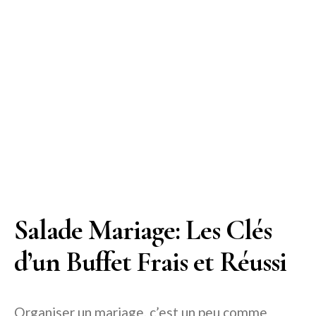
Salade Mariage: Les Clés
d’un Buffet Frais et Réussi
Organiser un mariage, c’est un peu comme