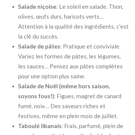
Salade niçoise
: Le soleil en salade. Thon,
olives, œufs durs, haricots verts…
Attention à la qualité des ingrédients, c’est
la clé du succès.
Salade de pâtes
: Pratique et conviviale.
Variez les formes de pâtes, les légumes,
les sauces… Pensez aux pâtes complètes
pour une option plus saine.
Salade de Noël (même hors saison,
soyons fous!)
: Figues, magret de canard
fumé, noix… Des saveurs riches et
festives, même en plein mois de juillet.
Taboulé libanais
: Frais, parfumé, plein de