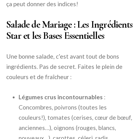
ça peut donner des indices!
Salade de Mariage : Les Ingrédients
Star et les Bases Essentielles
Une bonne salade, c’est avant tout de bons
ingrédients. Pas de secret. Faites le plein de
couleurs et de fraîcheur :
Légumes crus incontournables
:
Concombres, poivrons (toutes les
couleurs!), tomates (cerises, cœur de bœuf,
anciennes…), oignons (rouges, blancs,
nouveaux…), carottes, céleri, radis,