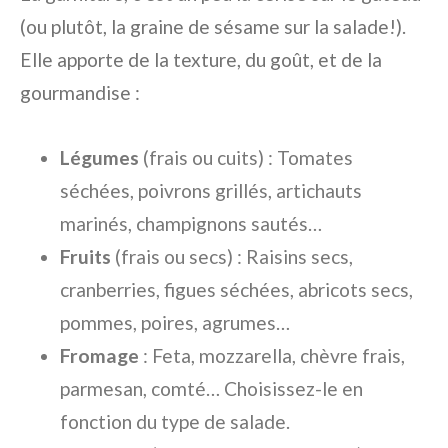
(ou plutôt, la graine de sésame sur la salade!).
Elle apporte de la texture, du goût, et de la
gourmandise :
Légumes
(frais ou cuits) : Tomates
séchées, poivrons grillés, artichauts
marinés, champignons sautés…
Fruits
(frais ou secs) : Raisins secs,
cranberries, figues séchées, abricots secs,
pommes, poires, agrumes…
Fromage
: Feta, mozzarella, chèvre frais,
parmesan, comté… Choisissez-le en
fonction du type de salade.