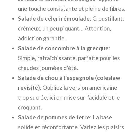
une touche consistante et pleine de fibres.
Salade de céleri rémoulade
: Croustillant,
crémeux, un peu piquant… Attention,
addiction garantie.
Salade de concombre à la grecque
:
Simple, rafraîchissante, parfaite pour les
chaudes journées d’été.
Salade de chou à l’espagnole (coleslaw
revisité)
: Oubliez la version américaine
trop sucrée, ici on mise sur l’acidulé et le
croquant.
Salade de pommes de terre
: La base
solide et réconfortante. Variez les plaisirs