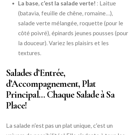
La base, c’est la salade verte!
: Laitue
(batavia, feuille de chêne, romaine…),
salade verte mélangée, roquette (pour le
côté poivré), épinards jeunes pousses (pour
la douceur). Variez les plaisirs et les
textures.
Salades d’Entrée,
d’Accompagnement, Plat
Principal… Chaque Salade à Sa
Place!
La salade n’est pas un plat unique, c’est un