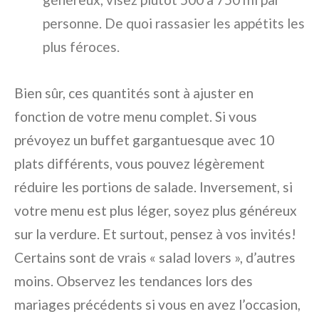
personne. De quoi rassasier les appétits les
plus féroces.
Bien sûr, ces quantités sont à ajuster en
fonction de votre menu complet. Si vous
prévoyez un buffet gargantuesque avec 10
plats différents, vous pouvez légèrement
réduire les portions de salade. Inversement, si
votre menu est plus léger, soyez plus généreux
sur la verdure. Et surtout, pensez à vos invités!
Certains sont de vrais « salad lovers », d’autres
moins. Observez les tendances lors des
mariages précédents si vous en avez l’occasion,