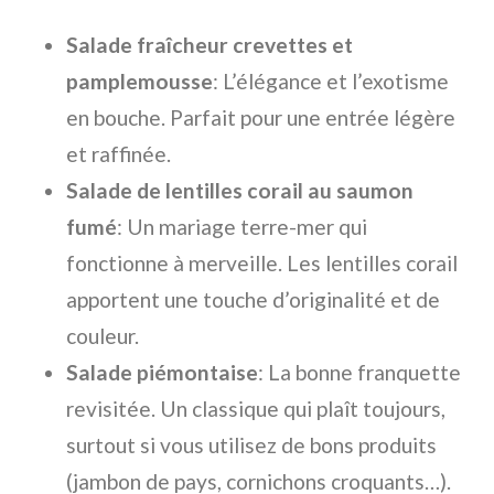
Salade fraîcheur crevettes et
pamplemousse
: L’élégance et l’exotisme
en bouche. Parfait pour une entrée légère
et raffinée.
Salade de lentilles corail au saumon
fumé
: Un mariage terre-mer qui
fonctionne à merveille. Les lentilles corail
apportent une touche d’originalité et de
couleur.
Salade piémontaise
: La bonne franquette
revisitée. Un classique qui plaît toujours,
surtout si vous utilisez de bons produits
(jambon de pays, cornichons croquants…).