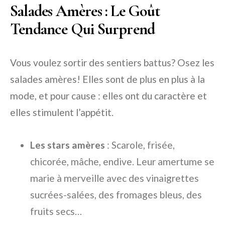
Salades Amères : Le Goût
Tendance Qui Surprend
Vous voulez sortir des sentiers battus? Osez les
salades amères! Elles sont de plus en plus à la
mode, et pour cause : elles ont du caractère et
elles stimulent l’appétit.
Les stars amères
: Scarole, frisée,
chicorée, mâche, endive. Leur amertume se
marie à merveille avec des vinaigrettes
sucrées-salées, des fromages bleus, des
fruits secs…