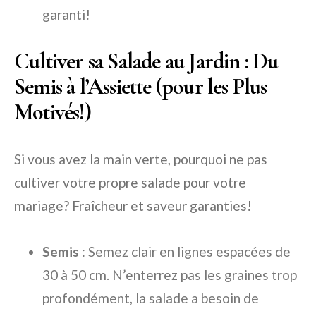
garanti!
Cultiver sa Salade au Jardin : Du
Semis à l’Assiette (pour les Plus
Motivés!)
Si vous avez la main verte, pourquoi ne pas
cultiver votre propre salade pour votre
mariage? Fraîcheur et saveur garanties!
Semis
: Semez clair en lignes espacées de
30 à 50 cm. N’enterrez pas les graines trop
profondément, la salade a besoin de