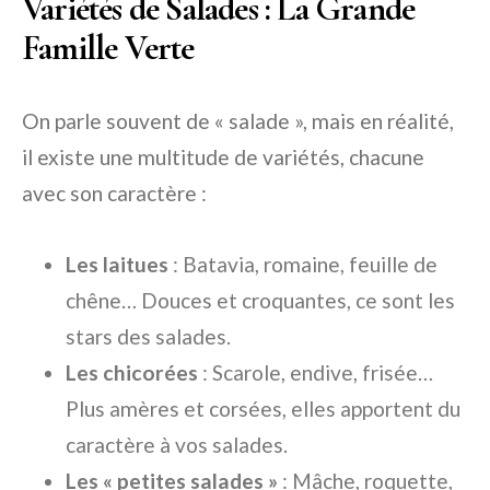
Variétés de Salades : La Grande
Famille Verte
On parle souvent de « salade », mais en réalité,
il existe une multitude de variétés, chacune
avec son caractère :
Les laitues
: Batavia, romaine, feuille de
chêne… Douces et croquantes, ce sont les
stars des salades.
Les chicorées
: Scarole, endive, frisée…
Plus amères et corsées, elles apportent du
caractère à vos salades.
Les « petites salades »
: Mâche, roquette,