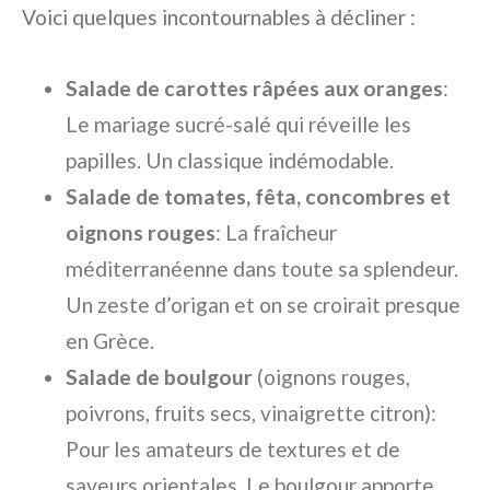
Voici quelques incontournables à décliner :
Salade de carottes râpées aux oranges
:
Le mariage sucré-salé qui réveille les
papilles. Un classique indémodable.
Salade de tomates, fêta, concombres et
oignons rouges
: La fraîcheur
méditerranéenne dans toute sa splendeur.
Un zeste d’origan et on se croirait presque
en Grèce.
Salade de boulgour
(oignons rouges,
poivrons, fruits secs, vinaigrette citron):
Pour les amateurs de textures et de
saveurs orientales. Le boulgour apporte