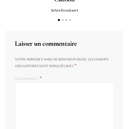
Sylvie Knockaert
Laisser un commentaire
VOTRE ADRESSE E-MAIL NE SERA PAS PUBLIÉE.
LES CHAMPS
*
OBLIGATOIRES SONT INDIQUÉS AVEC
Commentaire