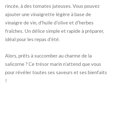
rincée, à des tomates juteuses. Vous pouvez
ajouter une vinaigrette légère à base de
vinaigre de vin, d’huile d’olive et d’herbes
fraîches. Un délice simple et rapide à préparer,
idéal pour les repas d’été.
Alors, prêts à succomber au charme de la
salicorne ? Ce trésor marin n’attend que vous
pour révéler toutes ses saveurs et ses bienfaits
!