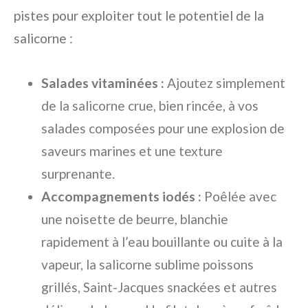
pistes pour exploiter tout le potentiel de la
salicorne :
Salades vitaminées :
Ajoutez simplement
de la salicorne crue, bien rincée, à vos
salades composées pour une explosion de
saveurs marines et une texture
surprenante.
Accompagnements iodés :
Poêlée avec
une noisette de beurre, blanchie
rapidement à l’eau bouillante ou cuite à la
vapeur, la salicorne sublime poissons
grillés, Saint-Jacques snackées et autres