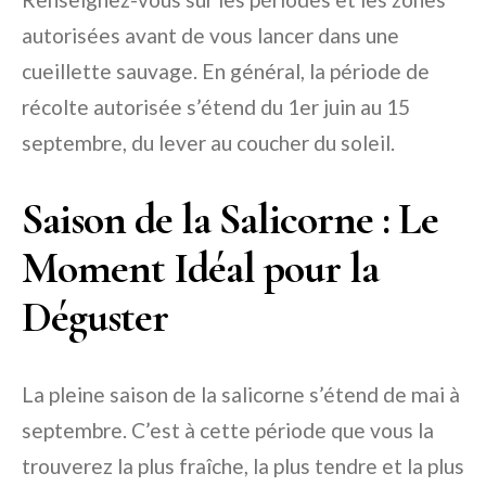
autorisées avant de vous lancer dans une
cueillette sauvage. En général, la période de
récolte autorisée s’étend du 1er juin au 15
septembre, du lever au coucher du soleil.
Saison de la Salicorne : Le
Moment Idéal pour la
Déguster
La pleine saison de la salicorne s’étend de mai à
septembre. C’est à cette période que vous la
trouverez la plus fraîche, la plus tendre et la plus