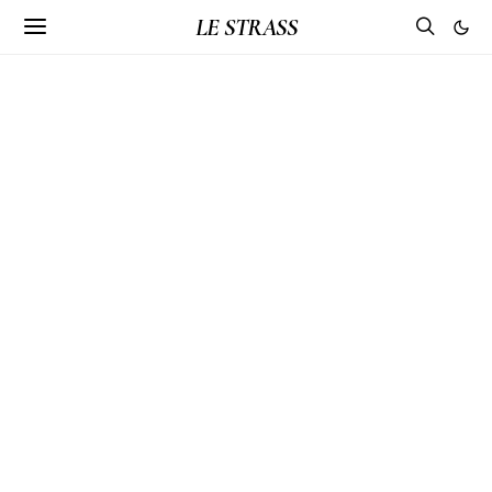
LE STRASS