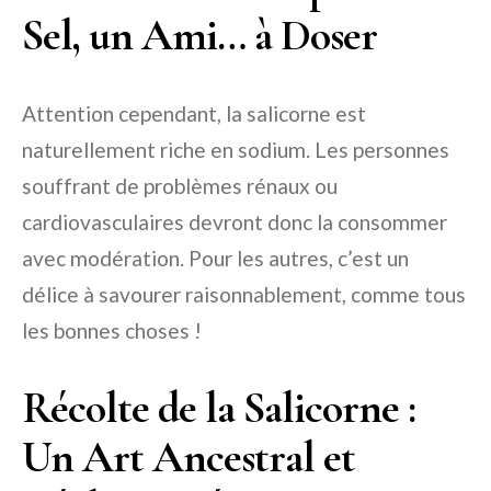
Sel, un Ami… à Doser
Attention cependant, la salicorne est
naturellement riche en sodium. Les personnes
souffrant de problèmes rénaux ou
cardiovasculaires devront donc la consommer
avec modération. Pour les autres, c’est un
délice à savourer raisonnablement, comme tous
les bonnes choses !
Récolte de la Salicorne :
Un Art Ancestral et