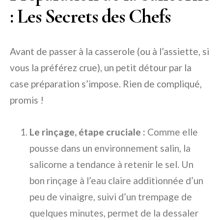
: Les Secrets des Chefs
Avant de passer à la casserole (ou à l’assiette, si
vous la préférez crue), un petit détour par la
case préparation s’impose. Rien de compliqué,
promis !
Le rinçage, étape cruciale :
Comme elle
pousse dans un environnement salin, la
salicorne a tendance à retenir le sel. Un
bon rinçage à l’eau claire additionnée d’un
peu de vinaigre, suivi d’un trempage de
quelques minutes, permet de la dessaler