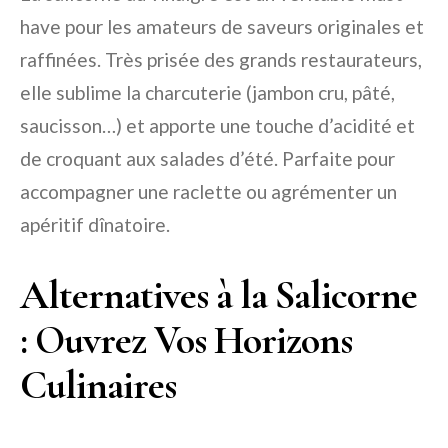
have pour les amateurs de saveurs originales et
raffinées. Très prisée des grands restaurateurs,
elle sublime la charcuterie (jambon cru, pâté,
saucisson…) et apporte une touche d’acidité et
de croquant aux salades d’été. Parfaite pour
accompagner une raclette ou agrémenter un
apéritif dînatoire.
Alternatives à la Salicorne
: Ouvrez Vos Horizons
Culinaires