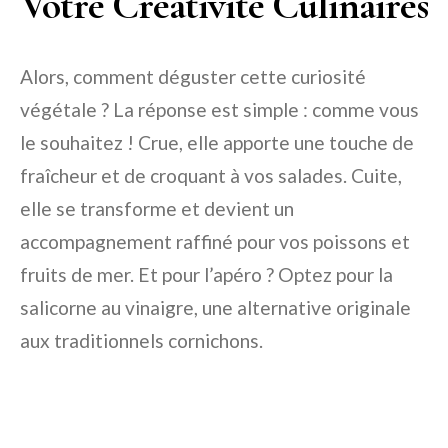
Votre Créativité Culinaires
Alors, comment déguster cette curiosité
végétale ? La réponse est simple : comme vous
le souhaitez ! Crue, elle apporte une touche de
fraîcheur et de croquant à vos salades. Cuite,
elle se transforme et devient un
accompagnement raffiné pour vos poissons et
fruits de mer. Et pour l’apéro ? Optez pour la
salicorne au vinaigre, une alternative originale
aux traditionnels cornichons.