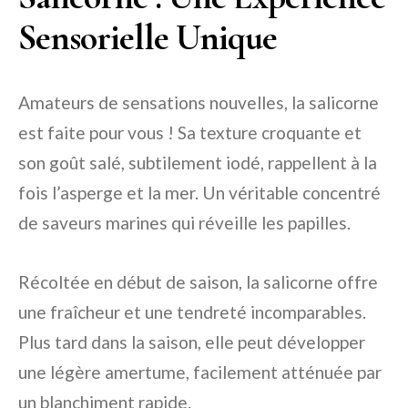
Sensorielle Unique
Amateurs de sensations nouvelles, la salicorne
est faite pour vous ! Sa texture croquante et
son goût salé, subtilement iodé, rappellent à la
fois l’asperge et la mer. Un véritable concentré
de saveurs marines qui réveille les papilles.
Récoltée en début de saison, la salicorne offre
une fraîcheur et une tendreté incomparables.
Plus tard dans la saison, elle peut développer
une légère amertume, facilement atténuée par
un blanchiment rapide.