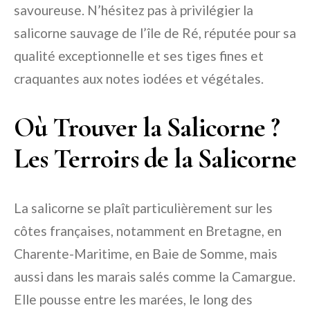
savoureuse. N’hésitez pas à privilégier la
salicorne sauvage de l’île de Ré, réputée pour sa
qualité exceptionnelle et ses tiges fines et
craquantes aux notes iodées et végétales.
Où Trouver la Salicorne ?
Les Terroirs de la Salicorne
La salicorne se plaît particulièrement sur les
côtes françaises, notamment en Bretagne, en
Charente-Maritime, en Baie de Somme, mais
aussi dans les marais salés comme la Camargue.
Elle pousse entre les marées, le long des