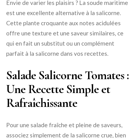
Envie de varier les plaisirs ? La soude maritime
est une excellente alternative à la salicorne.
Cette plante croquante aux notes acidulées
offre une texture et une saveur similaires, ce
qui en fait un substitut ou un complément
parfait à la salicorne dans vos recettes.
Salade Salicorne Tomates :
Une Recette Simple et
Rafraîchissante
Pour une salade fraîche et pleine de saveurs,
associez simplement de la salicorne crue, bien