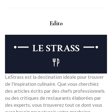
Edito
LeStrass est la destination idéale pour trouver
de l'inspiration culinaire. Que vous cherchiez
des articles écrits par des chefs professionnels
ou des critiques de restaurants élaborées par
des experts, vous trouverez tout ce dont vous
avez besoin pour réussir votre prochaine