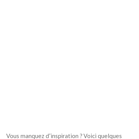
Vous manquez d’inspiration ? Voici quelques