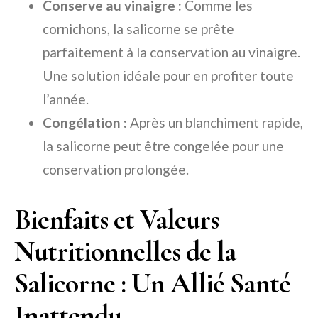
Conserve au vinaigre :
Comme les
cornichons, la salicorne se prête
parfaitement à la conservation au vinaigre.
Une solution idéale pour en profiter toute
l’année.
Congélation :
Après un blanchiment rapide,
la salicorne peut être congelée pour une
conservation prolongée.
Bienfaits et Valeurs
Nutritionnelles de la
Salicorne : Un Allié Santé
Inattendu