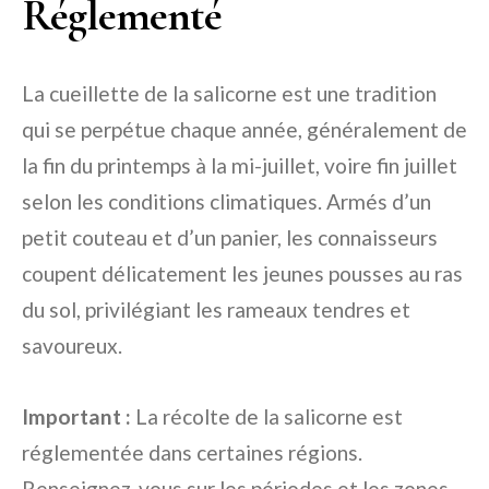
Réglementé
La cueillette de la salicorne est une tradition
qui se perpétue chaque année, généralement de
la fin du printemps à la mi-juillet, voire fin juillet
selon les conditions climatiques. Armés d’un
petit couteau et d’un panier, les connaisseurs
coupent délicatement les jeunes pousses au ras
du sol, privilégiant les rameaux tendres et
savoureux.
Important :
La récolte de la salicorne est
réglementée dans certaines régions.
Renseignez-vous sur les périodes et les zones