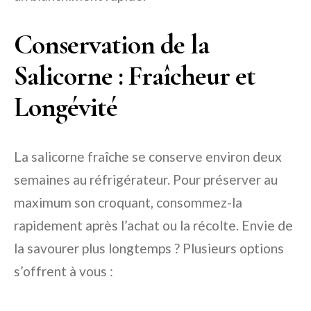
Conservation de la
Salicorne : Fraîcheur et
Longévité
La salicorne fraîche se conserve environ deux
semaines au réfrigérateur. Pour préserver au
maximum son croquant, consommez-la
rapidement après l’achat ou la récolte. Envie de
la savourer plus longtemps ? Plusieurs options
s’offrent à vous :