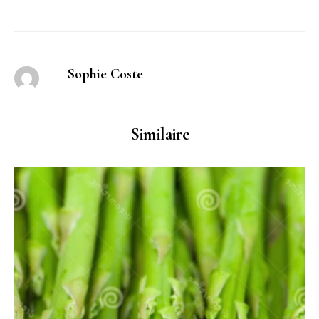
Sophie Coste
Similaire