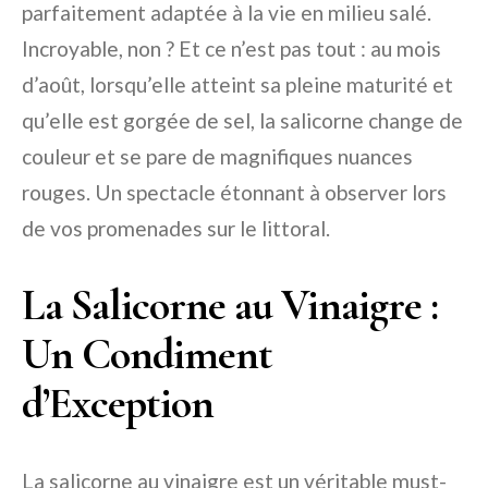
parfaitement adaptée à la vie en milieu salé.
Incroyable, non ? Et ce n’est pas tout : au mois
d’août, lorsqu’elle atteint sa pleine maturité et
qu’elle est gorgée de sel, la salicorne change de
couleur et se pare de magnifiques nuances
rouges. Un spectacle étonnant à observer lors
de vos promenades sur le littoral.
La Salicorne au Vinaigre :
Un Condiment
d’Exception
La salicorne au vinaigre est un véritable must-