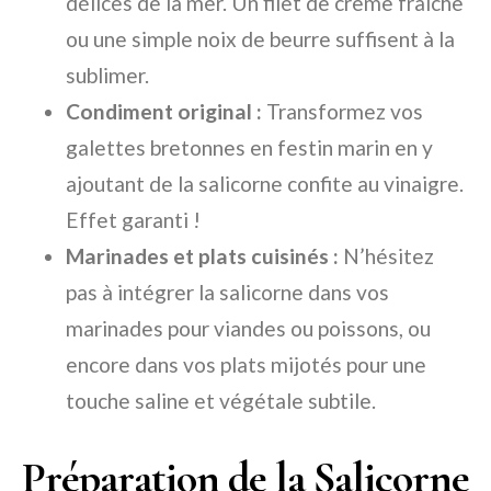
délices de la mer. Un filet de crème fraîche
ou une simple noix de beurre suffisent à la
sublimer.
Condiment original :
Transformez vos
galettes bretonnes en festin marin en y
ajoutant de la salicorne confite au vinaigre.
Effet garanti !
Marinades et plats cuisinés :
N’hésitez
pas à intégrer la salicorne dans vos
marinades pour viandes ou poissons, ou
encore dans vos plats mijotés pour une
touche saline et végétale subtile.
Préparation de la Salicorne