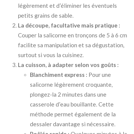
légèrement et d’éliminer les éventuels
petits grains de sable.
La découpe, facultative mais pratique :
Couper la salicorne en tronçons de 5 à 6 cm
facilite sa manipulation et sa dégustation,
surtout si vous la cuisinez.
La cuisson, à adapter selon vos goûts :
Blanchiment express :
Pour une
salicorne légèrement croquante,
plongez-la 2 minutes dans une
casserole d’eau bouillante. Cette
méthode permet également de la
dessaler davantage si nécessaire.
Poêlée rapide :
Quelques minutes à la