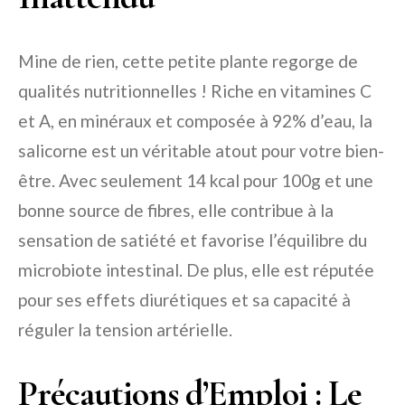
Mine de rien, cette petite plante regorge de
qualités nutritionnelles ! Riche en vitamines C
et A, en minéraux et composée à 92% d’eau, la
salicorne est un véritable atout pour votre bien-
être. Avec seulement 14 kcal pour 100g et une
bonne source de fibres, elle contribue à la
sensation de satiété et favorise l’équilibre du
microbiote intestinal. De plus, elle est réputée
pour ses effets diurétiques et sa capacité à
réguler la tension artérielle.
Précautions d’Emploi : Le