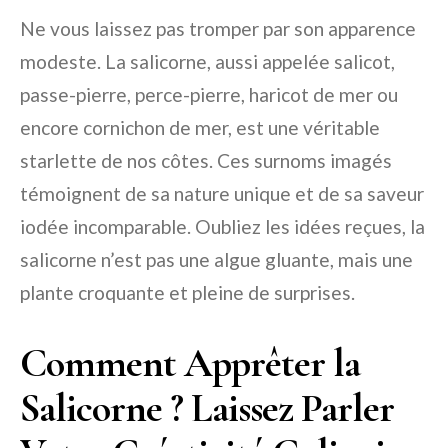
Ne vous laissez pas tromper par son apparence
modeste. La salicorne, aussi appelée salicot,
passe-pierre, perce-pierre, haricot de mer ou
encore cornichon de mer, est une véritable
starlette de nos côtes. Ces surnoms imagés
témoignent de sa nature unique et de sa saveur
iodée incomparable. Oubliez les idées reçues, la
salicorne n’est pas une algue gluante, mais une
plante croquante et pleine de surprises.
Comment Apprêter la
Salicorne ? Laissez Parler