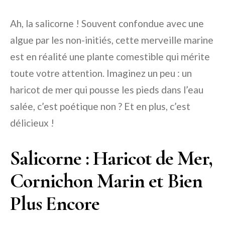
Ah, la salicorne ! Souvent confondue avec une
algue par les non-initiés, cette merveille marine
est en réalité une plante comestible qui mérite
toute votre attention. Imaginez un peu : un
haricot de mer qui pousse les pieds dans l’eau
salée, c’est poétique non ? Et en plus, c’est
délicieux !
Salicorne : Haricot de Mer,
Cornichon Marin et Bien
Plus Encore