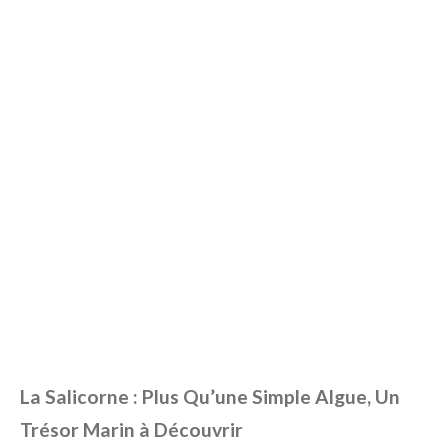
La Salicorne : Plus Qu’une Simple Algue, Un
Trésor Marin à Découvrir