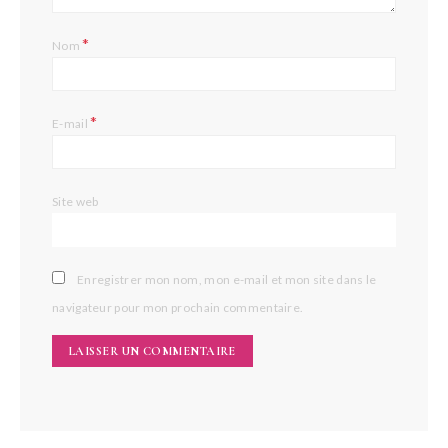
*
Nom
*
E-mail
Site web
Enregistrer mon nom, mon e-mail et mon site dans le
navigateur pour mon prochain commentaire.