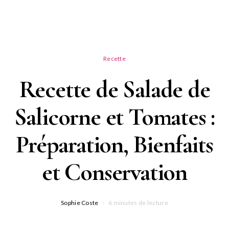
Recette
Recette de Salade de
Salicorne et Tomates :
Préparation, Bienfaits
et Conservation
Sophie Coste
6 minutes de lecture