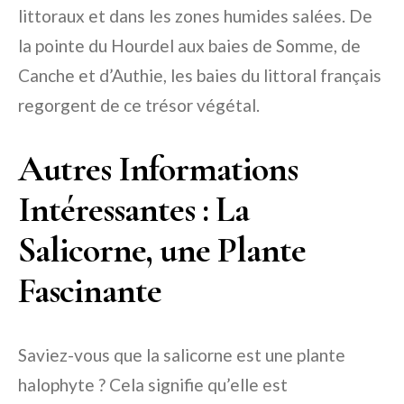
littoraux et dans les zones humides salées. De
la pointe du Hourdel aux baies de Somme, de
Canche et d’Authie, les baies du littoral français
regorgent de ce trésor végétal.
Autres Informations
Intéressantes : La
Salicorne, une Plante
Fascinante
Saviez-vous que la salicorne est une plante
halophyte ? Cela signifie qu’elle est