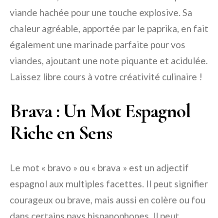
viande hachée pour une touche explosive. Sa
chaleur agréable, apportée par le paprika, en fait
également une marinade parfaite pour vos
viandes, ajoutant une note piquante et acidulée.
Laissez libre cours à votre créativité culinaire !
Brava : Un Mot Espagnol
Riche en Sens
Le mot « bravo » ou « brava » est un adjectif
espagnol aux multiples facettes. Il peut signifier
courageux ou brave, mais aussi en colère ou fou
dans certains pays hispanophones. Il peut