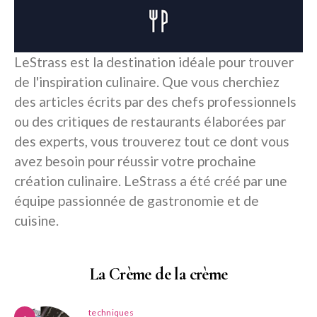
LeStrass est la destination idéale pour trouver
de l'inspiration culinaire. Que vous cherchiez
des articles écrits par des chefs professionnels
ou des critiques de restaurants élaborées par
des experts, vous trouverez tout ce dont vous
avez besoin pour réussir votre prochaine
création culinaire. LeStrass a été créé par une
équipe passionnée de gastronomie et de
cuisine.
La Crème de la crème
techniques
1