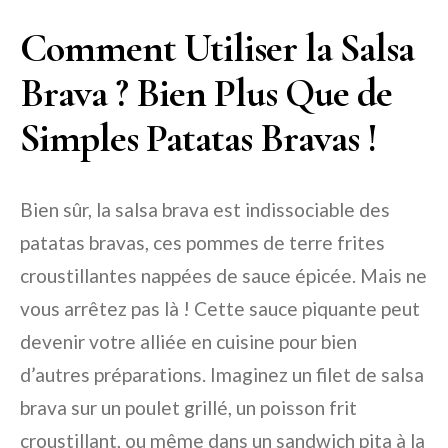
Comment Utiliser la Salsa
Brava ? Bien Plus Que de
Simples Patatas Bravas !
Bien sûr, la salsa brava est indissociable des
patatas bravas, ces pommes de terre frites
croustillantes nappées de sauce épicée. Mais ne
vous arrêtez pas là ! Cette sauce piquante peut
devenir votre alliée en cuisine pour bien
d’autres préparations. Imaginez un filet de salsa
brava sur un poulet grillé, un poisson frit
croustillant, ou même dans un sandwich pita à la