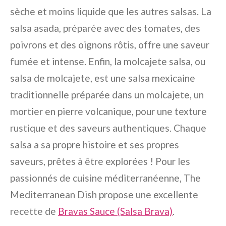
sèche et moins liquide que les autres salsas. La
salsa asada, préparée avec des tomates, des
poivrons et des oignons rôtis, offre une saveur
fumée et intense. Enfin, la molcajete salsa, ou
salsa de molcajete, est une salsa mexicaine
traditionnelle préparée dans un molcajete, un
mortier en pierre volcanique, pour une texture
rustique et des saveurs authentiques. Chaque
salsa a sa propre histoire et ses propres
saveurs, prêtes à être explorées ! Pour les
passionnés de cuisine méditerranéenne, The
Mediterranean Dish propose une excellente
recette de
Bravas Sauce (Salsa Brava)
.