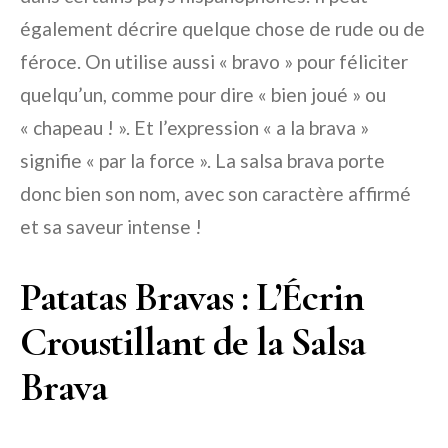
également décrire quelque chose de rude ou de
féroce. On utilise aussi « bravo » pour féliciter
quelqu’un, comme pour dire « bien joué » ou
« chapeau ! ». Et l’expression « a la brava »
signifie « par la force ». La salsa brava porte
donc bien son nom, avec son caractère affirmé
et sa saveur intense !
Patatas Bravas : L’Écrin
Croustillant de la Salsa
Brava