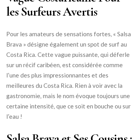
les Surfeurs Avertis
Pour les amateurs de sensations fortes, « Salsa
Brava » désigne également un spot de surf au
Costa Rica. Cette vague puissante, qui déferle
sur un récif caribéen, est considérée comme
l’une des plus impressionnantes et des
meilleures du Costa Rica. Rien à voir avec la
gastronomie, mais le nom évoque toujours une
certaine intensité, que ce soit en bouche ou sur
l’eau !
Salsa Brava et Ses Cousins :