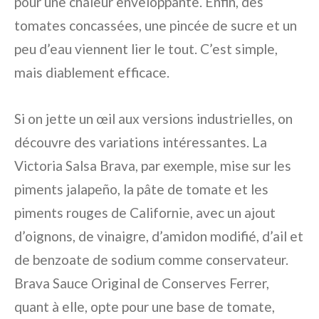
pour une chaleur enveloppante. Enfin, des
tomates concassées, une pincée de sucre et un
peu d’eau viennent lier le tout. C’est simple,
mais diablement efficace.
Si on jette un œil aux versions industrielles, on
découvre des variations intéressantes. La
Victoria Salsa Brava, par exemple, mise sur les
piments jalapeño, la pâte de tomate et les
piments rouges de Californie, avec un ajout
d’oignons, de vinaigre, d’amidon modifié, d’ail et
de benzoate de sodium comme conservateur.
Brava Sauce Original de Conserves Ferrer,
quant à elle, opte pour une base de tomate,