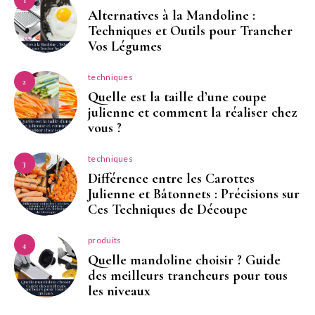
Alternatives à la Mandoline :
Techniques et Outils pour Trancher
Vos Légumes
techniques
2
Quelle est la taille d’une coupe
julienne et comment la réaliser chez
vous ?
techniques
3
Différence entre les Carottes
Julienne et Bâtonnets : Précisions sur
Ces Techniques de Découpe
produits
4
Quelle mandoline choisir ? Guide
des meilleurs trancheurs pour tous
les niveaux