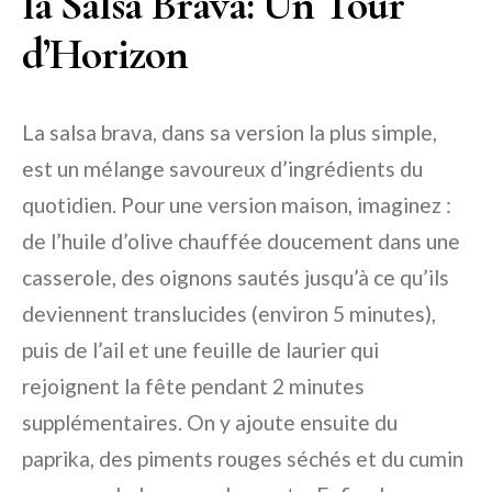
la Salsa Brava: Un Tour
d’Horizon
La salsa brava, dans sa version la plus simple,
est un mélange savoureux d’ingrédients du
quotidien. Pour une version maison, imaginez :
de l’huile d’olive chauffée doucement dans une
casserole, des oignons sautés jusqu’à ce qu’ils
deviennent translucides (environ 5 minutes),
puis de l’ail et une feuille de laurier qui
rejoignent la fête pendant 2 minutes
supplémentaires. On y ajoute ensuite du
paprika, des piments rouges séchés et du cumin