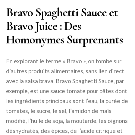
Bravo Spaghetti Sauce et
Bravo Juice : Des
Homonymes Surprenants
En explorant le terme « Bravo », on tombe sur
d’autres produits alimentaires, sans lien direct
avec la salsa brava. Bravo Spaghetti Sauce, par
exemple, est une sauce tomate pour pâtes dont
les ingrédients principaux sont l’eau, la purée de
tomates, le sucre, le sel, l’amidon de maïs
modifié, l’huile de soja, la moutarde, les oignons
déshydratés, des épices, de l’acide citrique et