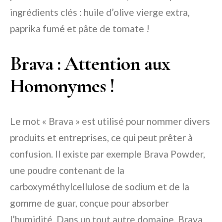
ingrédients clés : huile d’olive vierge extra,
paprika fumé et pâte de tomate !
Brava : Attention aux
Homonymes !
Le mot « Brava » est utilisé pour nommer divers
produits et entreprises, ce qui peut prêter à
confusion. Il existe par exemple Brava Powder,
une poudre contenant de la
carboxyméthylcellulose de sodium et de la
gomme de guar, conçue pour absorber
l’humidité. Dans un tout autre domaine, Brava