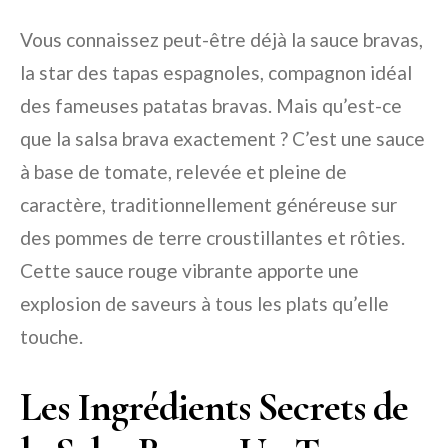
Vous connaissez peut-être déjà la sauce bravas,
la star des tapas espagnoles, compagnon idéal
des fameuses patatas bravas. Mais qu’est-ce
que la salsa brava exactement ? C’est une sauce
à base de tomate, relevée et pleine de
caractère, traditionnellement généreuse sur
des pommes de terre croustillantes et rôties.
Cette sauce rouge vibrante apporte une
explosion de saveurs à tous les plats qu’elle
touche.
Les Ingrédients Secrets de