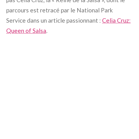
parcours est retracé par le National Park
Service dans un article passionnant :
Celia Cruz:
Queen of Salsa
.