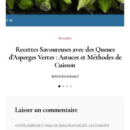
Recette
Recettes Savoureuses avec des Queues
d’Asperges Vertes : Astuces et Méthodes de
Cuisson
Sylvie Knockaert
Laisser un commentaire
VOTRE ADRESSE E-MAIL NE SERA PAS PUBLIÉE.
LES CHAMPS