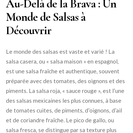
Au-Delà de la Brava : Un
Monde de Salsas à
Découvrir
Le monde des salsas est vaste et varié ! La
salsa casera, ou « salsa maison » en espagnol,
est une salsa fraîche et authentique, souvent
préparée avec des tomates, des oignons et des
piments. La salsa roja, « sauce rouge », est l’une
des salsas mexicaines les plus connues, à base
de tomates cuites, de piments, d’oignons, d’ail
et de coriandre fraîche. Le pico de gallo, ou
salsa fresca, se distingue par sa texture plus