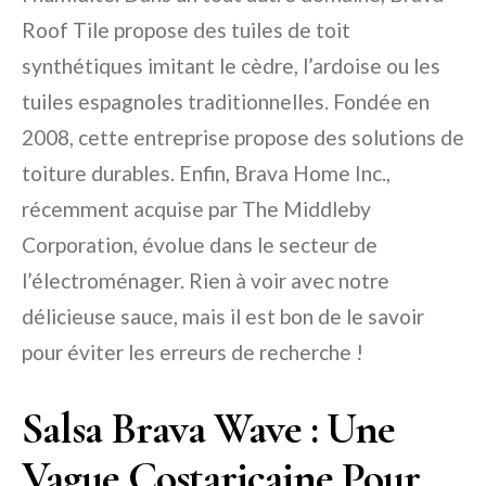
Roof Tile propose des tuiles de toit
synthétiques imitant le cèdre, l’ardoise ou les
tuiles espagnoles traditionnelles. Fondée en
2008, cette entreprise propose des solutions de
toiture durables. Enfin, Brava Home Inc.,
récemment acquise par The Middleby
Corporation, évolue dans le secteur de
l’électroménager. Rien à voir avec notre
délicieuse sauce, mais il est bon de le savoir
pour éviter les erreurs de recherche !
Salsa Brava Wave : Une
Vague Costaricaine Pour