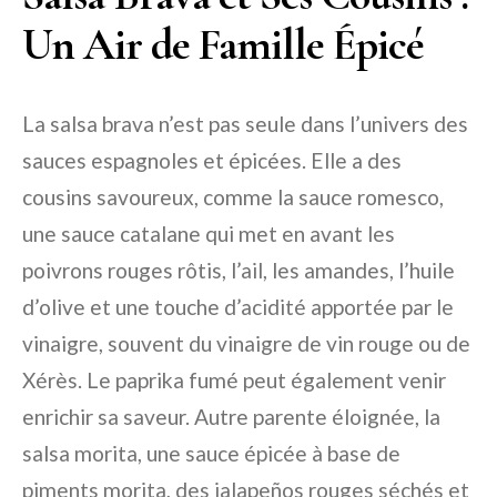
Un Air de Famille Épicé
La salsa brava n’est pas seule dans l’univers des
sauces espagnoles et épicées. Elle a des
cousins savoureux, comme la sauce romesco,
une sauce catalane qui met en avant les
poivrons rouges rôtis, l’ail, les amandes, l’huile
d’olive et une touche d’acidité apportée par le
vinaigre, souvent du vinaigre de vin rouge ou de
Xérès. Le paprika fumé peut également venir
enrichir sa saveur. Autre parente éloignée, la
salsa morita, une sauce épicée à base de
piments morita, des jalapeños rouges séchés et