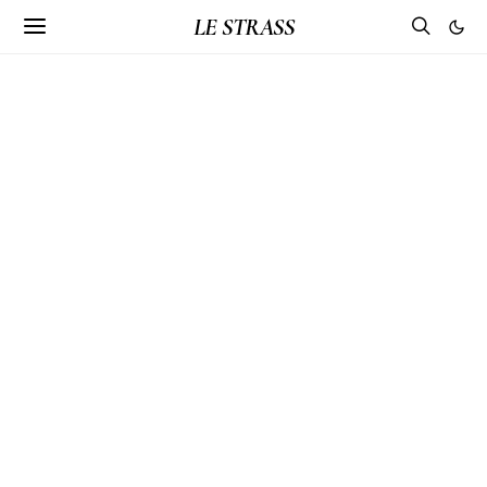
LE STRASS