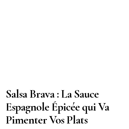
Salsa Brava : La Sauce
Espagnole Épicée qui Va
Pimenter Vos Plats