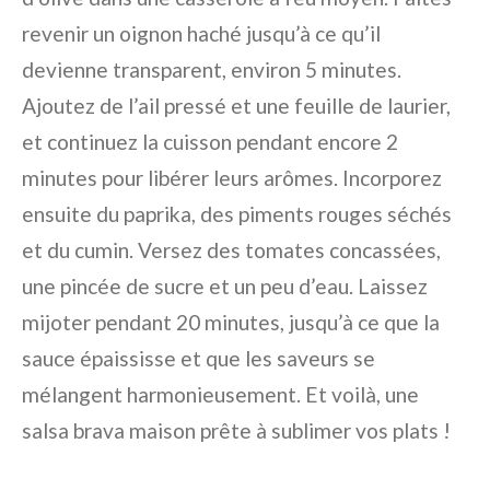
revenir un oignon haché jusqu’à ce qu’il
devienne transparent, environ 5 minutes.
Ajoutez de l’ail pressé et une feuille de laurier,
et continuez la cuisson pendant encore 2
minutes pour libérer leurs arômes. Incorporez
ensuite du paprika, des piments rouges séchés
et du cumin. Versez des tomates concassées,
une pincée de sucre et un peu d’eau. Laissez
mijoter pendant 20 minutes, jusqu’à ce que la
sauce épaississe et que les saveurs se
mélangent harmonieusement. Et voilà, une
salsa brava maison prête à sublimer vos plats !