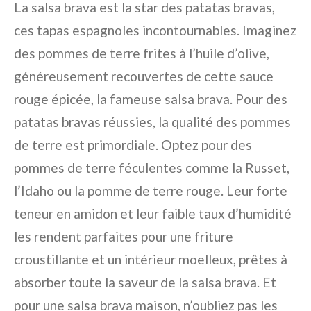
La salsa brava est la star des patatas bravas,
ces tapas espagnoles incontournables. Imaginez
des pommes de terre frites à l’huile d’olive,
généreusement recouvertes de cette sauce
rouge épicée, la fameuse salsa brava. Pour des
patatas bravas réussies, la qualité des pommes
de terre est primordiale. Optez pour des
pommes de terre féculentes comme la Russet,
l’Idaho ou la pomme de terre rouge. Leur forte
teneur en amidon et leur faible taux d’humidité
les rendent parfaites pour une friture
croustillante et un intérieur moelleux, prêtes à
absorber toute la saveur de la salsa brava. Et
pour une salsa brava maison, n’oubliez pas les