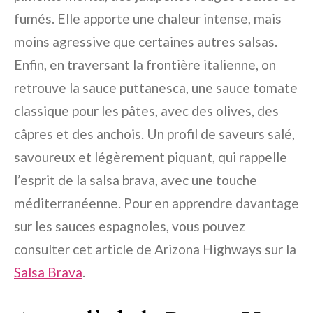
fumés. Elle apporte une chaleur intense, mais
moins agressive que certaines autres salsas.
Enfin, en traversant la frontière italienne, on
retrouve la sauce puttanesca, une sauce tomate
classique pour les pâtes, avec des olives, des
câpres et des anchois. Un profil de saveurs salé,
savoureux et légèrement piquant, qui rappelle
l’esprit de la salsa brava, avec une touche
méditerranéenne. Pour en apprendre davantage
sur les sauces espagnoles, vous pouvez
consulter cet article de Arizona Highways sur la
Salsa Brava
.