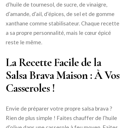
d’huile de tournesol, de sucre, de vinaigre,
d’amande, d’ail, d’épices, de sel et de gomme
xanthane comme stabilisateur. Chaque recette
a sa propre personnalité, mais le cœur épicé
reste le même.
La Recette Facile de la
Salsa Brava Maison : À Vos
Casseroles !
Envie de préparer votre propre salsa brava ?
Rien de plus simple ! Faites chauffer de l’huile
d’olive dans une casserole à feu moyen. Faites