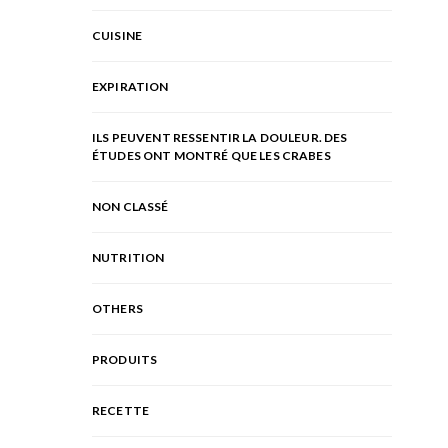
CUISINE
EXPIRATION
ILS PEUVENT RESSENTIR LA DOULEUR. DES
ÉTUDES ONT MONTRÉ QUE LES CRABES
NON CLASSÉ
NUTRITION
OTHERS
PRODUITS
RECETTE