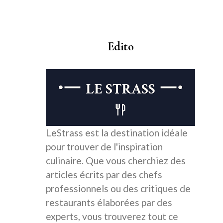
Edito
LeStrass est la destination idéale
pour trouver de l'inspiration
culinaire. Que vous cherchiez des
articles écrits par des chefs
professionnels ou des critiques de
restaurants élaborées par des
experts, vous trouverez tout ce