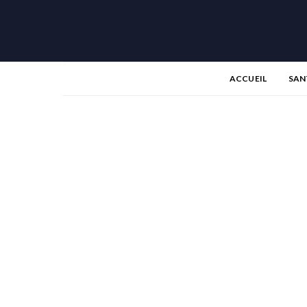
ACCUEIL
SAN