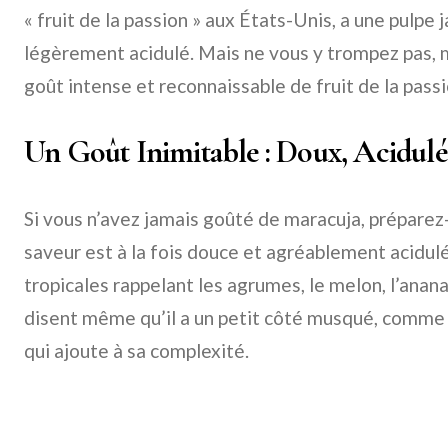
« fruit de la passion » aux États-Unis, a une pulpe
légèrement acidulé. Mais ne vous y trompez pas, 
goût intense et reconnaissable de fruit de la passi
Un Goût Inimitable : Doux, Acidulé
Si vous n’avez jamais goûté de maracuja, préparez
saveur est à la fois douce et agréablement acidul
tropicales rappelant les agrumes, le melon, l’anan
disent même qu’il a un petit côté musqué, comme l
qui ajoute à sa complexité.