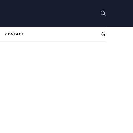
CONTACT