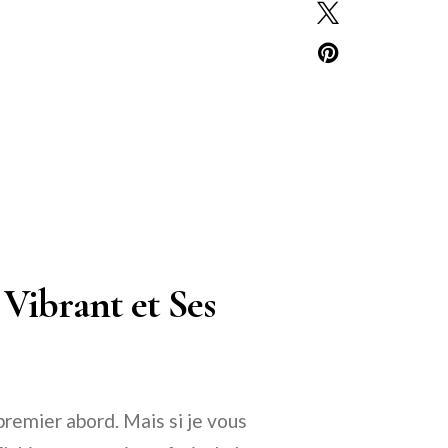
 Vibrant et Ses
premier abord. Mais si je vous