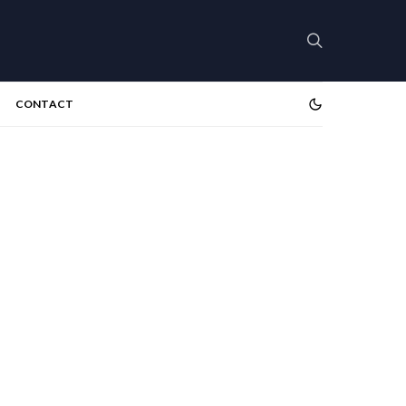
CONTACT