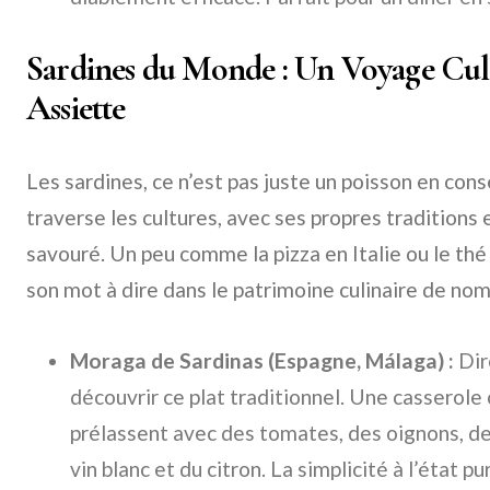
Sardines du Monde : Un Voyage Cul
Assiette
Les sardines, ce n’est pas juste un poisson en cons
traverse les cultures, avec ses propres traditions 
savouré. Un peu comme la pizza en Italie ou le thé 
son mot à dire dans le patrimoine culinaire de nom
Moraga de Sardinas (Espagne, Málaga) :
Dir
découvrir ce plat traditionnel. Une casserole 
prélassent avec des tomates, des oignons, des 
vin blanc et du citron. La simplicité à l’état p