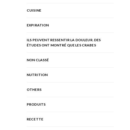
CUISINE
EXPIRATION
ILS PEUVENT RESSENTIR LA DOULEUR. DES
ÉTUDES ONT MONTRÉ QUE LES CRABES
NON CLASSÉ
NUTRITION
OTHERS
PRODUITS
RECETTE