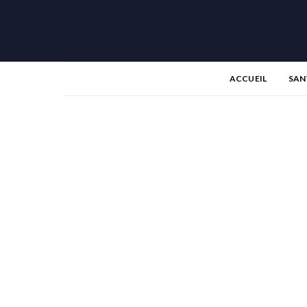
ACCUEIL
SAN