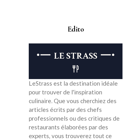
Edito
LeStrass est la destination idéale
pour trouver de l'inspiration
culinaire. Que vous cherchiez des
articles écrits par des chefs
professionnels ou des critiques de
restaurants élaborées par des
experts, vous trouverez tout ce