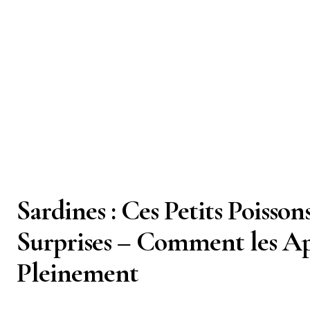
Sardines : Ces Petits Poisson
Surprises – Comment les Ap
Pleinement