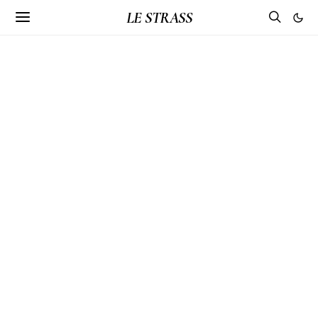
LE STRASS