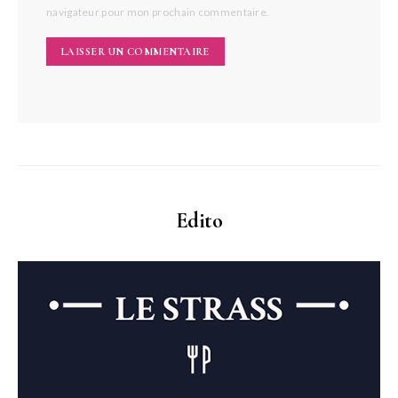
navigateur pour mon prochain commentaire.
Edito