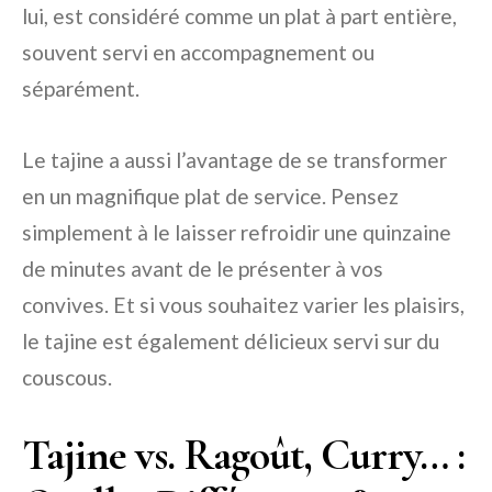
lui, est considéré comme un plat à part entière,
souvent servi en accompagnement ou
séparément.
Le tajine a aussi l’avantage de se transformer
en un magnifique plat de service. Pensez
simplement à le laisser refroidir une quinzaine
de minutes avant de le présenter à vos
convives. Et si vous souhaitez varier les plaisirs,
le tajine est également délicieux servi sur du
couscous.
Tajine vs. Ragoût, Curry… :