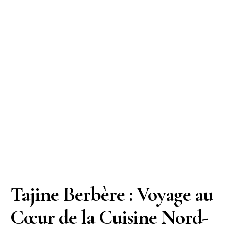
Tajine Berbère : Voyage au
Cœur de la Cuisine Nord-