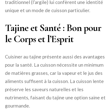
traditionnel (l’argile) lui confèrent une identité
unique et un mode de cuisson particulier.
Tajine et Santé : Bon pour
le Corps et l’Esprit
Cuisiner au tajine présente aussi des avantages
pour la santé. La cuisson nécessite un minimum
de matières grasses, car la vapeur et le jus des
aliments suffisent à la cuisson. La cuisson lente
préserve les saveurs naturelles et les
nutriments, faisant du tajine une option saine et
gourmande.