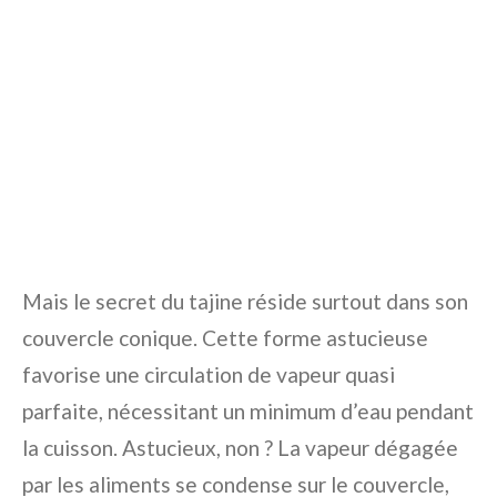
Mais le secret du tajine réside surtout dans son
couvercle conique. Cette forme astucieuse
favorise une circulation de vapeur quasi
parfaite, nécessitant un minimum d’eau pendant
la cuisson. Astucieux, non ? La vapeur dégagée
par les aliments se condense sur le couvercle,