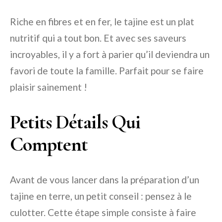
Riche en fibres et en fer, le tajine est un plat
nutritif qui a tout bon. Et avec ses saveurs
incroyables, il y a fort à parier qu’il deviendra un
favori de toute la famille. Parfait pour se faire
plaisir sainement !
Petits Détails Qui
Comptent
Avant de vous lancer dans la préparation d’un
tajine en terre, un petit conseil : pensez à le
culotter. Cette étape simple consiste à faire