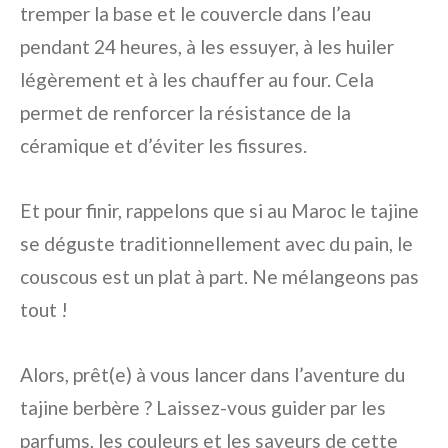
tremper la base et le couvercle dans l’eau
pendant 24 heures, à les essuyer, à les huiler
légèrement et à les chauffer au four. Cela
permet de renforcer la résistance de la
céramique et d’éviter les fissures.
Et pour finir, rappelons que si au Maroc le tajine
se déguste traditionnellement avec du pain, le
couscous est un plat à part. Ne mélangeons pas
tout !
Alors, prêt(e) à vous lancer dans l’aventure du
tajine berbère ? Laissez-vous guider par les
parfums, les couleurs et les saveurs de cette