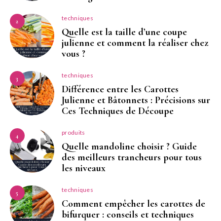
techniques
2
Quelle est la taille d’une coupe
julienne et comment la réaliser chez
vous ?
techniques
3
Différence entre les Carottes
Julienne et Bâtonnets : Précisions sur
Ces Techniques de Découpe
produits
4
Quelle mandoline choisir ? Guide
des meilleurs trancheurs pour tous
les niveaux
techniques
5
Comment empêcher les carottes de
bifurquer : conseils et techniques