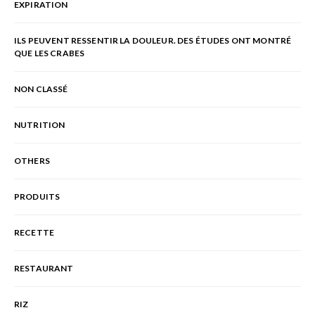
EXPIRATION
ILS PEUVENT RESSENTIR LA DOULEUR. DES ÉTUDES ONT MONTRÉ
QUE LES CRABES
NON CLASSÉ
NUTRITION
OTHERS
PRODUITS
RECETTE
RESTAURANT
RIZ