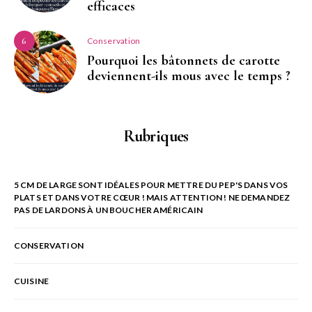
efficaces
Conservation
6
Pourquoi les bâtonnets de carotte
deviennent-ils mous avec le temps ?
Rubriques
5 CM DE LARGE SONT IDÉALES POUR METTRE DU PEP'S DANS VOS
PLATS ET DANS VOTRE CŒUR ! MAIS ATTENTION ! NE DEMANDEZ
PAS DE LARDONS À UN BOUCHER AMÉRICAIN
CONSERVATION
CUISINE