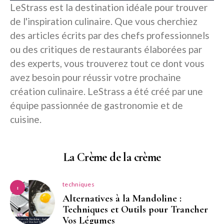
LeStrass est la destination idéale pour trouver
de l'inspiration culinaire. Que vous cherchiez
des articles écrits par des chefs professionnels
ou des critiques de restaurants élaborées par
des experts, vous trouverez tout ce dont vous
avez besoin pour réussir votre prochaine
création culinaire. LeStrass a été créé par une
équipe passionnée de gastronomie et de
cuisine.
La Crème de la crème
techniques
1
Alternatives à la Mandoline :
Techniques et Outils pour Trancher
Vos Légumes