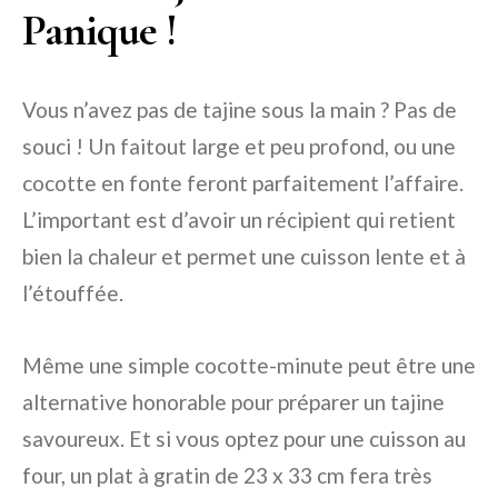
Panique !
Vous n’avez pas de tajine sous la main ? Pas de
souci ! Un faitout large et peu profond, ou une
cocotte en fonte feront parfaitement l’affaire.
L’important est d’avoir un récipient qui retient
bien la chaleur et permet une cuisson lente et à
l’étouffée.
Même une simple cocotte-minute peut être une
alternative honorable pour préparer un tajine
savoureux. Et si vous optez pour une cuisson au
four, un plat à gratin de 23 x 33 cm fera très