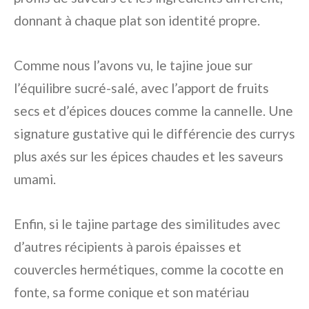
donnant à chaque plat son identité propre.
Comme nous l’avons vu, le tajine joue sur
l’équilibre sucré-salé, avec l’apport de fruits
secs et d’épices douces comme la cannelle. Une
signature gustative qui le différencie des currys
plus axés sur les épices chaudes et les saveurs
umami.
Enfin, si le tajine partage des similitudes avec
d’autres récipients à parois épaisses et
couvercles hermétiques, comme la cocotte en
fonte, sa forme conique et son matériau