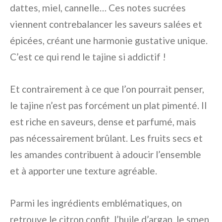
dattes, miel, cannelle… Ces notes sucrées
viennent contrebalancer les saveurs salées et
épicées, créant une harmonie gustative unique.
C’est ce qui rend le tajine si addictif !
Et contrairement à ce que l’on pourrait penser,
le tajine n’est pas forcément un plat pimenté. Il
est riche en saveurs, dense et parfumé, mais
pas nécessairement brûlant. Les fruits secs et
les amandes contribuent à adoucir l’ensemble
et à apporter une texture agréable.
Parmi les ingrédients emblématiques, on
retrouve le citron confit, l’huile d’argan, le smen