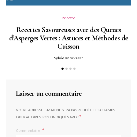
Recette
Recettes Savoureuses avec des Queues
d’Asperges Vertes : Astuces et Méthodes de
Cuisson
Sylvie Knockaert
Laisser un commentaire
VOTRE ADRESSE E-MAIL NE SERA PAS PUBLIÉE.
LES CHAMPS
*
OBLIGATOIRES SONT INDIQUÉS AVEC
Commentaire