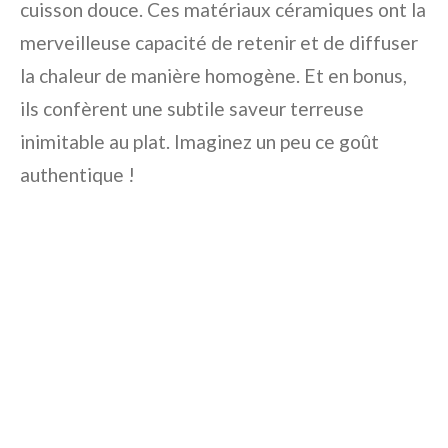
cuisson douce. Ces matériaux céramiques ont la
merveilleuse capacité de retenir et de diffuser
la chaleur de manière homogène. Et en bonus,
ils confèrent une subtile saveur terreuse
inimitable au plat. Imaginez un peu ce goût
authentique !