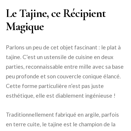
Le Tajine, ce Récipient
Magique
Parlons un peu de cet objet fascinant : le plat à
tajine. C’est un ustensile de cuisine en deux
parties, reconnaissable entre mille avec sa base
peu profonde et son couvercle conique élancé.
Cette forme particulière n’est pas juste
esthétique, elle est diablement ingénieuse !
Traditionnellement fabriqué en argile, parfois
en terre cuite, le tajine est le champion de la