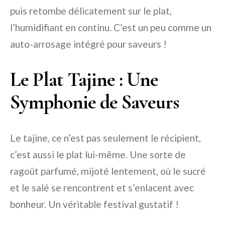
puis retombe délicatement sur le plat,
l’humidifiant en continu. C’est un peu comme un
auto-arrosage intégré pour saveurs !
Le Plat Tajine : Une
Symphonie de Saveurs
Le tajine, ce n’est pas seulement le récipient,
c’est aussi le plat lui-même. Une sorte de
ragoût parfumé, mijoté lentement, où le sucré
et le salé se rencontrent et s’enlacent avec
bonheur. Un véritable festival gustatif !