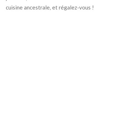
cuisine ancestrale, et régalez-vous !