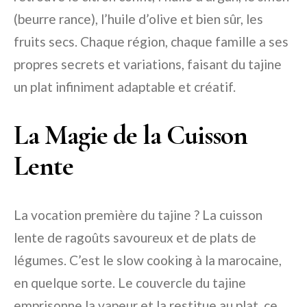
(beurre rance), l’huile d’olive et bien sûr, les
fruits secs. Chaque région, chaque famille a ses
propres secrets et variations, faisant du tajine
un plat infiniment adaptable et créatif.
La Magie de la Cuisson
Lente
La vocation première du tajine ? La cuisson
lente de ragoûts savoureux et de plats de
légumes. C’est le slow cooking à la marocaine,
en quelque sorte. Le couvercle du tajine
emprisonne la vapeur et la restitue au plat, ce