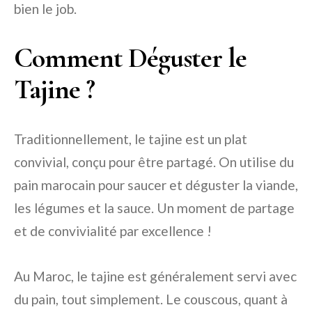
bien le job.
Comment Déguster le
Tajine ?
Traditionnellement, le tajine est un plat
convivial, conçu pour être partagé. On utilise du
pain marocain pour saucer et déguster la viande,
les légumes et la sauce. Un moment de partage
et de convivialité par excellence !
Au Maroc, le tajine est généralement servi avec
du pain, tout simplement. Le couscous, quant à