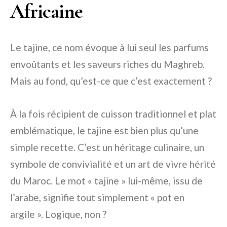
Africaine
Le tajine, ce nom évoque à lui seul les parfums
envoûtants et les saveurs riches du Maghreb.
Mais au fond, qu’est-ce que c’est exactement ?
À la fois récipient de cuisson traditionnel et plat
emblématique, le tajine est bien plus qu’une
simple recette. C’est un héritage culinaire, un
symbole de convivialité et un art de vivre hérité
du Maroc. Le mot « tajine » lui-même, issu de
l’arabe, signifie tout simplement « pot en
argile ». Logique, non ?