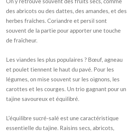
On y retrouve souvent des fruits secs, comme
des abricots ou des dattes, des amandes, et des
herbes fraîches. Coriandre et persil sont
souvent de la partie pour apporter une touche
de fraîcheur.
Les viandes les plus populaires ? Bœuf, agneau
et poulet tiennent le haut du pavé. Pour les
légumes, on mise souvent sur les oignons, les
carottes et les courges. Un trio gagnant pour un
tajine savoureux et équilibré.
L’équilibre sucré-salé est une caractéristique
essentielle du tajine. Raisins secs, abricots,