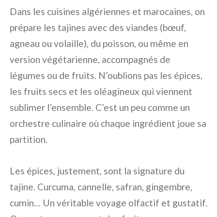
Dans les cuisines algériennes et marocaines, on
prépare les tajines avec des viandes (bœuf,
agneau ou volaille), du poisson, ou même en
version végétarienne, accompagnés de
légumes ou de fruits. N’oublions pas les épices,
les fruits secs et les oléagineux qui viennent
sublimer l’ensemble. C’est un peu comme un
orchestre culinaire où chaque ingrédient joue sa
partition.
Les épices, justement, sont la signature du
tajine. Curcuma, cannelle, safran, gingembre,
cumin… Un véritable voyage olfactif et gustatif.