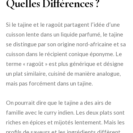
Quelles Différences ?
Si le tajine et le ragoût partagent l’idée d’une
cuisson lente dans un liquide parfumé, le tajine
se distingue par son origine nord-africaine et sa
cuisson dans le récipient conique éponyme. Le
terme « ragoût » est plus générique et désigne
un plat similaire, cuisiné de manière analogue,
mais pas forcément dans un tajine.
On pourrait dire que le tajine a des airs de
famille avec le curry indien. Les deux plats sont
riches en épices et mijotés lentement. Mais les
profils de saveurs et les ingrédients diffèrent,