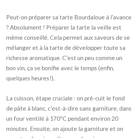
Peut-on préparer sa tarte Bourdaloue à l’avance
? Absolument ! Préparer la tarte la veille est
même conseillé. Cela permet aux saveurs de se
mélanger et à la tarte de développer toute sa
richesse aromatique. C’est un peu comme un
bon vin, ça se bonifie avec le temps (enfin,
quelques heures!).
La cuisson, étape cruciale : on pré-cuit le fond
de pâte à blanc, c’est-à-dire sans garniture, dans
un four ventilé à 170°C pendant environ 20
minutes. Ensuite, on ajoute la garniture et on