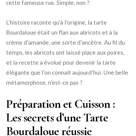
cette fameuse rue. Simple, non ?
L’histoire raconte qu’à l’origine, la tarte
Bourdaloue était un flan aux abricots et à la
crème d’amande, une sorte d’ancêtre. Au fil du
temps, les abricots ont laissé place aux poires,
et la recette a évolué pour devenir la tarte
élégante que l’on connaît aujourd’hui. Une belle
métamorphose, n’est-ce pas ?
Préparation et Cuisson :
Les secrets d’une Tarte
Bourdaloue réussie