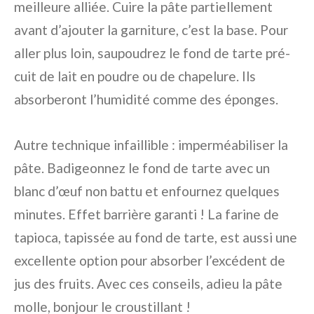
meilleure alliée. Cuire la pâte partiellement
avant d’ajouter la garniture, c’est la base. Pour
aller plus loin, saupoudrez le fond de tarte pré-
cuit de lait en poudre ou de chapelure. Ils
absorberont l’humidité comme des éponges.
Autre technique infaillible : imperméabiliser la
pâte. Badigeonnez le fond de tarte avec un
blanc d’œuf non battu et enfournez quelques
minutes. Effet barrière garanti ! La farine de
tapioca, tapissée au fond de tarte, est aussi une
excellente option pour absorber l’excédent de
jus des fruits. Avec ces conseils, adieu la pâte
molle, bonjour le croustillant !