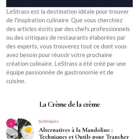
LeStrass est la destination idéale pour trouver
de l'inspiration culinaire. Que vous cherchiez
des articles écrits par des chefs professionnels
ou des critiques de restaurants élaborées par
des experts, vous trouverez tout ce dont vous
avez besoin pour réussir votre prochaine
création culinaire. LeStrass a été créé par une
équipe passionnée de gastronomie et de
cuisine.
La Crème de la crème
techniques
1
Alternatives à la Mandoline :
Techniques et Outils pour Trancher