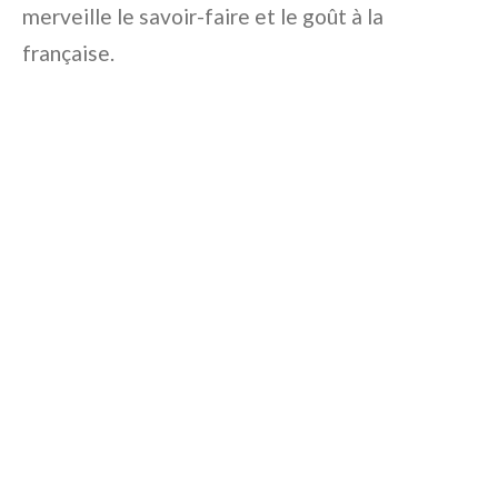
merveille le savoir-faire et le goût à la
française.