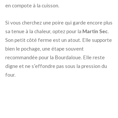
en compote à la cuisson.
Si vous cherchez une poire qui garde encore plus
sa tenue à la chaleur, optez pour la
Martin Sec
.
Son petit côté ferme est un atout. Elle supporte
bien le pochage, une étape souvent
recommandée pour la Bourdaloue. Elle reste
digne et ne s’effondre pas sous la pression du
four.