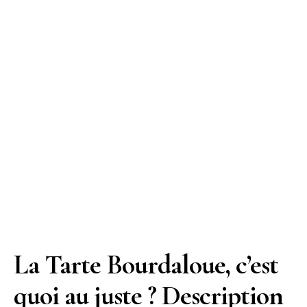
La Tarte Bourdaloue, c’est
quoi au juste ? Description