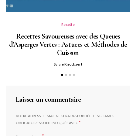
Recette
Recettes Savoureuses avec des Queues
d’Asperges Vertes : Astuces et Méthodes de
Cuisson
Sylvie Knockaert
Laisser un commentaire
VOTRE ADRESSE E-MAIL NE SERA PAS PUBLIÉE.
LES CHAMPS
*
OBLIGATOIRES SONT INDIQUÉS AVEC