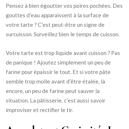
Pensez à bien égoutter vos poires pochées. Des
gouttes d’eau apparaissent à la surface de
votre tarte ? C’est peut-être un signe de
surcuisson. Surveillez bien le temps de cuisson.
Votre tarte est trop liquide avant cuisson ? Pas
de panique ! Ajoutez simplement un peu de
farine pour épaissir le tout. Et si votre pâte
semble trop molle avant d’être étalée, là
encore, un peu de farine peut sauver la
situation. La pâtisserie, c’est aussi savoir
improviser et rectifier le tir.