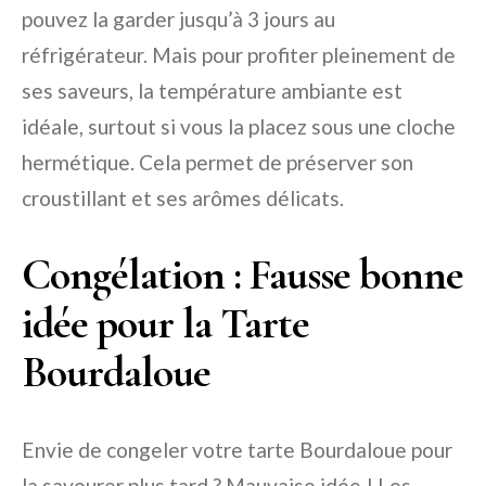
pouvez la garder jusqu’à 3 jours au
réfrigérateur. Mais pour profiter pleinement de
ses saveurs, la température ambiante est
idéale, surtout si vous la placez sous une cloche
hermétique. Cela permet de préserver son
croustillant et ses arômes délicats.
Congélation : Fausse bonne
idée pour la Tarte
Bourdaloue
Envie de congeler votre tarte Bourdaloue pour
la savourer plus tard ? Mauvaise idée ! Les