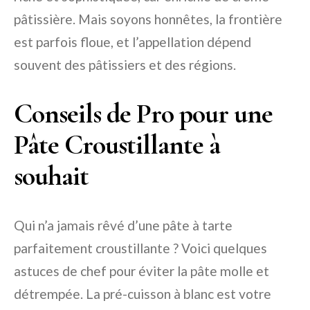
pâtissière. Mais soyons honnêtes, la frontière
est parfois floue, et l’appellation dépend
souvent des pâtissiers et des régions.
Conseils de Pro pour une
Pâte Croustillante à
souhait
Qui n’a jamais rêvé d’une pâte à tarte
parfaitement croustillante ? Voici quelques
astuces de chef pour éviter la pâte molle et
détrempée. La pré-cuisson à blanc est votre