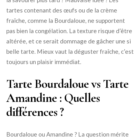
tartes contenant des œufs ou de la crème
fraîche, comme la Bourdaloue, ne supportent
pas bien la congélation. La texture risque d’être
altérée, et ce serait dommage de gâcher une si
belle tarte. Mieux vaut la déguster fraîche, c’est
toujours un plaisir immédiat.
Tarte Bourdaloue vs Tarte
Amandine : Quelles
différences ?
Bourdaloue ou Amandine ? La question mérite