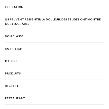
EXPIRATION
ILS PEUVENT RESSENTIR LA DOULEUR. DES ÉTUDES ONT MONTRÉ
QUE LES CRABES
NON CLASSÉ
NUTRITION
OTHERS
PRODUITS
RECETTE
RESTAURANT