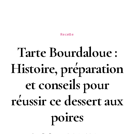
Recette
Tarte Bourdaloue :
Histoire, préparation
et conseils pour
réussir ce dessert aux
poires