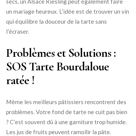
secs, un Alsace Riesling peut également faire
un mariage heureux. L’idée est de trouver un vin
qui équilibre la douceur de la tarte sans
l’écraser.
Problèmes et Solutions :
SOS Tarte Bourdaloue
ratée !
Même les meilleurs pâtissiers rencontrent des
problèmes. Votre fond de tarte ne cuit pas bien
? C’est souvent dû à une garniture trop humide.
Les jus de fruits peuvent ramollir la pâte.