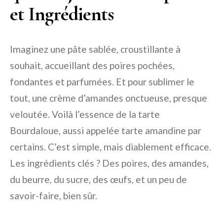
et Ingrédients
Imaginez une pâte sablée, croustillante à
souhait, accueillant des poires pochées,
fondantes et parfumées. Et pour sublimer le
tout, une crème d’amandes onctueuse, presque
veloutée. Voilà l’essence de la tarte
Bourdaloue, aussi appelée tarte amandine par
certains. C’est simple, mais diablement efficace.
Les ingrédients clés ? Des poires, des amandes,
du beurre, du sucre, des œufs, et un peu de
savoir-faire, bien sûr.