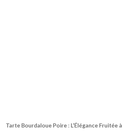
Tarte Bourdaloue Poire : L’Élégance Fruitée à