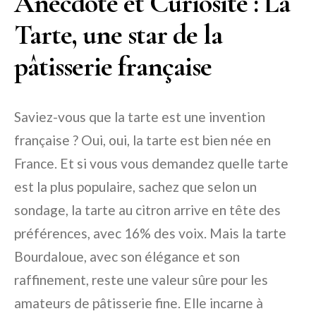
Anecdote et Curiosité : La
Tarte, une star de la
pâtisserie française
Saviez-vous que la tarte est une invention
française ? Oui, oui, la tarte est bien née en
France. Et si vous vous demandez quelle tarte
est la plus populaire, sachez que selon un
sondage, la tarte au citron arrive en tête des
préférences, avec 16% des voix. Mais la tarte
Bourdaloue, avec son élégance et son
raffinement, reste une valeur sûre pour les
amateurs de pâtisserie fine. Elle incarne à