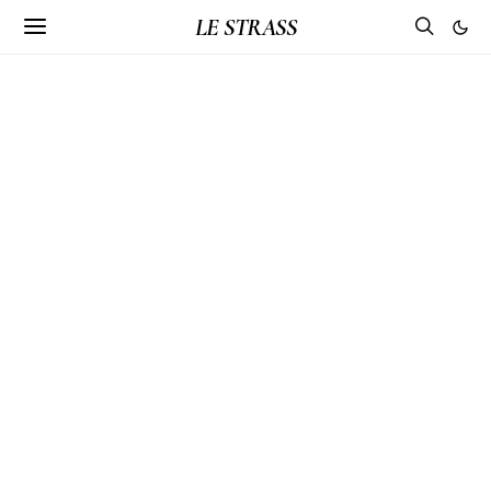
LE STRASS