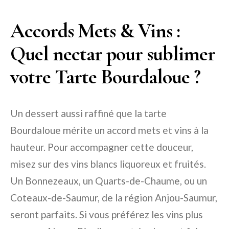
Accords Mets & Vins :
Quel nectar pour sublimer
votre Tarte Bourdaloue ?
Un dessert aussi raffiné que la tarte
Bourdaloue mérite un accord mets et vins à la
hauteur. Pour accompagner cette douceur,
misez sur des vins blancs liquoreux et fruités.
Un Bonnezeaux, un Quarts-de-Chaume, ou un
Coteaux-de-Saumur, de la région Anjou-Saumur,
seront parfaits. Si vous préférez les vins plus