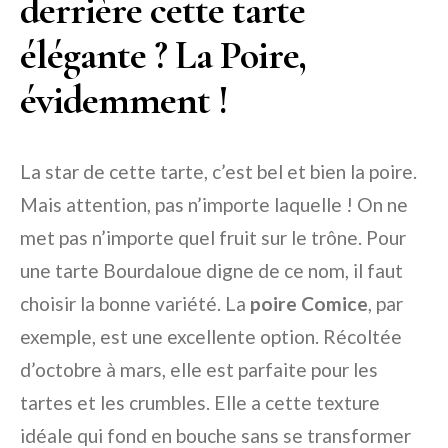
derrière cette tarte
élégante ? La Poire,
évidemment !
La star de cette tarte, c’est bel et bien la poire.
Mais attention, pas n’importe laquelle ! On ne
met pas n’importe quel fruit sur le trône. Pour
une tarte Bourdaloue digne de ce nom, il faut
choisir la bonne variété. La
poire Comice
, par
exemple, est une excellente option. Récoltée
d’octobre à mars, elle est parfaite pour les
tartes et les crumbles. Elle a cette texture
idéale qui fond en bouche sans se transformer