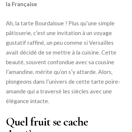
la Française
Ah, la tarte Bourdaloue ! Plus qu’une simple
pâtisserie, c’est une invitation à un voyage
gustatif raffiné, un peu comme si Versailles
avait décidé de se mettre à la cuisine. Cette
beauté, souvent confondue avec sa cousine
l’amandine, mérite qu’on s’y attarde. Alors,
plongeons dans l’univers de cette tarte poire-
amande qui a traversé les siècles avec une
élégance intacte.
Quel fruit se cache