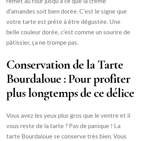
remet au four jusqu’à ce que la crème
d’amandes soit bien dorée. C’est le signe que
votre tarte est prête à être dégustée. Une
belle couleur dorée, c’est comme un sourire de
pâtissier, ça ne trompe pas.
Conservation de la Tarte
Bourdaloue : Pour profiter
plus longtemps de ce délice
Vous avez les yeux plus gros que le ventre et il
vous reste de la tarte ? Pas de panique ! La
tarte Bourdaloue se conserve très bien. Vous