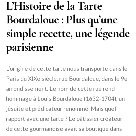
L’Histoire de la Tarte
Bourdaloue : Plus qu’une
simple recette, une légende
parisienne
L’origine de cette tarte nous transporte dans le
Paris du XIXe siècle, rue Bourdaloue, dans le 9e
arrondissement. Le nom de cette rue rend
hommage à Louis Bourdaloue (1632-1704), un
jésuite et prédicateur renommé. Mais quel
rapport avec une tarte ? Le pâtissier créateur
de cette gourmandise avait sa boutique dans