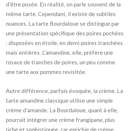
d’être posée. En réalité, on parle souvent de la
même tarte. Cependant, il existe de subtiles
nuances. La tarte Bourdaloue se distingue par
une présentation spécifique des poires pochées
: disposées en étoile, en demi-poires tranchées
mais entières. L’amandine, elle, préfère une
rosace de tranches de poires, un peu comme
une tarte aux pommes revisitée.
Autre différence, parfois évoquée, la crème. La
tarte amandine classique utilise une simple
crème d’amande. La Bourdaloue, quant à elle,
pourrait intégrer une crème frangipane, plus
riche et sophistiquée, car enrichie de crème