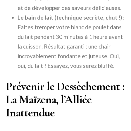
et de développer des saveurs délicieuses.
Le bain de lait (technique secrète, chut !) :
Faites tremper votre blanc de poulet dans
du lait pendant 30 minutes à 1 heure avant
la cuisson. Résultat garanti : une chair
incroyablement fondante et juteuse. Oui,
oui, du lait ! Essayez, vous serez bluffé.
Prévenir le Dessèchement :
La Maïzena, l’Alliée
Inattendue