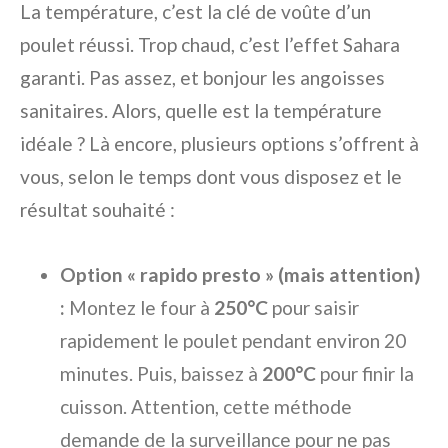
La température, c’est la clé de voûte d’un
poulet réussi. Trop chaud, c’est l’effet Sahara
garanti. Pas assez, et bonjour les angoisses
sanitaires. Alors, quelle est la température
idéale ? Là encore, plusieurs options s’offrent à
vous, selon le temps dont vous disposez et le
résultat souhaité :
Option « rapido presto » (mais attention)
:
Montez le four à
250°C
pour saisir
rapidement le poulet pendant environ 20
minutes. Puis, baissez à
200°C
pour finir la
cuisson. Attention, cette méthode
demande de la surveillance pour ne pas