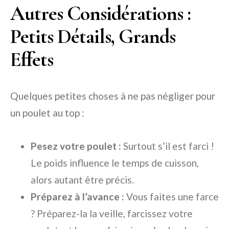
Autres Considérations :
Petits Détails, Grands
Effets
Quelques petites choses à ne pas négliger pour
un poulet au top :
Pesez votre poulet :
Surtout s’il est farci !
Le poids influence le temps de cuisson,
alors autant être précis.
Préparez à l’avance :
Vous faites une farce
? Préparez-la la veille, farcissez votre