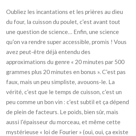
Oubliez les incantations et les prières au dieu
du four, la cuisson du poulet, c’est avant tout
une question de science… Enfin, une science
qu’on va rendre super accessible, promis ! Vous
avez peut-être déjà entendu des
approximations du genre « 20 minutes par 500
grammes plus 20 minutes en bonus ». C’est pas
faux, mais un peu simpliste, avouons-le. La
vérité, c’est que le temps de cuisson, c’est un
peu comme un bon vin : c’est subtil et ça dépend
de plein de facteurs. Le poids, bien sûr, mais
aussi l’épaisseur du morceau, et même cette
mystérieuse « loi de Fourier » (oui, oui, ça existe