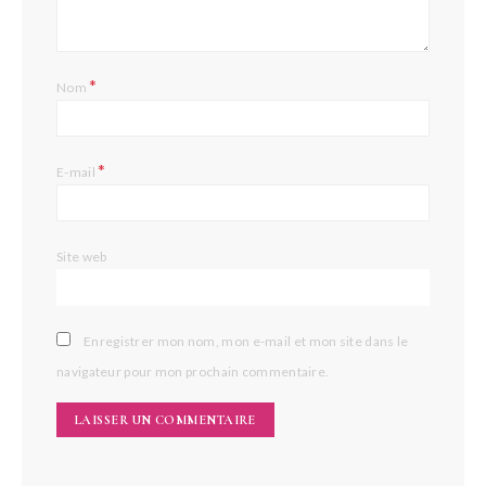
*
Nom
*
E-mail
Site web
Enregistrer mon nom, mon e-mail et mon site dans le
navigateur pour mon prochain commentaire.