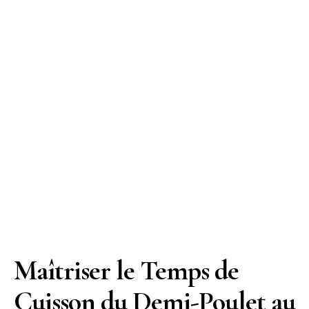
Maîtriser le Temps de
Cuisson du Demi-Poulet au