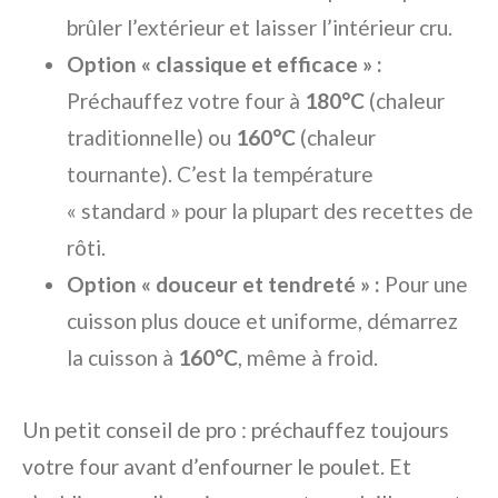
brûler l’extérieur et laisser l’intérieur cru.
Option « classique et efficace » :
Préchauffez votre four à
180°C
(chaleur
traditionnelle) ou
160°C
(chaleur
tournante). C’est la température
« standard » pour la plupart des recettes de
rôti.
Option « douceur et tendreté » :
Pour une
cuisson plus douce et uniforme, démarrez
la cuisson à
160°C
, même à froid.
Un petit conseil de pro : préchauffez toujours
votre four avant d’enfourner le poulet. Et