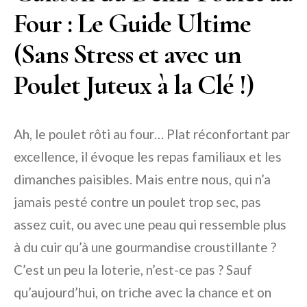
Four : Le Guide Ultime
(Sans Stress et avec un
Poulet Juteux à la Clé !)
Ah, le poulet rôti au four… Plat réconfortant par
excellence, il évoque les repas familiaux et les
dimanches paisibles. Mais entre nous, qui n’a
jamais pesté contre un poulet trop sec, pas
assez cuit, ou avec une peau qui ressemble plus
à du cuir qu’à une gourmandise croustillante ?
C’est un peu la loterie, n’est-ce pas ? Sauf
qu’aujourd’hui, on triche avec la chance et on