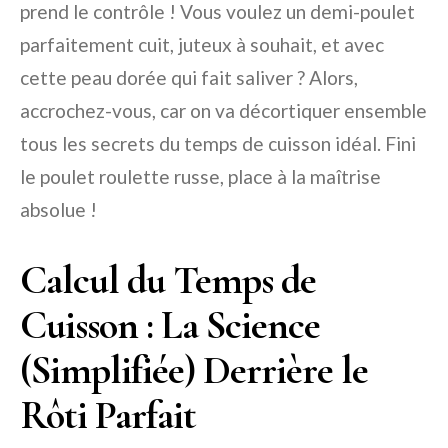
prend le contrôle ! Vous voulez un demi-poulet
parfaitement cuit, juteux à souhait, et avec
cette peau dorée qui fait saliver ? Alors,
accrochez-vous, car on va décortiquer ensemble
tous les secrets du temps de cuisson idéal. Fini
le poulet roulette russe, place à la maîtrise
absolue !
Calcul du Temps de
Cuisson : La Science
(Simplifiée) Derrière le
Rôti Parfait