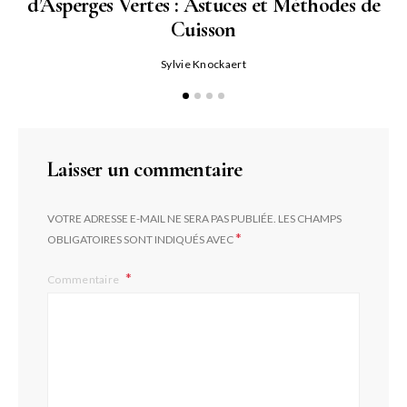
d’Asperges Vertes : Astuces et Méthodes de
Cuisson
Sylvie Knockaert
Laisser un commentaire
VOTRE ADRESSE E-MAIL NE SERA PAS PUBLIÉE.
LES CHAMPS
*
OBLIGATOIRES SONT INDIQUÉS AVEC
Commentaire