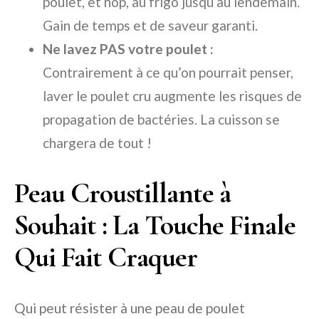
poulet, et hop, au frigo jusqu’au lendemain.
Gain de temps et de saveur garanti.
Ne lavez PAS votre poulet :
Contrairement à ce qu’on pourrait penser,
laver le poulet cru augmente les risques de
propagation de bactéries. La cuisson se
chargera de tout !
Peau Croustillante à
Souhait : La Touche Finale
Qui Fait Craquer
Qui peut résister à une peau de poulet