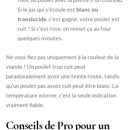
Si le jus qui s’écoule est
blanc ou
translucide
, c’est gagné, votre poulet est
cuit ! Si c’est rose, on remet ça au four
quelques minutes.
Ne vous fiez pas uniquement à la couleur de la
viande ! Un poulet trop cuit peut
paradoxalement avoir une teinte rosée, tandis
qu’un poulet pas assez cuit peut être blanc. La
température interne, c’est la seule indication
vraiment fiable.
Conseils de Pro pour un