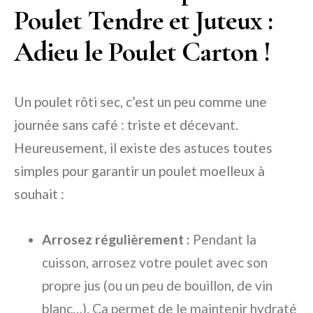
Poulet Tendre et Juteux :
Adieu le Poulet Carton !
Un poulet rôti sec, c’est un peu comme une
journée sans café : triste et décevant.
Heureusement, il existe des astuces toutes
simples pour garantir un poulet moelleux à
souhait :
Arrosez régulièrement :
Pendant la
cuisson, arrosez votre poulet avec son
propre jus (ou un peu de bouillon, de vin
blanc…). Ça permet de le maintenir hydraté