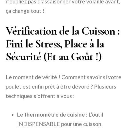
n’oubliez pas d’assaisonner votre volaille avant,
ça change tout !
Vérification de la Cuisson :
Fini le Stress, Place à la
Sécurité (Et au Goût !)
Le moment de vérité ! Comment savoir si votre
poulet est enfin prêt à être dévoré ? Plusieurs
techniques s’offrent à vous :
Le thermomètre de cuisine :
L’outil
INDISPENSABLE pour une cuisson