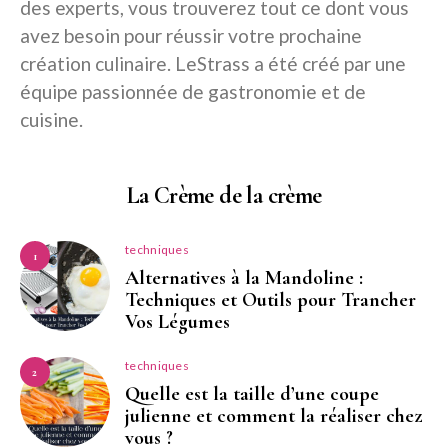
des experts, vous trouverez tout ce dont vous
avez besoin pour réussir votre prochaine
création culinaire. LeStrass a été créé par une
équipe passionnée de gastronomie et de
cuisine.
La Crème de la crème
techniques
1
Alternatives à la Mandoline :
Techniques et Outils pour Trancher
Vos Légumes
techniques
2
Quelle est la taille d’une coupe
julienne et comment la réaliser chez
vous ?