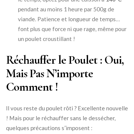
pendant au moins 1 heure par 500g de
viande. Patience et longueur de temps…
font plus que force ni que rage, même pour
un poulet croustillant !
Réchauffer le Poulet : Oui,
Mais Pas N’importe
Comment !
Il vous reste du poulet rôti ? Excellente nouvelle
! Mais pour le réchauffer sans le dessécher,
quelques précautions s’imposent :