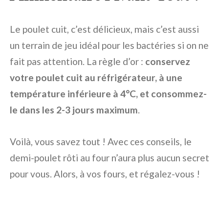
Le poulet cuit, c’est délicieux, mais c’est aussi
un terrain de jeu idéal pour les bactéries si on ne
fait pas attention. La règle d’or :
conservez
votre poulet cuit au réfrigérateur, à une
température inférieure à 4°C, et consommez-
le dans les 2-3 jours maximum
.
Voilà, vous savez tout ! Avec ces conseils, le
demi-poulet rôti au four n’aura plus aucun secret
pour vous. Alors, à vos fours, et régalez-vous !