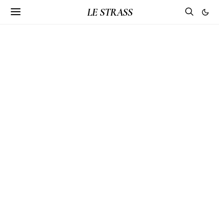
LE STRASS