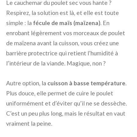
Le cauchemar du poulet sec vous hante ?
Respirez, la solution est là, et elle est toute
simple : la
fécule de maïs (maïzena)
. En
enrobant légèrement vos morceaux de poulet
de maïzena avant la cuisson, vous créez une
barrière protectrice qui retient l’humidité à
l’intérieur de la viande. Magique, non ?
Autre option, la
cuisson à basse température
.
Plus douce, elle permet de cuire le poulet
uniformément et d’éviter qu’il ne se dessèche.
C’est un peu plus long, mais le résultat en vaut
vraiment la peine.