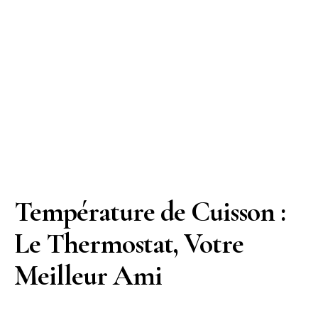
Température de Cuisson :
Le Thermostat, Votre
Meilleur Ami