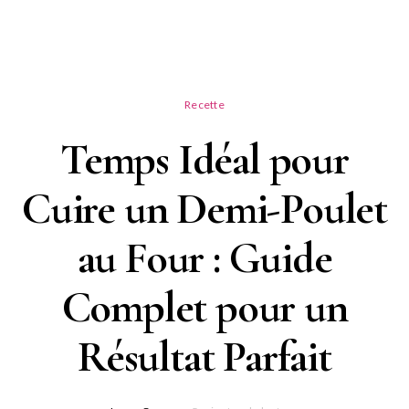
Recette
Temps Idéal pour
Cuire un Demi-Poulet
au Four : Guide
Complet pour un
Résultat Parfait