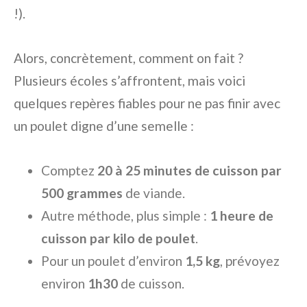
!).
Alors, concrètement, comment on fait ?
Plusieurs écoles s’affrontent, mais voici
quelques repères fiables pour ne pas finir avec
un poulet digne d’une semelle :
Comptez
20 à 25 minutes de cuisson par
500 grammes
de viande.
Autre méthode, plus simple :
1 heure de
cuisson par kilo de poulet
.
Pour un poulet d’environ
1,5 kg
, prévoyez
environ
1h30
de cuisson.