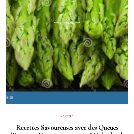
Recette
Recettes Savoureuses avec des Queues