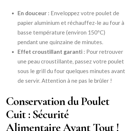
En douceur :
Enveloppez votre poulet de
papier aluminium et réchauffez-le au four à
basse température (environ 150°C)
pendant une quinzaine de minutes.
Effet croustillant garanti :
Pour retrouver
une peau croustillante, passez votre poulet
sous le grill du four quelques minutes avant
de servir. Attention à ne pas le brûler !
Conservation du Poulet
Cuit : Sécurité
Alimentaire Avant Tout !