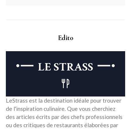
Edito
LeStrass est la destination idéale pour trouver
de l'inspiration culinaire. Que vous cherchiez
des articles écrits par des chefs professionnels
ou des critiques de restaurants élaborées par