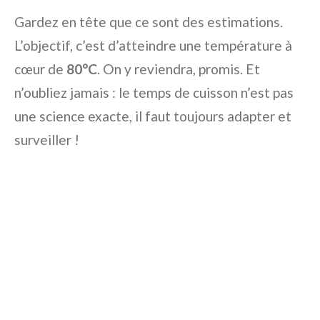
Gardez en tête que ce sont des estimations.
L’objectif, c’est d’atteindre une température à
cœur de
80°C
. On y reviendra, promis. Et
n’oubliez jamais : le temps de cuisson n’est pas
une science exacte, il faut toujours adapter et
surveiller !