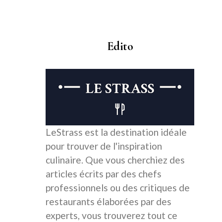
Edito
LeStrass est la destination idéale
pour trouver de l'inspiration
culinaire. Que vous cherchiez des
articles écrits par des chefs
professionnels ou des critiques de
restaurants élaborées par des
experts, vous trouverez tout ce