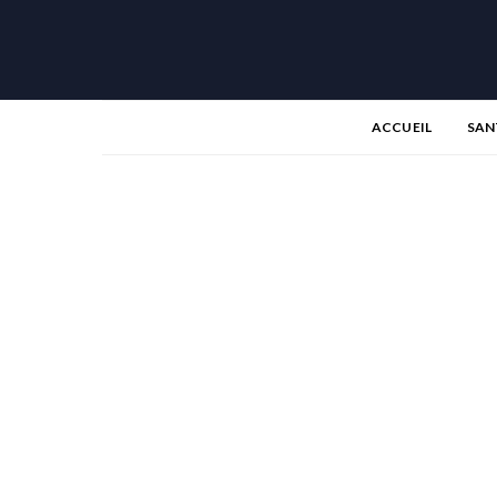
ACCUEIL
SAN