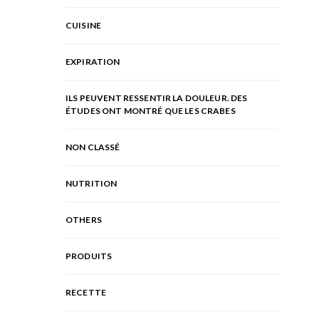
CUISINE
EXPIRATION
ILS PEUVENT RESSENTIR LA DOULEUR. DES
ÉTUDES ONT MONTRÉ QUE LES CRABES
NON CLASSÉ
NUTRITION
OTHERS
PRODUITS
RECETTE