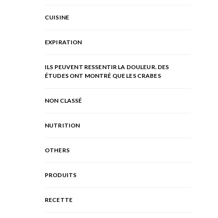
CUISINE
EXPIRATION
ILS PEUVENT RESSENTIR LA DOULEUR. DES
ÉTUDES ONT MONTRÉ QUE LES CRABES
NON CLASSÉ
NUTRITION
OTHERS
PRODUITS
RECETTE