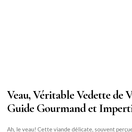
Veau, Véritable Vedette de V
Guide Gourmand et Impert
Ah, le veau! Cette viande délicate, souvent perçu