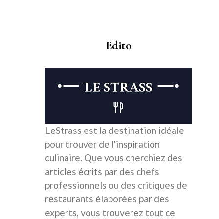
Edito
LeStrass est la destination idéale
pour trouver de l'inspiration
culinaire. Que vous cherchiez des
articles écrits par des chefs
professionnels ou des critiques de
restaurants élaborées par des
experts, vous trouverez tout ce