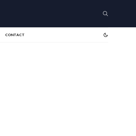
CONTACT