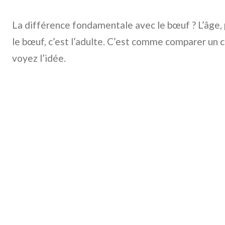
La différence fondamentale avec le bœuf ? L’âge, p
le bœuf, c’est l’adulte. C’est comme comparer un c
voyez l’idée.