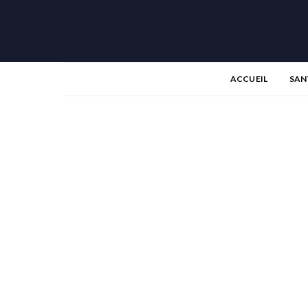
ACCUEIL
SAN