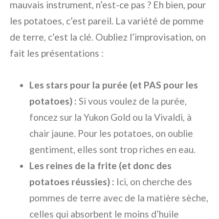
mauvais instrument, n’est-ce pas ? Eh bien, pour
les potatoes, c’est pareil. La variété de pomme
de terre, c’est la clé. Oubliez l’improvisation, on
fait les présentations :
Les stars pour la purée (et PAS pour les
potatoes) :
Si vous voulez de la purée,
foncez sur la Yukon Gold ou la Vivaldi, à
chair jaune. Pour les potatoes, on oublie
gentiment, elles sont trop riches en eau.
Les reines de la frite (et donc des
potatoes réussies) :
Ici, on cherche des
pommes de terre avec de la matière sèche,
celles qui absorbent le moins d’huile