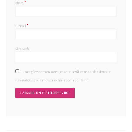
*
Nom
*
E-mail
Site web
Enregistrer mon nom, mon e-mail et mon site dans le
navigateur pour mon prochain commentaire.