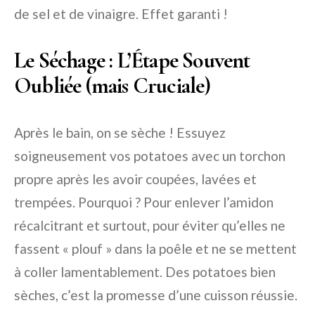
de sel et de vinaigre. Effet garanti !
Le Séchage : L’Étape Souvent
Oubliée (mais Cruciale)
Après le bain, on se sèche ! Essuyez
soigneusement vos potatoes avec un torchon
propre après les avoir coupées, lavées et
trempées. Pourquoi ? Pour enlever l’amidon
récalcitrant et surtout, pour éviter qu’elles ne
fassent « plouf » dans la poêle et ne se mettent
à coller lamentablement. Des potatoes bien
sèches, c’est la promesse d’une cuisson réussie.