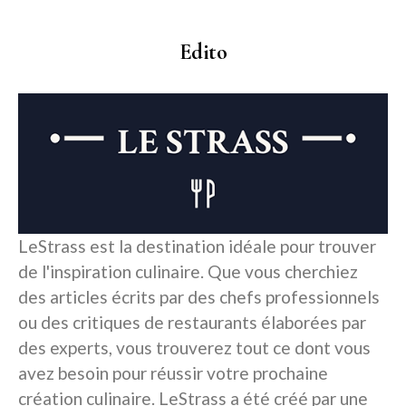
Edito
LeStrass est la destination idéale pour trouver
de l'inspiration culinaire. Que vous cherchiez
des articles écrits par des chefs professionnels
ou des critiques de restaurants élaborées par
des experts, vous trouverez tout ce dont vous
avez besoin pour réussir votre prochaine
création culinaire. LeStrass a été créé par une