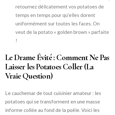
retournez délicatement vos potatoes de
temps en temps pour qu’elles dorent
uniformément sur toutes les faces. On
veut de la potato « golden brown » parfaite
!
Le Drame Évité : Comment Ne Pas
Laisser les Potatoes Coller (La
Vraie Question)
Le cauchemar de tout cuisinier amateur : les
potatoes qui se transforment en une masse
informe collée au fond de la poêle. Voici les