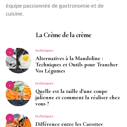
équipe passionnée de gastronomie et de
cuisine.
La Crème de la crème
techniques
1
Alternatives à la Mandoline :
Techniques et Outils pour Trancher
Vos Légumes
techniques
2
Quelle est la taille d’une coupe
julienne et comment la réaliser chez
vous ?
techniques
3
Différence entre les Carottes