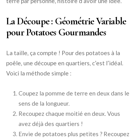
terre par personne, histoire d’avoir une idée.
La Découpe : Géométrie Variable
pour Potatoes Gourmandes
La taille, ça compte ! Pour des potatoes à la
poêle, une découpe en quartiers, c’est l’idéal.
Voici la méthode simple :
Coupez la pomme de terre en deux dans le
sens de la longueur.
Recoupez chaque moitié en deux. Vous
avez déjà des quartiers !
Envie de potatoes plus petites ? Recoupez