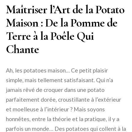
Maîtriser l’Art de la Potato
Maison : De la Pomme de
Terre à la Poêle Qui
Chante
Ah, les potatoes maison… Ce petit plaisir
simple, mais tellement satisfaisant. Qui n’a
jamais rêvé de croquer dans une potato
parfaitement dorée, croustillante à l’extérieur
et moelleuse à l’intérieur ? Mais soyons
honnêtes, entre la théorie et la pratique, il y a
parfois un monde… Des potatoes qui collent à la