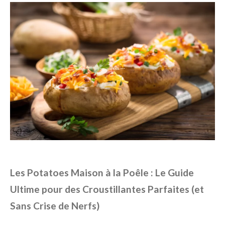
Les Potatoes Maison à la Poêle : Le Guide
Ultime pour des Croustillantes Parfaites (et
Sans Crise de Nerfs)