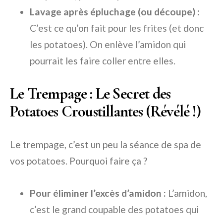
Lavage après épluchage (ou découpe) :
C’est ce qu’on fait pour les frites (et donc
les potatoes). On enlève l’amidon qui
pourrait les faire coller entre elles.
Le Trempage : Le Secret des
Potatoes Croustillantes (Révélé !)
Le trempage, c’est un peu la séance de spa de
vos potatoes. Pourquoi faire ça ?
Pour éliminer l’excès d’amidon :
L’amidon,
c’est le grand coupable des potatoes qui