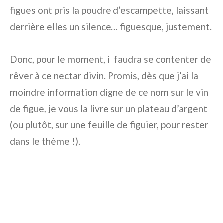
figues ont pris la poudre d’escampette, laissant
derrière elles un silence… figuesque, justement.
Donc, pour le moment, il faudra se contenter de
rêver à ce nectar divin. Promis, dès que j’ai la
moindre information digne de ce nom sur le vin
de figue, je vous la livre sur un plateau d’argent
(ou plutôt, sur une feuille de figuier, pour rester
dans le thème !).