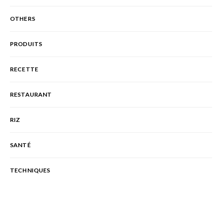
OTHERS
PRODUITS
RECETTE
RESTAURANT
RIZ
SANTÉ
TECHNIQUES