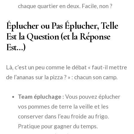
chaque quartier en deux. Facile, non ?
Éplucher ou Pas Éplucher, Telle
Est la Question (et la Réponse
Est…)
Là, c’est un peu comme le débat « faut-il mettre
de l’ananas sur la pizza ? » : chacun son camp.
Team épluchage :
Vous pouvez éplucher
vos pommes de terre la veille et les
conserver dans l’eau froide au frigo.
Pratique pour gagner du temps.