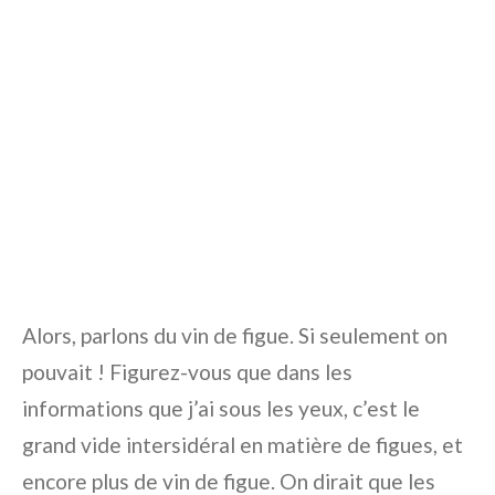
Alors, parlons du vin de figue. Si seulement on
pouvait ! Figurez-vous que dans les
informations que j’ai sous les yeux, c’est le
grand vide intersidéral en matière de figues, et
encore plus de vin de figue. On dirait que les