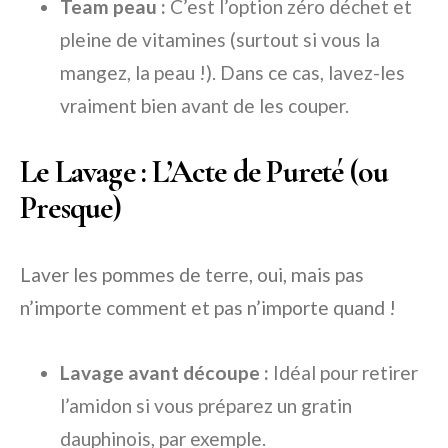
Team peau :
C’est l’option zéro déchet et
pleine de vitamines (surtout si vous la
mangez, la peau !). Dans ce cas, lavez-les
vraiment bien avant de les couper.
Le Lavage : L’Acte de Pureté (ou
Presque)
Laver les pommes de terre, oui, mais pas
n’importe comment et pas n’importe quand !
Lavage avant découpe :
Idéal pour retirer
l’amidon si vous préparez un gratin
dauphinois, par exemple.