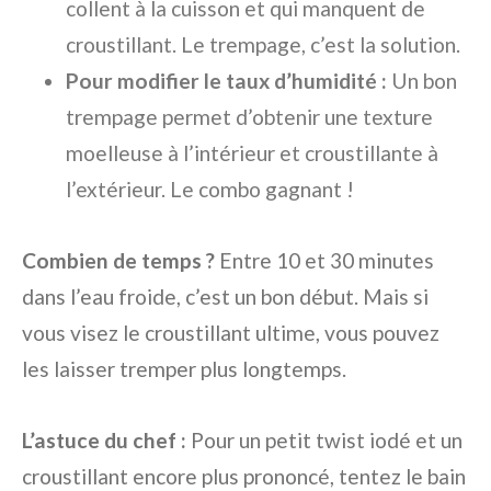
collent à la cuisson et qui manquent de
croustillant. Le trempage, c’est la solution.
Pour modifier le taux d’humidité :
Un bon
trempage permet d’obtenir une texture
moelleuse à l’intérieur et croustillante à
l’extérieur. Le combo gagnant !
Combien de temps ?
Entre 10 et 30 minutes
dans l’eau froide, c’est un bon début. Mais si
vous visez le croustillant ultime, vous pouvez
les laisser tremper plus longtemps.
L’astuce du chef :
Pour un petit twist iodé et un
croustillant encore plus prononcé, tentez le bain