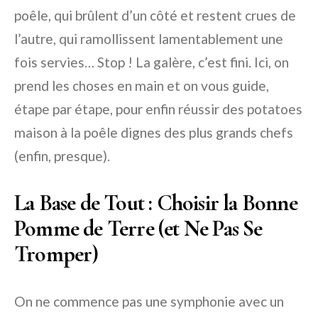
poêle, qui brûlent d’un côté et restent crues de
l’autre, qui ramollissent lamentablement une
fois servies… Stop ! La galère, c’est fini. Ici, on
prend les choses en main et on vous guide,
étape par étape, pour enfin réussir des potatoes
maison à la poêle dignes des plus grands chefs
(enfin, presque).
La Base de Tout : Choisir la Bonne
Pomme de Terre (et Ne Pas Se
Tromper)
On ne commence pas une symphonie avec un