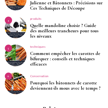
Julienne et Bâtonnets : Précisions sur
Ces Techniques de Découpe
produits
4
Quelle mandoline choisir ? Guide
des meilleurs trancheurs pour tous
les niveaux
techniques
5
Comment empêcher les carottes de
bifurquer : conseils et techniques
efficaces
Conservation
6
Pourquoi les bâtonnets de carotte
deviennent-ils mous avec le temps ?