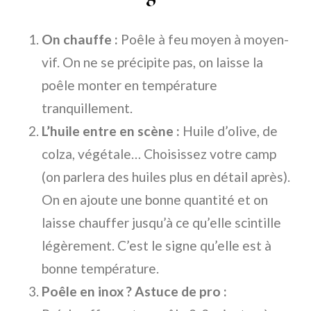
On chauffe :
Poêle à feu moyen à moyen-
vif. On ne se précipite pas, on laisse la
poêle monter en température
tranquillement.
L’huile entre en scène :
Huile d’olive, de
colza, végétale… Choisissez votre camp
(on parlera des huiles plus en détail après).
On en ajoute une bonne quantité et on
laisse chauffer jusqu’à ce qu’elle scintille
légèrement. C’est le signe qu’elle est à
bonne température.
Poêle en inox ? Astuce de pro :