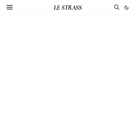
LE STRASS