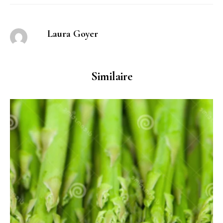
Laura Goyer
Similaire