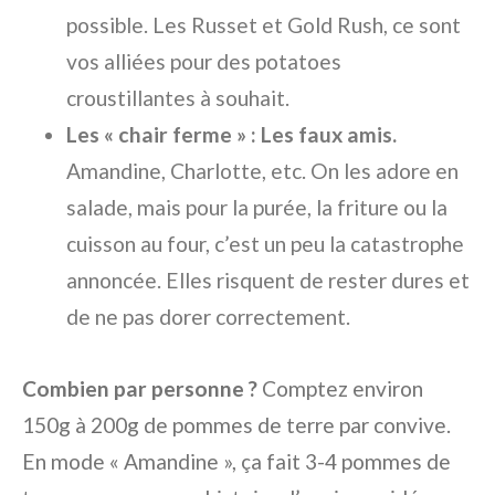
possible. Les Russet et Gold Rush, ce sont
vos alliées pour des potatoes
croustillantes à souhait.
Les « chair ferme » : Les faux amis.
Amandine, Charlotte, etc. On les adore en
salade, mais pour la purée, la friture ou la
cuisson au four, c’est un peu la catastrophe
annoncée. Elles risquent de rester dures et
de ne pas dorer correctement.
Combien par personne ?
Comptez environ
150g à 200g de pommes de terre par convive.
En mode « Amandine », ça fait 3-4 pommes de