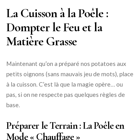
La Cuisson à la Poêle :
Dompter le Feu et la
Matière Grasse
Maintenant qu’on a préparé nos potatoes aux
petits oignons (sans mauvais jeu de mots), place
à la cuisson. C’est là que la magie opère… ou
pas, si on ne respecte pas quelques règles de
base.
Préparer le Terrain : La Poêle en
Mode « Chauffage »