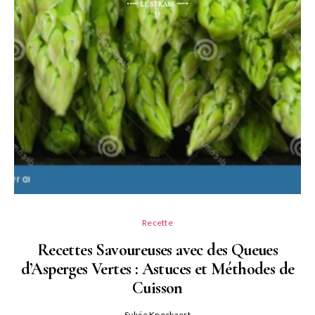
Recette
Recettes Savoureuses avec des Queues
d’Asperges Vertes : Astuces et Méthodes de
Cuisson
Sylvie Knockaert