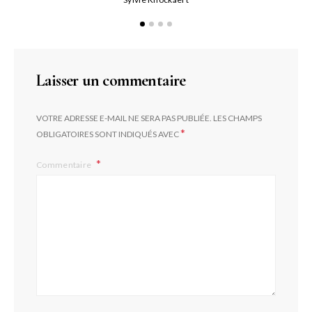
Laisser un commentaire
VOTRE ADRESSE E-MAIL NE SERA PAS PUBLIÉE.
LES CHAMPS
*
OBLIGATOIRES SONT INDIQUÉS AVEC
Commentaire