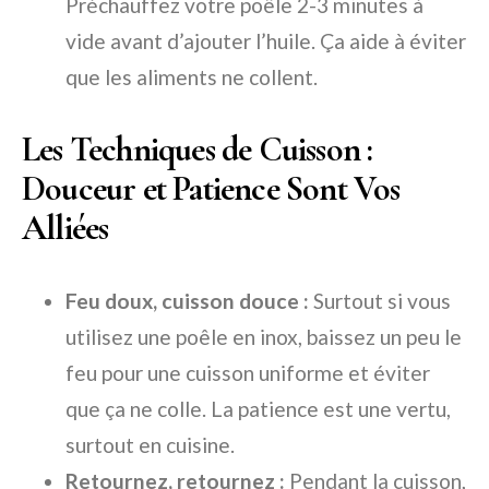
Préchauffez votre poêle 2-3 minutes à
vide avant d’ajouter l’huile. Ça aide à éviter
que les aliments ne collent.
Les Techniques de Cuisson :
Douceur et Patience Sont Vos
Alliées
Feu doux, cuisson douce :
Surtout si vous
utilisez une poêle en inox, baissez un peu le
feu pour une cuisson uniforme et éviter
que ça ne colle. La patience est une vertu,
surtout en cuisine.
Retournez, retournez :
Pendant la cuisson,