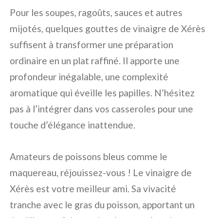
Pour les soupes, ragoûts, sauces et autres
mijotés, quelques gouttes de vinaigre de Xérès
suffisent à transformer une préparation
ordinaire en un plat raffiné. Il apporte une
profondeur inégalable, une complexité
aromatique qui éveille les papilles. N’hésitez
pas à l’intégrer dans vos casseroles pour une
touche d’élégance inattendue.
Amateurs de poissons bleus comme le
maquereau, réjouissez-vous ! Le vinaigre de
Xérès est votre meilleur ami. Sa vivacité
tranche avec le gras du poisson, apportant un