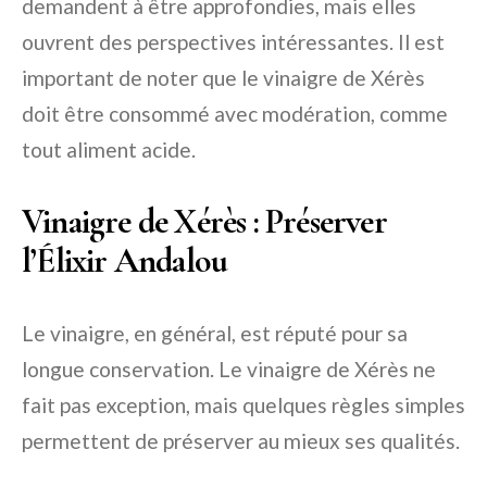
demandent à être approfondies, mais elles
ouvrent des perspectives intéressantes. Il est
important de noter que le vinaigre de Xérès
doit être consommé avec modération, comme
tout aliment acide.
Vinaigre de Xérès : Préserver
l’Élixir Andalou
Le vinaigre, en général, est réputé pour sa
longue conservation. Le vinaigre de Xérès ne
fait pas exception, mais quelques règles simples
permettent de préserver au mieux ses qualités.