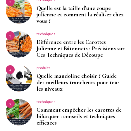
2
Quelle est la taille d’une coupe
julienne et comment la réaliser chez
vous ?
techniques
3
Différence entre les Carottes
Julienne et Bâtonnets : Précisions sur
Ces Techniques de Découpe
produits
4
Quelle mandoline choisir ? Guide
des meilleurs trancheurs pour tous
les niveaux
techniques
5
Comment empêcher les carottes de
bifurquer : conseils et techniques
efficaces