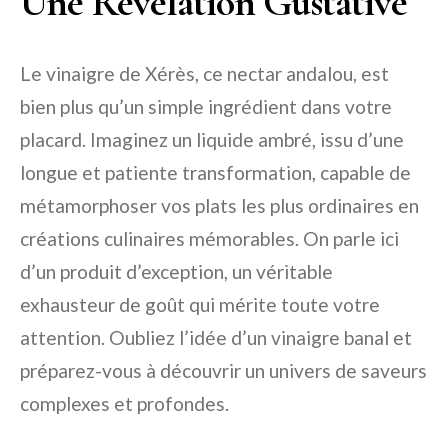
Une Révélation Gustative
Le vinaigre de Xérès, ce nectar andalou, est
bien plus qu’un simple ingrédient dans votre
placard. Imaginez un liquide ambré, issu d’une
longue et patiente transformation, capable de
métamorphoser vos plats les plus ordinaires en
créations culinaires mémorables. On parle ici
d’un produit d’exception, un véritable
exhausteur de goût qui mérite toute votre
attention. Oubliez l’idée d’un vinaigre banal et
préparez-vous à découvrir un univers de saveurs
complexes et profondes.