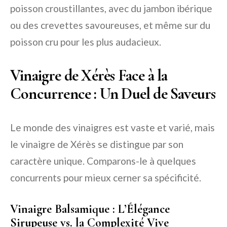
poisson croustillantes, avec du jambon ibérique
ou des crevettes savoureuses, et même sur du
poisson cru pour les plus audacieux.
Vinaigre de Xérès Face à la
Concurrence : Un Duel de Saveurs
Le monde des vinaigres est vaste et varié, mais
le vinaigre de Xérès se distingue par son
caractère unique. Comparons-le à quelques
concurrents pour mieux cerner sa spécificité.
Vinaigre Balsamique : L’Élégance
Sirupeuse vs. la Complexité Vive