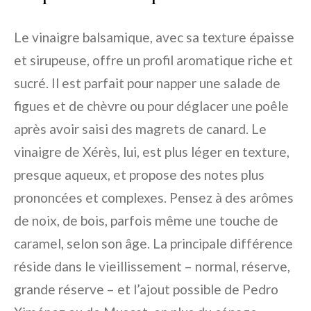
Le vinaigre balsamique, avec sa texture épaisse
et sirupeuse, offre un profil aromatique riche et
sucré. Il est parfait pour napper une salade de
figues et de chèvre ou pour déglacer une poêle
après avoir saisi des magrets de canard. Le
vinaigre de Xérès, lui, est plus léger en texture,
presque aqueux, et propose des notes plus
prononcées et complexes. Pensez à des arômes
de noix, de bois, parfois même une touche de
caramel, selon son âge. La principale différence
réside dans le vieillissement – normal, réserve,
grande réserve – et l’ajout possible de Pedro