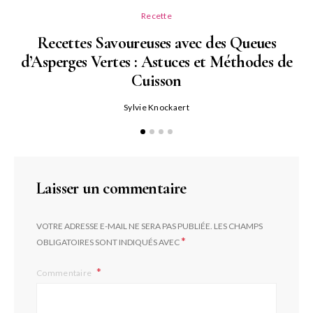
Recette
Recettes Savoureuses avec des Queues
d’Asperges Vertes : Astuces et Méthodes de
Cuisson
Sylvie Knockaert
Laisser un commentaire
VOTRE ADRESSE E-MAIL NE SERA PAS PUBLIÉE.
LES CHAMPS
*
OBLIGATOIRES SONT INDIQUÉS AVEC
Commentaire