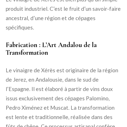
produit industriel. C’est le fruit d’un savoir-faire
ancestral, d’une région et de cépages
spécifiques.
Fabrication : L’Art Andalou de la
Transformation
Le vinaigre de Xérès est originaire de la région
de Jerez, en Andalousie, dans le sud de
l’Espagne. Il est élaboré à partir de vins doux
issus exclusivement des cépages Palomino,
Pedro Ximénez et Muscat. La transformation
est lente et traditionnelle, réalisée dans des
fûts de chêne. Ce processus artisanal confère