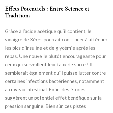
Effets Potentiels : Entre Science et
Traditions
Grâce à l’acide acétique qu’il contient, le
vinaigre de Xérès pourrait contribuer à atténuer
les pics d’insuline et de glycémie après les
repas. Une nouvelle plutôt encourageante pour
ceux qui surveillent leur taux de sucre ! Il
semblerait également qu’il puisse lutter contre
certaines infections bactériennes, notamment
au niveau intestinal. Enfin, des études
suggèrent un potentiel effet bénéfique sur la
pression sanguine. Bien sûr, ces pistes