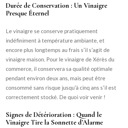
Durée de Conservation : Un Vinaigre
Presque Éternel
Le vinaigre se conserve pratiquement
indéfiniment à température ambiante, et
encore plus longtemps au frais s’il s’agit de
vinaigre maison. Pour le vinaigre de Xérès du
commerce, il conservera sa qualité optimale
pendant environ deux ans, mais peut être
consommé sans risque jusqu’à cinq ans s’il est
correctement stocké. De quoi voir venir !
Signes de Détérioration : Quand le
Vinaigre Tire la Sonnette d’Alarme