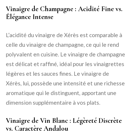
Vinaigre de Champagne : Acidité Fine vs.
Élégance Intense
L’acidité du vinaigre de Xérès est comparable à
celle du vinaigre de champagne, ce qui le rend
polyvalent en cuisine. Le vinaigre de champagne
est délicat et raffiné, idéal pour les vinaigrettes
légères et les sauces fines. Le vinaigre de
Xérès, lui, possède une intensité et une richesse
aromatique qui le distinguent, apportant une
dimension supplémentaire à vos plats.
Vinaigre de Vin Blanc : Légèreté Discrète
vs. Caractère Andalou