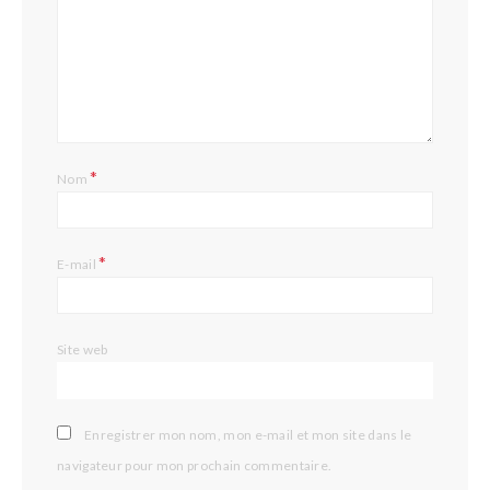
*
Nom
*
E-mail
Site web
Enregistrer mon nom, mon e-mail et mon site dans le
navigateur pour mon prochain commentaire.