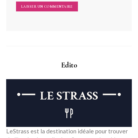
Edito
LeStrass est la destination idéale pour trouver