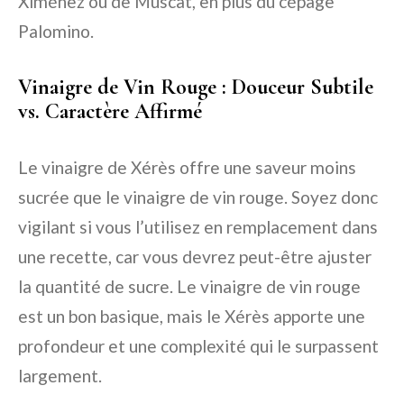
Ximénez ou de Muscat, en plus du cépage
Palomino.
Vinaigre de Vin Rouge : Douceur Subtile
vs. Caractère Affirmé
Le vinaigre de Xérès offre une saveur moins
sucrée que le vinaigre de vin rouge. Soyez donc
vigilant si vous l’utilisez en remplacement dans
une recette, car vous devrez peut-être ajuster
la quantité de sucre. Le vinaigre de vin rouge
est un bon basique, mais le Xérès apporte une
profondeur et une complexité qui le surpassent
largement.