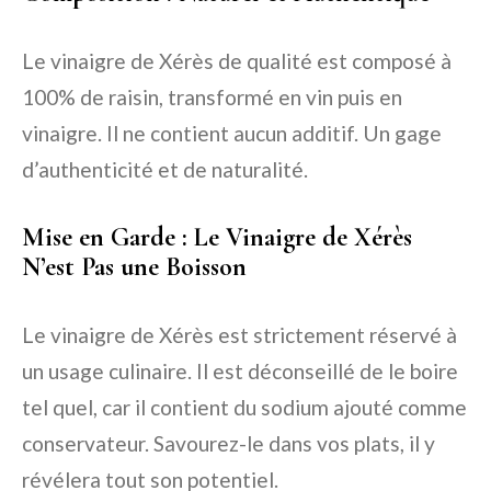
Le vinaigre de Xérès de qualité est composé à
100% de raisin, transformé en vin puis en
vinaigre. Il ne contient aucun additif. Un gage
d’authenticité et de naturalité.
Mise en Garde : Le Vinaigre de Xérès
N’est Pas une Boisson
Le vinaigre de Xérès est strictement réservé à
un usage culinaire. Il est déconseillé de le boire
tel quel, car il contient du sodium ajouté comme
conservateur. Savourez-le dans vos plats, il y
révélera tout son potentiel.