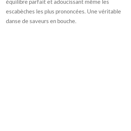
équilibre parfait et adoucissant même les
escabèches les plus prononcées. Une véritable
danse de saveurs en bouche.