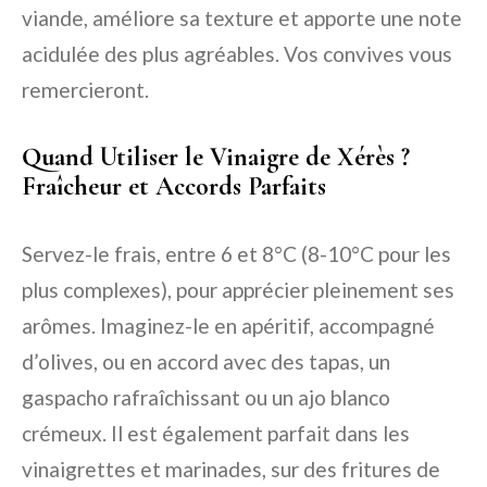
viande, améliore sa texture et apporte une note
acidulée des plus agréables. Vos convives vous
remercieront.
Quand Utiliser le Vinaigre de Xérès ?
Fraîcheur et Accords Parfaits
Servez-le frais, entre 6 et 8°C (8-10°C pour les
plus complexes), pour apprécier pleinement ses
arômes. Imaginez-le en apéritif, accompagné
d’olives, ou en accord avec des tapas, un
gaspacho rafraîchissant ou un ajo blanco
crémeux. Il est également parfait dans les
vinaigrettes et marinades, sur des fritures de