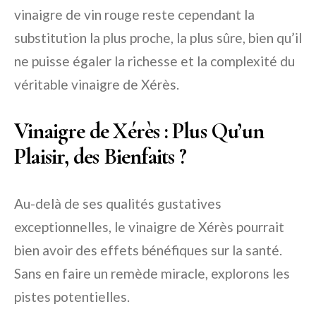
vinaigre de vin rouge reste cependant la
substitution la plus proche, la plus sûre, bien qu’il
ne puisse égaler la richesse et la complexité du
véritable vinaigre de Xérès.
Vinaigre de Xérès : Plus Qu’un
Plaisir, des Bienfaits ?
Au-delà de ses qualités gustatives
exceptionnelles, le vinaigre de Xérès pourrait
bien avoir des effets bénéfiques sur la santé.
Sans en faire un remède miracle, explorons les
pistes potentielles.