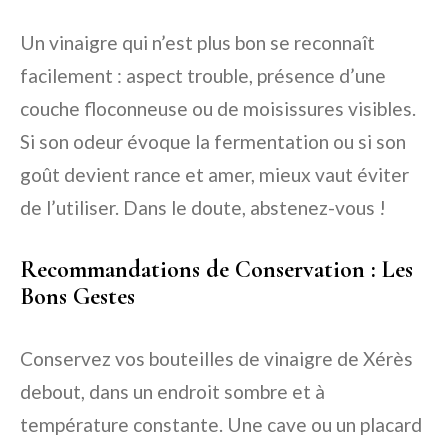
Un vinaigre qui n’est plus bon se reconnaît
facilement : aspect trouble, présence d’une
couche floconneuse ou de moisissures visibles.
Si son odeur évoque la fermentation ou si son
goût devient rance et amer, mieux vaut éviter
de l’utiliser. Dans le doute, abstenez-vous !
Recommandations de Conservation : Les
Bons Gestes
Conservez vos bouteilles de vinaigre de Xérès
debout, dans un endroit sombre et à
température constante. Une cave ou un placard