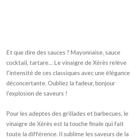
Et que dire des sauces ? Mayonnaise, sauce
cocktail, tartare… Le vinaigre de Xérès relève
l’intensité de ces classiques avec une élégance
déconcertante. Oubliez la fadeur, bonjour
l’explosion de saveurs !
Pour les adeptes des grillades et barbecues, le
vinaigre de Xérès est la touche finale qui fait
toute la différence. Il sublime les saveurs de la