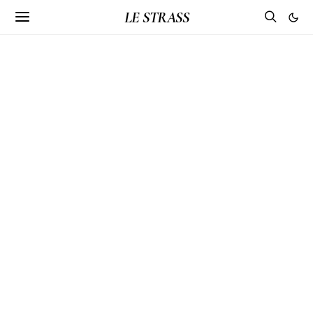
LE STRASS