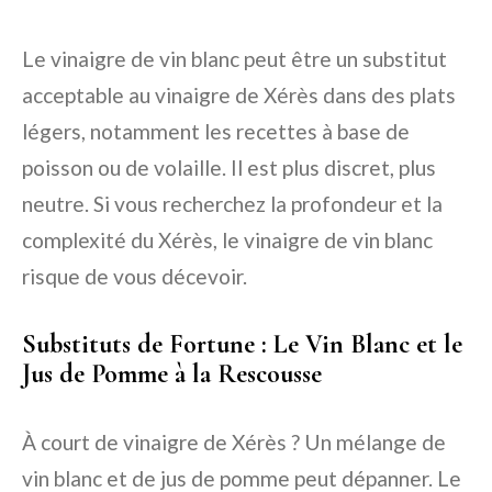
Le vinaigre de vin blanc peut être un substitut
acceptable au vinaigre de Xérès dans des plats
légers, notamment les recettes à base de
poisson ou de volaille. Il est plus discret, plus
neutre. Si vous recherchez la profondeur et la
complexité du Xérès, le vinaigre de vin blanc
risque de vous décevoir.
Substituts de Fortune : Le Vin Blanc et le
Jus de Pomme à la Rescousse
À court de vinaigre de Xérès ? Un mélange de
vin blanc et de jus de pomme peut dépanner. Le