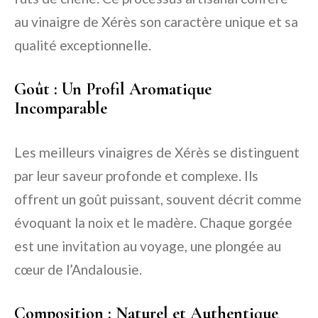
au vinaigre de Xérès son caractère unique et sa
qualité exceptionnelle.
Goût : Un Profil Aromatique
Incomparable
Les meilleurs vinaigres de Xérès se distinguent
par leur saveur profonde et complexe. Ils
offrent un goût puissant, souvent décrit comme
évoquant la noix et le madère. Chaque gorgée
est une invitation au voyage, une plongée au
cœur de l’Andalousie.
Composition : Naturel et Authentique