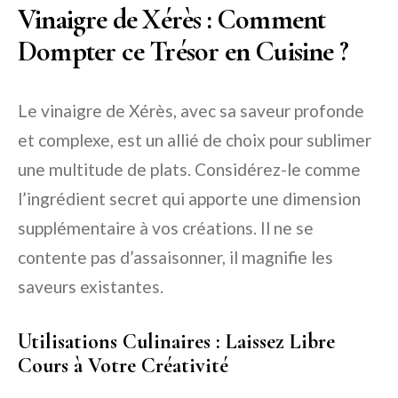
Vinaigre de Xérès : Comment
Dompter ce Trésor en Cuisine ?
Le vinaigre de Xérès, avec sa saveur profonde
et complexe, est un allié de choix pour sublimer
une multitude de plats. Considérez-le comme
l’ingrédient secret qui apporte une dimension
supplémentaire à vos créations. Il ne se
contente pas d’assaisonner, il magnifie les
saveurs existantes.
Utilisations Culinaires : Laissez Libre
Cours à Votre Créativité