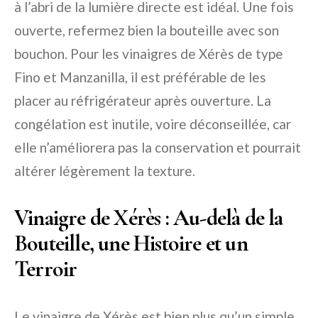
à l’abri de la lumière directe est idéal. Une fois
ouverte, refermez bien la bouteille avec son
bouchon. Pour les vinaigres de Xérès de type
Fino et Manzanilla, il est préférable de les
placer au réfrigérateur après ouverture. La
congélation est inutile, voire déconseillée, car
elle n’améliorera pas la conservation et pourrait
altérer légèrement la texture.
Vinaigre de Xérès : Au-delà de la
Bouteille, une Histoire et un
Terroir
Le vinaigre de Xérès est bien plus qu’un simple