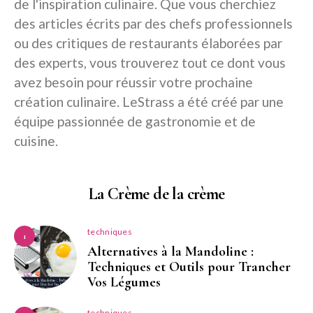
de l'inspiration culinaire. Que vous cherchiez
des articles écrits par des chefs professionnels
ou des critiques de restaurants élaborées par
des experts, vous trouverez tout ce dont vous
avez besoin pour réussir votre prochaine
création culinaire. LeStrass a été créé par une
équipe passionnée de gastronomie et de
cuisine.
La Crème de la crème
techniques
1
Alternatives à la Mandoline :
Techniques et Outils pour Trancher
Vos Légumes
techniques