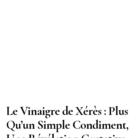
Le Vinaigre de Xérès : Plus
Qu’un Simple Condiment,