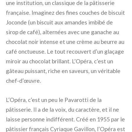
une institution, un classique de la pâtisserie
française. Imaginez des fines couches de biscuit
Joconde (un biscuit aux amandes imbibé de
sirop de café), alternées avec une ganache au
chocolat noir intense et une crème au beurre au
café onctueuse. Le tout recouvert d’un glaçage
miroir au chocolat brillant. L’Opéra, c’est un
gâteau puissant, riche en saveurs, un véritable
chef-d’œuvre.
L’Opéra, c’est un peu le Pavarotti de la
pâtisserie. Il a de la voix, du caractère, et il ne
laisse personne indifférent. Créé en 1955 par le
pâtissier français Cyriaque Gavillon, l’Opéra est