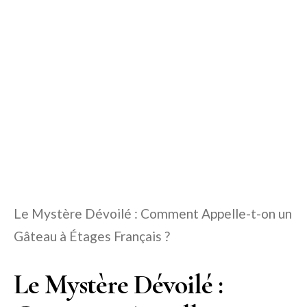
Le Mystère Dévoilé : Comment Appelle-t-on un
Gâteau à Étages Français ?
Le Mystère Dévoilé :