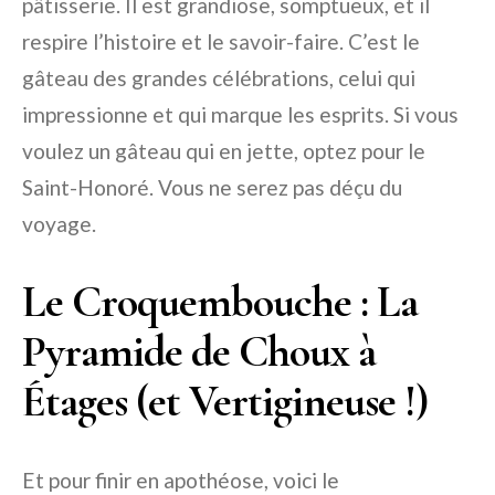
pâtisserie. Il est grandiose, somptueux, et il
respire l’histoire et le savoir-faire. C’est le
gâteau des grandes célébrations, celui qui
impressionne et qui marque les esprits. Si vous
voulez un gâteau qui en jette, optez pour le
Saint-Honoré. Vous ne serez pas déçu du
voyage.
Le Croquembouche : La
Pyramide de Choux à
Étages (et Vertigineuse !)
Et pour finir en apothéose, voici le