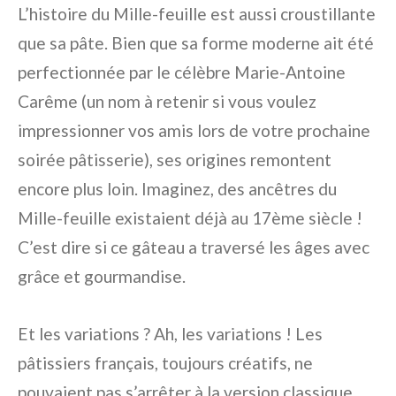
L’histoire du Mille-feuille est aussi croustillante
que sa pâte. Bien que sa forme moderne ait été
perfectionnée par le célèbre Marie-Antoine
Carême (un nom à retenir si vous voulez
impressionner vos amis lors de votre prochaine
soirée pâtisserie), ses origines remontent
encore plus loin. Imaginez, des ancêtres du
Mille-feuille existaient déjà au 17ème siècle !
C’est dire si ce gâteau a traversé les âges avec
grâce et gourmandise.
Et les variations ? Ah, les variations ! Les
pâtissiers français, toujours créatifs, ne
pouvaient pas s’arrêter à la version classique.