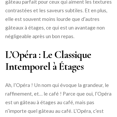
gâteau parfait pour ceux qui aiment les textures
contrastées et les saveurs subtiles. Et en plus,
elle est souvent moins lourde que d’autres
gâteaux à étages, ce qui est un avantage non
négligeable après un bon repas.
L’Opéra : Le Classique
Intemporel à Étages
Ah, l’Opéra ! Un nom qui évoque la grandeur, le
raffinement, et… le café ! Parce que oui, l’Opéra
est un gâteau à étages au café, mais pas
n’importe quel gâteau au café. L’Opéra, c’est