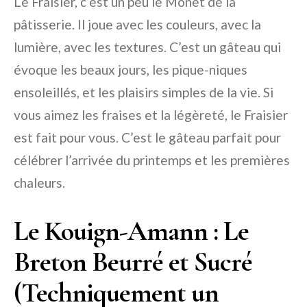
Le Fraisier, c’est un peu le Monet de la
pâtisserie. Il joue avec les couleurs, avec la
lumière, avec les textures. C’est un gâteau qui
évoque les beaux jours, les pique-niques
ensoleillés, et les plaisirs simples de la vie. Si
vous aimez les fraises et la légèreté, le Fraisier
est fait pour vous. C’est le gâteau parfait pour
célébrer l’arrivée du printemps et les premières
chaleurs.
Le Kouign-Amann : Le
Breton Beurré et Sucré
(Techniquement un