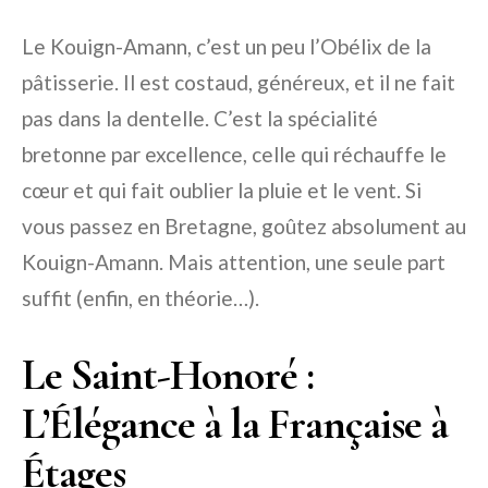
Le Kouign-Amann, c’est un peu l’Obélix de la
pâtisserie. Il est costaud, généreux, et il ne fait
pas dans la dentelle. C’est la spécialité
bretonne par excellence, celle qui réchauffe le
cœur et qui fait oublier la pluie et le vent. Si
vous passez en Bretagne, goûtez absolument au
Kouign-Amann. Mais attention, une seule part
suffit (enfin, en théorie…).
Le Saint-Honoré :
L’Élégance à la Française à
Étages