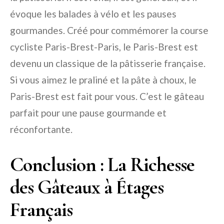
évoque les balades à vélo et les pauses
gourmandes. Créé pour commémorer la course
cycliste Paris-Brest-Paris, le Paris-Brest est
devenu un classique de la pâtisserie française.
Si vous aimez le praliné et la pâte à choux, le
Paris-Brest est fait pour vous. C’est le gâteau
parfait pour une pause gourmande et
réconfortante.
Conclusion : La Richesse
des Gâteaux à Étages
Français