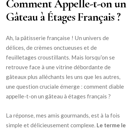
Comment Appelle-t-on un
Gâteau à Étages Français ?
Ah, la pâtisserie française ! Un univers de
délices, de crèmes onctueuses et de
feuilletages croustillants. Mais lorsqu’on se
retrouve face à une vitrine débordante de
gâteaux plus alléchants les uns que les autres,
une question cruciale émerge : comment diable
appelle-t-on un gâteau à étages français ?
La réponse, mes amis gourmands, est à la fois
simple et délicieusement complexe.
Le terme le