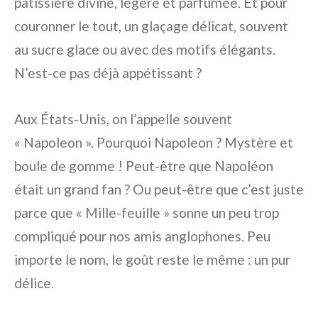
pâtissière divine, légère et parfumée. Et pour
couronner le tout, un glaçage délicat, souvent
au sucre glace ou avec des motifs élégants.
N’est-ce pas déjà appétissant ?
Aux États-Unis, on l’appelle souvent
« Napoleon ». Pourquoi Napoleon ? Mystère et
boule de gomme ! Peut-être que Napoléon
était un grand fan ? Ou peut-être que c’est juste
parce que « Mille-feuille » sonne un peu trop
compliqué pour nos amis anglophones. Peu
importe le nom, le goût reste le même : un pur
délice.