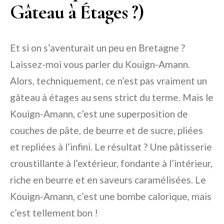
Gâteau à Étages ?)
Et si on s’aventurait un peu en Bretagne ?
Laissez-moi vous parler du Kouign-Amann.
Alors, techniquement, ce n’est pas vraiment un
gâteau à étages au sens strict du terme. Mais le
Kouign-Amann, c’est une superposition de
couches de pâte, de beurre et de sucre, pliées
et repliées à l’infini. Le résultat ? Une pâtisserie
croustillante à l’extérieur, fondante à l’intérieur,
riche en beurre et en saveurs caramélisées. Le
Kouign-Amann, c’est une bombe calorique, mais
c’est tellement bon !