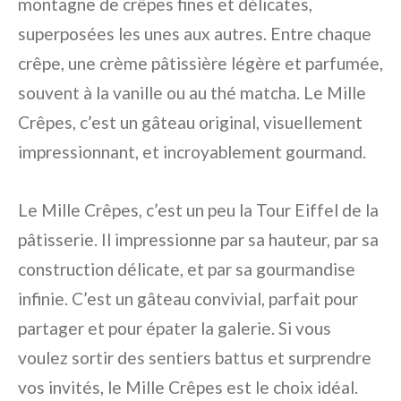
montagne de crêpes fines et délicates,
superposées les unes aux autres. Entre chaque
crêpe, une crème pâtissière légère et parfumée,
souvent à la vanille ou au thé matcha. Le Mille
Crêpes, c’est un gâteau original, visuellement
impressionnant, et incroyablement gourmand.
Le Mille Crêpes, c’est un peu la Tour Eiffel de la
pâtisserie. Il impressionne par sa hauteur, par sa
construction délicate, et par sa gourmandise
infinie. C’est un gâteau convivial, parfait pour
partager et pour épater la galerie. Si vous
voulez sortir des sentiers battus et surprendre
vos invités, le Mille Crêpes est le choix idéal.