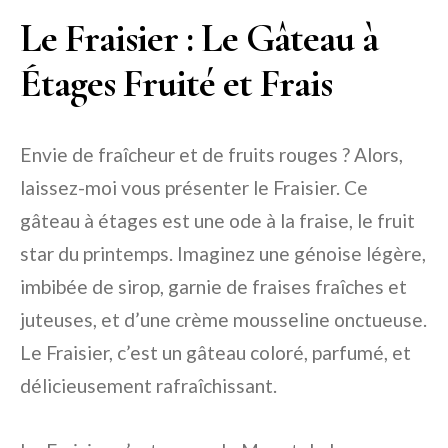
Le Fraisier : Le Gâteau à
Étages Fruité et Frais
Envie de fraîcheur et de fruits rouges ? Alors,
laissez-moi vous présenter le Fraisier. Ce
gâteau à étages est une ode à la fraise, le fruit
star du printemps. Imaginez une génoise légère,
imbibée de sirop, garnie de fraises fraîches et
juteuses, et d’une crème mousseline onctueuse.
Le Fraisier, c’est un gâteau coloré, parfumé, et
délicieusement rafraîchissant.