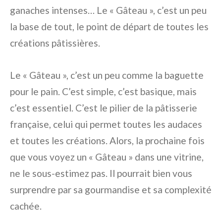
ganaches intenses… Le « Gâteau », c’est un peu
la base de tout, le point de départ de toutes les
créations pâtissières.
Le « Gâteau », c’est un peu comme la baguette
pour le pain. C’est simple, c’est basique, mais
c’est essentiel. C’est le pilier de la pâtisserie
française, celui qui permet toutes les audaces
et toutes les créations. Alors, la prochaine fois
que vous voyez un « Gâteau » dans une vitrine,
ne le sous-estimez pas. Il pourrait bien vous
surprendre par sa gourmandise et sa complexité
cachée.