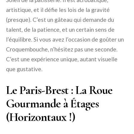
artistique, et il défie les lois de la gravité
(presque). C’est un gâteau qui demande du
talent, de la patience, et un certain sens de
l’équilibre. Si vous avez l’occasion de goûter un
Croquembouche, n’hésitez pas une seconde.
C’est une expérience unique, autant visuelle
que gustative.
Le Paris-Brest : La Roue
Gourmande à Étages
(Horizontaux !)