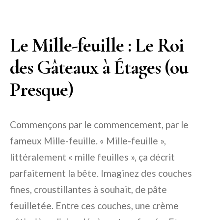
Le Mille-feuille : Le Roi
des Gâteaux à Étages (ou
Presque)
Commençons par le commencement, par le
fameux Mille-feuille. « Mille-feuille »,
littéralement « mille feuilles », ça décrit
parfaitement la bête. Imaginez des couches
fines, croustillantes à souhait, de pâte
feuilletée. Entre ces couches, une crème