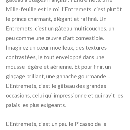
Mille-feuille est le roi, l’Entremets, c’est plutôt
le prince charmant, élégant et raffiné. Un
Entremets, c’est un gâteau multicouches, un
peu comme une œuvre d’art comestible.
Imaginez un cœur moelleux, des textures
contrastées, le tout enveloppé dans une
mousse légère et aérienne. Et pour finir, un
glaçage brillant, une ganache gourmande…
L’Entremets, c’est le gâteau des grandes
occasions, celui qui impressionne et qui ravit les
palais les plus exigeants.
L’Entremets, c’est un peu le Picasso de la