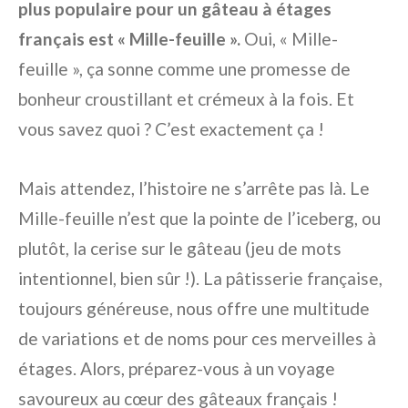
plus populaire pour un gâteau à étages
français est « Mille-feuille ».
Oui, « Mille-
feuille », ça sonne comme une promesse de
bonheur croustillant et crémeux à la fois. Et
vous savez quoi ? C’est exactement ça !
Mais attendez, l’histoire ne s’arrête pas là. Le
Mille-feuille n’est que la pointe de l’iceberg, ou
plutôt, la cerise sur le gâteau (jeu de mots
intentionnel, bien sûr !). La pâtisserie française,
toujours généreuse, nous offre une multitude
de variations et de noms pour ces merveilles à
étages. Alors, préparez-vous à un voyage
savoureux au cœur des gâteaux français !