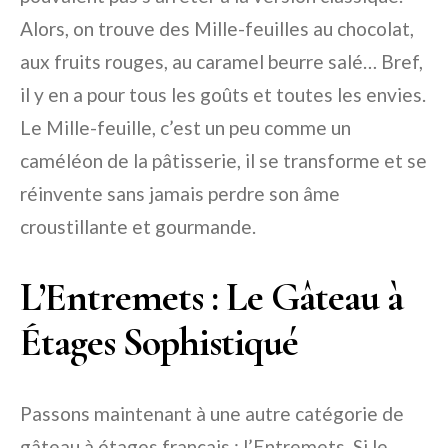
Alors, on trouve des Mille-feuilles au chocolat,
aux fruits rouges, au caramel beurre salé… Bref,
il y en a pour tous les goûts et toutes les envies.
Le Mille-feuille, c’est un peu comme un
caméléon de la pâtisserie, il se transforme et se
réinvente sans jamais perdre son âme
croustillante et gourmande.
L’Entremets : Le Gâteau à
Étages Sophistiqué
Passons maintenant à une autre catégorie de
gâteau à étages français : l’Entremets. Si le