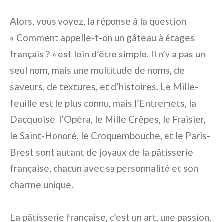
Alors, vous voyez, la réponse à la question
« Comment appelle-t-on un gâteau à étages
français ? » est loin d’être simple. Il n’y a pas un
seul nom, mais une multitude de noms, de
saveurs, de textures, et d’histoires. Le Mille-
feuille est le plus connu, mais l’Entremets, la
Dacquoise, l’Opéra, le Mille Crêpes, le Fraisier,
le Saint-Honoré, le Croquembouche, et le Paris-
Brest sont autant de joyaux de la pâtisserie
française, chacun avec sa personnalité et son
charme unique.
La pâtisserie française, c’est un art, une passion,