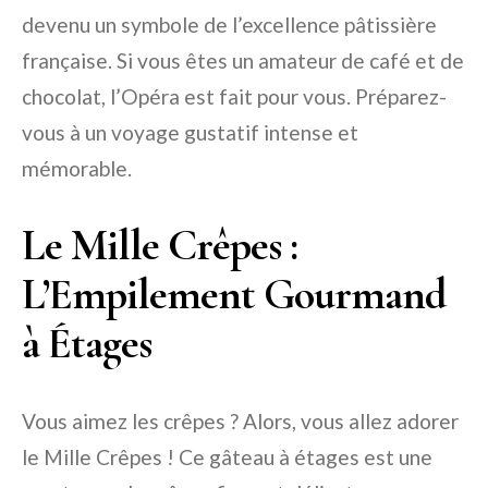
devenu un symbole de l’excellence pâtissière
française. Si vous êtes un amateur de café et de
chocolat, l’Opéra est fait pour vous. Préparez-
vous à un voyage gustatif intense et
mémorable.
Le Mille Crêpes :
L’Empilement Gourmand
à Étages
Vous aimez les crêpes ? Alors, vous allez adorer
le Mille Crêpes ! Ce gâteau à étages est une