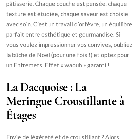
pâtisserie. Chaque couche est pensée, chaque
texture est étudiée, chaque saveur est choisie
avec soin. C’est un travail d’orfèvre, un équilibre
parfait entre esthétique et gourmandise. Si
vous voulez impressionner vos convives, oubliez
la bûche de Noël (pour une fois !) et optez pour
un Entremets. Effet « waouh » garanti !
La Dacquoise : La
Meringue Croustillante à
Étages
Envie de légèreté et de croustillant ? Alors,