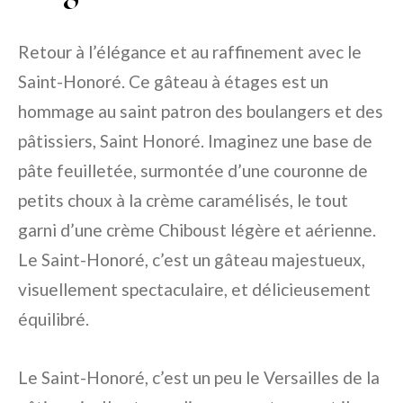
Retour à l’élégance et au raffinement avec le
Saint-Honoré. Ce gâteau à étages est un
hommage au saint patron des boulangers et des
pâtissiers, Saint Honoré. Imaginez une base de
pâte feuilletée, surmontée d’une couronne de
petits choux à la crème caramélisés, le tout
garni d’une crème Chiboust légère et aérienne.
Le Saint-Honoré, c’est un gâteau majestueux,
visuellement spectaculaire, et délicieusement
équilibré.
Le Saint-Honoré, c’est un peu le Versailles de la