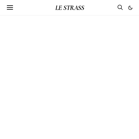
LE STRASS