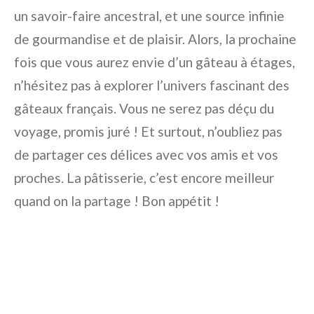
un savoir-faire ancestral, et une source infinie
de gourmandise et de plaisir. Alors, la prochaine
fois que vous aurez envie d’un gâteau à étages,
n’hésitez pas à explorer l’univers fascinant des
gâteaux français. Vous ne serez pas déçu du
voyage, promis juré ! Et surtout, n’oubliez pas
de partager ces délices avec vos amis et vos
proches. La pâtisserie, c’est encore meilleur
quand on la partage ! Bon appétit !