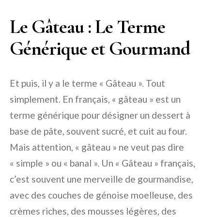
Le Gâteau : Le Terme
Générique et Gourmand
Et puis, il y a le terme « Gâteau ». Tout
simplement. En français, « gâteau » est un
terme générique pour désigner un dessert à
base de pâte, souvent sucré, et cuit au four.
Mais attention, « gâteau » ne veut pas dire
« simple » ou « banal ». Un « Gâteau » français,
c’est souvent une merveille de gourmandise,
avec des couches de génoise moelleuse, des
crèmes riches, des mousses légères, des