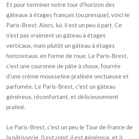
Et pour terminer notre tour d’horizon des
gâteaux à étages français (ou presque), voici le
Paris-Brest. Alors, lui, il est un peu à part. Ce
n’est pas vraiment un gâteau à étages
verticaux, mais plutôt un gâteau à étages
horizontaux, en forme de roue. Le Paris-Brest,
c’est une couronne de pâte à choux, fourrée
d’une crème mousseline pralinée onctueuse et
parfumée. Le Paris-Brest, c’est un gâteau
généreux, réconfortant, et délicieusement
praliné.
Le Paris-Brest, c’est un peu le Tour de France de
la pâtisserie. Il est rond, il est généreux, et il