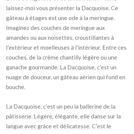
laissez-moi vous présenter la Dacquoise. Ce
gâteau à étages est une ode à la meringue.
Imaginez des couches de meringue aux
amandes ou aux noisettes, croustillantes à
l’extérieur et moelleuses à l’intérieur. Entre ces
couches, de la crème chantilly légère ou une
ganache gourmande. La Dacquoise, c’est un
nuage de douceur, un gâteau aérien qui fond en
bouche.
La Dacquoise, c’est un peu la ballerine de la
pâtisserie. Légère, élégante, elle danse sur la
langue avec grâce et délicatesse. C’est le