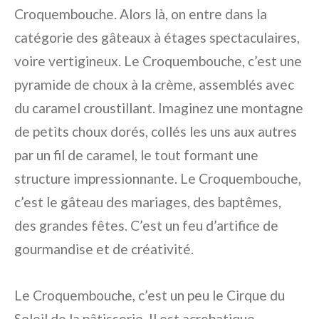
Croquembouche. Alors là, on entre dans la
catégorie des gâteaux à étages spectaculaires,
voire vertigineux. Le Croquembouche, c’est une
pyramide de choux à la crème, assemblés avec
du caramel croustillant. Imaginez une montagne
de petits choux dorés, collés les uns aux autres
par un fil de caramel, le tout formant une
structure impressionnante. Le Croquembouche,
c’est le gâteau des mariages, des baptêmes,
des grandes fêtes. C’est un feu d’artifice de
gourmandise et de créativité.
Le Croquembouche, c’est un peu le Cirque du
Soleil de la pâtisserie. Il est acrobatique,