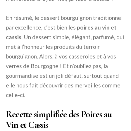
En résumé, le dessert bourguignon traditionnel
par excellence, c’est bien les
poires au vin et
cassis
. Un dessert simple, élégant, parfumé, qui
met à l’honneur les produits du terroir
bourguignon. Alors, à vos casseroles et à vos
verres de Bourgogne ! Et n’oubliez pas, la
gourmandise est un joli défaut, surtout quand
elle nous fait découvrir des merveilles comme
celle-ci.
Recette simplifiée des Poires au
Vin et Cassis