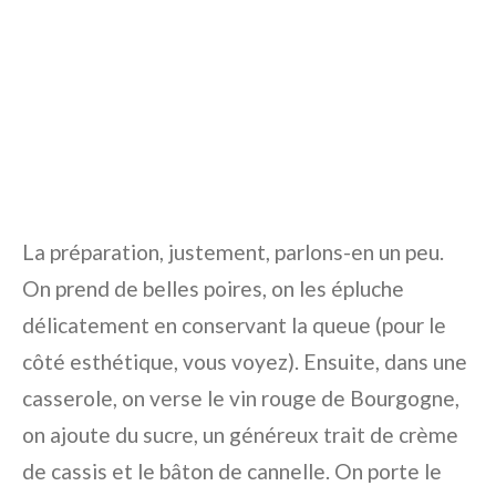
La préparation, justement, parlons-en un peu.
On prend de belles poires, on les épluche
délicatement en conservant la queue (pour le
côté esthétique, vous voyez). Ensuite, dans une
casserole, on verse le vin rouge de Bourgogne,
on ajoute du sucre, un généreux trait de crème
de cassis et le bâton de cannelle. On porte le