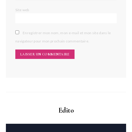
Site web
Enregistrer mon nom, mon e-mail et mon site dans le
navigateur pour mon prochain commentaire.
Edito