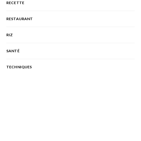
RECETTE
RESTAURANT
RIZ
SANTÉ
TECHNIQUES