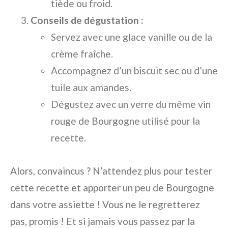
tiède ou froid.
Conseils de dégustation :
Servez avec une glace vanille ou de la
crème fraîche.
Accompagnez d’un biscuit sec ou d’une
tuile aux amandes.
Dégustez avec un verre du même vin
rouge de Bourgogne utilisé pour la
recette.
Alors, convaincus ? N’attendez plus pour tester
cette recette et apporter un peu de Bourgogne
dans votre assiette ! Vous ne le regretterez
pas, promis ! Et si jamais vous passez par la