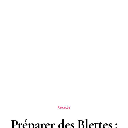
Recette
Préparer des Blettes :