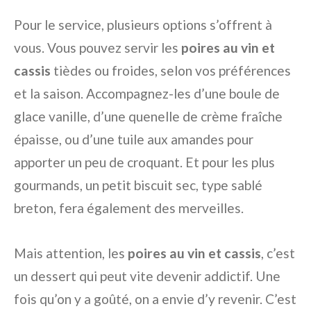
Pour le service, plusieurs options s’offrent à
vous. Vous pouvez servir les
poires au vin et
cassis
tièdes ou froides, selon vos préférences
et la saison. Accompagnez-les d’une boule de
glace vanille, d’une quenelle de crème fraîche
épaisse, ou d’une tuile aux amandes pour
apporter un peu de croquant. Et pour les plus
gourmands, un petit biscuit sec, type sablé
breton, fera également des merveilles.
Mais attention, les
poires au vin et cassis
, c’est
un dessert qui peut vite devenir addictif. Une
fois qu’on y a goûté, on a envie d’y revenir. C’est