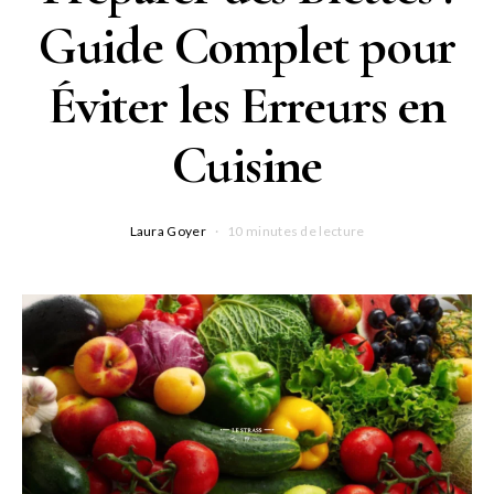
Guide Complet pour
Éviter les Erreurs en
Cuisine
Laura Goyer
10 minutes de lecture