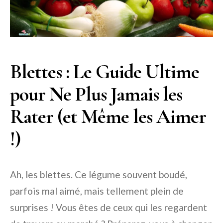
Blettes : Le Guide Ultime
pour Ne Plus Jamais les
Rater (et Même les Aimer
!)
Ah, les blettes. Ce légume souvent boudé,
parfois mal aimé, mais tellement plein de
surprises ! Vous êtes de ceux qui les regardent