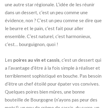
une autre star régionale. L’idée de les réunir
dans un dessert, c’est un peu comme une
évidence, non ? C’est un peu comme se dire que
le beurre et le pain, c’est fait pour aller
ensemble. C’est naturel, c’est harmonieux,
c’est… bourguignon, quoi !
Les
poires au vin et cassis
, c’est un dessert qui
a l’avantage d’être à la fois simple à réaliser et
terriblement sophistiqué en bouche. Pas besoin
d’être un chef étoilé pour épater vos convives.
Quelques poires bien mûres, une bonne
bouteille de Bourgogne (n’ayons pas peur des
mots!), un peu de crème de cassis, du sucre, un