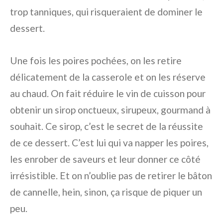
trop tanniques, qui risqueraient de dominer le
dessert.
Une fois les poires pochées, on les retire
délicatement de la casserole et on les réserve
au chaud. On fait réduire le vin de cuisson pour
obtenir un sirop onctueux, sirupeux, gourmand à
souhait. Ce sirop, c’est le secret de la réussite
de ce dessert. C’est lui qui va napper les poires,
les enrober de saveurs et leur donner ce côté
irrésistible. Et on n’oublie pas de retirer le bâton
de cannelle, hein, sinon, ça risque de piquer un
peu.