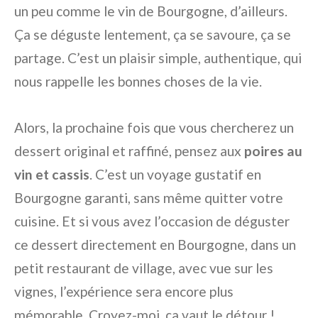
un peu comme le vin de Bourgogne, d’ailleurs.
Ça se déguste lentement, ça se savoure, ça se
partage. C’est un plaisir simple, authentique, qui
nous rappelle les bonnes choses de la vie.
Alors, la prochaine fois que vous chercherez un
dessert original et raffiné, pensez aux
poires au
vin et cassis
. C’est un voyage gustatif en
Bourgogne garanti, sans même quitter votre
cuisine. Et si vous avez l’occasion de déguster
ce dessert directement en Bourgogne, dans un
petit restaurant de village, avec vue sur les
vignes, l’expérience sera encore plus
mémorable. Croyez-moi, ça vaut le détour !