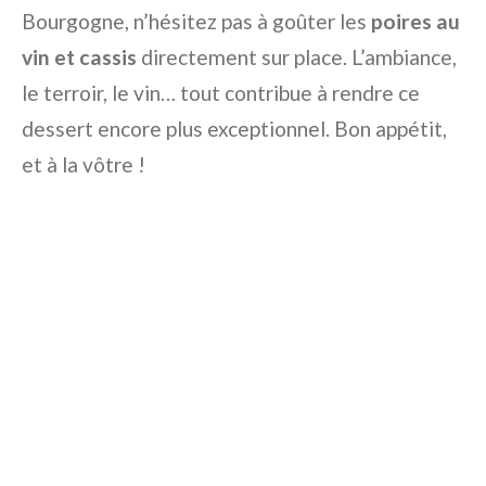
Bourgogne, n’hésitez pas à goûter les
poires au
vin et cassis
directement sur place. L’ambiance,
le terroir, le vin… tout contribue à rendre ce
dessert encore plus exceptionnel. Bon appétit,
et à la vôtre !