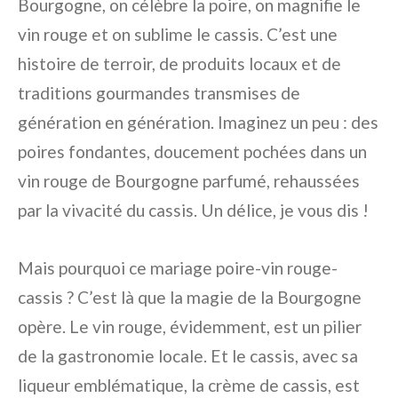
Bourgogne, on célèbre la poire, on magnifie le
vin rouge et on sublime le cassis. C’est une
histoire de terroir, de produits locaux et de
traditions gourmandes transmises de
génération en génération. Imaginez un peu : des
poires fondantes, doucement pochées dans un
vin rouge de Bourgogne parfumé, rehaussées
par la vivacité du cassis. Un délice, je vous dis !
Mais pourquoi ce mariage poire-vin rouge-
cassis ? C’est là que la magie de la Bourgogne
opère. Le vin rouge, évidemment, est un pilier
de la gastronomie locale. Et le cassis, avec sa
liqueur emblématique, la crème de cassis, est