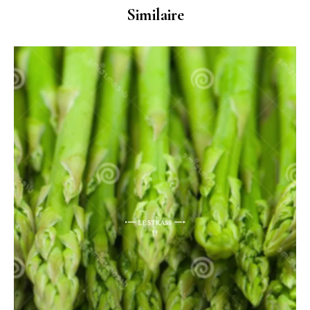
Similaire