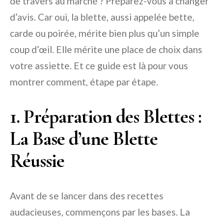
de travers au marché ? Préparez-vous à changer
d’avis. Car oui, la blette, aussi appelée bette,
carde ou poirée, mérite bien plus qu’un simple
coup d’œil. Elle mérite une place de choix dans
votre assiette. Et ce guide est là pour vous
montrer comment, étape par étape.
1. Préparation des Blettes :
La Base d’une Blette
Réussie
Avant de se lancer dans des recettes
audacieuses, commençons par les bases. La