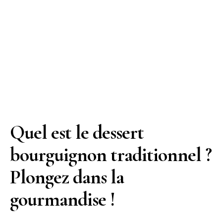
Quel est le dessert
bourguignon traditionnel ?
Plongez dans la
gourmandise !