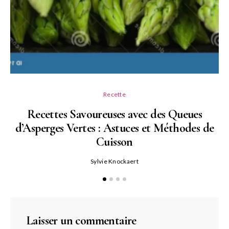
Recette
Recettes Savoureuses avec des Queues
d’Asperges Vertes : Astuces et Méthodes de
Cuisson
Sylvie Knockaert
Laisser un commentaire