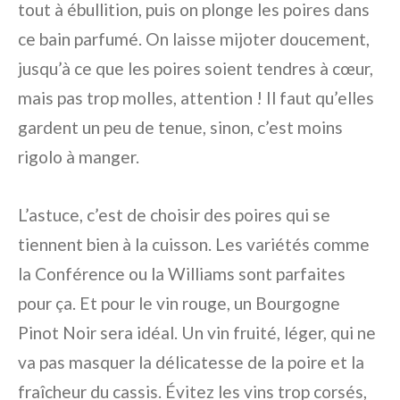
tout à ébullition, puis on plonge les poires dans
ce bain parfumé. On laisse mijoter doucement,
jusqu’à ce que les poires soient tendres à cœur,
mais pas trop molles, attention ! Il faut qu’elles
gardent un peu de tenue, sinon, c’est moins
rigolo à manger.
L’astuce, c’est de choisir des poires qui se
tiennent bien à la cuisson. Les variétés comme
la Conférence ou la Williams sont parfaites
pour ça. Et pour le vin rouge, un Bourgogne
Pinot Noir sera idéal. Un vin fruité, léger, qui ne
va pas masquer la délicatesse de la poire et la
fraîcheur du cassis. Évitez les vins trop corsés,