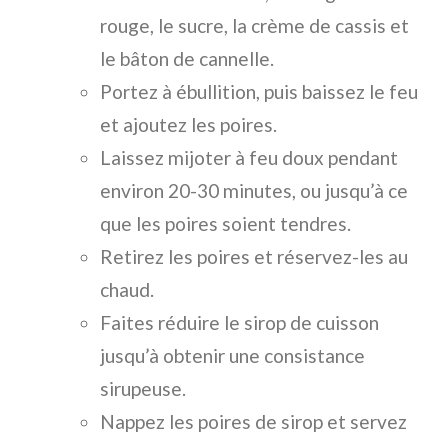
rouge, le sucre, la crème de cassis et
le bâton de cannelle.
Portez à ébullition, puis baissez le feu
et ajoutez les poires.
Laissez mijoter à feu doux pendant
environ 20-30 minutes, ou jusqu’à ce
que les poires soient tendres.
Retirez les poires et réservez-les au
chaud.
Faites réduire le sirop de cuisson
jusqu’à obtenir une consistance
sirupeuse.
Nappez les poires de sirop et servez