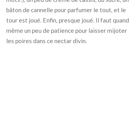
bâton de cannelle pour parfumer le tout, et le
tour est joué. Enfin, presque joué. Il faut quand
même un peu de patience pour laisser mijoter
les poires dans ce nectar divin.