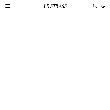
LE STRASS