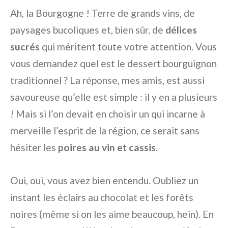
Ah, la Bourgogne ! Terre de grands vins, de
paysages bucoliques et, bien sûr, de
délices
sucrés
qui méritent toute votre attention. Vous
vous demandez quel est le dessert bourguignon
traditionnel ? La réponse, mes amis, est aussi
savoureuse qu’elle est simple : il y en a plusieurs
! Mais si l’on devait en choisir un qui incarne à
merveille l’esprit de la région, ce serait sans
hésiter les
poires au vin et cassis
.
Oui, oui, vous avez bien entendu. Oubliez un
instant les éclairs au chocolat et les forêts
noires (même si on les aime beaucoup, hein). En