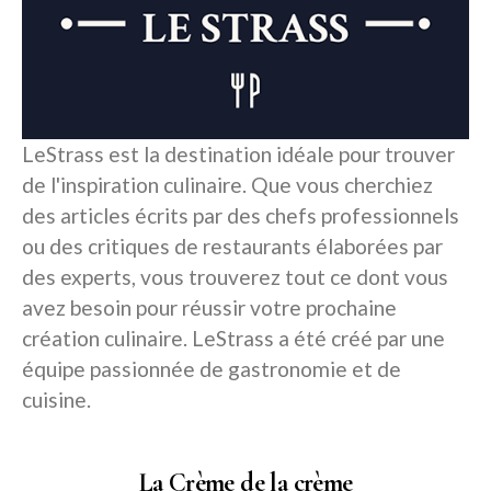
LeStrass est la destination idéale pour trouver
de l'inspiration culinaire. Que vous cherchiez
des articles écrits par des chefs professionnels
ou des critiques de restaurants élaborées par
des experts, vous trouverez tout ce dont vous
avez besoin pour réussir votre prochaine
création culinaire. LeStrass a été créé par une
équipe passionnée de gastronomie et de
cuisine.
La Crème de la crème