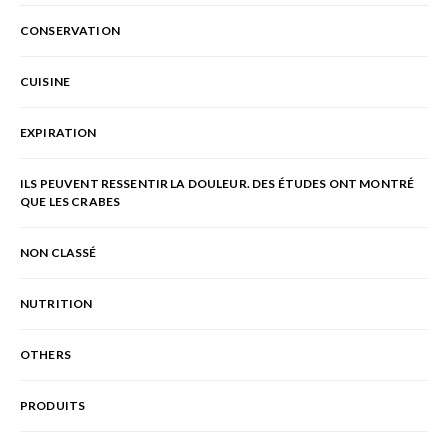
CONSERVATION
CUISINE
EXPIRATION
ILS PEUVENT RESSENTIR LA DOULEUR. DES ÉTUDES ONT MONTRÉ
QUE LES CRABES
NON CLASSÉ
NUTRITION
OTHERS
PRODUITS