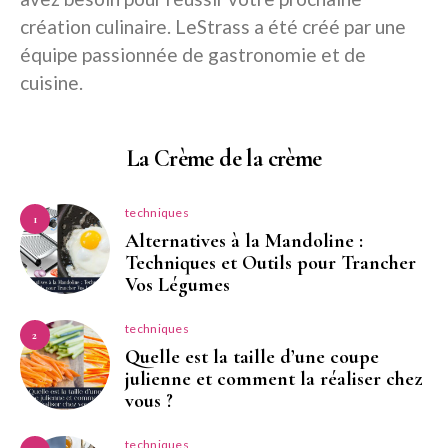
création culinaire. LeStrass a été créé par une
équipe passionnée de gastronomie et de
cuisine.
La Crème de la crème
techniques
1
Alternatives à la Mandoline :
Techniques et Outils pour Trancher
Vos Légumes
techniques
2
Quelle est la taille d’une coupe
julienne et comment la réaliser chez
vous ?
techniques