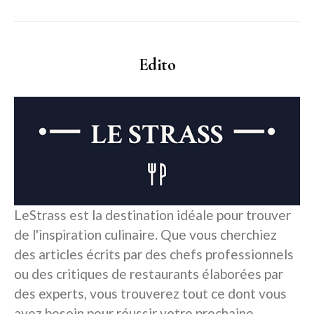
Edito
LeStrass est la destination idéale pour trouver
de l'inspiration culinaire. Que vous cherchiez
des articles écrits par des chefs professionnels
ou des critiques de restaurants élaborées par
des experts, vous trouverez tout ce dont vous
avez besoin pour réussir votre prochaine