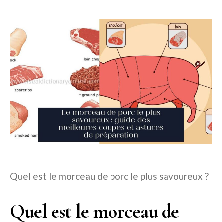
Quel est le morceau de porc le plus savoureux ?
Quel est le morceau de