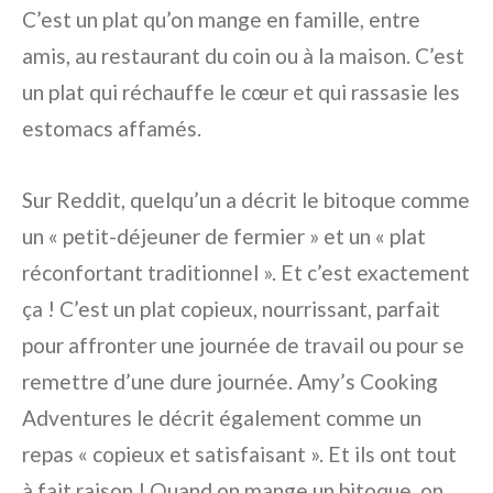
C’est un plat qu’on mange en famille, entre
amis, au restaurant du coin ou à la maison. C’est
un plat qui réchauffe le cœur et qui rassasie les
estomacs affamés.
Sur Reddit, quelqu’un a décrit le bitoque comme
un « petit-déjeuner de fermier » et un « plat
réconfortant traditionnel ». Et c’est exactement
ça ! C’est un plat copieux, nourrissant, parfait
pour affronter une journée de travail ou pour se
remettre d’une dure journée. Amy’s Cooking
Adventures le décrit également comme un
repas « copieux et satisfaisant ». Et ils ont tout
à fait raison ! Quand on mange un bitoque, on