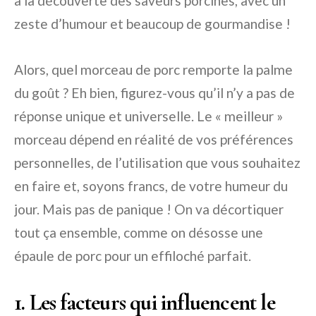
à la découverte des saveurs porcines, avec un
zeste d’humour et beaucoup de gourmandise !
Alors, quel morceau de porc remporte la palme
du goût ? Eh bien, figurez-vous qu’il n’y a pas de
réponse unique et universelle. Le « meilleur »
morceau dépend en réalité de vos préférences
personnelles, de l’utilisation que vous souhaitez
en faire et, soyons francs, de votre humeur du
jour. Mais pas de panique ! On va décortiquer
tout ça ensemble, comme on désosse une
épaule de porc pour un effiloché parfait.
1. Les facteurs qui influencent le