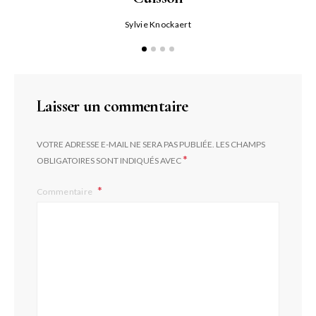
Sylvie Knockaert
Laisser un commentaire
VOTRE ADRESSE E-MAIL NE SERA PAS PUBLIÉE.
LES CHAMPS
*
OBLIGATOIRES SONT INDIQUÉS AVEC
Commentaire