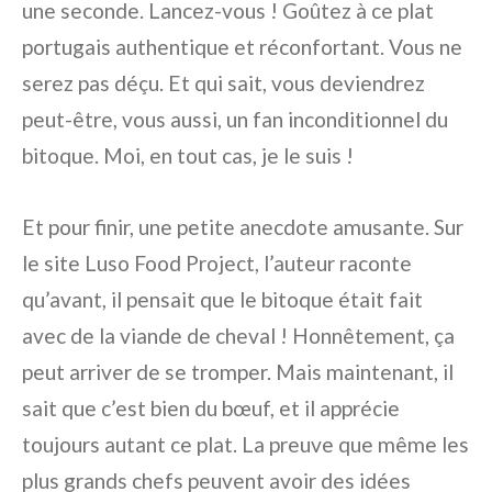
une seconde. Lancez-vous ! Goûtez à ce plat
portugais authentique et réconfortant. Vous ne
serez pas déçu. Et qui sait, vous deviendrez
peut-être, vous aussi, un fan inconditionnel du
bitoque. Moi, en tout cas, je le suis !
Et pour finir, une petite anecdote amusante. Sur
le site Luso Food Project, l’auteur raconte
qu’avant, il pensait que le bitoque était fait
avec de la viande de cheval ! Honnêtement, ça
peut arriver de se tromper. Mais maintenant, il
sait que c’est bien du bœuf, et il apprécie
toujours autant ce plat. La preuve que même les
plus grands chefs peuvent avoir des idées