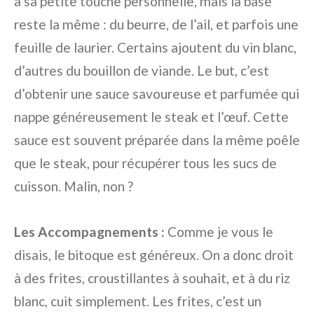
a sa petite touche personnelle, mais la base
reste la même : du beurre, de l’ail, et parfois une
feuille de laurier. Certains ajoutent du vin blanc,
d’autres du bouillon de viande. Le but, c’est
d’obtenir une sauce savoureuse et parfumée qui
nappe généreusement le steak et l’œuf. Cette
sauce est souvent préparée dans la même poêle
que le steak, pour récupérer tous les sucs de
cuisson. Malin, non ?
Les Accompagnements :
Comme je vous le
disais, le bitoque est généreux. On a donc droit
à des frites, croustillantes à souhait, et à du riz
blanc, cuit simplement. Les frites, c’est un