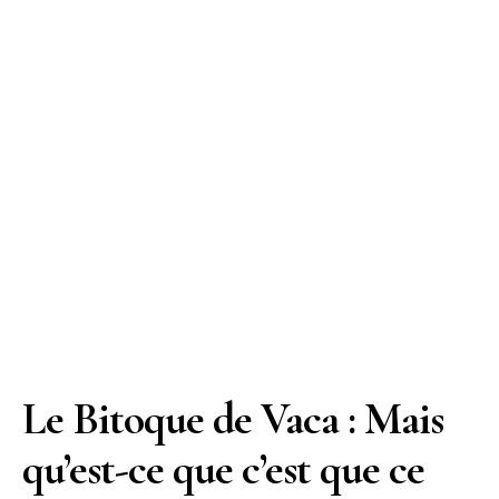
Le Bitoque de Vaca : Mais
qu’est-ce que c’est que ce