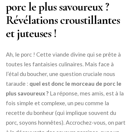
porc le plus savoureux ?
Révélations croustillantes
et juteuses !
Ah, le porc ! Cette viande divine qui se prête à
toutes les fantaisies culinaires. Mais face à
l’étal du boucher, une question cruciale nous
taraude :
quel est donc le morceau de porc le
plus savoureux ?
La réponse, mes amis, est à la
fois simple et complexe, un peu comme la
recette du bonheur (qui implique souvent du
porc, soyons honnêtes). Accrochez-vous, on part