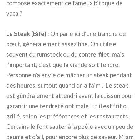
compose exactement ce fameux bitoque de
vaca ?
Le Steak (Bife) :
On parle ici d’une tranche de
bœuf, généralement assez fine. On utilise
souvent du rumsteck ou du contre-filet, mais
l’important, c’est que la viande soit tendre.
Personne n’a envie de mâcher un steak pendant
des heures, surtout quand on a faim ! Le steak
est généralement attendri avant la cuisson pour
garantir une tendreté optimale. Et il est frit ou
grillé, selon les préférences et les restaurants.
Certains le font sauter à la poêle avec un peu de
beurre et d’ail, pour encore plus de saveur. Miam