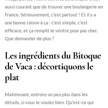
aussi courant que de trouver une boulangerie en
France. Sérieusement, c’est partout ! Et il y a
une bonne raison à ça : c’est simple, c’est
efficace, et ça remplit le ventre pour pas cher.
Que demander de plus ?
Les ingrédients du Bitoque
de Vaca : décortiquons le
plat
Maintenant, entrons un peu plus dans les
détails, si vous le voulez bien. Qu’est-ce qui