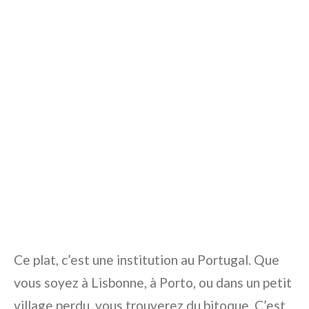
Ce plat, c’est une institution au Portugal. Que
vous soyez à Lisbonne, à Porto, ou dans un petit
village perdu, vous trouverez du bitoque. C’est