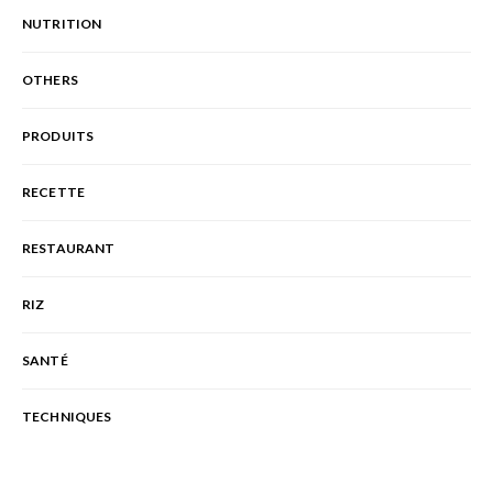
NUTRITION
OTHERS
PRODUITS
RECETTE
RESTAURANT
RIZ
SANTÉ
TECHNIQUES