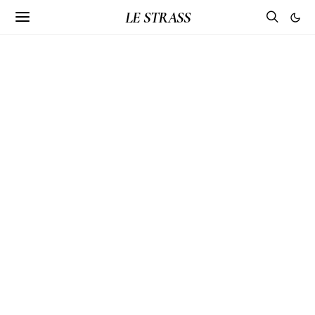
LE STRASS