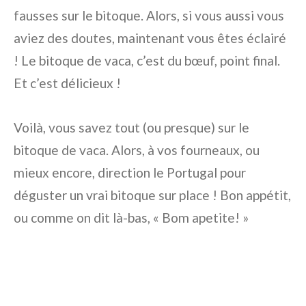
fausses sur le bitoque. Alors, si vous aussi vous
aviez des doutes, maintenant vous êtes éclairé
! Le bitoque de vaca, c’est du bœuf, point final.
Et c’est délicieux !
Voilà, vous savez tout (ou presque) sur le
bitoque de vaca. Alors, à vos fourneaux, ou
mieux encore, direction le Portugal pour
déguster un vrai bitoque sur place ! Bon appétit,
ou comme on dit là-bas, « Bom apetite! »