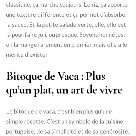
classique, ça marche toujours. Le riz, ça apporte
une texture différente et ça permet d’absorber
la sauce. Et la petite salade verte, elle, elle est
là pour faire joli, ou presque. Soyons honnêtes,
on la mange rarement en premier, mais elle a le
mérite d’exister.
Bitoque de Vaca : Plus
qu’un plat, un art de vivre
Le bitoque de vaca, c’est bien plus qu’une
simple recette. C’est un symbole de la cuisine
portugaise, de sa simplicité et de sa générosité.