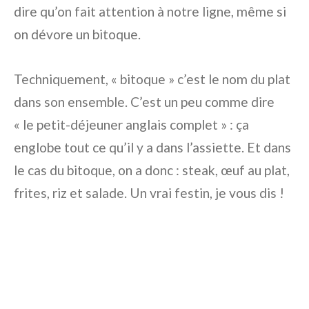
dire qu’on fait attention à notre ligne, même si
on dévore un bitoque.
Techniquement, « bitoque » c’est le nom du plat
dans son ensemble. C’est un peu comme dire
« le petit-déjeuner anglais complet » : ça
englobe tout ce qu’il y a dans l’assiette. Et dans
le cas du bitoque, on a donc : steak, œuf au plat,
frites, riz et salade. Un vrai festin, je vous dis !