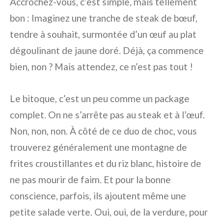
Accrochez-vous, c’est simple, mais tellement
bon : Imaginez une tranche de steak de bœuf,
tendre à souhait, surmontée d’un œuf au plat
dégoulinant de jaune doré. Déjà, ça commence
bien, non ? Mais attendez, ce n’est pas tout !
Le bitoque, c’est un peu comme un package
complet. On ne s’arrête pas au steak et à l’œuf.
Non, non, non. À côté de ce duo de choc, vous
trouverez généralement une montagne de
frites croustillantes et du riz blanc, histoire de
ne pas mourir de faim. Et pour la bonne
conscience, parfois, ils ajoutent même une
petite salade verte. Oui, oui, de la verdure, pour