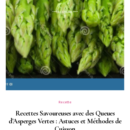
Recette
Recettes Savoureuses avec des Queues
d’Asperges Vertes : Astuces et Méthodes de
Cuisson