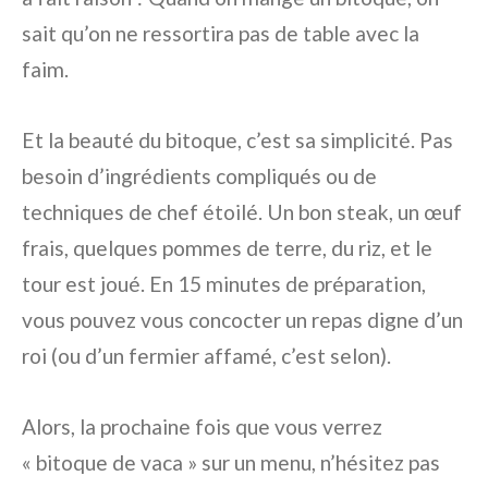
sait qu’on ne ressortira pas de table avec la
faim.
Et la beauté du bitoque, c’est sa simplicité. Pas
besoin d’ingrédients compliqués ou de
techniques de chef étoilé. Un bon steak, un œuf
frais, quelques pommes de terre, du riz, et le
tour est joué. En 15 minutes de préparation,
vous pouvez vous concocter un repas digne d’un
roi (ou d’un fermier affamé, c’est selon).
Alors, la prochaine fois que vous verrez
« bitoque de vaca » sur un menu, n’hésitez pas