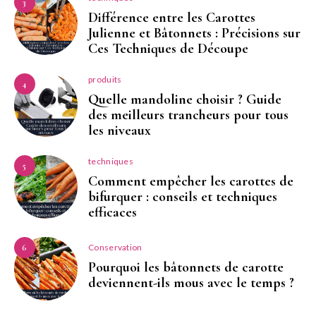
3
Différence entre les Carottes
Julienne et Bâtonnets : Précisions sur
Ces Techniques de Découpe
produits
4
Quelle mandoline choisir ? Guide
des meilleurs trancheurs pour tous
les niveaux
techniques
5
Comment empêcher les carottes de
bifurquer : conseils et techniques
efficaces
Conservation
6
Pourquoi les bâtonnets de carotte
deviennent-ils mous avec le temps ?