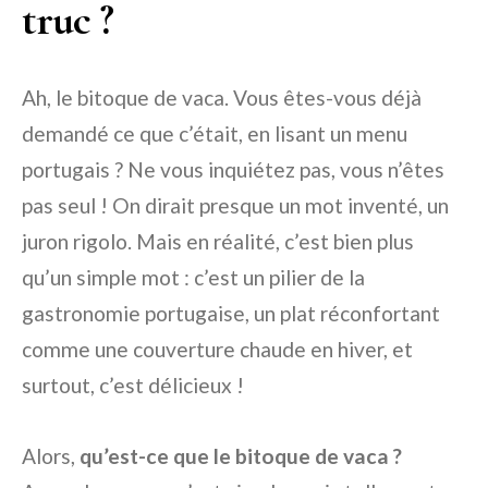
truc ?
Ah, le bitoque de vaca. Vous êtes-vous déjà
demandé ce que c’était, en lisant un menu
portugais ? Ne vous inquiétez pas, vous n’êtes
pas seul ! On dirait presque un mot inventé, un
juron rigolo. Mais en réalité, c’est bien plus
qu’un simple mot : c’est un pilier de la
gastronomie portugaise, un plat réconfortant
comme une couverture chaude en hiver, et
surtout, c’est délicieux !
Alors,
qu’est-ce que le bitoque de vaca ?