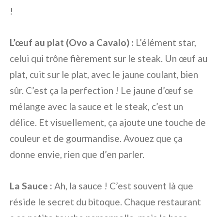
!
L’œuf au plat (Ovo a Cavalo) :
L’élément star,
celui qui trône fièrement sur le steak. Un œuf au
plat, cuit sur le plat, avec le jaune coulant, bien
sûr. C’est ça la perfection ! Le jaune d’œuf se
mélange avec la sauce et le steak, c’est un
délice. Et visuellement, ça ajoute une touche de
couleur et de gourmandise. Avouez que ça
donne envie, rien que d’en parler.
La Sauce :
Ah, la sauce ! C’est souvent là que
réside le secret du bitoque. Chaque restaurant