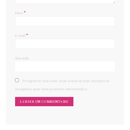
*
Nom
*
E-mail
Site web
Enregistrer mon nom, mon e-mail et mon site dans le
navigateur pour mon prochain commentaire.