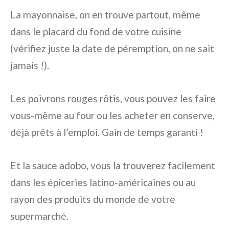
La mayonnaise, on en trouve partout, même
dans le placard du fond de votre cuisine
(vérifiez juste la date de péremption, on ne sait
jamais !).
Les poivrons rouges rôtis, vous pouvez les faire
vous-même au four ou les acheter en conserve,
déjà prêts à l’emploi. Gain de temps garanti !
Et la sauce adobo, vous la trouverez facilement
dans les épiceries latino-américaines ou au
rayon des produits du monde de votre
supermarché.