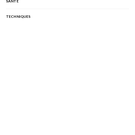
SANTÉ
TECHNIQUES