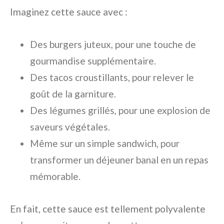
Imaginez cette sauce avec :
Des burgers juteux, pour une touche de
gourmandise supplémentaire.
Des tacos croustillants, pour relever le
goût de la garniture.
Des légumes grillés, pour une explosion de
saveurs végétales.
Même sur un simple sandwich, pour
transformer un déjeuner banal en un repas
mémorable.
En fait, cette sauce est tellement polyvalente