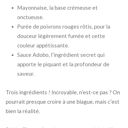
Mayonnaise, la base crémeuse et
onctueuse.
Purée de poivrons rouges rôtis, pour la
douceur légèrement fumée et cette
couleur appétissante.
Sauce Adobo, l’ingrédient secret qui
apporte le piquant et la profondeur de
saveur.
Trois ingrédients ! Incroyable, n’est-ce pas ? On
pourrait presque croire à une blague, mais c’est
bien la réalité.