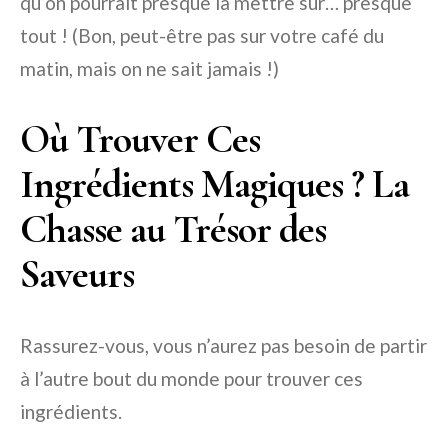
qu’on pourrait presque la mettre sur… presque
tout ! (Bon, peut-être pas sur votre café du
matin, mais on ne sait jamais !)
Où Trouver Ces
Ingrédients Magiques ? La
Chasse au Trésor des
Saveurs
Rassurez-vous, vous n’aurez pas besoin de partir
à l’autre bout du monde pour trouver ces
ingrédients.