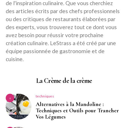
de l'inspiration culinaire. Que vous cherchiez
des articles écrits par des chefs professionnels
ou des critiques de restaurants élaborées par
des experts, vous trouverez tout ce dont vous
avez besoin pour réussir votre prochaine
création culinaire. LeStrass a été créé par une
équipe passionnée de gastronomie et de
cuisine.
La Crème de la crème
techniques
1
Alternatives à la Mandoline :
Techniques et Outils pour Trancher
Vos Légumes