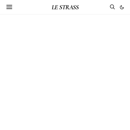
LE STRASS