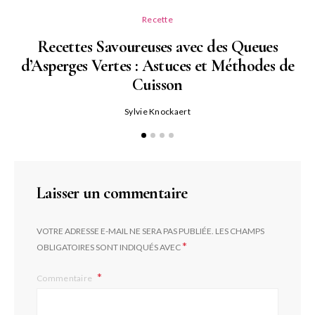
Recette
Recettes Savoureuses avec des Queues
d’Asperges Vertes : Astuces et Méthodes de
Cuisson
Sylvie Knockaert
Laisser un commentaire
VOTRE ADRESSE E-MAIL NE SERA PAS PUBLIÉE.
LES CHAMPS
*
OBLIGATOIRES SONT INDIQUÉS AVEC
Commentaire