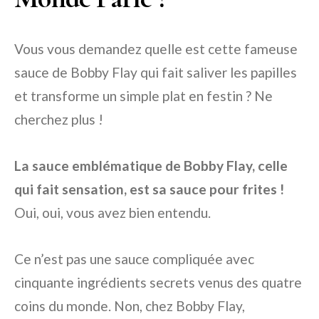
Vous vous demandez quelle est cette fameuse
sauce de Bobby Flay qui fait saliver les papilles
et transforme un simple plat en festin ? Ne
cherchez plus !
La sauce emblématique de Bobby Flay, celle
qui fait sensation, est sa sauce pour frites !
Oui, oui, vous avez bien entendu.
Ce n’est pas une sauce compliquée avec
cinquante ingrédients secrets venus des quatre
coins du monde. Non, chez Bobby Flay,