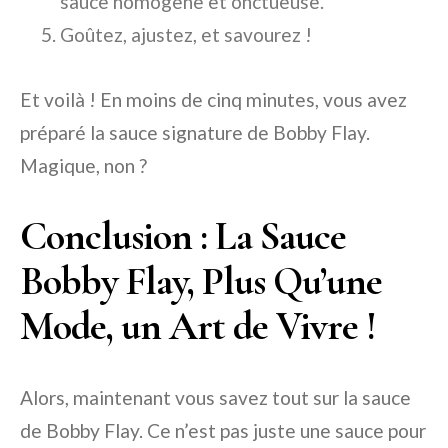
sauce homogène et onctueuse.
Goûtez, ajustez, et savourez !
Et voilà ! En moins de cinq minutes, vous avez
préparé la sauce signature de Bobby Flay.
Magique, non ?
Conclusion : La Sauce
Bobby Flay, Plus Qu’une
Mode, un Art de Vivre !
Alors, maintenant vous savez tout sur la sauce
de Bobby Flay. Ce n’est pas juste une sauce pour