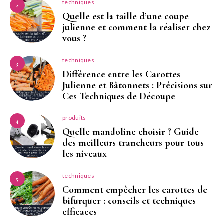
techniques
2
Quelle est la taille d’une coupe
julienne et comment la réaliser chez
vous ?
techniques
3
Différence entre les Carottes
Julienne et Bâtonnets : Précisions sur
Ces Techniques de Découpe
produits
4
Quelle mandoline choisir ? Guide
des meilleurs trancheurs pour tous
les niveaux
techniques
5
Comment empêcher les carottes de
bifurquer : conseils et techniques
efficaces