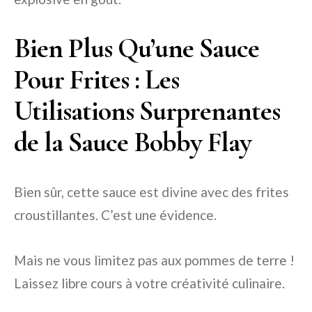
Bien Plus Qu’une Sauce
Pour Frites : Les
Utilisations Surprenantes
de la Sauce Bobby Flay
Bien sûr, cette sauce est divine avec des frites
croustillantes. C’est une évidence.
Mais ne vous limitez pas aux pommes de terre !
Laissez libre cours à votre créativité culinaire.