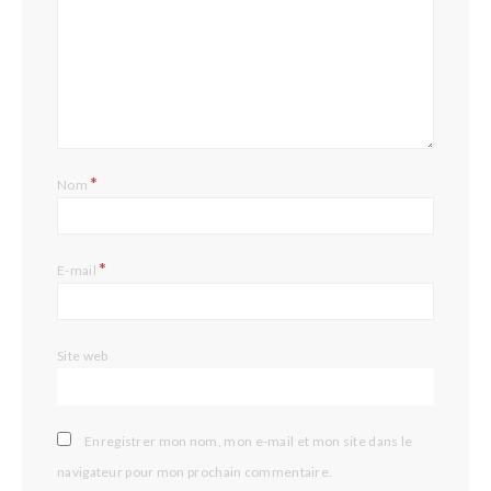
*
Nom
*
E-mail
Site web
Enregistrer mon nom, mon e-mail et mon site dans le
navigateur pour mon prochain commentaire.