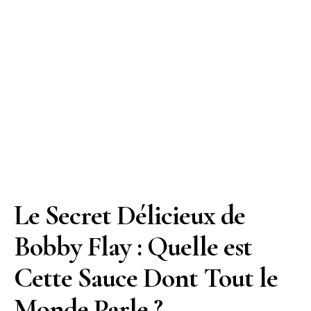
Le Secret Délicieux de
Bobby Flay : Quelle est
Cette Sauce Dont Tout le
Monde Parle ?