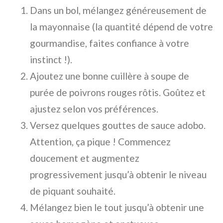
Dans un bol, mélangez généreusement de
la mayonnaise (la quantité dépend de votre
gourmandise, faites confiance à votre
instinct !).
Ajoutez une bonne cuillère à soupe de
purée de poivrons rouges rôtis. Goûtez et
ajustez selon vos préférences.
Versez quelques gouttes de sauce adobo.
Attention, ça pique ! Commencez
doucement et augmentez
progressivement jusqu’à obtenir le niveau
de piquant souhaité.
Mélangez bien le tout jusqu’à obtenir une