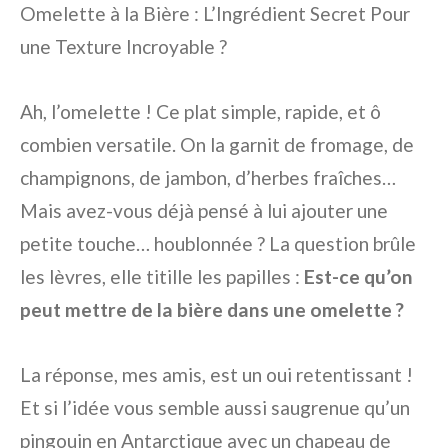
Omelette à la Bière : L’Ingrédient Secret Pour
une Texture Incroyable ?
Ah, l’omelette ! Ce plat simple, rapide, et ô
combien versatile. On la garnit de fromage, de
champignons, de jambon, d’herbes fraîches…
Mais avez-vous déjà pensé à lui ajouter une
petite touche… houblonnée ? La question brûle
les lèvres, elle titille les papilles :
Est-ce qu’on
peut mettre de la bière dans une omelette ?
La réponse, mes amis, est un oui retentissant !
Et si l’idée vous semble aussi saugrenue qu’un
pingouin en Antarctique avec un chapeau de