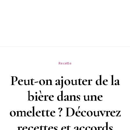
Recette
Peut-on ajouter de la
bière dans une
omelette ? Découvrez
recettes et accords