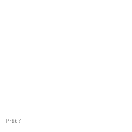
Prêt ?