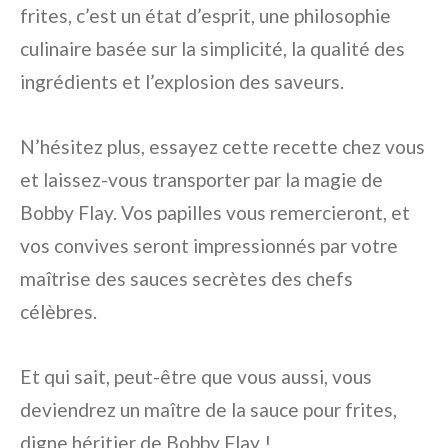
frites, c’est un état d’esprit, une philosophie
culinaire basée sur la simplicité, la qualité des
ingrédients et l’explosion des saveurs.
N’hésitez plus, essayez cette recette chez vous
et laissez-vous transporter par la magie de
Bobby Flay. Vos papilles vous remercieront, et
vos convives seront impressionnés par votre
maîtrise des sauces secrètes des chefs
célèbres.
Et qui sait, peut-être que vous aussi, vous
deviendrez un maître de la sauce pour frites,
digne héritier de Bobby Flay !