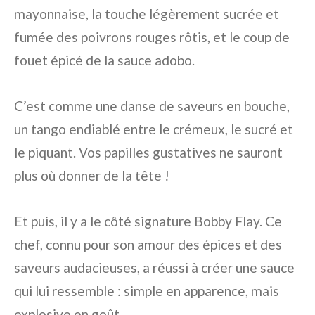
mayonnaise, la touche légèrement sucrée et
fumée des poivrons rouges rôtis, et le coup de
fouet épicé de la sauce adobo.
C’est comme une danse de saveurs en bouche,
un tango endiablé entre le crémeux, le sucré et
le piquant. Vos papilles gustatives ne sauront
plus où donner de la tête !
Et puis, il y a le côté signature Bobby Flay. Ce
chef, connu pour son amour des épices et des
saveurs audacieuses, a réussi à créer une sauce
qui lui ressemble : simple en apparence, mais
explosive en goût.