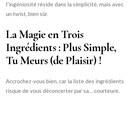
l’ingéniosité réside dans la simplicité, mais avec
un twist, bien sûr.
La Magie en Trois
Ingrédients : Plus Simple,
Tu Meurs (de Plaisir) !
Accrochez-vous bien, car la liste des ingrédients
risque de vous déconcerter par sa… courteure.