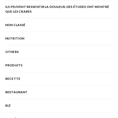
ILS PEUVENT RESSENTIR LA DOULEUR. DES ÉTUDES ONT MONTRÉ
QUE LES CRABES
NON CLASSÉ
NUTRITION
OTHERS
PRODUITS
RECETTE
RESTAURANT
RIZ