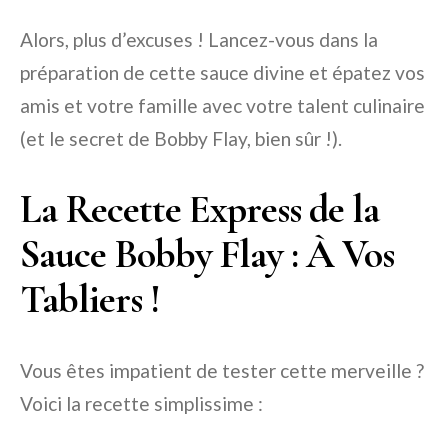
Alors, plus d’excuses ! Lancez-vous dans la
préparation de cette sauce divine et épatez vos
amis et votre famille avec votre talent culinaire
(et le secret de Bobby Flay, bien sûr !).
La Recette Express de la
Sauce Bobby Flay : À Vos
Tabliers !
Vous êtes impatient de tester cette merveille ?
Voici la recette simplissime :