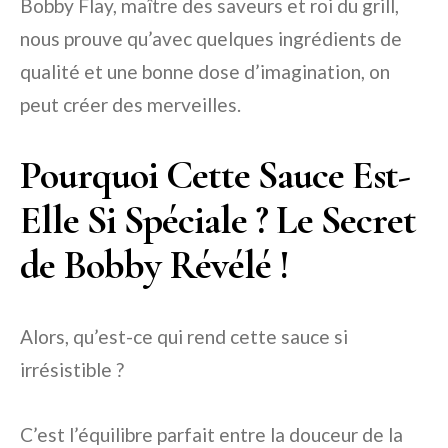
Bobby Flay, maître des saveurs et roi du grill,
nous prouve qu’avec quelques ingrédients de
qualité et une bonne dose d’imagination, on
peut créer des merveilles.
Pourquoi Cette Sauce Est-
Elle Si Spéciale ? Le Secret
de Bobby Révélé !
Alors, qu’est-ce qui rend cette sauce si
irrésistible ?
C’est l’équilibre parfait entre la douceur de la