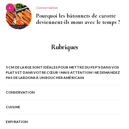
Conservation
6
Pourquoi les bâtonnets de carotte
deviennent-ils mous avec le temps ?
Rubriques
5 CM DE LARGE SONT IDÉALES POUR METTRE DU PEP'S DANS VOS
PLATS ET DANS VOTRE CŒUR ! MAIS ATTENTION ! NE DEMANDEZ
PAS DE LARDONS À UN BOUCHER AMÉRICAIN
CONSERVATION
CUISINE
EXPIRATION