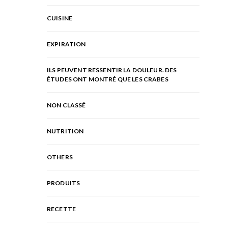
CUISINE
EXPIRATION
ILS PEUVENT RESSENTIR LA DOULEUR. DES
ÉTUDES ONT MONTRÉ QUE LES CRABES
NON CLASSÉ
NUTRITION
OTHERS
PRODUITS
RECETTE