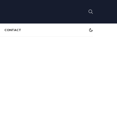
CONTACT