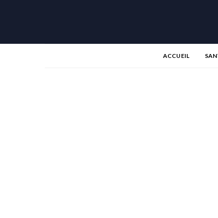
ACCUEIL
SAN