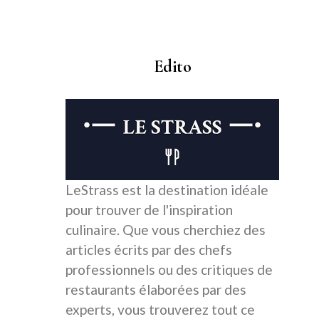
Edito
LeStrass est la destination idéale
pour trouver de l'inspiration
culinaire. Que vous cherchiez des
articles écrits par des chefs
professionnels ou des critiques de
restaurants élaborées par des
experts, vous trouverez tout ce