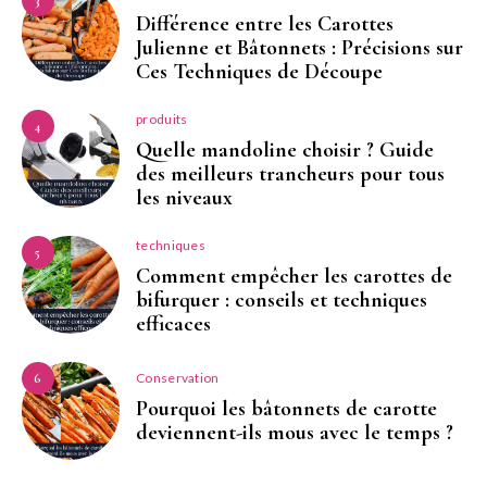
3
Différence entre les Carottes
Julienne et Bâtonnets : Précisions sur
Ces Techniques de Découpe
produits
4
Quelle mandoline choisir ? Guide
des meilleurs trancheurs pour tous
les niveaux
techniques
5
Comment empêcher les carottes de
bifurquer : conseils et techniques
efficaces
Conservation
6
Pourquoi les bâtonnets de carotte
deviennent-ils mous avec le temps ?