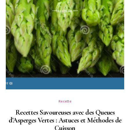
Recette
Recettes Savoureuses avec des Queues
d’Asperges Vertes : Astuces et Méthodes de
Cuisson