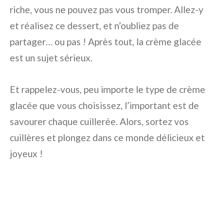
riche, vous ne pouvez pas vous tromper. Allez-y
et réalisez ce dessert, et n’oubliez pas de
partager… ou pas ! Après tout, la crème glacée
est un sujet sérieux.
Et rappelez-vous, peu importe le type de crème
glacée que vous choisissez, l’important est de
savourer chaque cuillerée. Alors, sortez vos
cuillères et plongez dans ce monde délicieux et
joyeux !