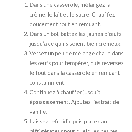
Dans une casserole, mélangez la
crème, le lait et le sucre. Chauffez
doucement tout en remuant.
Dans un bol, battez les jaunes d’œufs
jusqu’à ce qu’ils soient bien crémeux.
Versez un peu de mélange chaud dans
les œufs pour tempérer, puis reversez
le tout dans la casserole en remuant
constamment.
Continuez à chauffer jusqu’à
épaississement. Ajoutez l’extrait de
vanille.
Laissez refroidir, puis placez au
réfrigérateur pour quelques heures.