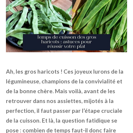
Ah, les gros haricots ! Ces joyeux lurons de la
légumineuse, champions de la convivialité et
de la bonne chère. Mais voilà, avant de les
retrouver dans nos assiettes, mijotés à la
perfection, il faut passer par l’étape cruciale
de la cuisson. Et là, la question fatidique se
pose : combien de temps faut-il donc faire