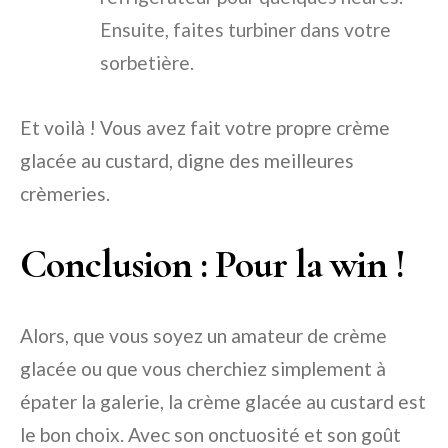
Ensuite, faites turbiner dans votre
sorbetière.
Et voilà ! Vous avez fait votre propre crème
glacée au custard, digne des meilleures
crèmeries.
Conclusion : Pour la win !
Alors, que vous soyez un amateur de crème
glacée ou que vous cherchiez simplement à
épater la galerie, la crème glacée au custard est
le bon choix. Avec son onctuosité et son goût