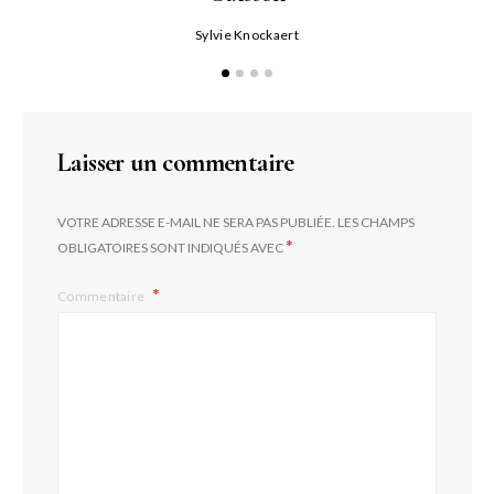
Sylvie Knockaert
Laisser un commentaire
VOTRE ADRESSE E-MAIL NE SERA PAS PUBLIÉE.
LES CHAMPS
*
OBLIGATOIRES SONT INDIQUÉS AVEC
Commentaire