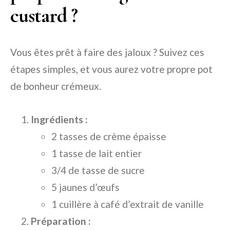
custard ?
Vous êtes prêt à faire des jaloux ? Suivez ces
étapes simples, et vous aurez votre propre pot
de bonheur crémeux.
Ingrédients :
2 tasses de crème épaisse
1 tasse de lait entier
3/4 de tasse de sucre
5 jaunes d’œufs
1 cuillère à café d’extrait de vanille
Préparation :