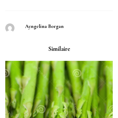
Ayngelina Borgan
Similaire