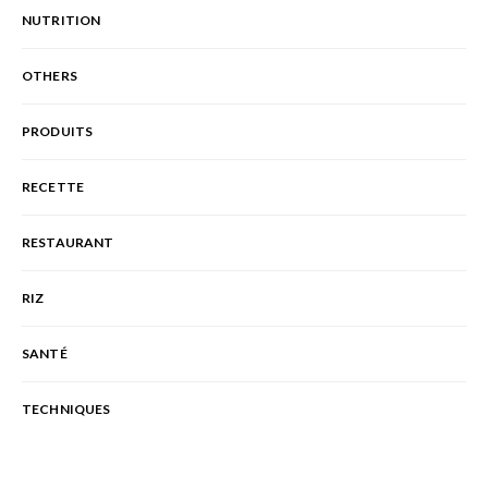
NUTRITION
OTHERS
PRODUITS
RECETTE
RESTAURANT
RIZ
SANTÉ
TECHNIQUES