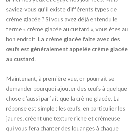
saviez-vous qu’il existe différents types de
crème glacée ? Si vous avez déjà entendu le
terme « crème glacée au custard », vous êtes au
bon endroit.
La crème glacée faite avec des
œufs est généralement appelée crème glacée
au custard.
Maintenant, à première vue, on pourrait se
demander pourquoi ajouter des œufs à quelque
chose d’aussi parfait que la crème glacée. La
réponse est simple : les œufs, en particulier les
jaunes, créent une texture riche et crémeuse
qui vous fera chanter des louanges à chaque