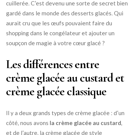
cuillerée. C’est devenu une sorte de secret bien
gardé dans le monde des desserts glacés. Qui
aurait cru que les œufs pouvaient faire du
shopping dans le congélateur et ajouter un
soupçon de magie à votre cœur glacé ?
Les différences entre
crème glacée au custard et
crème glacée classique
Il y a deux grands types de crème glacée : d’un
côté, nous avons
la crème glacée au custard
,
et de l’autre, la crème glacée de style