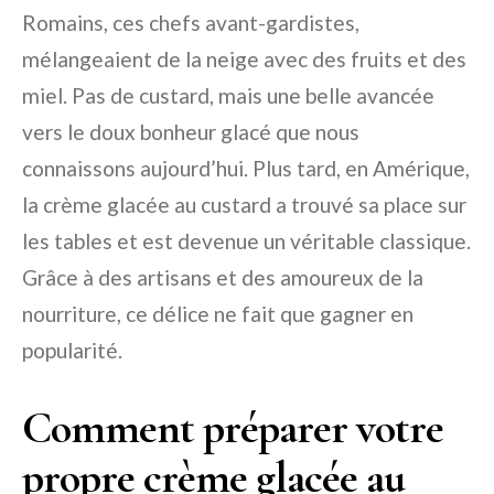
Romains, ces chefs avant-gardistes,
mélangeaient de la neige avec des fruits et des
miel. Pas de custard, mais une belle avancée
vers le doux bonheur glacé que nous
connaissons aujourd’hui. Plus tard, en Amérique,
la crème glacée au custard a trouvé sa place sur
les tables et est devenue un véritable classique.
Grâce à des artisans et des amoureux de la
nourriture, ce délice ne fait que gagner en
popularité.
Comment préparer votre
propre crème glacée au