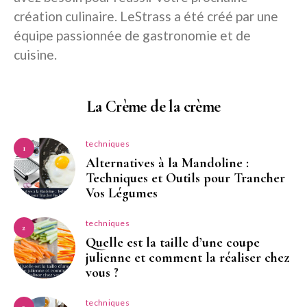
création culinaire. LeStrass a été créé par une
équipe passionnée de gastronomie et de
cuisine.
La Crème de la crème
techniques
1
Alternatives à la Mandoline :
Techniques et Outils pour Trancher
Vos Légumes
techniques
2
Quelle est la taille d’une coupe
julienne et comment la réaliser chez
vous ?
techniques