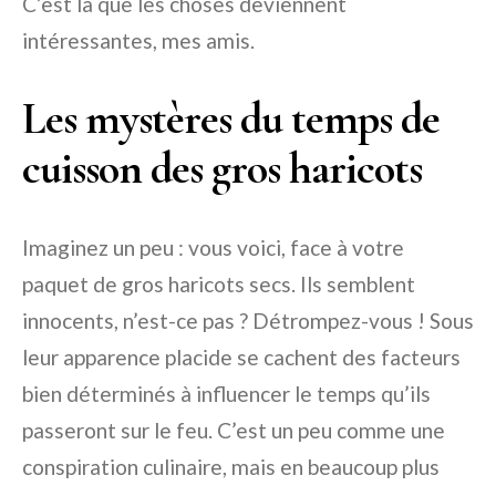
C’est là que les choses deviennent
intéressantes, mes amis.
Les mystères du temps de
cuisson des gros haricots
Imaginez un peu : vous voici, face à votre
paquet de gros haricots secs. Ils semblent
innocents, n’est-ce pas ? Détrompez-vous ! Sous
leur apparence placide se cachent des facteurs
bien déterminés à influencer le temps qu’ils
passeront sur le feu. C’est un peu comme une
conspiration culinaire, mais en beaucoup plus