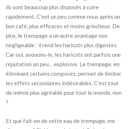
ils sont beaucoup plus disposés à cuire
rapidement. C’est un peu comme nous après un
bon café, plus efficaces et moins grincheux. De
plus, le trempage a un autre avantage non
négligeable : il rend les haricots plus digestes.
Car oui, avouons-le, les haricots ont parfois une
réputation un peu… explosive. Le trempage, en
éliminant certains composés, permet de limiter
les effets secondaires indésirables. C’est tout
de même plus agréable pour tout le monde, non
?
Et que fait-on de cette eau de trempage, me