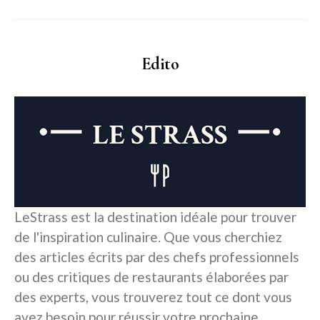
Edito
LeStrass est la destination idéale pour trouver
de l'inspiration culinaire. Que vous cherchiez
des articles écrits par des chefs professionnels
ou des critiques de restaurants élaborées par
des experts, vous trouverez tout ce dont vous
avez besoin pour réussir votre prochaine