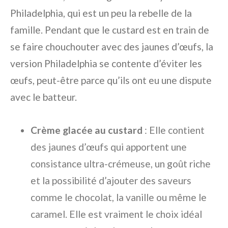
Philadelphia, qui est un peu la rebelle de la
famille. Pendant que le custard est en train de
se faire chouchouter avec des jaunes d’œufs, la
version Philadelphia se contente d’éviter les
œufs, peut-être parce qu’ils ont eu une dispute
avec le batteur.
Crème glacée au custard
: Elle contient
des jaunes d’œufs qui apportent une
consistance ultra-crémeuse, un goût riche
et la possibilité d’ajouter des saveurs
comme le chocolat, la vanille ou même le
caramel. Elle est vraiment le choix idéal