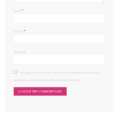
*
Nom
*
E-mail
Site web
Enregistrer mon nom, mon e-mail et mon site dans le
navigateur pour mon prochain commentaire.