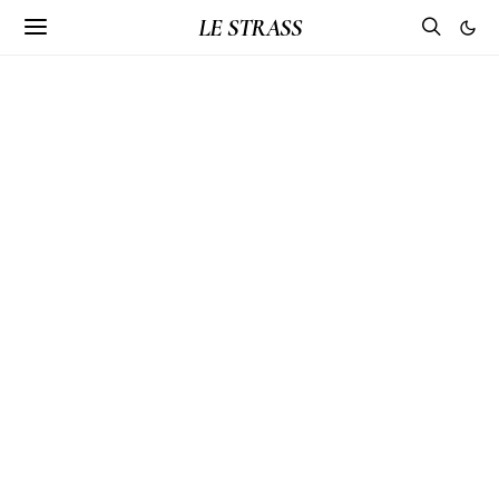
LE STRASS