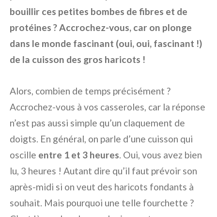
bouillir ces petites bombes de fibres et de
protéines ? Accrochez-vous, car on plonge
dans le monde fascinant (oui, oui, fascinant !)
de la cuisson des gros haricots !
Alors, combien de temps précisément ?
Accrochez-vous à vos casseroles, car la réponse
n’est pas aussi simple qu’un claquement de
doigts. En général, on parle d’une cuisson qui
oscille
entre 1 et 3 heures
. Oui, vous avez bien
lu, 3 heures ! Autant dire qu’il faut prévoir son
après-midi si on veut des haricots fondants à
souhait. Mais pourquoi une telle fourchette ?