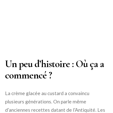
Un peu d’histoire : Où ça a
commencé ?
La crème glacée au custard a convaincu
plusieurs générations. On parle même
d’anciennes recettes datant de l’Antiquité. Les