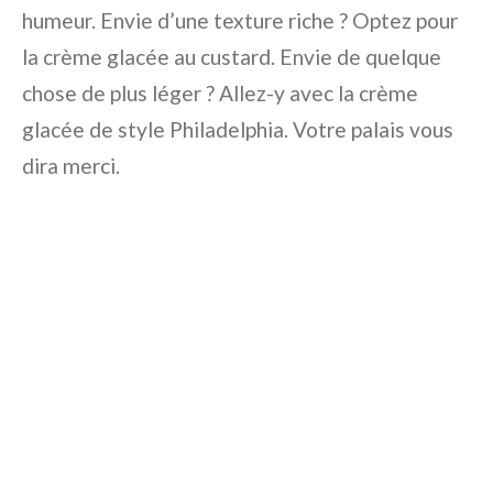
humeur. Envie d’une texture riche ? Optez pour
la crème glacée au custard. Envie de quelque
chose de plus léger ? Allez-y avec la crème
glacée de style Philadelphia. Votre palais vous
dira merci.