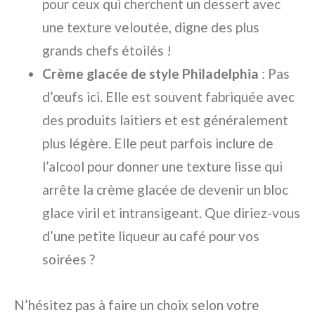
pour ceux qui cherchent un dessert avec
une texture veloutée, digne des plus
grands chefs étoilés !
Crème glacée de style Philadelphia
: Pas
d’œufs ici. Elle est souvent fabriquée avec
des produits laitiers et est généralement
plus légère. Elle peut parfois inclure de
l’alcool pour donner une texture lisse qui
arrête la crème glacée de devenir un bloc
glace viril et intransigeant. Que diriez-vous
d’une petite liqueur au café pour vos
soirées ?
N’hésitez pas à faire un choix selon votre