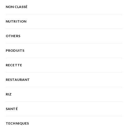
NON CLASSÉ
NUTRITION
OTHERS
PRODUITS
RECETTE
RESTAURANT
RIZ
SANTÉ
TECHNIQUES