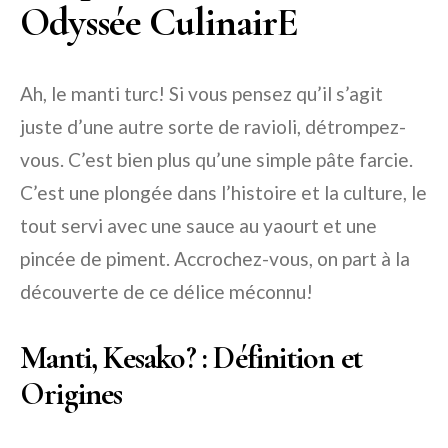
Odyssée CulinairE
Ah, le manti turc! Si vous pensez qu’il s’agit
juste d’une autre sorte de ravioli, détrompez-
vous. C’est bien plus qu’une simple pâte farcie.
C’est une plongée dans l’histoire et la culture, le
tout servi avec une sauce au yaourt et une
pincée de piment. Accrochez-vous, on part à la
découverte de ce délice méconnu!
Manti, Kesako? : Définition et
Origines