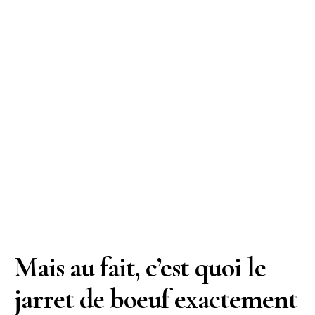
Mais au fait, c’est quoi le
jarret de boeuf exactement