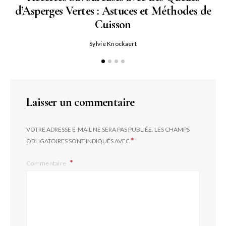
d’Asperges Vertes : Astuces et Méthodes de
Cuisson
Sylvie Knockaert
Laisser un commentaire
VOTRE ADRESSE E-MAIL NE SERA PAS PUBLIÉE.
LES CHAMPS
*
OBLIGATOIRES SONT INDIQUÉS AVEC
Commentaire