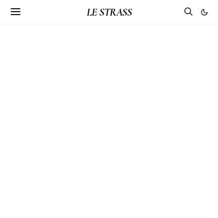
LE STRASS