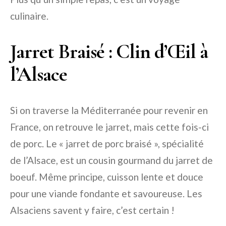
culinaire.
Jarret Braisé : Clin d’Œil à
l’Alsace
Si on traverse la Méditerranée pour revenir en
France, on retrouve le jarret, mais cette fois-ci
de porc. Le « jarret de porc braisé », spécialité
de l’Alsace, est un cousin gourmand du jarret de
boeuf. Même principe, cuisson lente et douce
pour une viande fondante et savoureuse. Les
Alsaciens savent y faire, c’est certain !