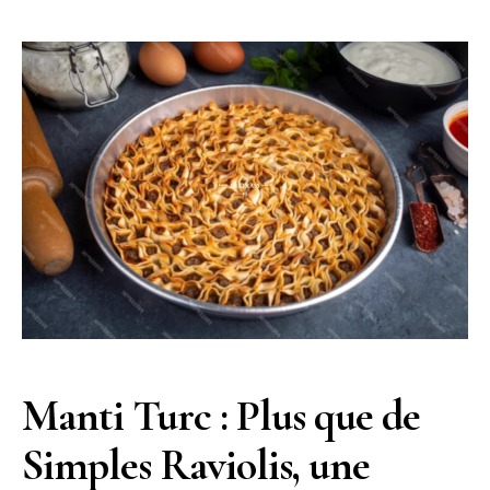
Manti Turc : Plus que de
Simples Raviolis, une