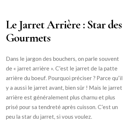
Le Jarret Arrière : Star des
Gourmets
Dans le jargon des bouchers, on parle souvent
de « jarret arrière ». C’est le jarret de la patte
arrière du boeuf. Pourquoi préciser ? Parce qu’il
y a aussi le jarret avant, bien sûr ! Mais le jarret
arrière est généralement plus charnu et plus
prisé pour sa tendreté après cuisson. C’est un
peu la star du jarret, si vous voulez.