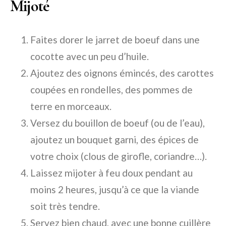
Mijoté
Faites dorer le jarret de boeuf dans une
cocotte avec un peu d’huile.
Ajoutez des oignons émincés, des carottes
coupées en rondelles, des pommes de
terre en morceaux.
Versez du bouillon de boeuf (ou de l’eau),
ajoutez un bouquet garni, des épices de
votre choix (clous de girofle, coriandre…).
Laissez mijoter à feu doux pendant au
moins 2 heures, jusqu’à ce que la viande
soit très tendre.
Servez bien chaud, avec une bonne cuillère