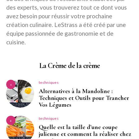
des experts, vous trouverez tout ce dont vous
avez besoin pour réussir votre prochaine
création culinaire. LeStrass a été créé par une
équipe passionnée de gastronomie et de
cuisine.
La Crème de la crème
techniques
1
Alternatives à la Mandoline :
Techniques et Outils pour Trancher
Vos Légumes
techniques
2
Quelle est la taille d’une coupe
julienne et comment la réaliser chez