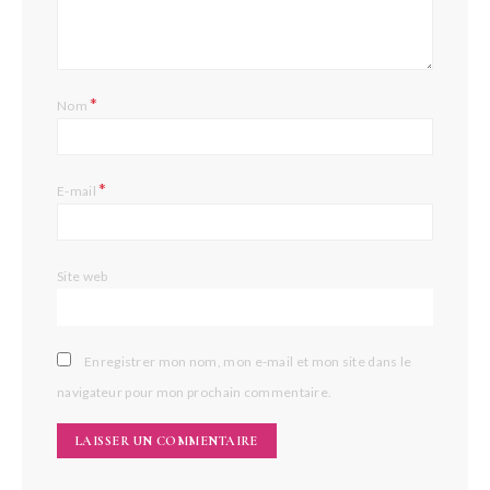
*
Nom
*
E-mail
Site web
Enregistrer mon nom, mon e-mail et mon site dans le
navigateur pour mon prochain commentaire.