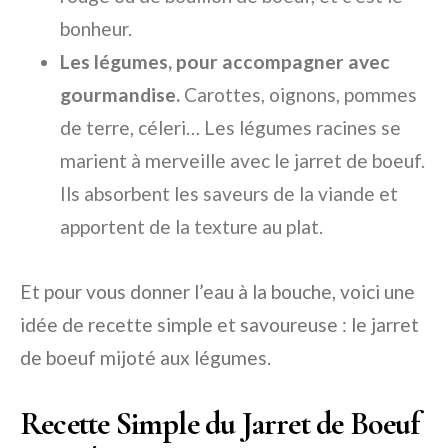
bonheur.
Les légumes, pour accompagner avec
gourmandise.
Carottes, oignons, pommes
de terre, céleri… Les légumes racines se
marient à merveille avec le jarret de boeuf.
Ils absorbent les saveurs de la viande et
apportent de la texture au plat.
Et pour vous donner l’eau à la bouche, voici une
idée de recette simple et savoureuse : le jarret
de boeuf mijoté aux légumes.
Recette Simple du Jarret de Boeuf