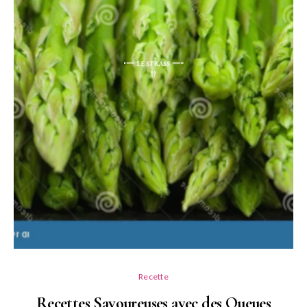
Recette
Recettes Savoureuses avec des Queues