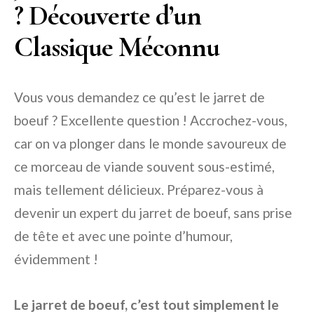
? Découverte d’un
Classique Méconnu
Vous vous demandez ce qu’est le jarret de
boeuf ? Excellente question ! Accrochez-vous,
car on va plonger dans le monde savoureux de
ce morceau de viande souvent sous-estimé,
mais tellement délicieux. Préparez-vous à
devenir un expert du jarret de boeuf, sans prise
de tête et avec une pointe d’humour,
évidemment !
Le jarret de boeuf, c’est tout simplement le