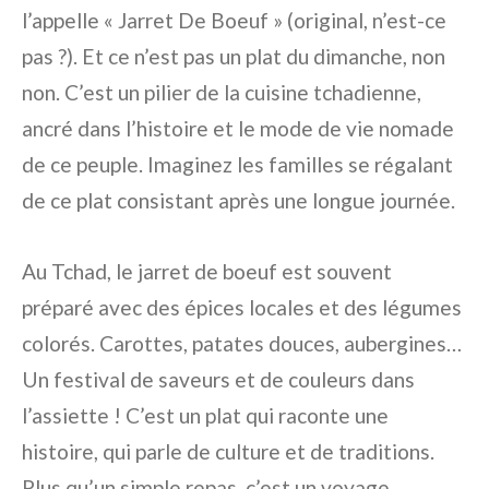
l’appelle « Jarret De Boeuf » (original, n’est-ce
pas ?). Et ce n’est pas un plat du dimanche, non
non. C’est un pilier de la cuisine tchadienne,
ancré dans l’histoire et le mode de vie nomade
de ce peuple. Imaginez les familles se régalant
de ce plat consistant après une longue journée.
Au Tchad, le jarret de boeuf est souvent
préparé avec des épices locales et des légumes
colorés. Carottes, patates douces, aubergines…
Un festival de saveurs et de couleurs dans
l’assiette ! C’est un plat qui raconte une
histoire, qui parle de culture et de traditions.
Plus qu’un simple repas, c’est un voyage