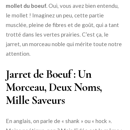
mollet du boeuf.
Oui, vous avez bien entendu,
le mollet ! Imaginez un peu, cette partie
musclée, pleine de fibres et de goût, qui a tant
trotté dans les vertes prairies. C’est ça, le
jarret, un morceau noble qui mérite toute notre
attention.
Jarret de Boeuf : Un
Morceau, Deux Noms,
Mille Saveurs
En anglais, on parle de « shank » ou « hock ».