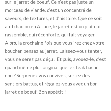
sur le jarret de boeuf. Ce n’est pas juste un
morceau de viande, c’est un concentré de
saveurs, de textures, et d’histoire. Que ce soit
au Tchad ou en Alsace, le jarret est un plat qui
rassemble, qui réconforte, qui fait voyager.
Alors, la prochaine fois que vous irez chez votre
boucher, pensez au jarret. Laissez-vous tenter,
vous ne serez pas déçu ! Et puis, avouez-le, c’est
quand même plus original que le steak haché,
non ? Surprenez vos convives, sortez des
sentiers battus, et régalez-vous avec un bon
jarret de boeuf. Bon appétit !