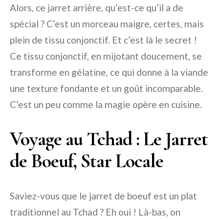
Alors, ce jarret arrière, qu’est-ce qu’il a de
spécial ? C’est un morceau maigre, certes, mais
plein de tissu conjonctif. Et c’est là le secret !
Ce tissu conjonctif, en mijotant doucement, se
transforme en gélatine, ce qui donne à la viande
une texture fondante et un goût incomparable.
C’est un peu comme la magie opère en cuisine.
Voyage au Tchad : Le Jarret
de Boeuf, Star Locale
Saviez-vous que le jarret de boeuf est un plat
traditionnel au Tchad ? Eh oui ! Là-bas, on