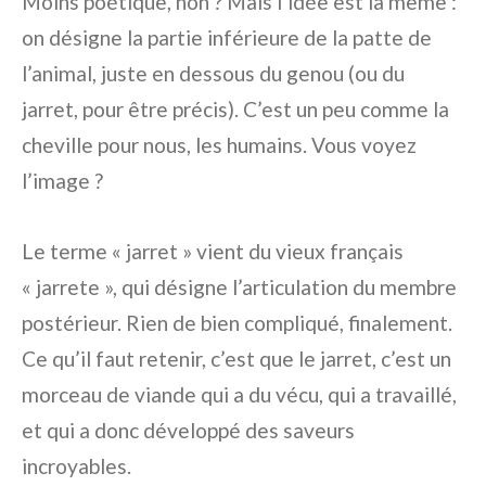
Moins poétique, non ? Mais l’idée est la même :
on désigne la partie inférieure de la patte de
l’animal, juste en dessous du genou (ou du
jarret, pour être précis). C’est un peu comme la
cheville pour nous, les humains. Vous voyez
l’image ?
Le terme « jarret » vient du vieux français
« jarrete », qui désigne l’articulation du membre
postérieur. Rien de bien compliqué, finalement.
Ce qu’il faut retenir, c’est que le jarret, c’est un
morceau de viande qui a du vécu, qui a travaillé,
et qui a donc développé des saveurs
incroyables.