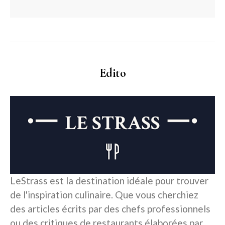
Edito
LeStrass est la destination idéale pour trouver
de l'inspiration culinaire. Que vous cherchiez
des articles écrits par des chefs professionnels
ou des critiques de restaurants élaborées par