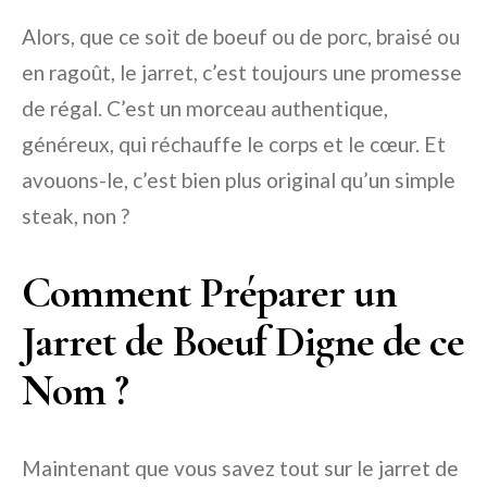
Alors, que ce soit de boeuf ou de porc, braisé ou
en ragoût, le jarret, c’est toujours une promesse
de régal. C’est un morceau authentique,
généreux, qui réchauffe le corps et le cœur. Et
avouons-le, c’est bien plus original qu’un simple
steak, non ?
Comment Préparer un
Jarret de Boeuf Digne de ce
Nom ?
Maintenant que vous savez tout sur le jarret de