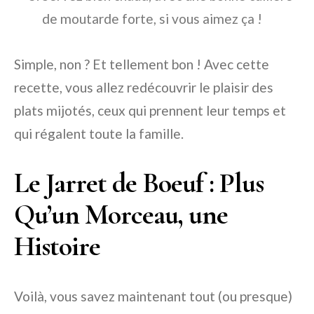
de moutarde forte, si vous aimez ça !
Simple, non ? Et tellement bon ! Avec cette
recette, vous allez redécouvrir le plaisir des
plats mijotés, ceux qui prennent leur temps et
qui régalent toute la famille.
Le Jarret de Boeuf : Plus
Qu’un Morceau, une
Histoire
Voilà, vous savez maintenant tout (ou presque)