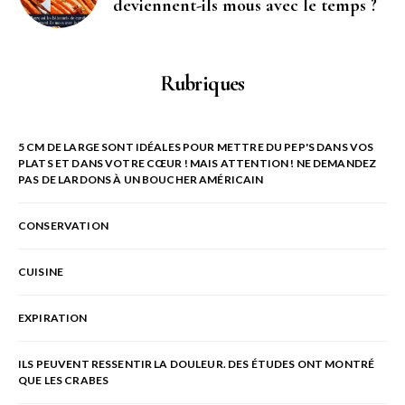
deviennent-ils mous avec le temps ?
Rubriques
5 CM DE LARGE SONT IDÉALES POUR METTRE DU PEP'S DANS VOS
PLATS ET DANS VOTRE CŒUR ! MAIS ATTENTION ! NE DEMANDEZ
PAS DE LARDONS À UN BOUCHER AMÉRICAIN
CONSERVATION
CUISINE
EXPIRATION
ILS PEUVENT RESSENTIR LA DOULEUR. DES ÉTUDES ONT MONTRÉ
QUE LES CRABES