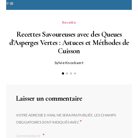
Recette
Recettes Savoureuses avec des Queues
d’Asperges Vertes : Astuces et Méthodes de
Cuisson
Sylvie Knockaert
Laisser un commentaire
VOTRE ADRESSE E-MAIL NE SERA PAS PUBLIÉE.
LES CHAMPS
*
OBLIGATOIRES SONT INDIQUÉS AVEC
Commentaire