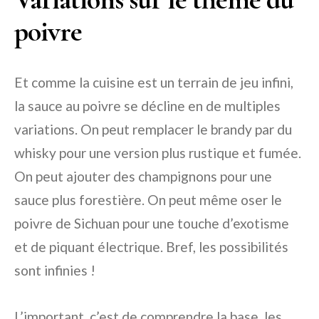
poivre
Et comme la cuisine est un terrain de jeu infini,
la sauce au poivre se décline en de multiples
variations. On peut remplacer le brandy par du
whisky pour une version plus rustique et fumée.
On peut ajouter des champignons pour une
sauce plus forestière. On peut même oser le
poivre de Sichuan pour une touche d’exotisme
et de piquant électrique. Bref, les possibilités
sont infinies !
L’important, c’est de comprendre la base, les