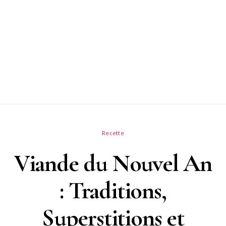
Recette
Viande du Nouvel An
: Traditions,
Superstitions et