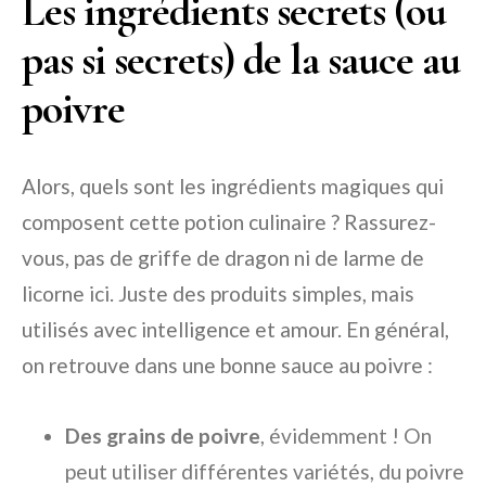
Les ingrédients secrets (ou
pas si secrets) de la sauce au
poivre
Alors, quels sont les ingrédients magiques qui
composent cette potion culinaire ? Rassurez-
vous, pas de griffe de dragon ni de larme de
licorne ici. Juste des produits simples, mais
utilisés avec intelligence et amour. En général,
on retrouve dans une bonne sauce au poivre :
Des grains de poivre
, évidemment ! On
peut utiliser différentes variétés, du poivre