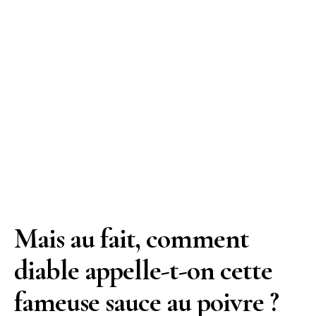
Mais au fait, comment
diable appelle-t-on cette
fameuse sauce au poivre ?