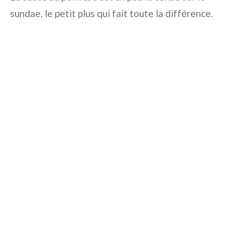
sundae, le petit plus qui fait toute la différence.