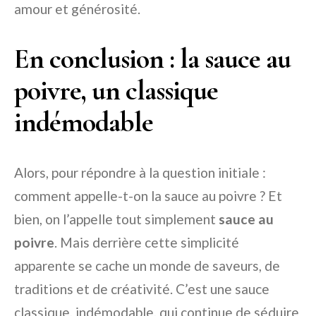
amour et générosité.
En conclusion : la sauce au
poivre, un classique
indémodable
Alors, pour répondre à la question initiale :
comment appelle-t-on la sauce au poivre ? Et
bien, on l’appelle tout simplement
sauce au
poivre
. Mais derrière cette simplicité
apparente se cache un monde de saveurs, de
traditions et de créativité. C’est une sauce
classique, indémodable, qui continue de séduire