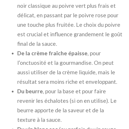
noir classique au poivre vert plus frais et
délicat, en passant par le poivre rose pour
une touche plus fruitée. Le choix du poivre
est crucial et influence grandement le goût
final de la sauce.
De la crème fraîche épaisse
, pour
l’onctuosité et la gourmandise. On peut
aussi utiliser de la crème liquide, mais le
résultat sera moins riche et enveloppant.
Du beurre
, pour la base et pour faire
revenir les échalotes (si on en utilise). Le
beurre apporte de la saveur et de la
texture à la sauce.