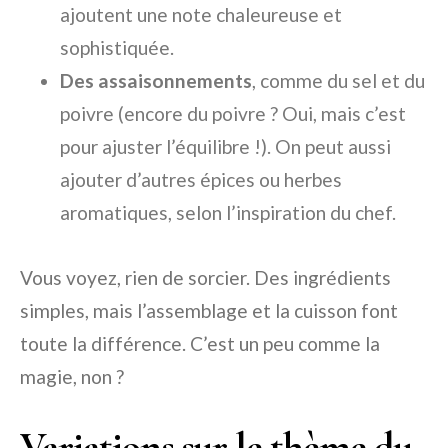
ajoutent une note chaleureuse et
sophistiquée.
Des assaisonnements
, comme du sel et du
poivre (encore du poivre ? Oui, mais c’est
pour ajuster l’équilibre !). On peut aussi
ajouter d’autres épices ou herbes
aromatiques, selon l’inspiration du chef.
Vous voyez, rien de sorcier. Des ingrédients
simples, mais l’assemblage et la cuisson font
toute la différence. C’est un peu comme la
magie, non ?
Variations sur le thème du