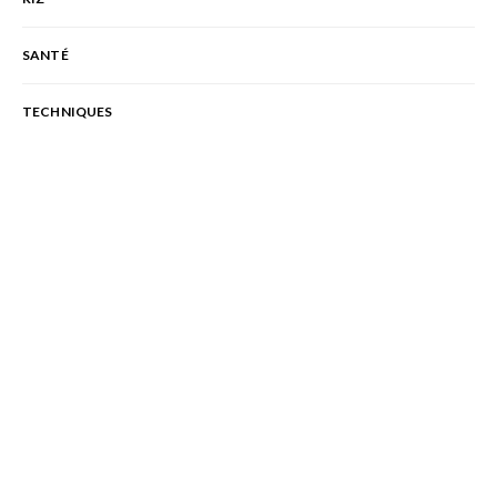
SANTÉ
TECHNIQUES