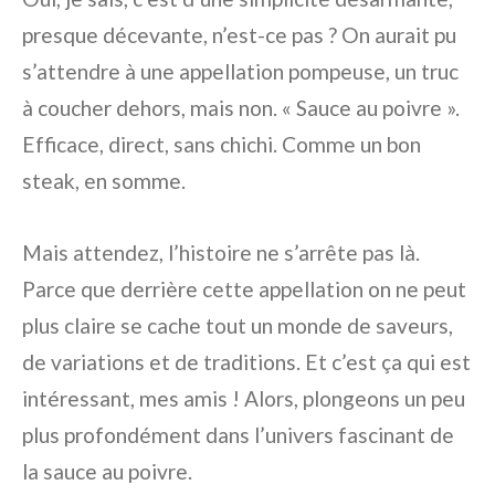
presque décevante, n’est-ce pas ? On aurait pu
s’attendre à une appellation pompeuse, un truc
à coucher dehors, mais non. « Sauce au poivre ».
Efficace, direct, sans chichi. Comme un bon
steak, en somme.
Mais attendez, l’histoire ne s’arrête pas là.
Parce que derrière cette appellation on ne peut
plus claire se cache tout un monde de saveurs,
de variations et de traditions. Et c’est ça qui est
intéressant, mes amis ! Alors, plongeons un peu
plus profondément dans l’univers fascinant de
la sauce au poivre.