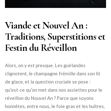
Viande et Nouvel An :
Traditions, Superstitions et
Festin du Réveillon
Alors, on y est presque. Les guirlandes
clignotent, le champagne frémille dans son lit
de glace, et la question cruciale se pose :
qu’est-ce qu’on met dans nos assiettes pour le
réveillon du Nouvel An ? Parce que soyons
honnêtes, entre nous, le foie gras et les huîtres,