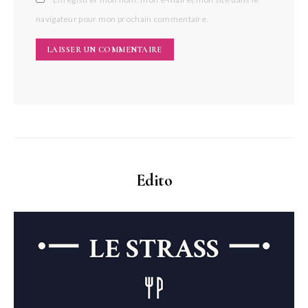
navigateur pour mon prochain commentaire.
Edito