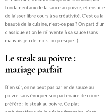
fondamentaux de la sauce au poivre, et ensuite
de laisser libre cours à sa créativité. C’est ça la
beauté de la cuisine, n’est-ce pas ? On part d’un
classique et on le réinvente à sa sauce (sans
mauvais jeu de mots, ou presque !).
Le steak au poivre :
mariage parfait
Bien sûr, on ne peut pas parler de sauce au
poivre sans évoquer son partenaire de crime
préféré : le steak au poivre. Ce plat
emblématique de la cuisine française, c’est