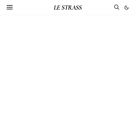
LE STRASS