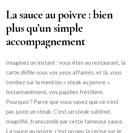
La sauce au poivre : bien
plus qu’un simple
accompagnement
Imaginez un instant : vous êtes au restaurant, la
carte défile sous vos yeux affamés, et là, vous
tombez sur la mention « steak au poivre ».
Instantanément, vos papilles frétillent.
Pourquoi ? Parce que vous savez que ce n’est
pas juste un steak. C’est un steak sublimé,
magnifié, transcendé par cette fameuse sauce.
La sauce au poivre, c’est un peu la cerise sur le