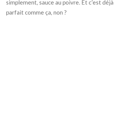
simplement, sauce au poivre. Et c’est déjà
parfait comme ça, non ?