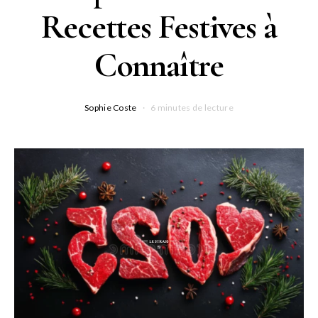
Recettes Festives à
Connaître
Sophie Coste
6 minutes de lecture