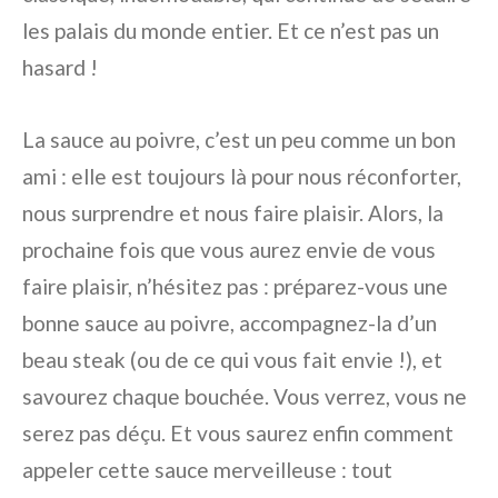
les palais du monde entier. Et ce n’est pas un
hasard !
La sauce au poivre, c’est un peu comme un bon
ami : elle est toujours là pour nous réconforter,
nous surprendre et nous faire plaisir. Alors, la
prochaine fois que vous aurez envie de vous
faire plaisir, n’hésitez pas : préparez-vous une
bonne sauce au poivre, accompagnez-la d’un
beau steak (ou de ce qui vous fait envie !), et
savourez chaque bouchée. Vous verrez, vous ne
serez pas déçu. Et vous saurez enfin comment
appeler cette sauce merveilleuse : tout