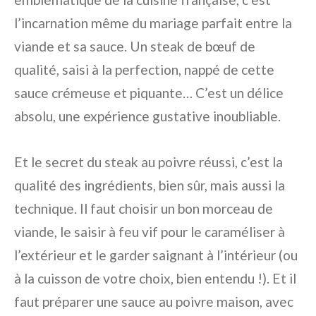
l’incarnation même du mariage parfait entre la
viande et sa sauce. Un steak de bœuf de
qualité, saisi à la perfection, nappé de cette
sauce crémeuse et piquante… C’est un délice
absolu, une expérience gustative inoubliable.
Et le secret du steak au poivre réussi, c’est la
qualité des ingrédients, bien sûr, mais aussi la
technique. Il faut choisir un bon morceau de
viande, le saisir à feu vif pour le caraméliser à
l’extérieur et le garder saignant à l’intérieur (ou
à la cuisson de votre choix, bien entendu !). Et il
faut préparer une sauce au poivre maison, avec