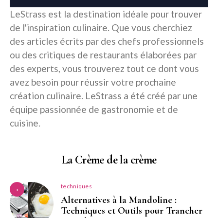
LeStrass est la destination idéale pour trouver
de l'inspiration culinaire. Que vous cherchiez
des articles écrits par des chefs professionnels
ou des critiques de restaurants élaborées par
des experts, vous trouverez tout ce dont vous
avez besoin pour réussir votre prochaine
création culinaire. LeStrass a été créé par une
équipe passionnée de gastronomie et de
cuisine.
La Crème de la crème
techniques
1
Alternatives à la Mandoline :
Techniques et Outils pour Trancher