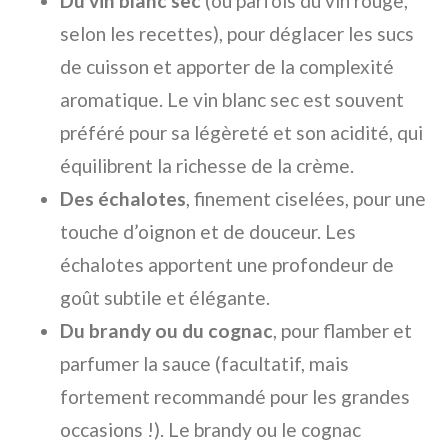
Du vin blanc sec
(ou parfois du vin rouge,
selon les recettes), pour déglacer les sucs
de cuisson et apporter de la complexité
aromatique. Le vin blanc sec est souvent
préféré pour sa légèreté et son acidité, qui
équilibrent la richesse de la crème.
Des échalotes
, finement ciselées, pour une
touche d’oignon et de douceur. Les
échalotes apportent une profondeur de
goût subtile et élégante.
Du brandy ou du cognac
, pour flamber et
parfumer la sauce (facultatif, mais
fortement recommandé pour les grandes
occasions !). Le brandy ou le cognac