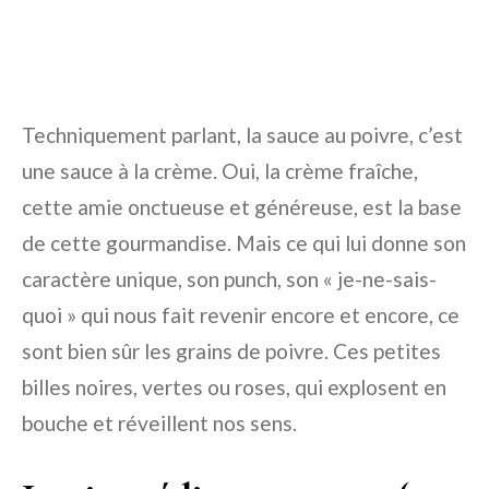
Techniquement parlant, la sauce au poivre, c’est
une sauce à la crème. Oui, la crème fraîche,
cette amie onctueuse et généreuse, est la base
de cette gourmandise. Mais ce qui lui donne son
caractère unique, son punch, son « je-ne-sais-
quoi » qui nous fait revenir encore et encore, ce
sont bien sûr les grains de poivre. Ces petites
billes noires, vertes ou roses, qui explosent en
bouche et réveillent nos sens.