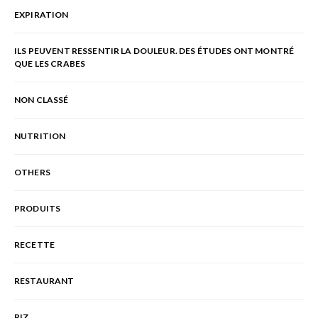
EXPIRATION
ILS PEUVENT RESSENTIR LA DOULEUR. DES ÉTUDES ONT MONTRÉ
QUE LES CRABES
NON CLASSÉ
NUTRITION
OTHERS
PRODUITS
RECETTE
RESTAURANT
RIZ