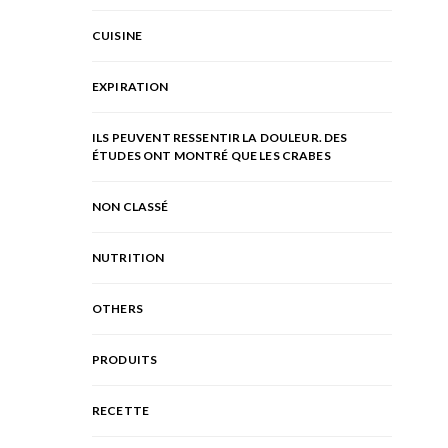
CUISINE
EXPIRATION
ILS PEUVENT RESSENTIR LA DOULEUR. DES
ÉTUDES ONT MONTRÉ QUE LES CRABES
NON CLASSÉ
NUTRITION
OTHERS
PRODUITS
RECETTE