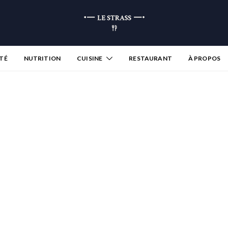
TÉ
NUTRITION
CUISINE
RESTAURANT
À PROPOS