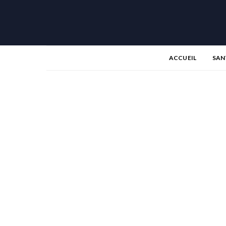
ACCUEIL
SAN