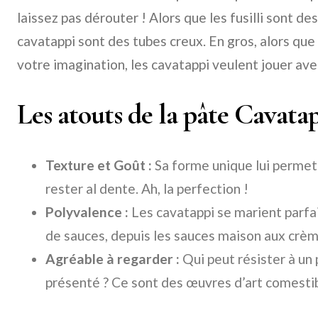
laissez pas dérouter ! Alors que les fusilli sont de
cavatappi sont des tubes creux. En gros, alors que 
votre imagination, les cavatappi veulent jouer ave
Les atouts de la pâte Cavata
Texture et Goût :
Sa forme unique lui permet 
rester al dente. Ah, la perfection !
Polyvalence :
Les cavatappi se marient parfa
de sauces, depuis les sauces maison aux crèm
Agréable à regarder :
Qui peut résister à un 
présenté ? Ce sont des œuvres d’art comestib