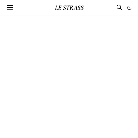
LE STRASS