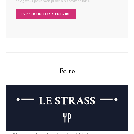
navigateur pour mon prochain commentaire.
Edito