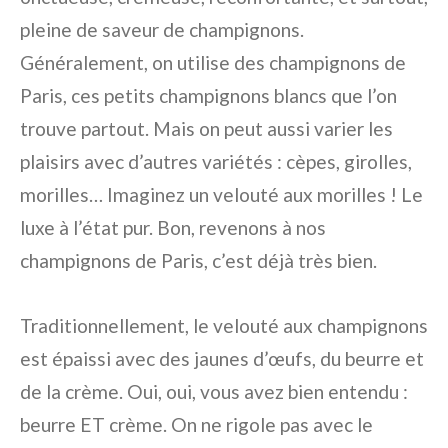
pleine de saveur de champignons.
Généralement, on utilise des champignons de
Paris, ces petits champignons blancs que l’on
trouve partout. Mais on peut aussi varier les
plaisirs avec d’autres variétés : cèpes, girolles,
morilles… Imaginez un velouté aux morilles ! Le
luxe à l’état pur. Bon, revenons à nos
champignons de Paris, c’est déjà très bien.
Traditionnellement, le velouté aux champignons
est épaissi avec des jaunes d’œufs, du beurre et
de la crème. Oui, oui, vous avez bien entendu :
beurre ET crème. On ne rigole pas avec le