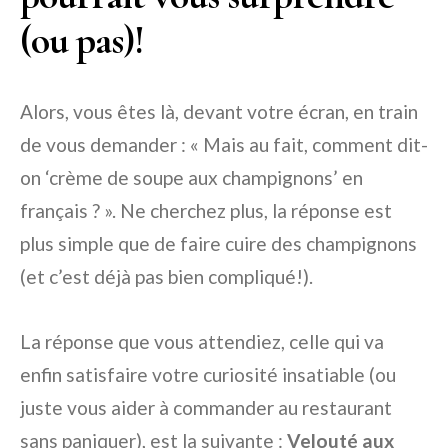
(ou pas)!
Alors, vous êtes là, devant votre écran, en train
de vous demander : « Mais au fait, comment dit-
on ‘crème de soupe aux champignons’ en
français ? ». Ne cherchez plus, la réponse est
plus simple que de faire cuire des champignons
(et c’est déjà pas bien compliqué!).
La réponse que vous attendiez, celle qui va
enfin satisfaire votre curiosité insatiable (ou
juste vous aider à commander au restaurant
sans paniquer), est la suivante :
Velouté aux