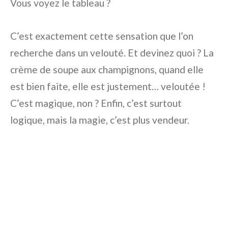
Vous voyez le tableau ?
C’est exactement cette sensation que l’on
recherche dans un velouté. Et devinez quoi ? La
crème de soupe aux champignons, quand elle
est bien faite, elle est justement… veloutée !
C’est magique, non ? Enfin, c’est surtout
logique, mais la magie, c’est plus vendeur.