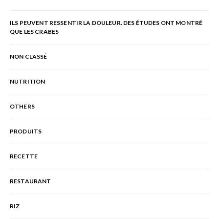
ILS PEUVENT RESSENTIR LA DOULEUR. DES ÉTUDES ONT MONTRÉ
QUE LES CRABES
NON CLASSÉ
NUTRITION
OTHERS
PRODUITS
RECETTE
RESTAURANT
RIZ