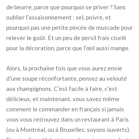
de beurre, parce que pourquoi se priver ? Sans
oublier l’assaisonnement : sel, poivre, et
pourquoi pas une petite pincée de muscade pour
relever le goût. Et un peu de persil frais ciselé
pour la décoration, parce que l’œil aussi mange.
Alors, la prochaine fois que vous aurez envie
d’une soupe réconfortante, pensez au velouté
aux champignons. C’est facile à faire, c’est
délicieux, et maintenant, vous savez même
comment le commander en français si jamais
vous vous retrouvez dans un restaurant à Paris
(ou à Montréal, ou à Bruxelles, soyons ouverts).