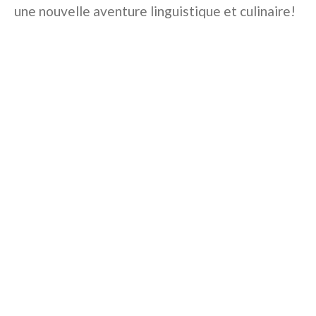
une nouvelle aventure linguistique et culinaire!