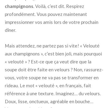
champignons
. Voilà, c’est dit. Respirez
profondément. Vous pouvez maintenant
impressionner vos amis lors de votre prochain
dîner.
Mais attendez, ne partez pas si vite! « Velouté
aux champignons », c’est bien joli, mais pourquoi
« velouté » ? Est-ce que ça veut dire que la
soupe doit être faite en velours ? Non, rassurez-
vous, votre soupe ne va pas se transformer en
rideau. Le mot « velouté », en français, fait
référence à une texture. Imaginez… du velours.
Doux, lisse, onctueux, agréable en bouche…