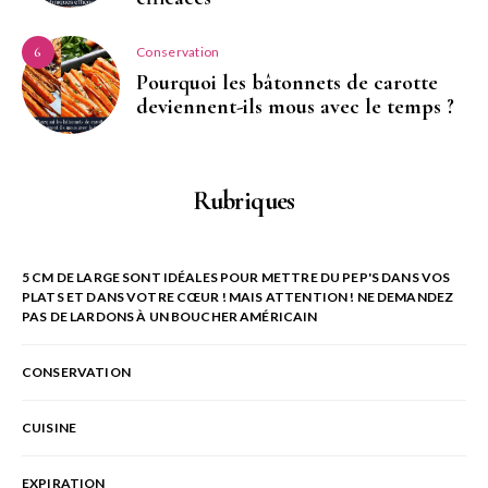
Conservation
6
Pourquoi les bâtonnets de carotte
deviennent-ils mous avec le temps ?
Rubriques
5 CM DE LARGE SONT IDÉALES POUR METTRE DU PEP'S DANS VOS
PLATS ET DANS VOTRE CŒUR ! MAIS ATTENTION ! NE DEMANDEZ
PAS DE LARDONS À UN BOUCHER AMÉRICAIN
CONSERVATION
CUISINE
EXPIRATION