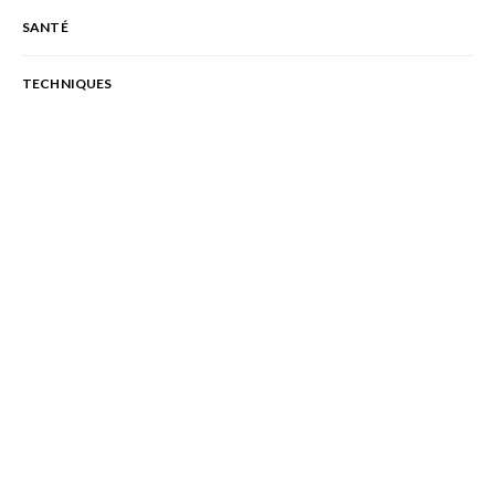
SANTÉ
TECHNIQUES