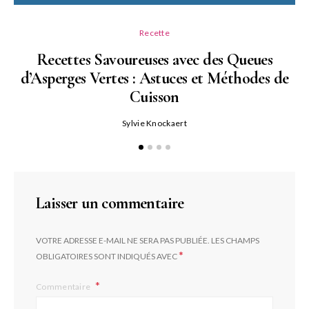
Recette
Recettes Savoureuses avec des Queues
d’Asperges Vertes : Astuces et Méthodes de
Cuisson
Sylvie Knockaert
Laisser un commentaire
VOTRE ADRESSE E-MAIL NE SERA PAS PUBLIÉE.
LES CHAMPS
*
OBLIGATOIRES SONT INDIQUÉS AVEC
Commentaire