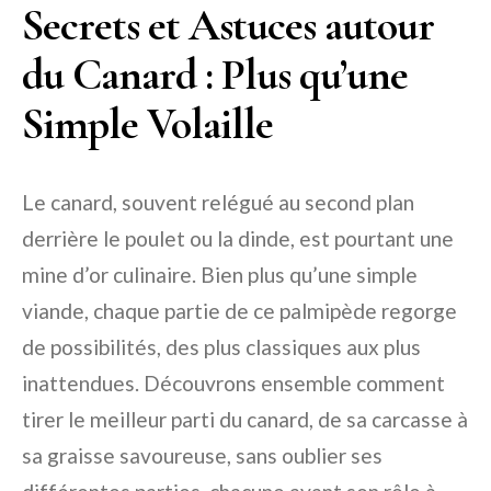
Secrets et Astuces autour
du Canard : Plus qu’une
Simple Volaille
Le canard, souvent relégué au second plan
derrière le poulet ou la dinde, est pourtant une
mine d’or culinaire. Bien plus qu’une simple
viande, chaque partie de ce palmipède regorge
de possibilités, des plus classiques aux plus
inattendues. Découvrons ensemble comment
tirer le meilleur parti du canard, de sa carcasse à
sa graisse savoureuse, sans oublier ses