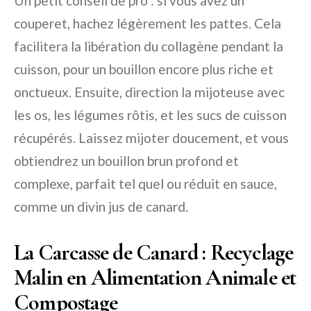
Un petit conseil de pro : si vous avez un
couperet, hachez légèrement les pattes. Cela
facilitera la libération du collagène pendant la
cuisson, pour un bouillon encore plus riche et
onctueux. Ensuite, direction la mijoteuse avec
les os, les légumes rôtis, et les sucs de cuisson
récupérés. Laissez mijoter doucement, et vous
obtiendrez un bouillon brun profond et
complexe, parfait tel quel ou réduit en sauce,
comme un divin jus de canard.
La Carcasse de Canard : Recyclage
Malin en Alimentation Animale et
Compostage