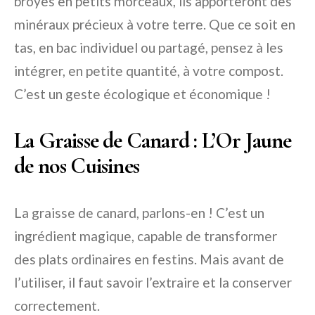
broyés en petits morceaux, ils apporteront des
minéraux précieux à votre terre. Que ce soit en
tas, en bac individuel ou partagé, pensez à les
intégrer, en petite quantité, à votre compost.
C’est un geste écologique et économique !
La Graisse de Canard : L’Or Jaune
de nos Cuisines
La graisse de canard, parlons-en ! C’est un
ingrédient magique, capable de transformer
des plats ordinaires en festins. Mais avant de
l’utiliser, il faut savoir l’extraire et la conserver
correctement.