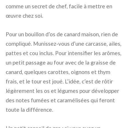
comme un secret de chef, facile à mettre en
œuvre chez soi.
Pour un bouillon d’os de canard maison, rien de
compliqué. Munissez-vous d’une carcasse, ailes,
pattes et cou inclus. Pour intensifier les arômes,
un petit passage au four avec de la graisse de
canard, quelques carottes, oignons et thym
frais, et le tour est joué. L’idée, c’est de rôtir
légèrement les os et légumes pour développer
des notes fumées et caramélisées qui feront
toute la différence.