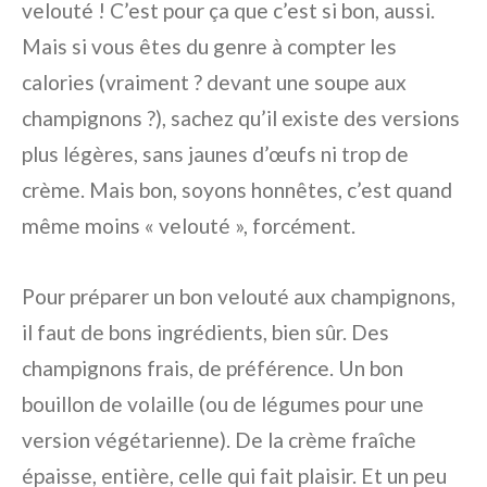
velouté ! C’est pour ça que c’est si bon, aussi.
Mais si vous êtes du genre à compter les
calories (vraiment ? devant une soupe aux
champignons ?), sachez qu’il existe des versions
plus légères, sans jaunes d’œufs ni trop de
crème. Mais bon, soyons honnêtes, c’est quand
même moins « velouté », forcément.
Pour préparer un bon velouté aux champignons,
il faut de bons ingrédients, bien sûr. Des
champignons frais, de préférence. Un bon
bouillon de volaille (ou de légumes pour une
version végétarienne). De la crème fraîche
épaisse, entière, celle qui fait plaisir. Et un peu