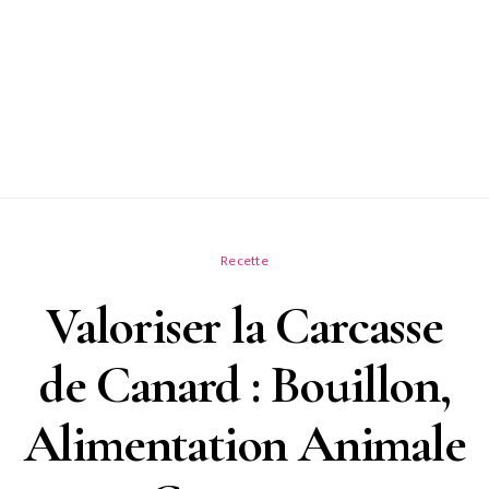
Recette
Valoriser la Carcasse
de Canard : Bouillon,
Alimentation Animale