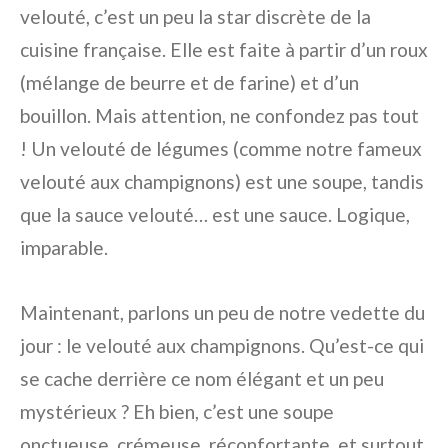
velouté, c’est un peu la star discrète de la
cuisine française. Elle est faite à partir d’un roux
(mélange de beurre et de farine) et d’un
bouillon. Mais attention, ne confondez pas tout
! Un velouté de légumes (comme notre fameux
velouté aux champignons) est une soupe, tandis
que la sauce velouté… est une sauce. Logique,
imparable.
Maintenant, parlons un peu de notre vedette du
jour : le velouté aux champignons. Qu’est-ce qui
se cache derrière ce nom élégant et un peu
mystérieux ? Eh bien, c’est une soupe
onctueuse, crémeuse, réconfortante, et surtout,