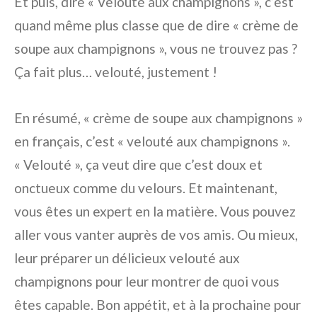
Et puis, dire « Velouté aux champignons », c’est
quand même plus classe que de dire « crème de
soupe aux champignons », vous ne trouvez pas ?
Ça fait plus… velouté, justement !
En résumé, « crème de soupe aux champignons »
en français, c’est « velouté aux champignons ».
« Velouté », ça veut dire que c’est doux et
onctueux comme du velours. Et maintenant,
vous êtes un expert en la matière. Vous pouvez
aller vous vanter auprès de vos amis. Ou mieux,
leur préparer un délicieux velouté aux
champignons pour leur montrer de quoi vous
êtes capable. Bon appétit, et à la prochaine pour