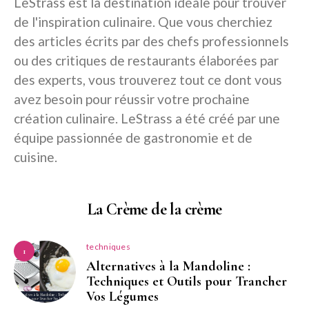
LeStrass est la destination idéale pour trouver
de l'inspiration culinaire. Que vous cherchiez
des articles écrits par des chefs professionnels
ou des critiques de restaurants élaborées par
des experts, vous trouverez tout ce dont vous
avez besoin pour réussir votre prochaine
création culinaire. LeStrass a été créé par une
équipe passionnée de gastronomie et de
cuisine.
La Crème de la crème
techniques
1
Alternatives à la Mandoline :
Techniques et Outils pour Trancher
Vos Légumes