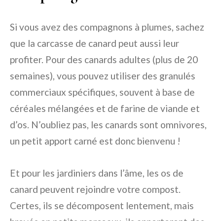
Si vous avez des compagnons à plumes, sachez
que la carcasse de canard peut aussi leur
profiter. Pour des canards adultes (plus de 20
semaines), vous pouvez utiliser des granulés
commerciaux spécifiques, souvent à base de
céréales mélangées et de farine de viande et
d’os. N’oubliez pas, les canards sont omnivores,
un petit apport carné est donc bienvenu !
Et pour les jardiniers dans l’âme, les os de
canard peuvent rejoindre votre compost.
Certes, ils se décomposent lentement, mais