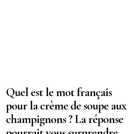
Quel est le mot français
pour la crème de soupe aux
champignons ? La réponse
pourrait vous surprendre