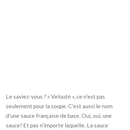
Le saviez-vous ? « Velouté », ce n’est pas
seulement pour la soupe. C’est aussi le nom
d’une sauce française de base. Oui, oui, une
sauce! Et pas n’importe laquelle. La sauce