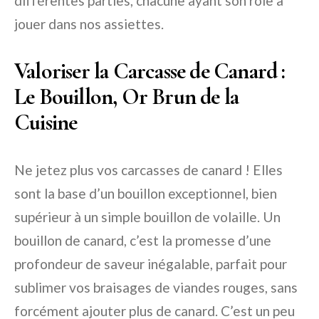
différentes parties, chacune ayant son rôle à
jouer dans nos assiettes.
Valoriser la Carcasse de Canard :
Le Bouillon, Or Brun de la
Cuisine
Ne jetez plus vos carcasses de canard ! Elles
sont la base d’un bouillon exceptionnel, bien
supérieur à un simple bouillon de volaille. Un
bouillon de canard, c’est la promesse d’une
profondeur de saveur inégalable, parfait pour
sublimer vos braisages de viandes rouges, sans
forcément ajouter plus de canard. C’est un peu