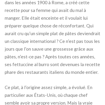
dans les années 1900 à Rome, a créé cette
recette pour sa femme qui avait du mal à
manger. Elle était enceinte et il voulait lui
préparer quelque chose de réconfortant. Qui
aurait cru qu’un simple plat de pâtes deviendrait
un classique international ? Ce n’est pas tous les
jours que l’on sauve une grossesse grâce aux
pâtes, n’est-ce pas ? Après toutes ces années,
ses fettuccine al burro sont devenues la recette
phare des restaurants italiens du monde entier.
Ce plat, à l’origine assez simple, a évolué. En
particulier aux États-Unis, où chaque chef
semble avoir sa propre version. Mais la vraie