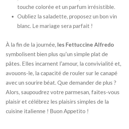
touche colorée et un parfum irrésistible.
Oubliez la saladette, proposez un bon vin
blanc. Le mariage sera parfait !
À la fin de la journée,
les Fettuccine Alfredo
symbolisent bien plus qu’un simple plat de
pâtes. Elles incarnent l’amour, la convivialité et,
avouons-le, la capacité de rouler sur le canapé
avec un sourire béat. Que demander de plus ?
Alors, saupoudrez votre parmesan, faites-vous
plaisir et célébrez les plaisirs simples de la
cuisine italienne ! Buon Appetito !