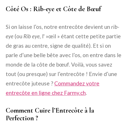
Côté Os : Rib-eye et Côte de Bœuf
Si on laisse l’os, notre entrecôte devient un
rib-
eye
(ou
Rib eye
, l' »œil » étant cette petite partie
de gras au centre, signe de qualité). Et si on
parle d’une belle bête avec l’os, on entre dans le
monde de la côte de bœuf. Voilà, vous savez
tout (ou presque) sur l’entrecôte ! Envie d’une
entrecôte juteuse ?
Commandez votre
entrecôte en ligne chez Farmy.ch
.
Comment Cuire l’Entrecôte à la
Perfection ?