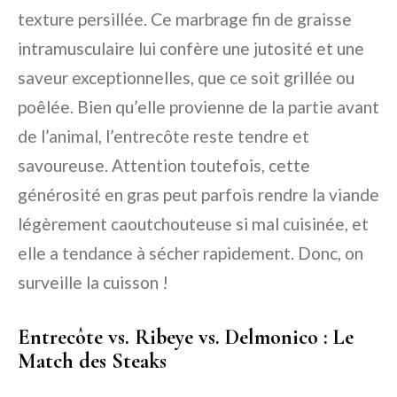
texture persillée. Ce marbrage fin de graisse
intramusculaire lui confère une jutosité et une
saveur exceptionnelles, que ce soit grillée ou
poêlée. Bien qu’elle provienne de la partie avant
de l’animal, l’entrecôte reste tendre et
savoureuse. Attention toutefois, cette
générosité en gras peut parfois rendre la viande
légèrement caoutchouteuse si mal cuisinée, et
elle a tendance à sécher rapidement. Donc, on
surveille la cuisson !
Entrecôte vs. Ribeye vs. Delmonico : Le
Match des Steaks