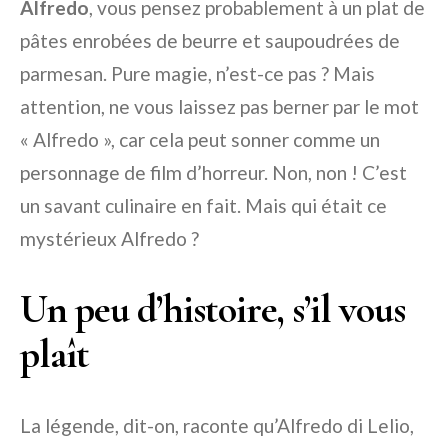
Alfredo
, vous pensez probablement à un plat de
pâtes enrobées de beurre et saupoudrées de
parmesan. Pure magie, n’est-ce pas ? Mais
attention, ne vous laissez pas berner par le mot
« Alfredo », car cela peut sonner comme un
personnage de film d’horreur. Non, non ! C’est
un savant culinaire en fait. Mais qui était ce
mystérieux Alfredo ?
Un peu d’histoire, s’il vous
plaît
La légende, dit-on, raconte qu’Alfredo di Lelio,