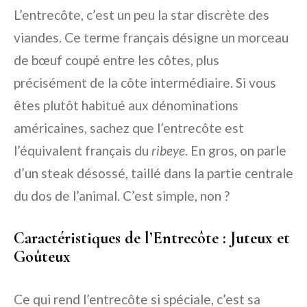
L’entrecôte, c’est un peu la star discrète des
viandes. Ce terme français désigne un morceau
de bœuf coupé entre les côtes, plus
précisément de la côte intermédiaire. Si vous
êtes plutôt habitué aux dénominations
américaines, sachez que l’entrecôte est
l’équivalent français du
ribeye
. En gros, on parle
d’un steak désossé, taillé dans la partie centrale
du dos de l’animal. C’est simple, non ?
Caractéristiques de l’Entrecôte : Juteux et
Goûteux
Ce qui rend l’entrecôte si spéciale, c’est sa