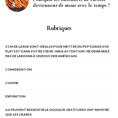
deviennent-ils mous avec le temps ?
Rubriques
5 CM DE LARGE SONT IDÉALES POUR METTRE DU PEP'S DANS VOS
PLATS ET DANS VOTRE CŒUR ! MAIS ATTENTION ! NE DEMANDEZ
PAS DE LARDONS À UN BOUCHER AMÉRICAIN
CONSERVATION
CUISINE
EXPIRATION
ILS PEUVENT RESSENTIR LA DOULEUR. DES ÉTUDES ONT MONTRÉ
QUE LES CRABES