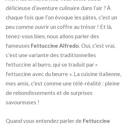
délicieuse d’aventure culinaire dans l’air ? À
chaque fois que l’on évoque les pâtes, c’est un
peu comme ouvrir un coffre au trésor ! Et là,
tenez-vous bien, nous allons parler des
fameuses
Fettuccine Alfredo
. Oui, c’est vrai,
c’est une variante des traditionnelles
fettuccine al burro, qui se traduit par «
fettuccine avec du beurre ». La cuisine italienne,
mes amis, c’est comme une télé-réalité : pleine
de rebondissements et de surprises
savoureuses !
Quand vous entendez parler de
Fettuccine