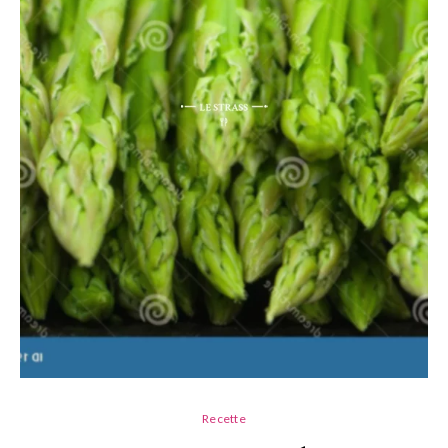
Recette