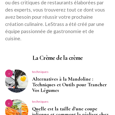
ou des critiques de restaurants élaborées par
des experts, vous trouverez tout ce dont vous
avez besoin pour réussir votre prochaine
création culinaire. LeStrass a été créé par une
équipe passionnée de gastronomie et de
cuisine.
La Crème de la crème
techniques
1
Alternatives à la Mandoline :
Techniques et Outils pour Trancher
Vos Légumes
techniques
2
Quelle est la taille d’une coupe
julienne et comment la réaliser chez