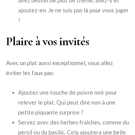
avez besoin de plus de crème, allez-y et
ajoutez-en. Je ne suis pas là pour vous juger
!
Plaire à vos invités
Avec un plat aussi exceptionnel, vous allez
éviter les faux pas:
Ajoutez une touche de poivre noir pour
relever le plat. Qui peut dire non à une
petite piquante surprise ?
Servez avec des herbes fraîches, comme du
persil ou du basilic. Cela ajoutera une belle