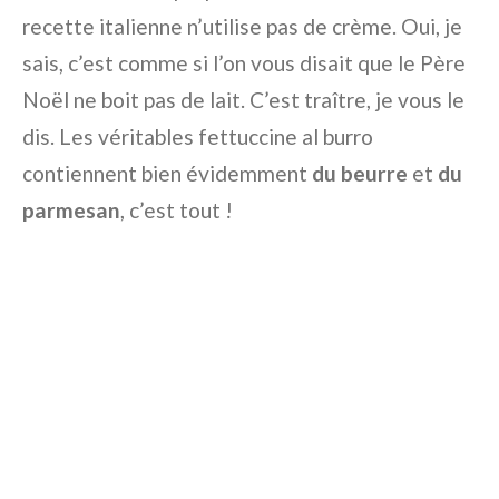
recette italienne n’utilise pas de crème. Oui, je
sais, c’est comme si l’on vous disait que le Père
Noël ne boit pas de lait. C’est traître, je vous le
dis. Les véritables fettuccine al burro
contiennent bien évidemment
du beurre
et
du
parmesan
, c’est tout !