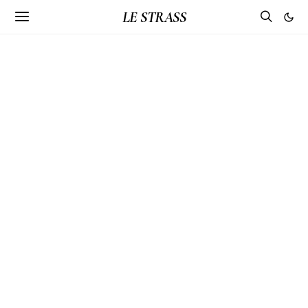
LE STRASS