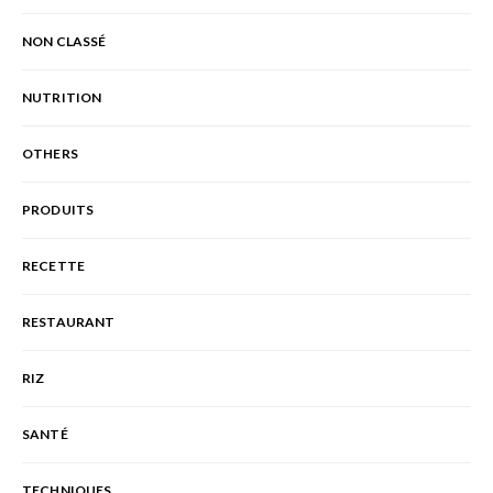
NON CLASSÉ
NUTRITION
OTHERS
PRODUITS
RECETTE
RESTAURANT
RIZ
SANTÉ
TECHNIQUES