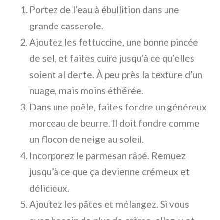
Portez de l’eau à ébullition dans une
grande casserole.
Ajoutez les fettuccine, une bonne pincée
de sel, et faites cuire jusqu’à ce qu’elles
soient al dente. À peu près la texture d’un
nuage, mais moins éthérée.
Dans une poêle, faites fondre un généreux
morceau de beurre. Il doit fondre comme
un flocon de neige au soleil.
Incorporez le parmesan râpé. Remuez
jusqu’à ce que ça devienne crémeux et
délicieux.
Ajoutez les pâtes et mélangez. Si vous