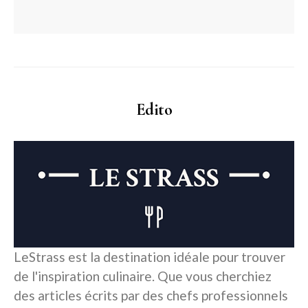
Edito
LeStrass est la destination idéale pour trouver
de l'inspiration culinaire. Que vous cherchiez
des articles écrits par des chefs professionnels