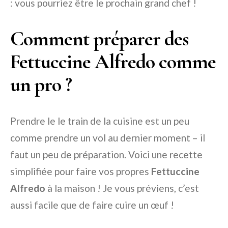
: vous pourriez être le prochain grand chef !
Comment préparer des
Fettuccine Alfredo comme
un pro ?
Prendre le le train de la cuisine est un peu
comme prendre un vol au dernier moment – il
faut un peu de préparation. Voici une recette
simplifiée pour faire vos propres
Fettuccine
Alfredo
à la maison ! Je vous préviens, c’est
aussi facile que de faire cuire un œuf !