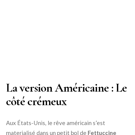
La version Américaine : Le
côté crémeux
Aux États-Unis, le rêve américain s’est
materialisé dans un petit bol de
Fettuccine