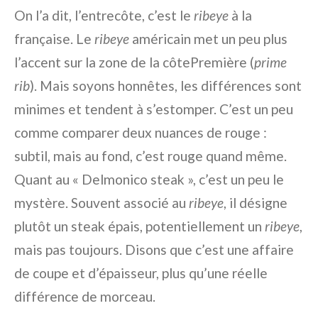
On l’a dit, l’entrecôte, c’est le
ribeye
à la
française. Le
ribeye
américain met un peu plus
l’accent sur la zone de la côtePremière (
prime
rib
). Mais soyons honnêtes, les différences sont
minimes et tendent à s’estomper. C’est un peu
comme comparer deux nuances de rouge :
subtil, mais au fond, c’est rouge quand même.
Quant au « Delmonico steak », c’est un peu le
mystère. Souvent associé au
ribeye
, il désigne
plutôt un steak épais, potentiellement un
ribeye
,
mais pas toujours. Disons que c’est une affaire
de coupe et d’épaisseur, plus qu’une réelle
différence de morceau.