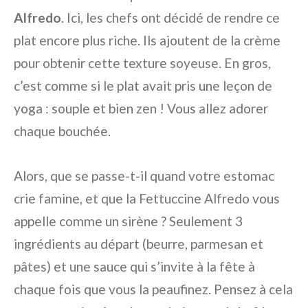
Alfredo
. Ici, les chefs ont décidé de rendre ce
plat encore plus riche. Ils ajoutent de la crème
pour obtenir cette texture soyeuse. En gros,
c’est comme si le plat avait pris une leçon de
yoga : souple et bien zen ! Vous allez adorer
chaque bouchée.
Alors, que se passe-t-il quand votre estomac
crie famine, et que la Fettuccine Alfredo vous
appelle comme un sirène ? Seulement 3
ingrédients au départ (beurre, parmesan et
pâtes) et une sauce qui s’invite à la fête à
chaque fois que vous la peaufinez. Pensez à cela