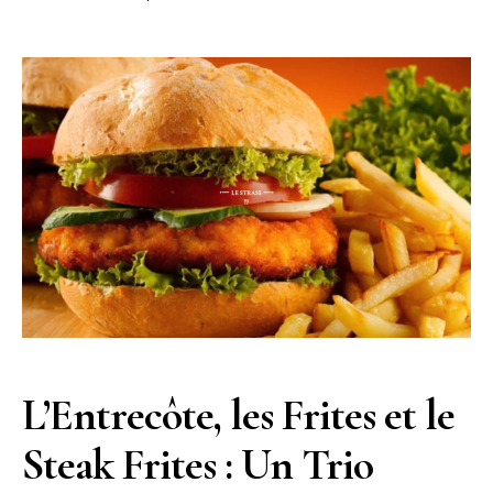
L’Entrecôte, les Frites et le
Steak Frites : Un Trio