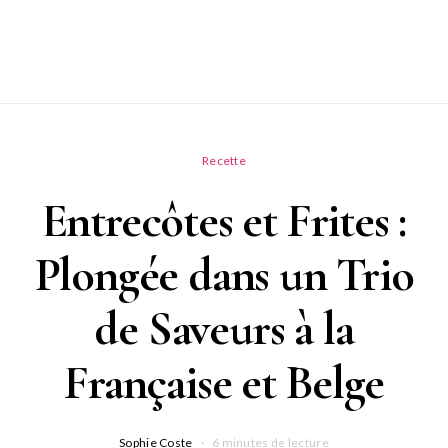
Recette
Entrecôtes et Frites :
Plongée dans un Trio
de Saveurs à la
Française et Belge
Sophie Coste
6 minutes de lecture