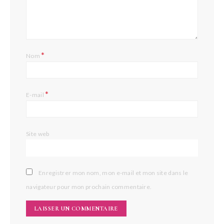
*
Nom
*
E-mail
Site web
Enregistrer mon nom, mon e-mail et mon site dans le
navigateur pour mon prochain commentaire.