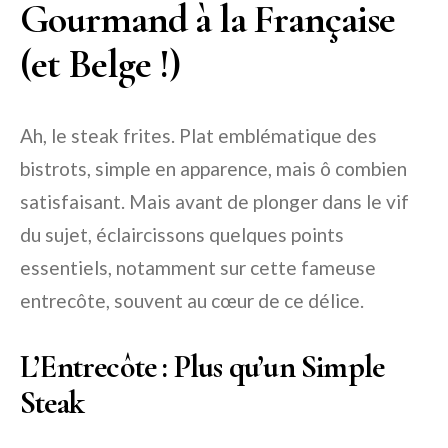
Gourmand à la Française
(et Belge !)
Ah, le steak frites. Plat emblématique des
bistrots, simple en apparence, mais ô combien
satisfaisant. Mais avant de plonger dans le vif
du sujet, éclaircissons quelques points
essentiels, notamment sur cette fameuse
entrecôte, souvent au cœur de ce délice.
L’Entrecôte : Plus qu’un Simple
Steak