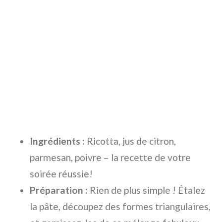
Ingrédients :
Ricotta, jus de citron,
parmesan, poivre – la recette de votre
soirée réussie!
Préparation :
Rien de plus simple ! Étalez
la pâte, découpez des formes triangulaires,