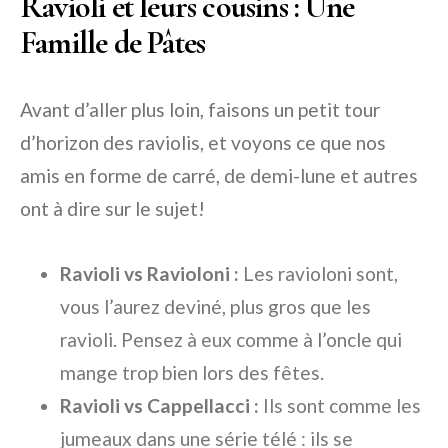
Ravioli et leurs cousins : Une
Famille de Pâtes
Avant d’aller plus loin, faisons un petit tour
d’horizon des raviolis, et voyons ce que nos
amis en forme de carré, de demi-lune et autres
ont à dire sur le sujet!
Ravioli vs Ravioloni :
Les ravioloni sont,
vous l’aurez deviné, plus gros que les
ravioli. Pensez à eux comme à l’oncle qui
mange trop bien lors des fêtes.
Ravioli vs Cappellacci :
Ils sont comme les
jumeaux dans une série télé : ils se