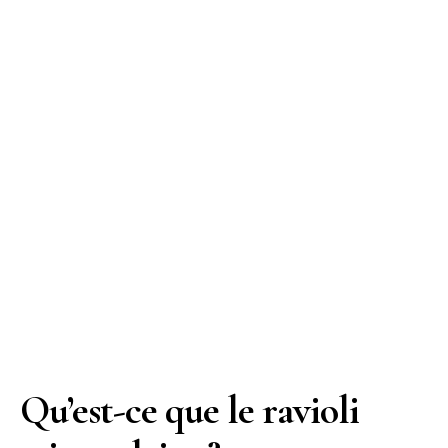
Qu’est-ce que le ravioli