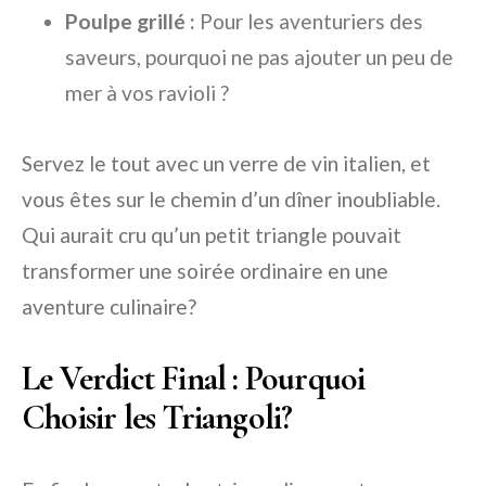
Poulpe grillé :
Pour les aventuriers des
saveurs, pourquoi ne pas ajouter un peu de
mer à vos ravioli ?
Servez le tout avec un verre de vin italien, et
vous êtes sur le chemin d’un dîner inoubliable.
Qui aurait cru qu’un petit triangle pouvait
transformer une soirée ordinaire en une
aventure culinaire?
Le Verdict Final : Pourquoi
Choisir les Triangoli?