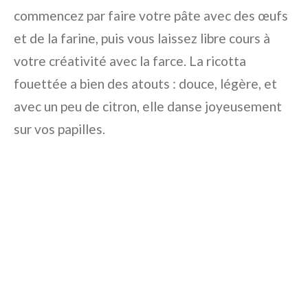
commencez par faire votre pâte avec des œufs
et de la farine, puis vous laissez libre cours à
votre créativité avec la farce. La ricotta
fouettée a bien des atouts : douce, légère, et
avec un peu de citron, elle danse joyeusement
sur vos papilles.