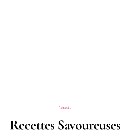
Recette
Recettes Savoureuses