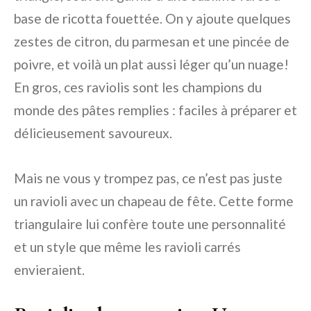
base de ricotta fouettée. On y ajoute quelques
zestes de citron, du parmesan et une pincée de
poivre, et voilà un plat aussi léger qu’un nuage!
En gros, ces raviolis sont les champions du
monde des pâtes remplies : faciles à préparer et
délicieusement savoureux.
Mais ne vous y trompez pas, ce n’est pas juste
un ravioli avec un chapeau de fête. Cette forme
triangulaire lui confère toute une personnalité
et un style que même les ravioli carrés
envieraient.