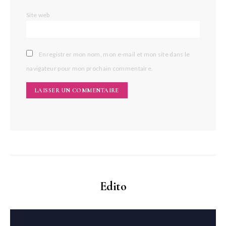
Site web
Enregistrer mon nom, mon e-mail et mon site dans le
navigateur pour mon prochain commentaire.
Edito