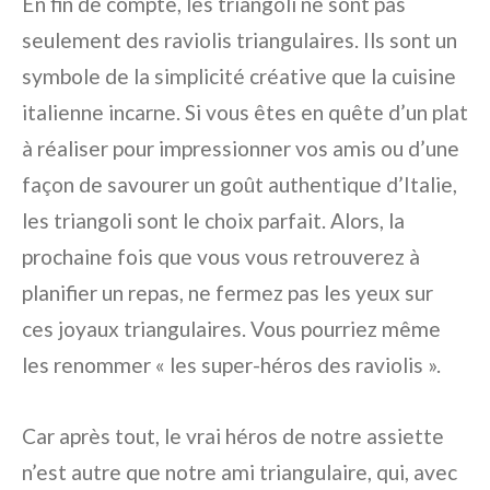
En fin de compte, les triangoli ne sont pas
seulement des raviolis triangulaires. Ils sont un
symbole de la simplicité créative que la cuisine
italienne incarne. Si vous êtes en quête d’un plat
à réaliser pour impressionner vos amis ou d’une
façon de savourer un goût authentique d’Italie,
les triangoli sont le choix parfait. Alors, la
prochaine fois que vous vous retrouverez à
planifier un repas, ne fermez pas les yeux sur
ces joyaux triangulaires. Vous pourriez même
les renommer « les super-héros des raviolis ».
Car après tout, le vrai héros de notre assiette
n’est autre que notre ami triangulaire, qui, avec