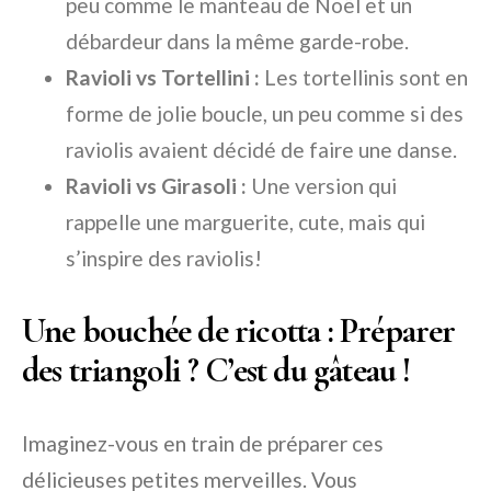
peu comme le manteau de Noël et un
débardeur dans la même garde-robe.
Ravioli vs Tortellini :
Les tortellinis sont en
forme de jolie boucle, un peu comme si des
raviolis avaient décidé de faire une danse.
Ravioli vs Girasoli :
Une version qui
rappelle une marguerite, cute, mais qui
s’inspire des raviolis!
Une bouchée de ricotta : Préparer
des triangoli ? C’est du gâteau !
Imaginez-vous en train de préparer ces
délicieuses petites merveilles. Vous