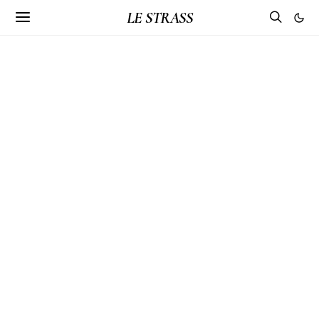
LE STRASS