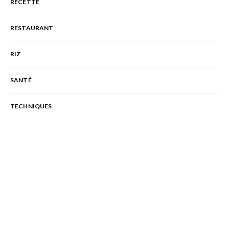
RECETTE
RESTAURANT
RIZ
SANTÉ
TECHNIQUES