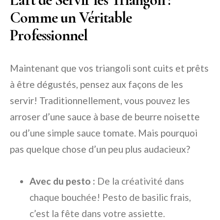
Comme un Véritable
Professionnel
Maintenant que vos triangoli sont cuits et prêts
à être dégustés, pensez aux façons de les
servir! Traditionnellement, vous pouvez les
arroser d’une sauce à base de beurre noisette
ou d’une simple sauce tomate. Mais pourquoi
pas quelque chose d’un peu plus audacieux?
Avec du pesto :
De la créativité dans
chaque bouchée! Pesto de basilic frais,
c’est la fête dans votre assiette.