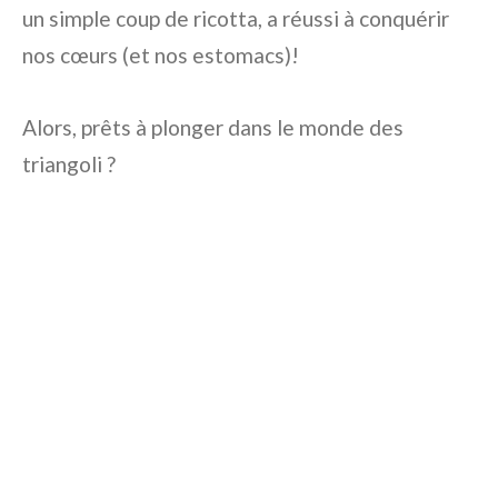
un simple coup de ricotta, a réussi à conquérir
nos cœurs (et nos estomacs)!
Alors, prêts à plonger dans le monde des
triangoli ?