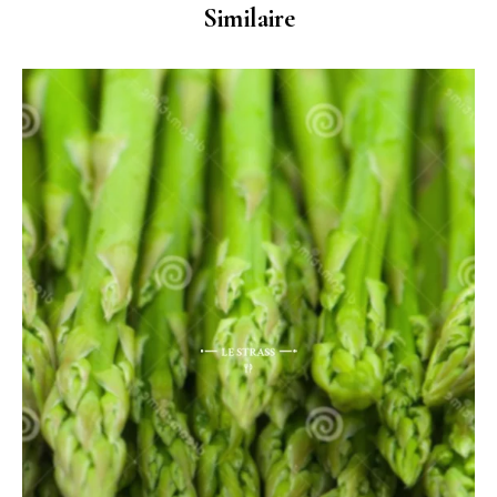
Similaire