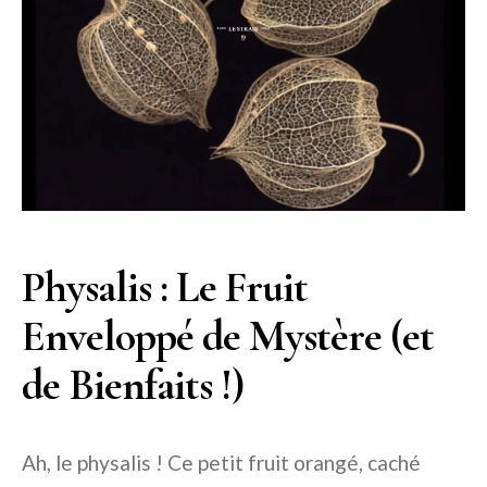
Physalis : Le Fruit
Enveloppé de Mystère (et
de Bienfaits !)
Ah, le physalis ! Ce petit fruit orangé, caché