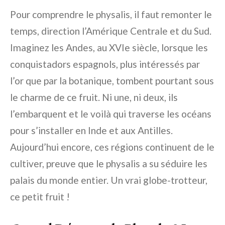
Pour comprendre le physalis, il faut remonter le
temps, direction l’Amérique Centrale et du Sud.
Imaginez les Andes, au XVIe siècle, lorsque les
conquistadors espagnols, plus intéressés par
l’or que par la botanique, tombent pourtant sous
le charme de ce fruit. Ni une, ni deux, ils
l’embarquent et le voilà qui traverse les océans
pour s’installer en Inde et aux Antilles.
Aujourd’hui encore, ces régions continuent de le
cultiver, preuve que le physalis a su séduire les
palais du monde entier. Un vrai globe-trotteur,
ce petit fruit !