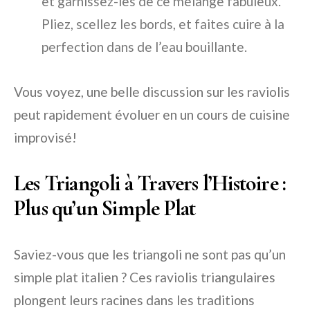
et garnissez-les de ce mélange fabuleux.
Pliez, scellez les bords, et faites cuire à la
perfection dans de l’eau bouillante.
Vous voyez, une belle discussion sur les raviolis
peut rapidement évoluer en un cours de cuisine
improvisé!
Les Triangoli à Travers l’Histoire :
Plus qu’un Simple Plat
Saviez-vous que les triangoli ne sont pas qu’un
simple plat italien ? Ces raviolis triangulaires
plongent leurs racines dans les traditions