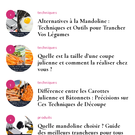
techniques
1
Alternatives à la Mandoline :
Techniques et Outils pour Trancher
Vos Légumes
techniques
2
Quelle est la taille d’une coupe
julienne et comment la réaliser chez
vous ?
techniques
3
Différence entre les Carottes
Julienne et Bâtonnets : Précisions sur
Ces Techniques de Découpe
produits
4
Quelle mandoline choisir ? Guide
des meilleurs trancheurs pour tous