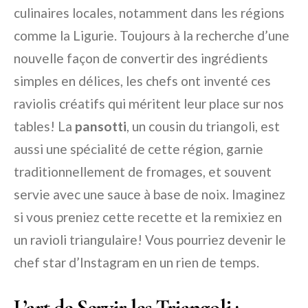
culinaires locales, notamment dans les régions
comme la Ligurie. Toujours à la recherche d’une
nouvelle façon de convertir des ingrédients
simples en délices, les chefs ont inventé ces
raviolis créatifs qui méritent leur place sur nos
tables! La
pansotti
, un cousin du triangoli, est
aussi une spécialité de cette région, garnie
traditionnellement de fromages, et souvent
servie avec une sauce à base de noix. Imaginez
si vous preniez cette recette et la remixiez en
un ravioli triangulaire! Vous pourriez devenir le
chef star d’Instagram en un rien de temps.
L’art de Servir les Triangoli :