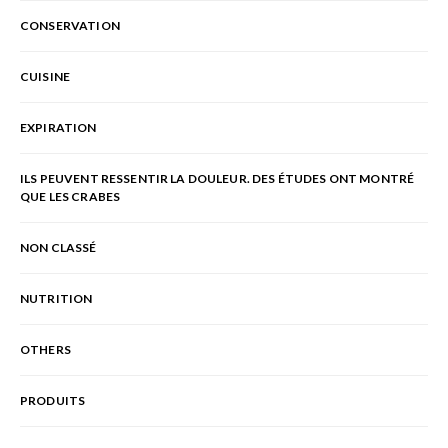
CONSERVATION
CUISINE
EXPIRATION
ILS PEUVENT RESSENTIR LA DOULEUR. DES ÉTUDES ONT MONTRÉ
QUE LES CRABES
NON CLASSÉ
NUTRITION
OTHERS
PRODUITS