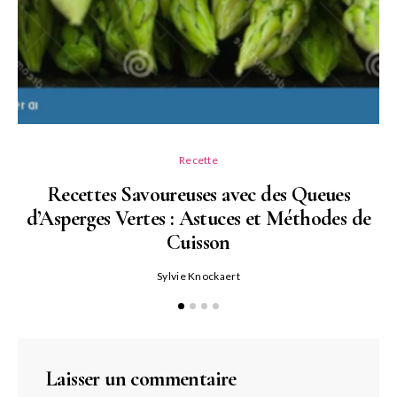
Recette
Recettes Savoureuses avec des Queues
d’Asperges Vertes : Astuces et Méthodes de
Cuisson
Sylvie Knockaert
Laisser un commentaire