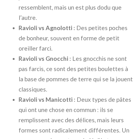
ressemblent, mais un est plus dodu que
l’autre.
Ravioli vs Agnolotti :
Des petites poches
de bonheur, souvent en forme de petit
oreiller farci.
Ravioli vs Gnocchi :
Les gnocchis ne sont
pas farcis, ce sont des petites boulettes à
la base de pommes de terre qui se la jouent
classiques.
Ravioli vs Manicotti :
Deux types de pâtes
qui ont une chose en commun : ils se
remplissent avec des délices, mais leurs
formes sont radicalement différentes. Un