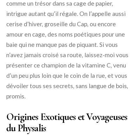
comme un trésor dans sa cage de papier,
intrigue autant qu’il régale. On l’appelle aussi
cerise d’hiver, groseille du Cap, ou encore
amour en cage, des noms poétiques pour une
baie qui ne manque pas de piquant. Si vous
n’avez jamais croisé sa route, laissez-moi vous
présenter ce champion de la vitamine C, venu
d’un peu plus loin que le coin de la rue, et vous
dévoiler tous ses secrets, sans langue de bois,
promis.
Origines Exotiques et Voyageuses
du Physalis