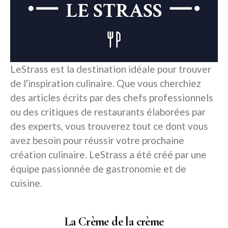
LeStrass est la destination idéale pour trouver
de l'inspiration culinaire. Que vous cherchiez
des articles écrits par des chefs professionnels
ou des critiques de restaurants élaborées par
des experts, vous trouverez tout ce dont vous
avez besoin pour réussir votre prochaine
création culinaire. LeStrass a été créé par une
équipe passionnée de gastronomie et de
cuisine.
La Crème de la crème