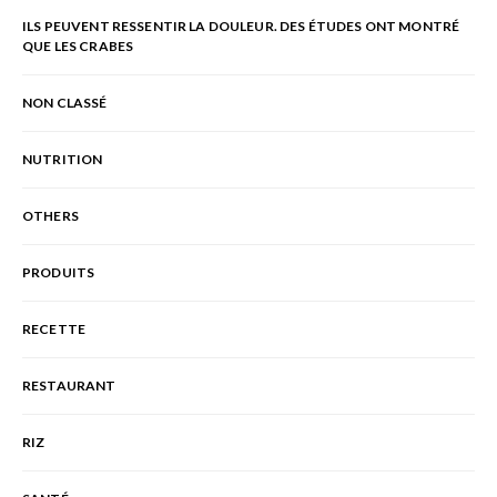
ILS PEUVENT RESSENTIR LA DOULEUR. DES ÉTUDES ONT MONTRÉ
QUE LES CRABES
NON CLASSÉ
NUTRITION
OTHERS
PRODUITS
RECETTE
RESTAURANT
RIZ