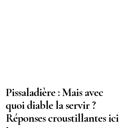
Pissaladière : Mais avec
quoi diable la servir ?
Réponses croustillantes ici