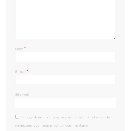
*
Nom
*
E-mail
Site web
Enregistrer mon nom, mon e-mail et mon site dans le
navigateur pour mon prochain commentaire.