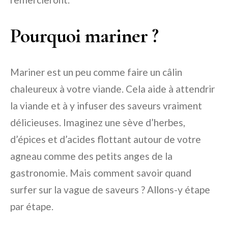
Pourquoi mariner ?
Mariner est un peu comme faire un câlin
chaleureux à votre viande. Cela aide à attendrir
la viande et à y infuser des saveurs vraiment
délicieuses. Imaginez une sève d’herbes,
d’épices et d’acides flottant autour de votre
agneau comme des petits anges de la
gastronomie. Mais comment savoir quand
surfer sur la vague de saveurs ? Allons-y étape
par étape.