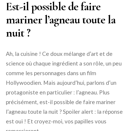
Est-il possible de faire
mariner l’agneau toute la
nuit ?
Ah, la cuisine ! Ce doux mélange d’art et de
science où chaque ingrédient a son rôle, un peu
comme les personnages dans un film
Hollywoodien. Mais aujourd’hui, parlons d’un
protagoniste en particulier : l’agneau. Plus
précisément, est-il possible de faire mariner
l’agneau toute la nuit ? Spoiler alert : la réponse
est oui ! Et croyez-moi, vos papilles vous
remercieront.