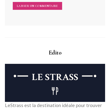
Edito
LeStrass est la destination idéale pour trouver