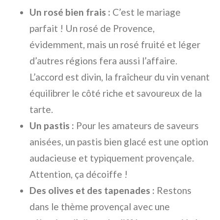
Un rosé bien frais :
C’est le mariage
parfait ! Un rosé de Provence,
évidemment, mais un rosé fruité et léger
d’autres régions fera aussi l’affaire.
L’accord est divin, la fraîcheur du vin venant
équilibrer le côté riche et savoureux de la
tarte.
Un pastis :
Pour les amateurs de saveurs
anisées, un pastis bien glacé est une option
audacieuse et typiquement provençale.
Attention, ça décoiffe !
Des olives et des tapenades :
Restons
dans le thème provençal avec une