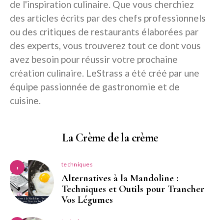
de l'inspiration culinaire. Que vous cherchiez
des articles écrits par des chefs professionnels
ou des critiques de restaurants élaborées par
des experts, vous trouverez tout ce dont vous
avez besoin pour réussir votre prochaine
création culinaire. LeStrass a été créé par une
équipe passionnée de gastronomie et de
cuisine.
La Crème de la crème
techniques
1
Alternatives à la Mandoline :
Techniques et Outils pour Trancher
Vos Légumes