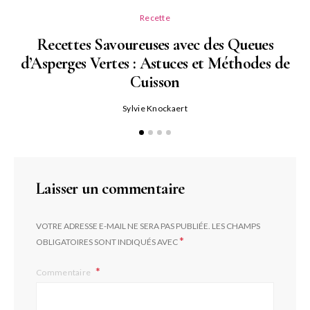
Recette
Recettes Savoureuses avec des Queues
d’Asperges Vertes : Astuces et Méthodes de
Cuisson
Sylvie Knockaert
Laisser un commentaire
VOTRE ADRESSE E-MAIL NE SERA PAS PUBLIÉE.
LES CHAMPS
*
OBLIGATOIRES SONT INDIQUÉS AVEC
Commentaire