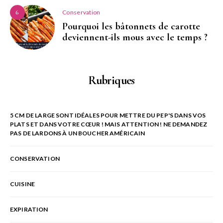
Conservation
6
Pourquoi les bâtonnets de carotte
deviennent-ils mous avec le temps ?
Rubriques
5 CM DE LARGE SONT IDÉALES POUR METTRE DU PEP'S DANS VOS
PLATS ET DANS VOTRE CŒUR ! MAIS ATTENTION ! NE DEMANDEZ
PAS DE LARDONS À UN BOUCHER AMÉRICAIN
CONSERVATION
CUISINE
EXPIRATION