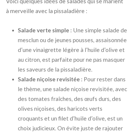
Voici quelques idées de salades qui se marient
à merveille avec la pissaladière :
Salade verte simple :
Une simple salade de
mesclun ou de jeunes pousses, assaisonnée
d’une vinaigrette légère à l’huile d’olive et
au citron, est parfaite pour ne pas masquer
les saveurs de la pissaladière.
Salade niçoise revisitée :
Pour rester dans
le thème, une salade niçoise revisitée, avec
des tomates fraîches, des œufs durs, des
olives niçoises, des haricots verts
croquants et un filet d’huile d’olive, est un
choix judicieux. On évite juste de rajouter