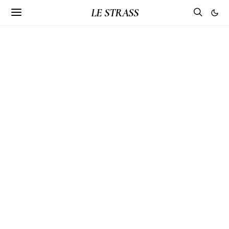
LE STRASS