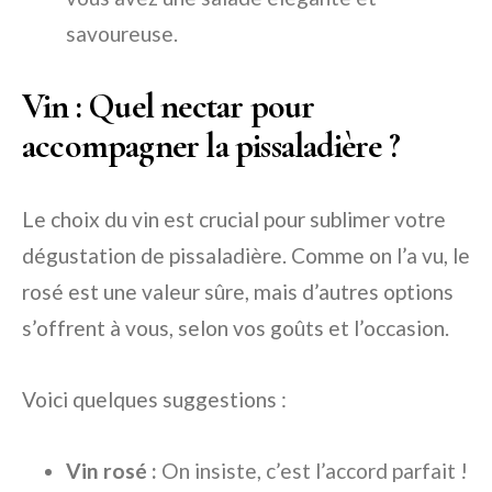
savoureuse.
Vin : Quel nectar pour
accompagner la pissaladière ?
Le choix du vin est crucial pour sublimer votre
dégustation de pissaladière. Comme on l’a vu, le
rosé est une valeur sûre, mais d’autres options
s’offrent à vous, selon vos goûts et l’occasion.
Voici quelques suggestions :
Vin rosé :
On insiste, c’est l’accord parfait !