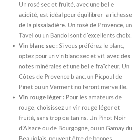
Un rosé sec et fruité, avec une belle
acidité, est idéal pour équilibrer la richesse
de la pissaladière. Un rosé de Provence, un
Tavel ou un Bandol sont d’excellents choix.
Vin blanc sec :
Si vous préférez le blanc,
optez pour un vin blanc sec et vif, avec des
notes minérales et une belle fraîcheur. Un
Côtes de Provence blanc, un Picpoul de
Pinet ou un Vermentino feront merveille.
Vin rouge léger :
Pour les amateurs de
rouge, choisissez un vin rouge léger et
fruité, sans trop de tanins. Un Pinot Noir
d’Alsace ou de Bourgogne, ou un Gamay du
Beaujolais, peuvent être de bonnes