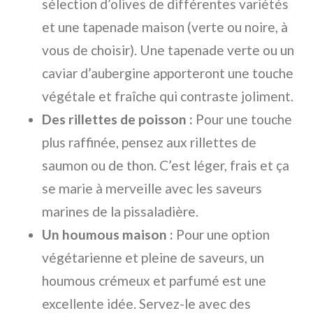
sélection d’olives de différentes variétés
et une tapenade maison (verte ou noire, à
vous de choisir). Une tapenade verte ou un
caviar d’aubergine apporteront une touche
végétale et fraîche qui contraste joliment.
Des rillettes de poisson :
Pour une touche
plus raffinée, pensez aux rillettes de
saumon ou de thon. C’est léger, frais et ça
se marie à merveille avec les saveurs
marines de la pissaladière.
Un houmous maison :
Pour une option
végétarienne et pleine de saveurs, un
houmous crémeux et parfumé est une
excellente idée. Servez-le avec des