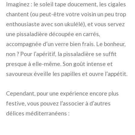
Imaginez : le soleil tape doucement, les cigales
chantent (ou peut-être votre voisin un peu trop
enthousiaste avec son ukulélé), et vous servez
une pissaladière découpée en carrés,
accompagnée d’un verre bien frais. Le bonheur,
non ? Pour l’apéritif, la pissaladière se suffit
presque à elle-même. Son goût intense et
savoureux éveille les papilles et ouvre l’appétit.
Cependant, pour une expérience encore plus
festive, vous pouvez l’associer à d’autres
délices méditerranéens :