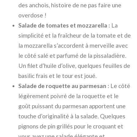
des anchois, histoire de ne pas faire une
overdose !
Salade de tomates et mozzarella :
La
simplicité et la fraîcheur de la tomate et de
la mozzarella s’accordent à merveille avec
le côté salé et parfumé de la pissaladière.
Un filet d’huile d’olive, quelques feuilles de
basilic frais et le tour est joué.
Salade de roquette au parmesan :
Le côté
légèrement poivré de la roquette et le
goût puissant du parmesan apportent une
touche d’originalité à la salade. Quelques
pignons de pin grillés pour le croquant et
vous avez une salade élégante et