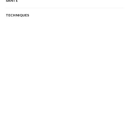
SANTÉ
TECHNIQUES