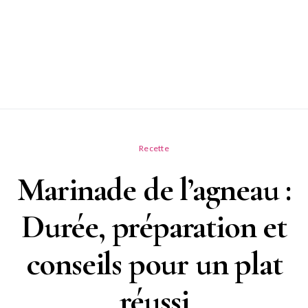
Recette
Marinade de l’agneau :
Durée, préparation et
conseils pour un plat
réussi