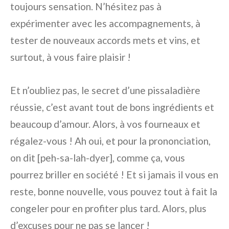
toujours sensation. N’hésitez pas à
expérimenter avec les accompagnements, à
tester de nouveaux accords mets et vins, et
surtout, à vous faire plaisir !
Et n’oubliez pas, le secret d’une pissaladière
réussie, c’est avant tout de bons ingrédients et
beaucoup d’amour. Alors, à vos fourneaux et
régalez-vous ! Ah oui, et pour la prononciation,
on dit [peh-sa-lah-dyer], comme ça, vous
pourrez briller en société ! Et si jamais il vous en
reste, bonne nouvelle, vous pouvez tout à fait la
congeler pour en profiter plus tard. Alors, plus
d’excuses pour ne pas se lancer !