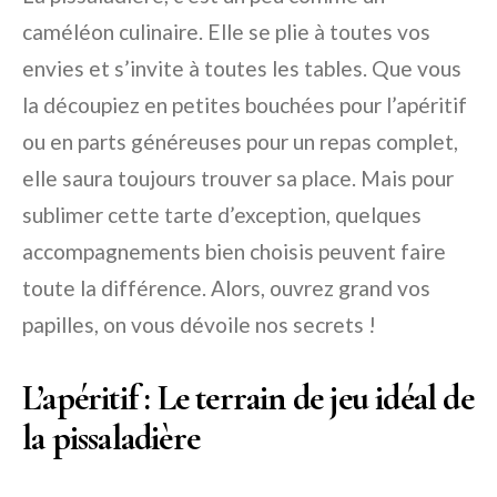
caméléon culinaire. Elle se plie à toutes vos
envies et s’invite à toutes les tables. Que vous
la découpiez en petites bouchées pour l’apéritif
ou en parts généreuses pour un repas complet,
elle saura toujours trouver sa place. Mais pour
sublimer cette tarte d’exception, quelques
accompagnements bien choisis peuvent faire
toute la différence. Alors, ouvrez grand vos
papilles, on vous dévoile nos secrets !
L’apéritif : Le terrain de jeu idéal de
la pissaladière