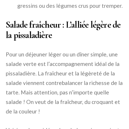
gressins ou des légumes crus pour tremper.
Salade fraîcheur : L’alliée légère de
la pissaladière
Pour un déjeuner léger ou un dîner simple, une
salade verte est l’accompagnement idéal de la
pissaladière. La fraîcheur et la légèreté de la
salade viennent contrebalancer la richesse de la
tarte. Mais attention, pas n’importe quelle
salade ! On veut de la fraîcheur, du croquant et
de la couleur !