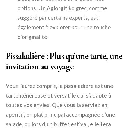
options. Un Agiorgitiko grec, comme
suggéré par certains experts, est
également à explorer pour une touche
d’originalité.
Pissaladière : Plus qu’une tarte, une
invitation au voyage
Vous l’aurez compris, la pissaladière est une
tarte généreuse et versatile qui s’adapte à
toutes vos envies. Que vous la serviez en
apéritif, en plat principal accompagnée d’une
salade, ou lors d’un buffet estival, elle fera