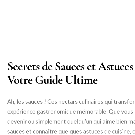
Secrets de Sauces et Astuces
Votre Guide Ultime
Ah, les sauces ! Ces nectars culinaires qui transfo
expérience gastronomique mémorable. Que vous s
devenir ou simplement quelqu’un qui aime bien man
sauces et connaître quelques astuces de cuisine, 