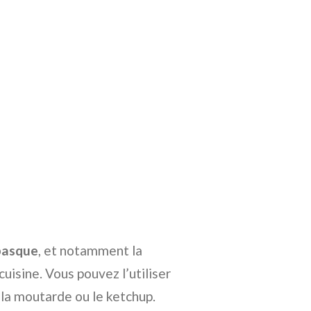
basque
, et notamment la
 cuisine. Vous pouvez l’utiliser
la moutarde ou le ketchup.