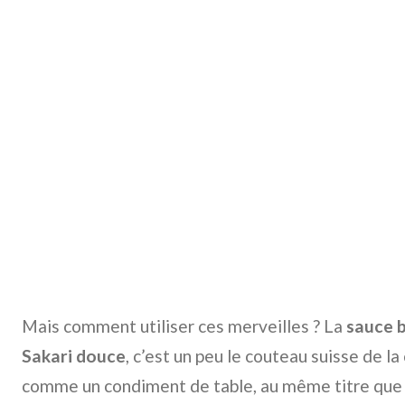
Mais comment utiliser ces merveilles ? La
sauce 
Sakari douce
, c’est un peu le couteau suisse de la
comme un condiment de table, au même titre que 