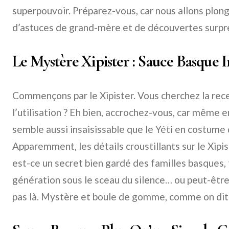
superpouvoir. Préparez-vous, car nous allons plong
d’astuces de grand-mère et de découvertes surpr
Le Mystère Xipister : Sauce Basque 
Commençons par le Xipister. Vous cherchez la rece
l’utilisation ? Eh bien, accrochez-vous, car même en
semble aussi insaisissable que le Yéti en costume
Apparemment, les détails croustillants sur le Xipis
est-ce un secret bien gardé des familles basques,
génération sous le sceau du silence… ou peut-être 
pas là. Mystère et boule de gomme, comme on dit