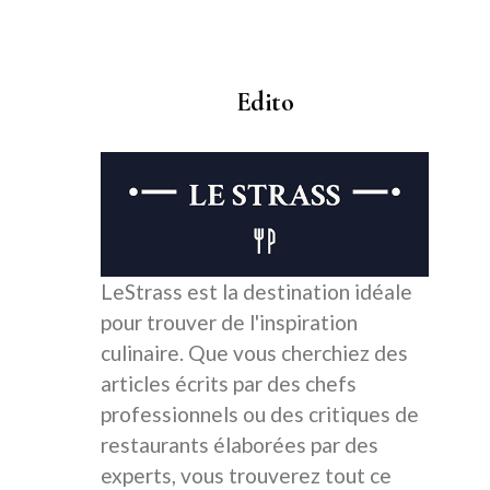
Edito
LeStrass est la destination idéale
pour trouver de l'inspiration
culinaire. Que vous cherchiez des
articles écrits par des chefs
professionnels ou des critiques de
restaurants élaborées par des
experts, vous trouverez tout ce