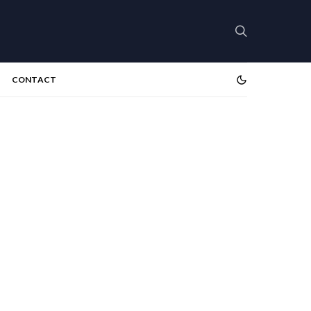
CONTACT