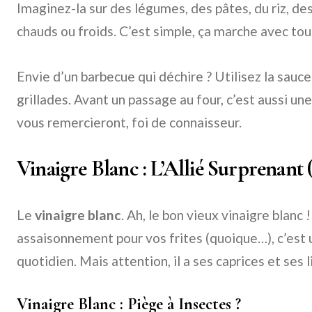
Imaginez-la sur des légumes, des pâtes, du riz, de
chauds ou froids. C’est simple, ça marche avec tou
Envie d’un barbecue qui déchire ? Utilisez la sauc
grillades. Avant un passage au four, c’est aussi une
vous remercieront, foi de connaisseur.
Vinaigre Blanc : L’Allié Surprenant (
Le
vinaigre blanc
. Ah, le bon vieux vinaigre blanc 
assaisonnement pour vos frites (quoique…), c’est 
quotidien. Mais attention, il a ses caprices et ses l
Vinaigre Blanc : Piège à Insectes ?