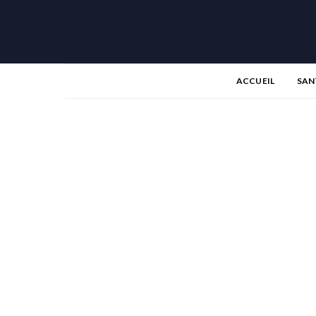
ACCUEIL
SAN