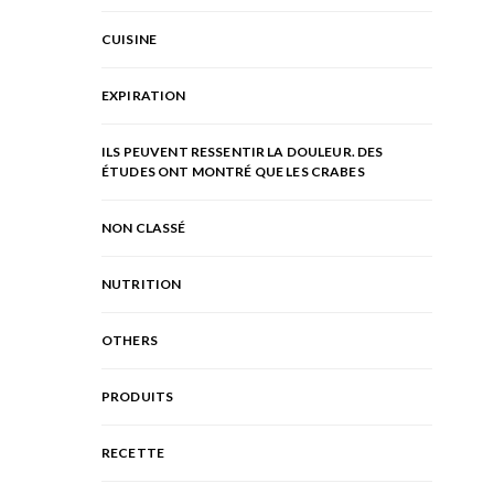
CUISINE
EXPIRATION
ILS PEUVENT RESSENTIR LA DOULEUR. DES
ÉTUDES ONT MONTRÉ QUE LES CRABES
NON CLASSÉ
NUTRITION
OTHERS
PRODUITS
RECETTE