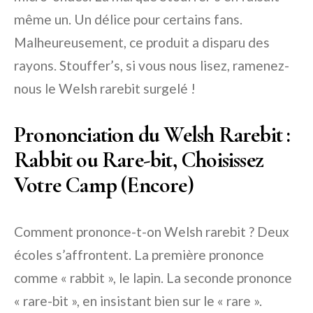
même un. Un délice pour certains fans.
Malheureusement, ce produit a disparu des
rayons. Stouffer’s, si vous nous lisez, ramenez-
nous le Welsh rarebit surgelé !
Prononciation du Welsh Rarebit :
Rabbit ou Rare-bit, Choisissez
Votre Camp (Encore)
Comment prononce-t-on Welsh rarebit ? Deux
écoles s’affrontent. La première prononce
comme « rabbit », le lapin. La seconde prononce
« rare-bit », en insistant bien sur le « rare ».