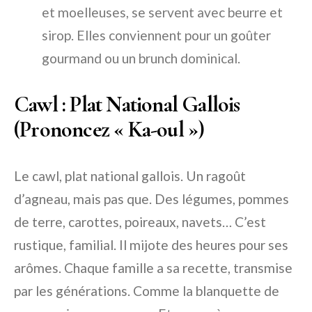
et moelleuses, se servent avec beurre et
sirop. Elles conviennent pour un goûter
gourmand ou un brunch dominical.
Cawl : Plat National Gallois
(Prononcez « Ka-oul »)
Le cawl, plat national gallois. Un ragoût
d’agneau, mais pas que. Des légumes, pommes
de terre, carottes, poireaux, navets… C’est
rustique, familial. Il mijote des heures pour ses
arômes. Chaque famille a sa recette, transmise
par les générations. Comme la blanquette de