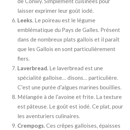
de Conwy. Simplement cuisinées pour
laisser exprimer leur goût iodé.
Leeks.
Le poireau est le légume
emblématique du Pays de Galles. Présent
dans de nombreux plats gallois et il paraît
que les Gallois en sont particulièrement
fiers.
Laverbread.
Le laverbread est une
spécialité galloise… disons… particulière.
C’est une purée d’algues marines bouillies.
Mélangée à de l’avoine et frite. La texture
est pâteuse. Le goût est iodé. Ce plat, pour
les aventuriers culinaires.
Crempogs.
Ces crêpes galloises, épaisses