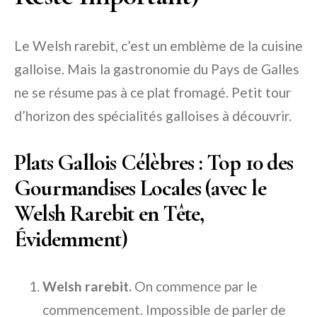
Le Welsh rarebit, c’est un emblème de la cuisine
galloise. Mais la gastronomie du Pays de Galles
ne se résume pas à ce plat fromagé. Petit tour
d’horizon des spécialités galloises à découvrir.
Plats Gallois Célèbres : Top 10 des
Gourmandises Locales (avec le
Welsh Rarebit en Tête,
Évidemment)
Welsh rarebit.
On commence par le
commencement. Impossible de parler de