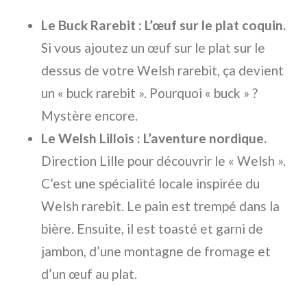
Le Buck Rarebit : L’œuf sur le plat coquin.
Si vous ajoutez un œuf sur le plat sur le
dessus de votre Welsh rarebit, ça devient
un « buck rarebit ». Pourquoi « buck » ?
Mystère encore.
Le Welsh Lillois : L’aventure nordique.
Direction Lille pour découvrir le « Welsh ».
C’est une spécialité locale inspirée du
Welsh rarebit. Le pain est trempé dans la
bière. Ensuite, il est toasté et garni de
jambon, d’une montagne de fromage et
d’un œuf au plat.