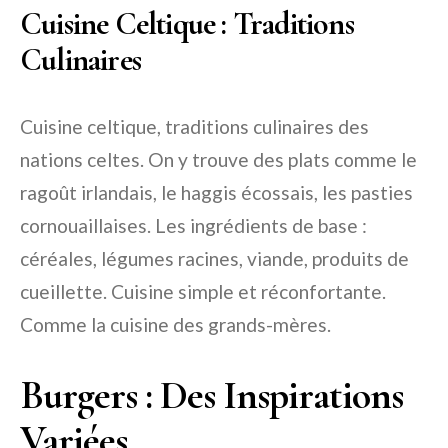
Cuisine Celtique : Traditions
Culinaires
Cuisine celtique, traditions culinaires des
nations celtes. On y trouve des plats comme le
ragoût irlandais, le haggis écossais, les pasties
cornouaillaises. Les ingrédients de base :
céréales, légumes racines, viande, produits de
cueillette. Cuisine simple et réconfortante.
Comme la cuisine des grands-mères.
Burgers : Des Inspirations
Variées