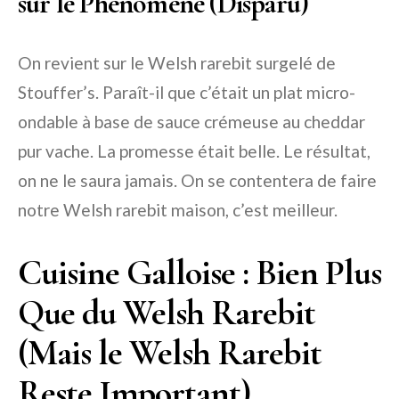
sur le Phénomène (Disparu)
On revient sur le Welsh rarebit surgelé de
Stouffer’s. Paraît-il que c’était un plat micro-
ondable à base de sauce crémeuse au cheddar
pur vache. La promesse était belle. Le résultat,
on ne le saura jamais. On se contentera de faire
notre Welsh rarebit maison, c’est meilleur.
Cuisine Galloise : Bien Plus
Que du Welsh Rarebit
(Mais le Welsh Rarebit
Reste Important)