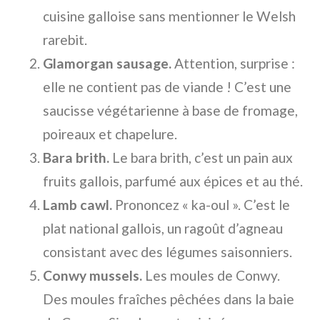
cuisine galloise sans mentionner le Welsh
rarebit.
Glamorgan sausage.
Attention, surprise :
elle ne contient pas de viande ! C’est une
saucisse végétarienne à base de fromage,
poireaux et chapelure.
Bara brith.
Le bara brith, c’est un pain aux
fruits gallois, parfumé aux épices et au thé.
Lamb cawl.
Prononcez « ka-oul ». C’est le
plat national gallois, un ragoût d’agneau
consistant avec des légumes saisonniers.
Conwy mussels.
Les moules de Conwy.
Des moules fraîches pêchées dans la baie