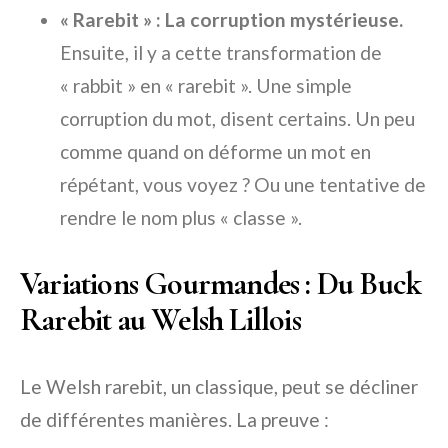
« Rarebit » : La corruption mystérieuse.
Ensuite, il y a cette transformation de
« rabbit » en « rarebit ». Une simple
corruption du mot, disent certains. Un peu
comme quand on déforme un mot en
répétant, vous voyez ? Ou une tentative de
rendre le nom plus « classe ».
Variations Gourmandes : Du Buck
Rarebit au Welsh Lillois
Le Welsh rarebit, un classique, peut se décliner
de différentes manières. La preuve :