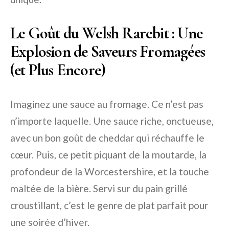
Le Goût du Welsh Rarebit : Une
Explosion de Saveurs Fromagées
(et Plus Encore)
Imaginez une sauce au fromage. Ce n’est pas
n’importe laquelle. Une sauce riche, onctueuse,
avec un bon goût de cheddar qui réchauffe le
cœur. Puis, ce petit piquant de la moutarde, la
profondeur de la Worcestershire, et la touche
maltée de la bière. Servi sur du pain grillé
croustillant, c’est le genre de plat parfait pour
une soirée d’hiver.