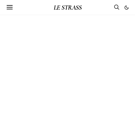
LE STRASS