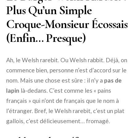
Plus Qu’un Simple
Croque-Monsieur Écossais
(Enfin… Presque)
Ah, le Welsh rarebit. Ou Welsh rabbit. Déjà, on
commence bien, personne n’est d’accord sur le
nom. Mais une chose est sûre : il n’y a
pas de
lapin
là-dedans. C’est comme les « pains
français » qui n’ont de français que le nom à
l’étranger. Bref, le Welsh rarebit, c’est un plat
gallois, c’est délicieusement… fromagé.