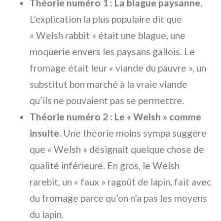
Théorie numéro 1 : La blague paysanne.
L’explication la plus populaire dit que
« Welsh rabbit » était une blague, une
moquerie envers les paysans gallois. Le
fromage était leur « viande du pauvre », un
substitut bon marché à la vraie viande
qu’ils ne pouvaient pas se permettre.
Théorie numéro 2 : Le « Welsh » comme
insulte.
Une théorie moins sympa suggère
que « Welsh » désignait quelque chose de
qualité inférieure. En gros, le Welsh
rarebit, un « faux » ragoût de lapin, fait avec
du fromage parce qu’on n’a pas les moyens
du lapin.