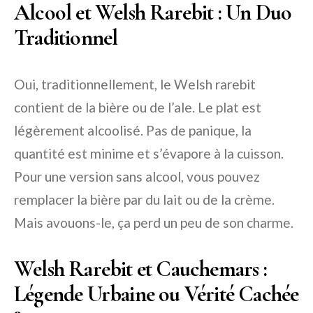
Alcool et Welsh Rarebit : Un Duo
Traditionnel
Oui, traditionnellement, le Welsh rarebit
contient de la bière ou de l’ale. Le plat est
légèrement alcoolisé. Pas de panique, la
quantité est minime et s’évapore à la cuisson.
Pour une version sans alcool, vous pouvez
remplacer la bière par du lait ou de la crème.
Mais avouons-le, ça perd un peu de son charme.
Welsh Rarebit et Cauchemars :
Légende Urbaine ou Vérité Cachée