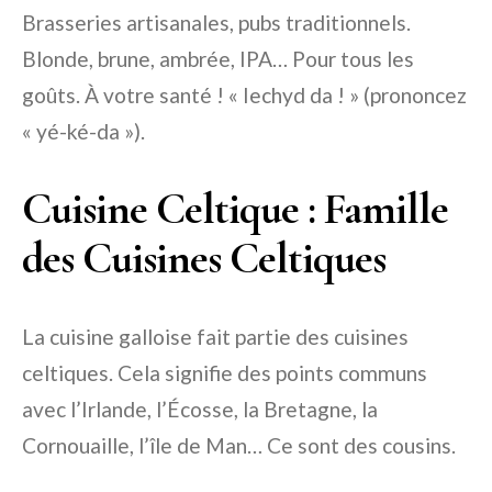
Brasseries artisanales, pubs traditionnels.
Blonde, brune, ambrée, IPA… Pour tous les
goûts. À votre santé ! « Iechyd da ! » (prononcez
« yé-ké-da »).
Cuisine Celtique : Famille
des Cuisines Celtiques
La cuisine galloise fait partie des cuisines
celtiques. Cela signifie des points communs
avec l’Irlande, l’Écosse, la Bretagne, la
Cornouaille, l’île de Man… Ce sont des cousins.