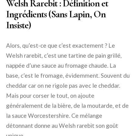
Welsh Rarebit : Définition et
Ingrédients (Sans Lapin, On
Insiste)
Alors, qu’est-ce que c’est exactement ? Le
Welsh rarebit, c’est une tartine de pain grillé,
nappée d’une sauce au fromage chaude. La
base, c’est le fromage, évidemment. Souvent du
cheddar car on ne rigole pas avec le cheddar.
Mais pour corser le tout, on ajoute
généralement de la bière, de la moutarde, et de
la sauce Worcestershire. Ce mélange
détonnant donne au Welsh rarebit son goût
unique.