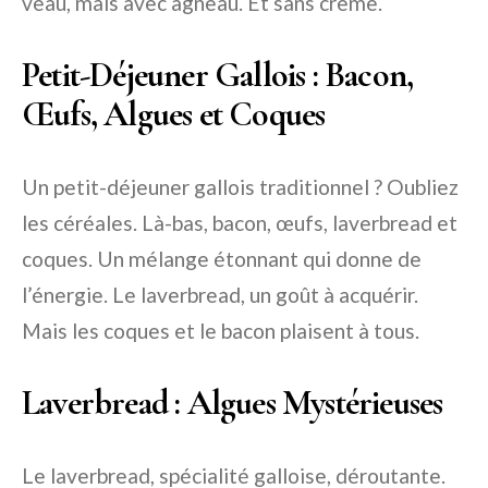
veau, mais avec agneau. Et sans crème.
Petit-Déjeuner Gallois : Bacon,
Œufs, Algues et Coques
Un petit-déjeuner gallois traditionnel ? Oubliez
les céréales. Là-bas, bacon, œufs, laverbread et
coques. Un mélange étonnant qui donne de
l’énergie. Le laverbread, un goût à acquérir.
Mais les coques et le bacon plaisent à tous.
Laverbread : Algues Mystérieuses
Le laverbread, spécialité galloise, déroutante.