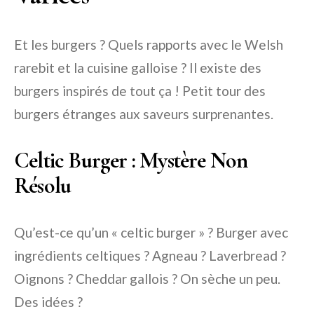
Et les burgers ? Quels rapports avec le Welsh
rarebit et la cuisine galloise ? Il existe des
burgers inspirés de tout ça ! Petit tour des
burgers étranges aux saveurs surprenantes.
Celtic Burger : Mystère Non
Résolu
Qu’est-ce qu’un « celtic burger » ? Burger avec
ingrédients celtiques ? Agneau ? Laverbread ?
Oignons ? Cheddar gallois ? On sèche un peu.
Des idées ?