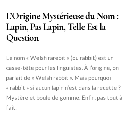
L’Origine Mystérieuse du Nom :
Lapin, Pas Lapin, Telle Est la
Question
Le nom « Welsh rarebit » (ou rabbit) est un
casse-tête pour les linguistes. À l’origine, on
parlait de « Welsh rabbit ». Mais pourquoi
« rabbit » si aucun lapin n’est dans la recette ?
Mystère et boule de gomme. Enfin, pas tout à
fait.