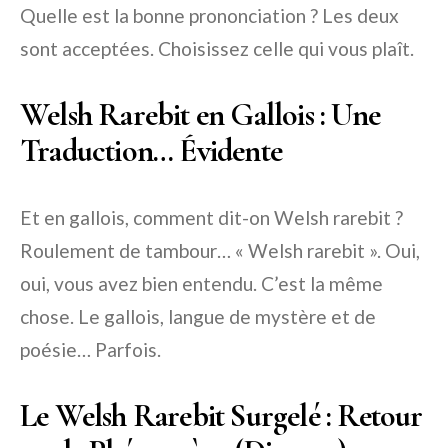
Quelle est la bonne prononciation ? Les deux
sont acceptées. Choisissez celle qui vous plaît.
Welsh Rarebit en Gallois : Une
Traduction… Évidente
Et en gallois, comment dit-on Welsh rarebit ?
Roulement de tambour… « Welsh rarebit ». Oui,
oui, vous avez bien entendu. C’est la même
chose. Le gallois, langue de mystère et de
poésie… Parfois.
Le Welsh Rarebit Surgelé : Retour