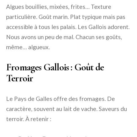
Algues bouillies, mixées, frites… Texture
particulière. Goût marin. Plat typique mais pas
accessible à tous les palais. Les Gallois adorent.
Nous avons un peu de mal. Chacun ses goûts,
même… algueux.
Fromages Gallois : Goût de
Terroir
Le Pays de Galles offre des fromages. De
caractère, souvent au lait de vache. Saveurs du
terroir. À retenir :