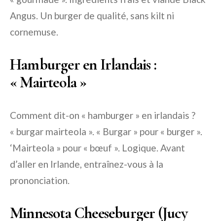
Angus. Un burger de qualité, sans kilt ni
cornemuse.
Hamburger en Irlandais :
« Mairteola »
Comment dit-on « hamburger » en irlandais ?
« burgar mairteola ». « Burgar » pour « burger ».
‘Mairteola » pour « bœuf ». Logique. Avant
d’aller en Irlande, entraînez-vous à la
prononciation.
Minnesota Cheeseburger (Jucy