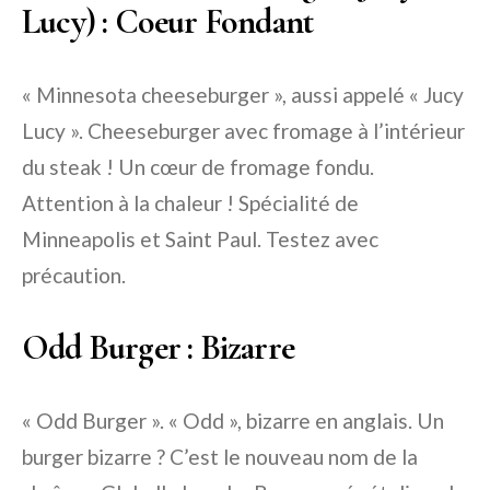
Lucy) : Coeur Fondant
« Minnesota cheeseburger », aussi appelé « Jucy
Lucy ». Cheeseburger avec fromage à l’intérieur
du steak ! Un cœur de fromage fondu.
Attention à la chaleur ! Spécialité de
Minneapolis et Saint Paul. Testez avec
précaution.
Odd Burger : Bizarre
« Odd Burger ». « Odd », bizarre en anglais. Un
burger bizarre ? C’est le nouveau nom de la