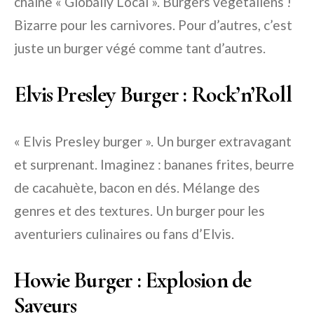
chaîne « Globally Local ». Burgers végétaliens !
Bizarre pour les carnivores. Pour d’autres, c’est
juste un burger végé comme tant d’autres.
Elvis Presley Burger : Rock’n’Roll
« Elvis Presley burger ». Un burger extravagant
et surprenant. Imaginez : bananes frites, beurre
de cacahuète, bacon en dés. Mélange des
genres et des textures. Un burger pour les
aventuriers culinaires ou fans d’Elvis.
Howie Burger : Explosion de
Saveurs