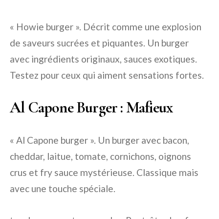
« Howie burger ». Décrit comme une explosion
de saveurs sucrées et piquantes. Un burger
avec ingrédients originaux, sauces exotiques.
Testez pour ceux qui aiment sensations fortes.
Al Capone Burger : Mafieux
« Al Capone burger ». Un burger avec bacon,
cheddar, laitue, tomate, cornichons, oignons
crus et fry sauce mystérieuse. Classique mais
avec une touche spéciale.