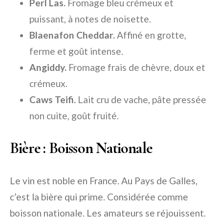
Perl Las.
Fromage bleu crémeux et
puissant, à notes de noisette.
Blaenafon Cheddar.
Affiné en grotte,
ferme et goût intense.
Angiddy.
Fromage frais de chèvre, doux et
crémeux.
Caws Teifi.
Lait cru de vache, pâte pressée
non cuite, goût fruité.
Bière : Boisson Nationale
Le vin est noble en France. Au Pays de Galles,
c’est la bière qui prime. Considérée comme
boisson nationale. Les amateurs se réjouissent.