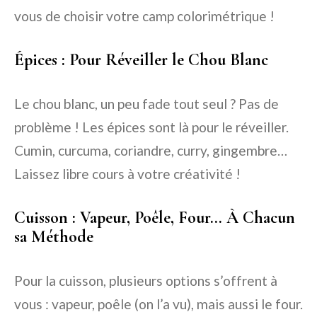
vous de choisir votre camp colorimétrique !
Épices : Pour Réveiller le Chou Blanc
Le chou blanc, un peu fade tout seul ? Pas de
problème ! Les épices sont là pour le réveiller.
Cumin, curcuma, coriandre, curry, gingembre…
Laissez libre cours à votre créativité !
Cuisson : Vapeur, Poêle, Four… À Chacun
sa Méthode
Pour la cuisson, plusieurs options s’offrent à
vous : vapeur, poêle (on l’a vu), mais aussi le four.