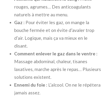
rouges, agrumes… Des anticoagulants
naturels à mettre au menu.
Gaz :
Pour éviter les gaz, on mange la
bouche fermée et on évite d’avaler trop
d’air. Logique, mais ça va mieux en le
disant.
Comment enlever le gaz dans le ventre :
Massage abdominal, chaleur, tisanes
laxatives, marche après le repas… Plusieurs
solutions existent.
Ennemi du foie :
L’alcool. On ne le répétera
jamais assez.