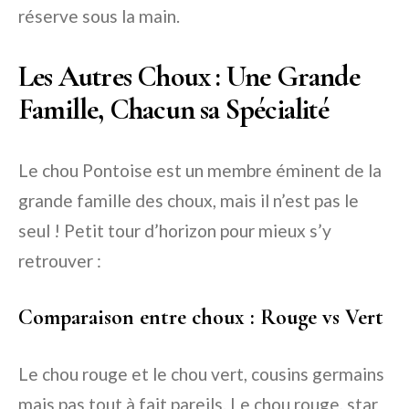
réserve sous la main.
Les Autres Choux : Une Grande
Famille, Chacun sa Spécialité
Le chou Pontoise est un membre éminent de la
grande famille des choux, mais il n’est pas le
seul ! Petit tour d’horizon pour mieux s’y
retrouver :
Comparaison entre choux : Rouge vs Vert
Le chou rouge et le chou vert, cousins germains
mais pas tout à fait pareils. Le chou rouge, star