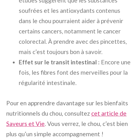
études suggèrent que les substances
soufrées et les antioxydants contenus
dans le chou pourraient aider à prévenir
certains cancers, notamment le cancer
colorectal. À prendre avec des pincettes,
mais c’est toujours bon à savoir.
Effet sur le transit intestinal :
Encore une
fois, les fibres font des merveilles pour la
régularité intestinale.
Pour en apprendre davantage sur les bienfaits
nutritionnels du chou, consultez
cet article de
Saveurs et Vie
. Vous verrez, le chou, c’est bien
plus qu’un simple accompagnement !