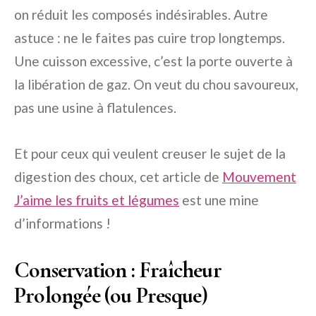
on réduit les composés indésirables. Autre
astuce : ne le faites pas cuire trop longtemps.
Une cuisson excessive, c’est la porte ouverte à
la libération de gaz. On veut du chou savoureux,
pas une usine à flatulences.
Et pour ceux qui veulent creuser le sujet de la
digestion des choux, cet article de
Mouvement
J’aime les fruits et légumes
est une mine
d’informations !
Conservation : Fraîcheur
Prolongée (ou Presque)