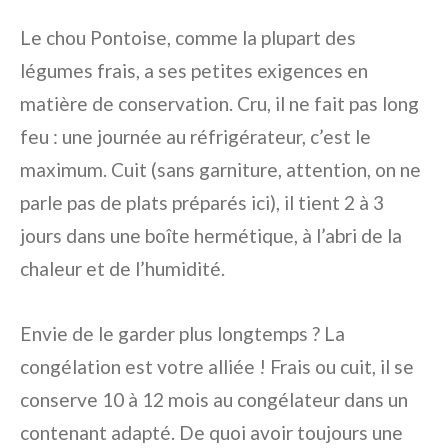
Le chou Pontoise, comme la plupart des
légumes frais, a ses petites exigences en
matière de conservation. Cru, il ne fait pas long
feu : une journée au réfrigérateur, c’est le
maximum. Cuit (sans garniture, attention, on ne
parle pas de plats préparés ici), il tient 2 à 3
jours dans une boîte hermétique, à l’abri de la
chaleur et de l’humidité.
Envie de le garder plus longtemps ? La
congélation est votre alliée ! Frais ou cuit, il se
conserve 10 à 12 mois au congélateur dans un
contenant adapté. De quoi avoir toujours une