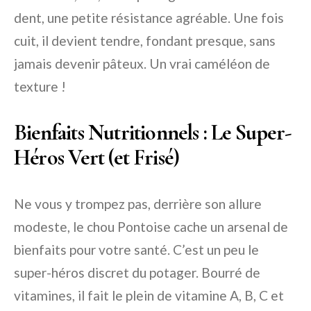
dent, une petite résistance agréable. Une fois
cuit, il devient tendre, fondant presque, sans
jamais devenir pâteux. Un vrai caméléon de
texture !
Bienfaits Nutritionnels : Le Super-
Héros Vert (et Frisé)
Ne vous y trompez pas, derrière son allure
modeste, le chou Pontoise cache un arsenal de
bienfaits pour votre santé. C’est un peu le
super-héros discret du potager. Bourré de
vitamines, il fait le plein de vitamine A, B, C et