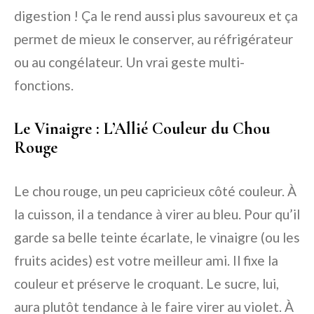
digestion ! Ça le rend aussi plus savoureux et ça
permet de mieux le conserver, au réfrigérateur
ou au congélateur. Un vrai geste multi-
fonctions.
Le Vinaigre : L’Allié Couleur du Chou
Rouge
Le chou rouge, un peu capricieux côté couleur. À
la cuisson, il a tendance à virer au bleu. Pour qu’il
garde sa belle teinte écarlate, le vinaigre (ou les
fruits acides) est votre meilleur ami. Il fixe la
couleur et préserve le croquant. Le sucre, lui,
aura plutôt tendance à le faire virer au violet. À