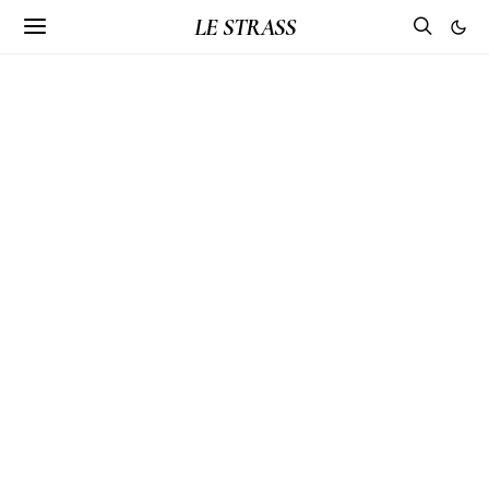
LE STRASS