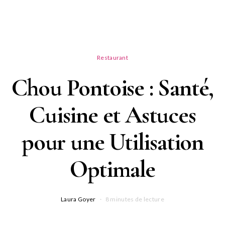
Restaurant
Chou Pontoise : Santé,
Cuisine et Astuces
pour une Utilisation
Optimale
Laura Goyer
8 minutes de lecture