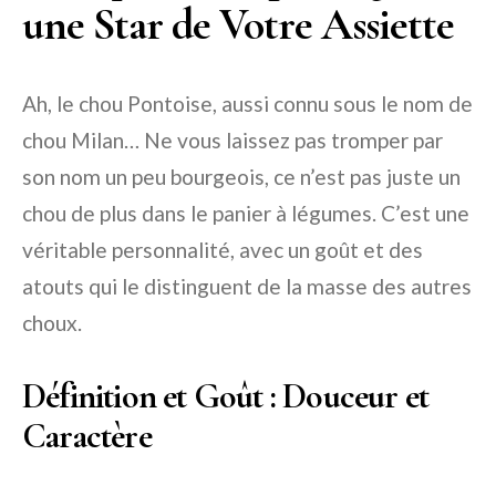
une Star de Votre Assiette
Ah, le chou Pontoise, aussi connu sous le nom de
chou Milan… Ne vous laissez pas tromper par
son nom un peu bourgeois, ce n’est pas juste un
chou de plus dans le panier à légumes. C’est une
véritable personnalité, avec un goût et des
atouts qui le distinguent de la masse des autres
choux.
Définition et Goût : Douceur et
Caractère