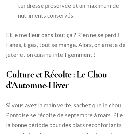
tendresse préservée et un maximum de
nutriments conservés.
Et le meilleur dans tout ça ? Rien ne se perd !
Fanes, tiges, tout se mange. Alors, on arrête de
jeter et on cuisine intelligemment !
Culture et Récolte : Le Chou
d’Automne-Hiver
Si vous avez la main verte, sachez que le chou
Pontoise se récolte de septembre à mars. Pile
la bonne période pour des plats réconfortants