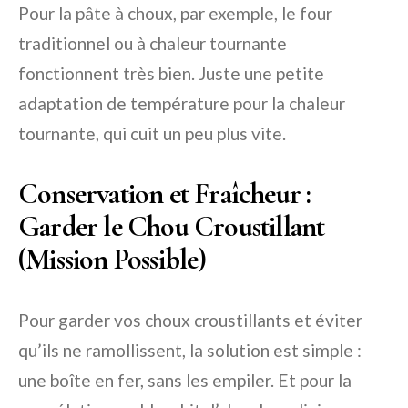
Pour la pâte à choux, par exemple, le four
traditionnel ou à chaleur tournante
fonctionnent très bien. Juste une petite
adaptation de température pour la chaleur
tournante, qui cuit un peu plus vite.
Conservation et Fraîcheur :
Garder le Chou Croustillant
(Mission Possible)
Pour garder vos choux croustillants et éviter
qu’ils ne ramollissent, la solution est simple :
une boîte en fer, sans les empiler. Et pour la