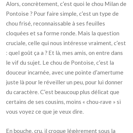
Alors, concrètement, c’est quoi le chou Milan de
Pontoise ? Pour faire simple, c’est un type de
chou frisé, reconnaissable à ses feuilles
cloquées et sa forme ronde. Mais la question
cruciale, celle qui nous intéresse vraiment, c’est
:
quel goût ça a ?
Et là, mes amis, on entre dans
le vif du sujet. Le chou de Pontoise, c’est la
douceur incarnée, avec une pointe d’amertume
juste là pour le réveiller un peu, pour lui donner
du caractère. C’est beaucoup plus délicat que
certains de ses cousins, moins « chou-rave » si
vous voyez ce que je veux dire.
En bouche, cru, il croque légèrement sous la