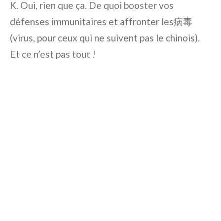
K. Oui, rien que ça. De quoi booster vos
défenses immunitaires et affronter les病毒
(virus, pour ceux qui ne suivent pas le chinois).
Et ce n’est pas tout !