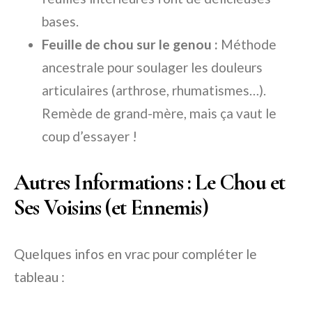
bases.
Feuille de chou sur le genou :
Méthode
ancestrale pour soulager les douleurs
articulaires (arthrose, rhumatismes…).
Remède de grand-mère, mais ça vaut le
coup d’essayer !
Autres Informations : Le Chou et
Ses Voisins (et Ennemis)
Quelques infos en vrac pour compléter le
tableau :