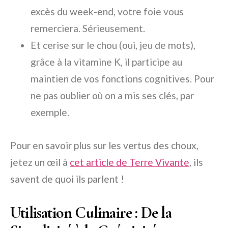
excès du week-end, votre foie vous
remerciera. Sérieusement.
Et cerise sur le chou (oui, jeu de mots),
grâce à la vitamine K, il participe au
maintien de vos fonctions cognitives. Pour
ne pas oublier où on a mis ses clés, par
exemple.
Pour en savoir plus sur les vertus des choux,
jetez un œil à
cet article de Terre Vivante
, ils
savent de quoi ils parlent !
Utilisation Culinaire : De la