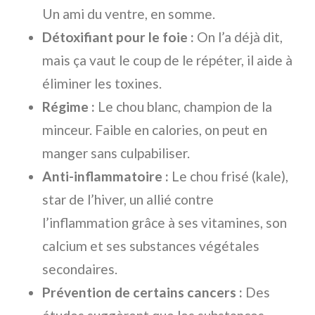
Un ami du ventre, en somme.
Détoxifiant pour le foie :
On l’a déjà dit,
mais ça vaut le coup de le répéter, il aide à
éliminer les toxines.
Régime :
Le chou blanc, champion de la
minceur. Faible en calories, on peut en
manger sans culpabiliser.
Anti-inflammatoire :
Le chou frisé (kale),
star de l’hiver, un allié contre
l’inflammation grâce à ses vitamines, son
calcium et ses substances végétales
secondaires.
Prévention de certains cancers :
Des