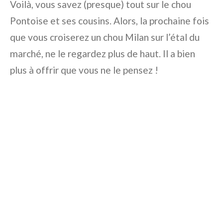
Voilà, vous savez (presque) tout sur le chou
Pontoise et ses cousins. Alors, la prochaine fois
que vous croiserez un chou Milan sur l’étal du
marché, ne le regardez plus de haut. Il a bien
plus à offrir que vous ne le pensez !