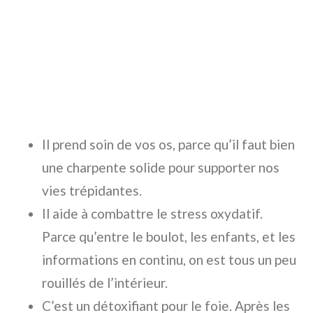
Il prend soin de vos os, parce qu’il faut bien
une charpente solide pour supporter nos
vies trépidantes.
Il aide à combattre le stress oxydatif.
Parce qu’entre le boulot, les enfants, et les
informations en continu, on est tous un peu
rouillés de l’intérieur.
C’est un détoxifiant pour le foie. Après les