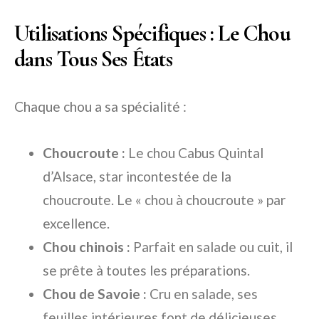
Utilisations Spécifiques : Le Chou
dans Tous Ses États
Chaque chou a sa spécialité :
Choucroute :
Le chou Cabus Quintal
d’Alsace, star incontestée de la
choucroute. Le « chou à choucroute » par
excellence.
Chou chinois :
Parfait en salade ou cuit, il
se prête à toutes les préparations.
Chou de Savoie :
Cru en salade, ses
feuilles intérieures font de délicieuses