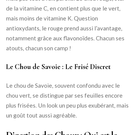
de la vitamine C, en contient plus que le vert,
mais moins de vitamine K. Question
antioxydants, le rouge prend aussi l’avantage,
notamment grâce aux flavonoïdes. Chacun ses
atouts, chacun son camp !
Le Chou de Savoie : Le Frisé Discret
Le chou de Savoie, souvent confondu avec le
chou vert, se distingue par ses feuilles encore
plus frisées. Un look un peu plus exubérant, mais
un goût tout aussi agréable.