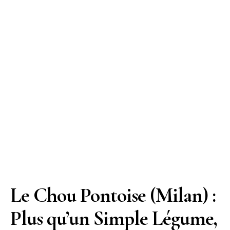
Le Chou Pontoise (Milan) :
Plus qu’un Simple Légume,