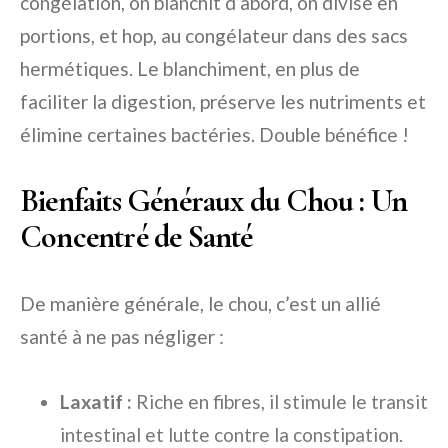
congélation, on blanchit d’abord, on divise en
portions, et hop, au congélateur dans des sacs
hermétiques. Le blanchiment, en plus de
faciliter la digestion, préserve les nutriments et
élimine certaines bactéries. Double bénéfice !
Bienfaits Généraux du Chou : Un
Concentré de Santé
De manière générale, le chou, c’est un allié
santé à ne pas négliger :
Laxatif :
Riche en fibres, il stimule le transit
intestinal et lutte contre la constipation.