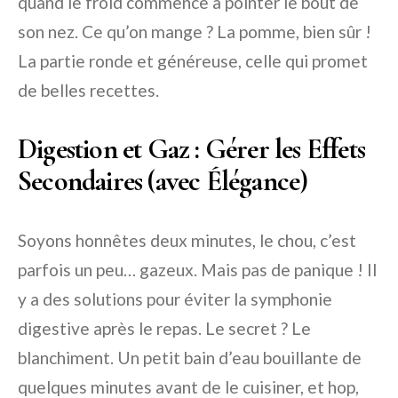
quand le froid commence à pointer le bout de
son nez. Ce qu’on mange ? La pomme, bien sûr !
La partie ronde et généreuse, celle qui promet
de belles recettes.
Digestion et Gaz : Gérer les Effets
Secondaires (avec Élégance)
Soyons honnêtes deux minutes, le chou, c’est
parfois un peu… gazeux. Mais pas de panique ! Il
y a des solutions pour éviter la symphonie
digestive après le repas. Le secret ? Le
blanchiment. Un petit bain d’eau bouillante de
quelques minutes avant de le cuisiner, et hop,