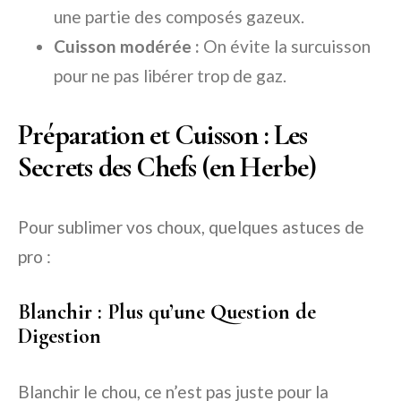
une partie des composés gazeux.
Cuisson modérée :
On évite la surcuisson
pour ne pas libérer trop de gaz.
Préparation et Cuisson : Les
Secrets des Chefs (en Herbe)
Pour sublimer vos choux, quelques astuces de
pro :
Blanchir : Plus qu’une Question de
Digestion
Blanchir le chou, ce n’est pas juste pour la