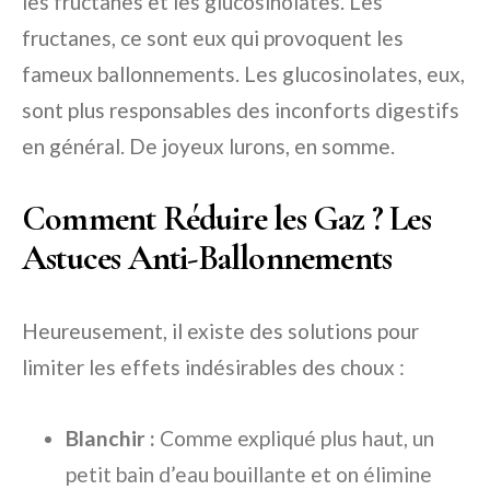
les fructanes et les glucosinolates. Les
fructanes, ce sont eux qui provoquent les
fameux ballonnements. Les glucosinolates, eux,
sont plus responsables des inconforts digestifs
en général. De joyeux lurons, en somme.
Comment Réduire les Gaz ? Les
Astuces Anti-Ballonnements
Heureusement, il existe des solutions pour
limiter les effets indésirables des choux :
Blanchir :
Comme expliqué plus haut, un
petit bain d’eau bouillante et on élimine