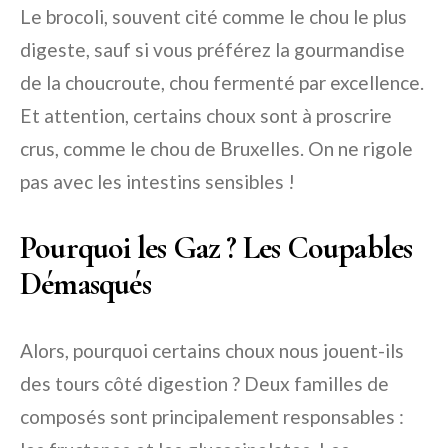
Le brocoli, souvent cité comme le chou le plus
digeste, sauf si vous préférez la gourmandise
de la choucroute, chou fermenté par excellence.
Et attention, certains choux sont à proscrire
crus, comme le chou de Bruxelles. On ne rigole
pas avec les intestins sensibles !
Pourquoi les Gaz ? Les Coupables
Démasqués
Alors, pourquoi certains choux nous jouent-ils
des tours côté digestion ? Deux familles de
composés sont principalement responsables :