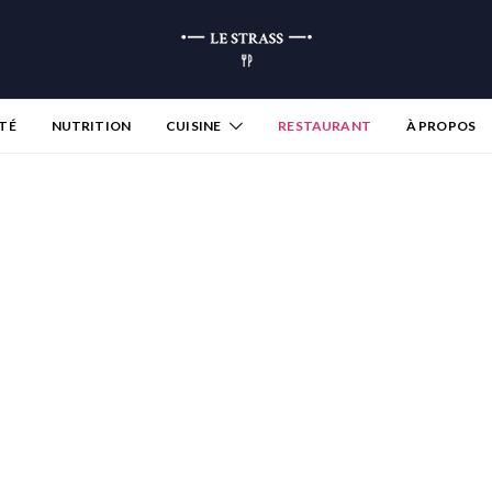
TÉ
NUTRITION
CUISINE
RESTAURANT
À PROPOS