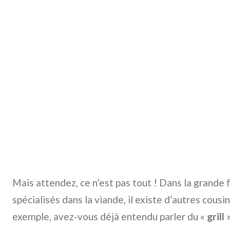
Mais attendez, ce n’est pas tout ! Dans la grande 
spécialisés dans la viande, il existe d’autres cousi
exemple, avez-vous déjà entendu parler du «
grill
»