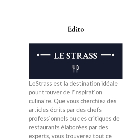
Edito
LeStrass est la destination idéale
pour trouver de l'inspiration
culinaire. Que vous cherchiez des
articles écrits par des chefs
professionnels ou des critiques de
restaurants élaborées par des
experts, vous trouverez tout ce