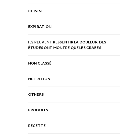
CUISINE
EXPIRATION
ILS PEUVENT RESSENTIR LA DOULEUR. DES
ÉTUDES ONT MONTRÉ QUE LES CRABES
NON CLASSÉ
NUTRITION
OTHERS
PRODUITS
RECETTE