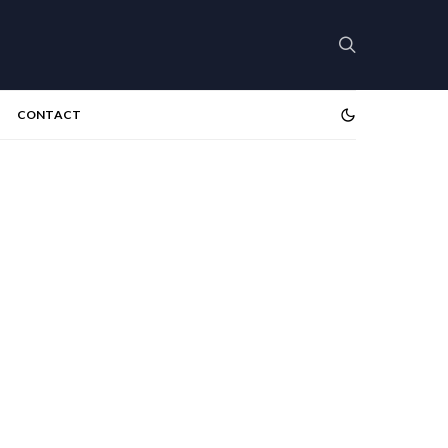
CONTACT