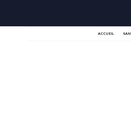
ACCUEIL
SAN