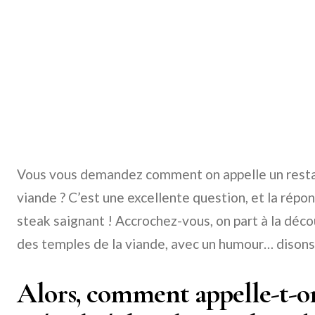
Vous vous demandez comment on appelle un restau
viande ? C’est une excellente question, et la répo
steak saignant ! Accrochez-vous, on part à la dé
des temples de la viande, avec un humour… disons, 
Alors, comment appelle-t-o