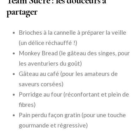
Team Sucré : les douceurs à
partager
Brioches à la cannelle à préparer la veille
(un délice réchauffé !)
Monkey Bread (le gâteau des singes, pour
les aventuriers du goût)
Gâteau au café (pour les amateurs de
saveurs corsées)
Porridge au four (réconfortant et plein de
fibres)
Pain perdu façon gratin (pour une touche
gourmande et régressive)