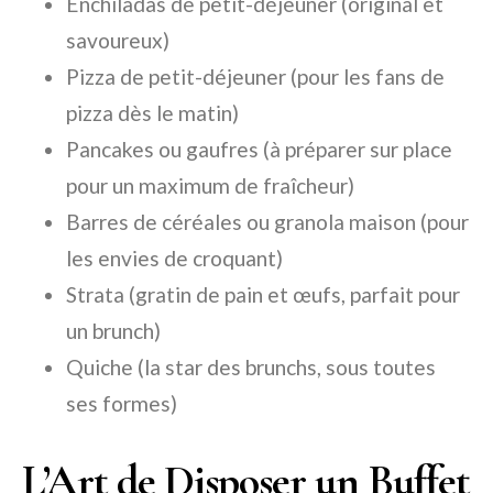
Enchiladas de petit-déjeuner (original et
savoureux)
Pizza de petit-déjeuner (pour les fans de
pizza dès le matin)
Pancakes ou gaufres (à préparer sur place
pour un maximum de fraîcheur)
Barres de céréales ou granola maison (pour
les envies de croquant)
Strata (gratin de pain et œufs, parfait pour
un brunch)
Quiche (la star des brunchs, sous toutes
ses formes)
L’Art de Disposer un Buffet