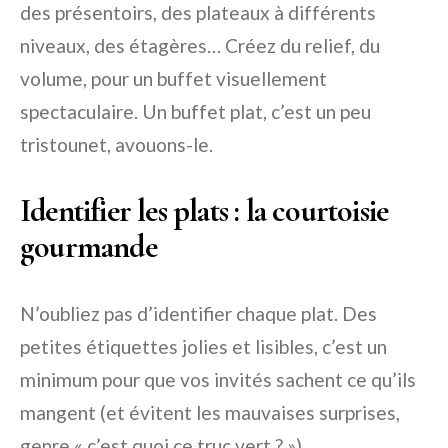
des présentoirs, des plateaux à différents
niveaux, des étagères… Créez du relief, du
volume, pour un buffet visuellement
spectaculaire. Un buffet plat, c’est un peu
tristounet, avouons-le.
Identifier les plats : la courtoisie
gourmande
N’oubliez pas d’identifier chaque plat. Des
petites étiquettes jolies et lisibles, c’est un
minimum pour que vos invités sachent ce qu’ils
mangent (et évitent les mauvaises surprises,
genre « c’est quoi ce truc vert ? »).