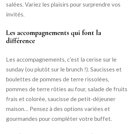
salées. Variez les plaisirs pour surprendre vos
invités.
Les accompagnements qui font la
différence
Les accompagnements, c’est la cerise sur le
sunday (ou plutôt sur le brunch !). Saucisses et
boulettes de pommes de terre rissolées,
pommes de terre rôties au four, salade de fruits
frais et colorée, saucisse de petit-déjeuner
maison… Pensez à des options variées et
gourmandes pour compléter votre buffet.