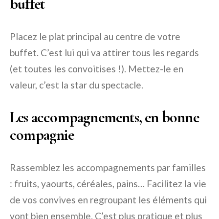
buffet
Placez le plat principal au centre de votre
buffet. C’est lui qui va attirer tous les regards
(et toutes les convoitises !). Mettez-le en
valeur, c’est la star du spectacle.
Les accompagnements, en bonne
compagnie
Rassemblez les accompagnements par familles
: fruits, yaourts, céréales, pains… Facilitez la vie
de vos convives en regroupant les éléments qui
vont bien ensemble. C’est plus pratique et plus