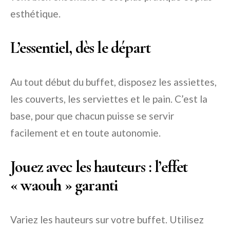
esthétique.
L’essentiel, dès le départ
Au tout début du buffet, disposez les assiettes,
les couverts, les serviettes et le pain. C’est la
base, pour que chacun puisse se servir
facilement et en toute autonomie.
Jouez avec les hauteurs : l’effet
« waouh » garanti
Variez les hauteurs sur votre buffet. Utilisez