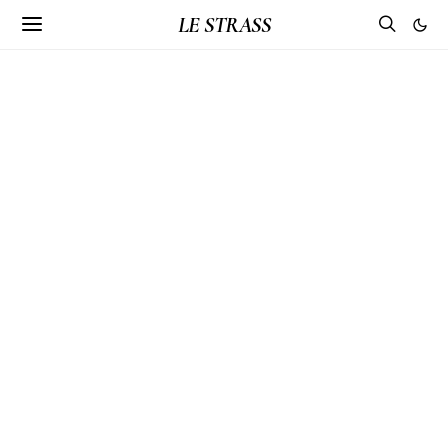
LE STRASS