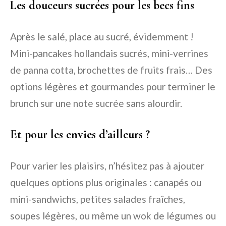
Les douceurs sucrées pour les becs fins
Après le salé, place au sucré, évidemment !
Mini-pancakes hollandais sucrés, mini-verrines
de panna cotta, brochettes de fruits frais… Des
options légères et gourmandes pour terminer le
brunch sur une note sucrée sans alourdir.
Et pour les envies d’ailleurs ?
Pour varier les plaisirs, n’hésitez pas à ajouter
quelques options plus originales : canapés ou
mini-sandwichs, petites salades fraîches,
soupes légères, ou même un wok de légumes ou