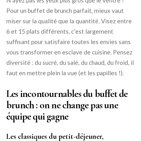
N’ayez pas les yeux plus gros que le ventre !
Pour un buffet de brunch parfait, mieux vaut
miser sur la qualité que la quantité. Visez entre
6 et 15 plats différents, c’est largement
suffisant pour satisfaire toutes les envies sans
vous transformer en esclave de cuisine. Pensez
diversité : du sucré, du salé, du chaud, du froid, il
faut en mettre plein la vue (et les papilles !).
Les incontournables du buffet de
brunch : on ne change pas une
équipe qui gagne
Les classiques du petit-déjeuner,