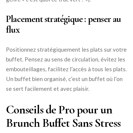
Placement stratégique : penser au
flux
Positionnez stratégiquement les plats sur votre
buffet. Pensez au sens de circulation, évitez les
embouteillages, facilitez l’accès à tous les plats.
Un buffet bien organisé, c’est un buffet où l’on
se sert facilement et avec plaisir.
Conseils de Pro pour un
Brunch Buffet Sans Stress