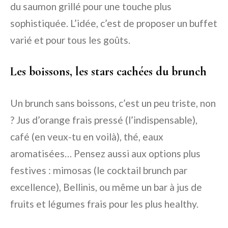
du saumon grillé pour une touche plus
sophistiquée. L’idée, c’est de proposer un buffet
varié et pour tous les goûts.
Les boissons, les stars cachées du brunch
Un brunch sans boissons, c’est un peu triste, non
? Jus d’orange frais pressé (l’indispensable),
café (en veux-tu en voilà), thé, eaux
aromatisées… Pensez aussi aux options plus
festives : mimosas (le cocktail brunch par
excellence), Bellinis, ou même un bar à jus de
fruits et légumes frais pour les plus healthy.