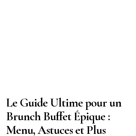
Le Guide Ultime pour un
Brunch Buffet Épique :
Menu, Astuces et Plus