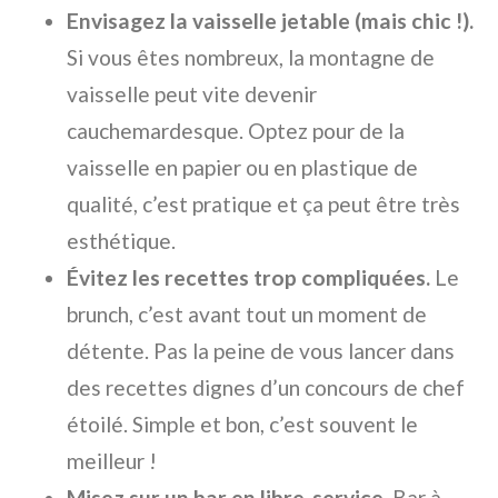
Envisagez la vaisselle jetable (mais chic !).
Si vous êtes nombreux, la montagne de
vaisselle peut vite devenir
cauchemardesque. Optez pour de la
vaisselle en papier ou en plastique de
qualité, c’est pratique et ça peut être très
esthétique.
Évitez les recettes trop compliquées.
Le
brunch, c’est avant tout un moment de
détente. Pas la peine de vous lancer dans
des recettes dignes d’un concours de chef
étoilé. Simple et bon, c’est souvent le
meilleur !
Misez sur un bar en libre-service.
Bar à