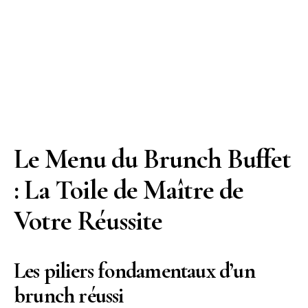
Le Menu du Brunch Buffet
: La Toile de Maître de
Votre Réussite
Les piliers fondamentaux d’un
brunch réussi