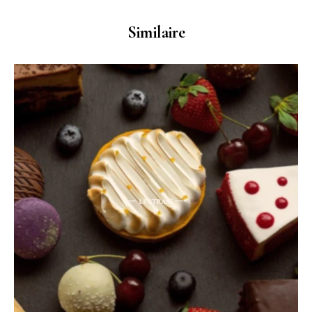
Similaire