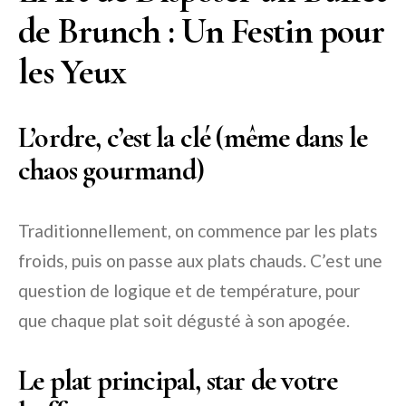
de Brunch : Un Festin pour
les Yeux
L’ordre, c’est la clé (même dans le
chaos gourmand)
Traditionnellement, on commence par les plats
froids, puis on passe aux plats chauds. C’est une
question de logique et de température, pour
que chaque plat soit dégusté à son apogée.
Le plat principal, star de votre