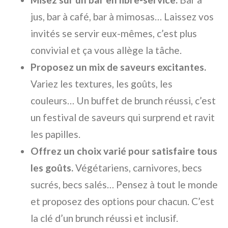
jus, bar à café, bar à mimosas… Laissez vos
invités se servir eux-mêmes, c’est plus
convivial et ça vous allège la tâche.
Proposez un mix de saveurs excitantes.
Variez les textures, les goûts, les
couleurs… Un buffet de brunch réussi, c’est
un festival de saveurs qui surprend et ravit
les papilles.
Offrez un choix varié pour satisfaire tous
les goûts.
Végétariens, carnivores, becs
sucrés, becs salés… Pensez à tout le monde
et proposez des options pour chacun. C’est
la clé d’un brunch réussi et inclusif.