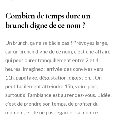
Combien de temps dure un
brunch digne de ce nom ?
Un brunch, ça ne se bâcle pas ! Prévoyez large,
car un brunch digne de ce nom, c’est une affaire
qui peut durer tranquillement entre 2 et 4
heures. Imaginez : arrivée des convives vers
11h, papotage, dégustation, digestion… On
peut facilement atteindre 15h, voire plus,
surtout si l’ambiance est au rendez-vous. L’idée,
c’est de prendre son temps, de profiter du
moment, et de ne pas regarder sa montre