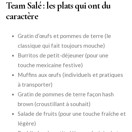
Team Salé : les plats qui ont du
caractère
Gratin d’œufs et pommes de terre (le
classique qui fait toujours mouche)
Burritos de petit-déjeuner (pour une
touche mexicaine festive)
Muffins aux œufs (individuels et pratiques
à transporter)
Gratin de pommes de terre façon hash
brown (croustillant à souhait)
Salade de fruits (pour une touche fraîche et
légère)