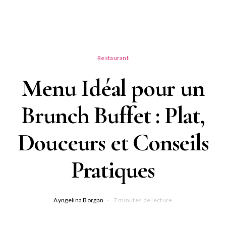
Restaurant
Menu Idéal pour un
Brunch Buffet : Plat,
Douceurs et Conseils
Pratiques
Ayngelina Borgan
7 minutes de lecture