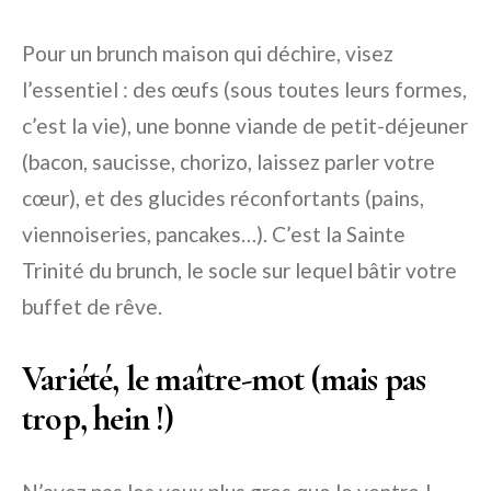
Pour un brunch maison qui déchire, visez
l’essentiel : des œufs (sous toutes leurs formes,
c’est la vie), une bonne viande de petit-déjeuner
(bacon, saucisse, chorizo, laissez parler votre
cœur), et des glucides réconfortants (pains,
viennoiseries, pancakes…). C’est la Sainte
Trinité du brunch, le socle sur lequel bâtir votre
buffet de rêve.
Variété, le maître-mot (mais pas
trop, hein !)