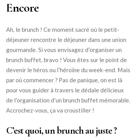
Encore
Ah, le brunch ! Ce moment sacré où le petit-
déjeuner rencontre le déjeuner dans une union
gourmande. Si vous envisagez d’organiser un
brunch buffet, bravo ! Vous êtes sur le point de
devenir le héros ou l’héroïne du week-end. Mais
par où commencer ? Pas de panique, on est là
pour vous guider à travers le dédale délicieux
de l’organisation d’un brunch buffet mémorable.
Accrochez-vous, ça va croustiller !
C’est quoi, un brunch au juste ?