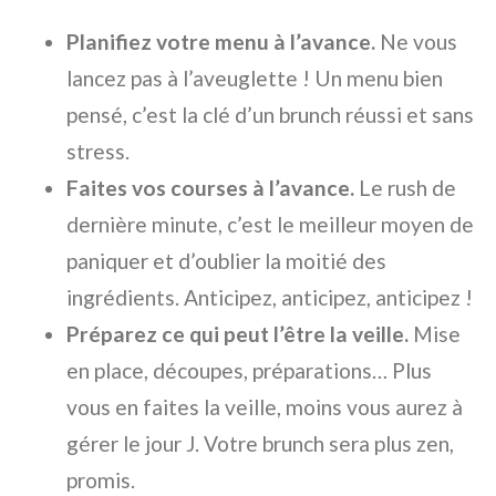
Planifiez votre menu à l’avance.
Ne vous
lancez pas à l’aveuglette ! Un menu bien
pensé, c’est la clé d’un brunch réussi et sans
stress.
Faites vos courses à l’avance.
Le rush de
dernière minute, c’est le meilleur moyen de
paniquer et d’oublier la moitié des
ingrédients. Anticipez, anticipez, anticipez !
Préparez ce qui peut l’être la veille.
Mise
en place, découpes, préparations… Plus
vous en faites la veille, moins vous aurez à
gérer le jour J. Votre brunch sera plus zen,
promis.