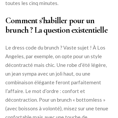
toutes les cinq minutes.
Comment s’habiller pour un
brunch ? La question existentielle
Le dress code du brunch ? Vaste sujet ! À Los
Angeles, par exemple, on opte pour un style
décontracté mais chic. Une robe d’été légère,
un jean sympa avec un joli haut, ou une
combinaison élégante feront parfaitement
l’affaire. Le mot d’ordre : confort et
décontraction. Pour un brunch « bottomless »
(avec boissons à volonté), misez sur une tenue
confortable mais avec une touche de