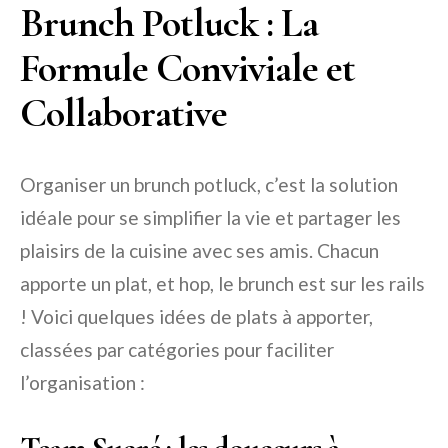
Brunch Potluck : La
Formule Conviviale et
Collaborative
Organiser un brunch potluck, c’est la solution
idéale pour se simplifier la vie et partager les
plaisirs de la cuisine avec ses amis. Chacun
apporte un plat, et hop, le brunch est sur les rails
! Voici quelques idées de plats à apporter,
classées par catégories pour faciliter
l’organisation :