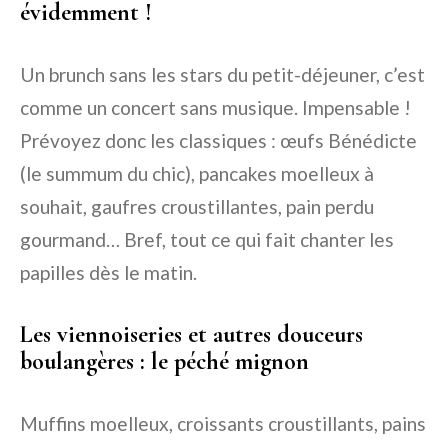
évidemment !
Un brunch sans les stars du petit-déjeuner, c’est
comme un concert sans musique. Impensable !
Prévoyez donc les classiques : œufs Bénédicte
(le summum du chic), pancakes moelleux à
souhait, gaufres croustillantes, pain perdu
gourmand… Bref, tout ce qui fait chanter les
papilles dès le matin.
Les viennoiseries et autres douceurs
boulangères : le péché mignon
Muffins moelleux, croissants croustillants, pains