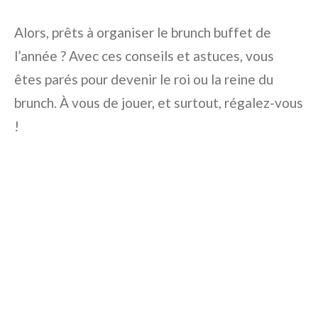
Alors, prêts à organiser le brunch buffet de
l’année ? Avec ces conseils et astuces, vous
êtes parés pour devenir le roi ou la reine du
brunch. À vous de jouer, et surtout, régalez-vous
!