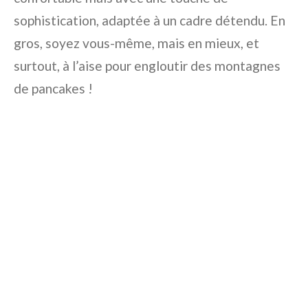
sophistication, adaptée à un cadre détendu. En
gros, soyez vous-même, mais en mieux, et
surtout, à l’aise pour engloutir des montagnes
de pancakes !