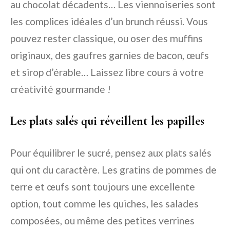
au chocolat décadents… Les viennoiseries sont
les complices idéales d’un brunch réussi. Vous
pouvez rester classique, ou oser des muffins
originaux, des gaufres garnies de bacon, œufs
et sirop d’érable… Laissez libre cours à votre
créativité gourmande !
Les plats salés qui réveillent les papilles
Pour équilibrer le sucré, pensez aux plats salés
qui ont du caractère. Les gratins de pommes de
terre et œufs sont toujours une excellente
option, tout comme les quiches, les salades
composées, ou même des petites verrines