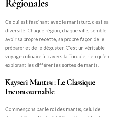
Régionales
Ce qui est fascinant avec le mantı turc, c’est sa
diversité. Chaque région, chaque ville, semble
avoir sa propre recette, sa propre façon de le
préparer et de le déguster. C’est un véritable
voyage culinaire à travers la Turquie, rien qu’en
explorant les différentes sortes de mantı !
Kayseri Mantısı : Le Classique
Incontournable
Commençons par le roi des mantıs, celui de