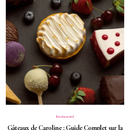
Restaurant
Gâteaux de Caroline : Guide Complet sur la