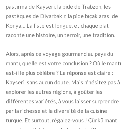
pastırma de Kayseri, la pide de Trabzon, les
pastèques de Diyarbakır, la pide bıçak arası de
Konya… La liste est longue, et chaque plat
raconte une histoire, un terroir, une tradition.
Alors, après ce voyage gourmand au pays du
mantı, quelle est votre conclusion ? Où le mantı
est-il le plus célèbre ? La réponse est claire :
Kayseri, sans aucun doute. Mais n’hésitez pas à
explorer les autres régions, à goûter les
différentes variétés, à vous laisser surprendre
par la richesse et la diversité de la cuisine
turque. Et surtout, régalez-vous ! Çünkü mantı