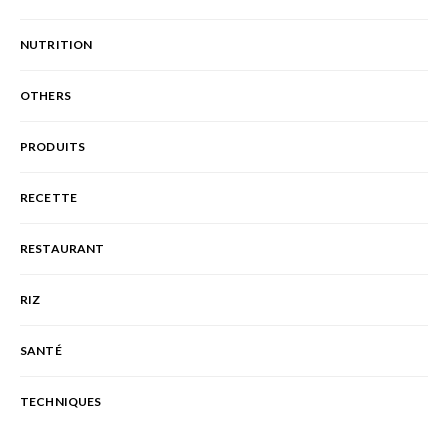
NUTRITION
OTHERS
PRODUITS
RECETTE
RESTAURANT
RIZ
SANTÉ
TECHNIQUES