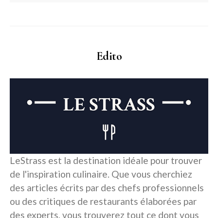
Edito
LeStrass est la destination idéale pour trouver
de l'inspiration culinaire. Que vous cherchiez
des articles écrits par des chefs professionnels
ou des critiques de restaurants élaborées par
des experts, vous trouverez tout ce dont vous