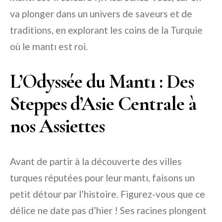
va plonger dans un univers de saveurs et de
traditions, en explorant les coins de la Turquie
où le mantı est roi.
L’Odyssée du Mantı : Des
Steppes d’Asie Centrale à
nos Assiettes
Avant de partir à la découverte des villes
turques réputées pour leur mantı, faisons un
petit détour par l’histoire. Figurez-vous que ce
délice ne date pas d’hier ! Ses racines plongent