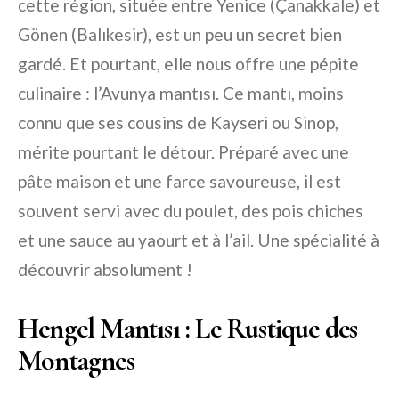
cette région, située entre Yenice (Çanakkale) et
Gönen (Balıkesir), est un peu un secret bien
gardé. Et pourtant, elle nous offre une pépite
culinaire : l’Avunya mantısı. Ce mantı, moins
connu que ses cousins de Kayseri ou Sinop,
mérite pourtant le détour. Préparé avec une
pâte maison et une farce savoureuse, il est
souvent servi avec du poulet, des pois chiches
et une sauce au yaourt et à l’ail. Une spécialité à
découvrir absolument !
Hengel Mantısı : Le Rustique des
Montagnes