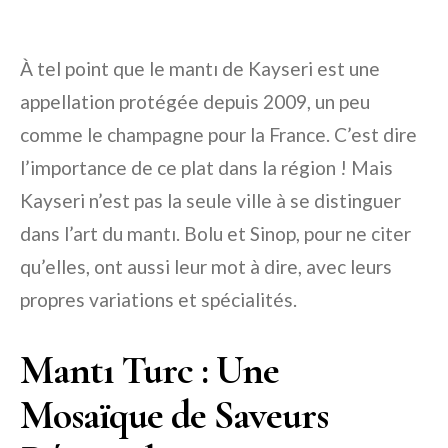
À tel point que le mantı de Kayseri est une
appellation protégée depuis 2009, un peu
comme le champagne pour la France. C’est dire
l’importance de ce plat dans la région ! Mais
Kayseri n’est pas la seule ville à se distinguer
dans l’art du mantı. Bolu et Sinop, pour ne citer
qu’elles, ont aussi leur mot à dire, avec leurs
propres variations et spécialités.
Mantı Turc : Une
Mosaïque de Saveurs