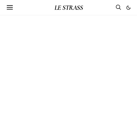
LE STRASS