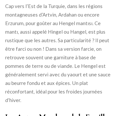
Cap vers l’Est de la Turquie, dans les régions
montagneuses d’Artvin, Ardahan ou encore
Erzurum, pour goûter au Hengel mantısı. Ce
mantı, aussi appelé Hingel ou Hangel, est plus
rustique que les autres. Sa particularité ? Il peut
être farci ou non ! Dans sa version farcie, on
retrouve souvent une garniture à base de
pommes de terre ou de viande. Le Hengel est
généralement servi avec du yaourt et une sauce
au beurre fondu et aux épices. Un plat
réconfortant, idéal pour les froides journées
d’hiver.