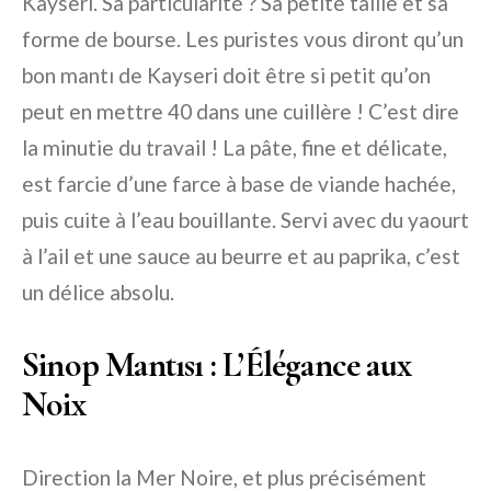
Kayseri. Sa particularité ? Sa petite taille et sa
forme de bourse. Les puristes vous diront qu’un
bon mantı de Kayseri doit être si petit qu’on
peut en mettre 40 dans une cuillère ! C’est dire
la minutie du travail ! La pâte, fine et délicate,
est farcie d’une farce à base de viande hachée,
puis cuite à l’eau bouillante. Servi avec du yaourt
à l’ail et une sauce au beurre et au paprika, c’est
un délice absolu.
Sinop Mantısı : L’Élégance aux
Noix
Direction la Mer Noire, et plus précisément