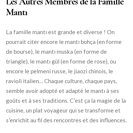
Les Autres Membres de la Famille
Mantı
La famille mantı est grande et diverse ! On
pourrait citer encore le mantı bohça (en forme
de bourse), le mantı muska (en forme de
triangle), le mantı gül (en forme de rose), ou
encore le pelmeni russe, le jiaozi chinois, le
ravioli italien… Chaque culture, chaque pays,
semble avoir adopté et adapté le mantı à ses
goûts et à ses traditions. C’est ça la magie de la
cuisine, un plat voyageur qui se transforme et
s’enrichit au fil des rencontres et des influences.