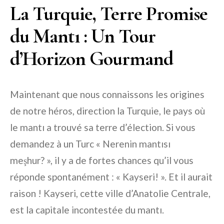
La Turquie, Terre Promise
du Mantı : Un Tour
d’Horizon Gourmand
Maintenant que nous connaissons les origines
de notre héros, direction la Turquie, le pays où
le mantı a trouvé sa terre d’élection. Si vous
demandez à un Turc « Nerenin mantısı
meşhur? », il y a de fortes chances qu’il vous
réponde spontanément : « Kayseri! ». Et il aurait
raison ! Kayseri, cette ville d’Anatolie Centrale,
est la capitale incontestée du mantı.