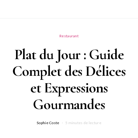
Restaurant
Plat du Jour : Guide
Complet des Délices
et Expressions
Gourmandes
Sophie Coste
5 minutes de lecture