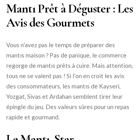
Mantı Prêt à Déguster : Les
Avis des Gourmets
Vous n’avez pas le temps de préparer des
mantıs maison ? Pas de panique, le commerce
regorge de mantıs prêts à cuire. Mais attention,
tous ne se valent pas ! Si l’on en croit les avis
des consommateurs, les mantıs de Kayseri,
Yozgat, Sivas et Ardahan semblent tirer leur
épingle du jeu. Des valeurs sûres pour un repas
rapide et gourmand.
Le Mantı, Star