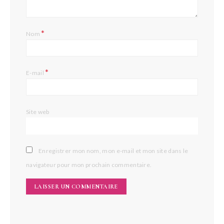
*
Nom
*
E-mail
Site web
Enregistrer mon nom, mon e-mail et mon site dans le
navigateur pour mon prochain commentaire.