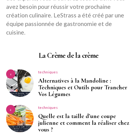
avez besoin pour réussir votre prochaine
création culinaire. LeStrass a été créé par une
équipe passionnée de gastronomie et de
cuisine.
La Crème de la crème
techniques
1
Alternatives à la Mandoline :
Techniques et Outils pour Trancher
Vos Légumes
techniques
2
Quelle est la taille d’une coupe
julienne et comment la réaliser chez
vous ?