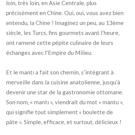
loin, très loin, en Asie Centrale, plus
précisément en Chine. Oui, oui, vous avez bien
entendu, la Chine ! Imaginez un peu, au 13ème
siècle, les Turcs, fins gourmets avant l’heure,
ont ramené cette pépite culinaire de leurs
échanges avec l’Empire du Milieu.
Et le mantı a fait son chemin, s’intégrant à
merveille dans la cuisine anatolienne, jusqu’à
devenir une star de la gastronomie ottomane.
Son nom, « mantı », viendrait du mot « mantu »,
qui signifie tout simplement « boulette de
pâte ». Simple, efficace, et surtout, délicieux !