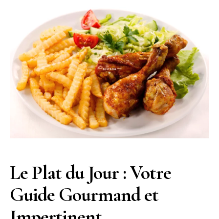
Le Plat du Jour : Votre
Guide Gourmand et
Impertinent