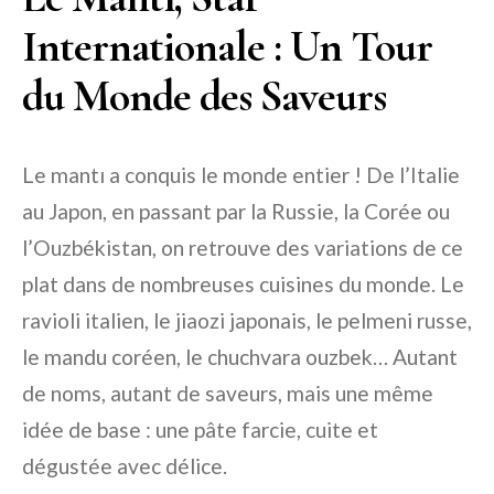
Internationale : Un Tour
du Monde des Saveurs
Le mantı a conquis le monde entier ! De l’Italie
au Japon, en passant par la Russie, la Corée ou
l’Ouzbékistan, on retrouve des variations de ce
plat dans de nombreuses cuisines du monde. Le
ravioli italien, le jiaozi japonais, le pelmeni russe,
le mandu coréen, le chuchvara ouzbek… Autant
de noms, autant de saveurs, mais une même
idée de base : une pâte farcie, cuite et
dégustée avec délice.