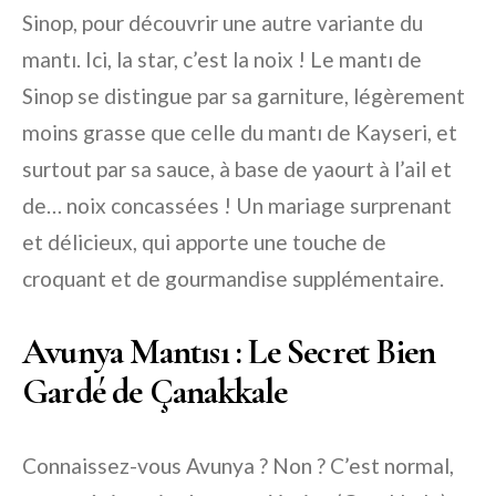
Sinop, pour découvrir une autre variante du
mantı. Ici, la star, c’est la noix ! Le mantı de
Sinop se distingue par sa garniture, légèrement
moins grasse que celle du mantı de Kayseri, et
surtout par sa sauce, à base de yaourt à l’ail et
de… noix concassées ! Un mariage surprenant
et délicieux, qui apporte une touche de
croquant et de gourmandise supplémentaire.
Avunya Mantısı : Le Secret Bien
Gardé de Çanakkale
Connaissez-vous Avunya ? Non ? C’est normal,