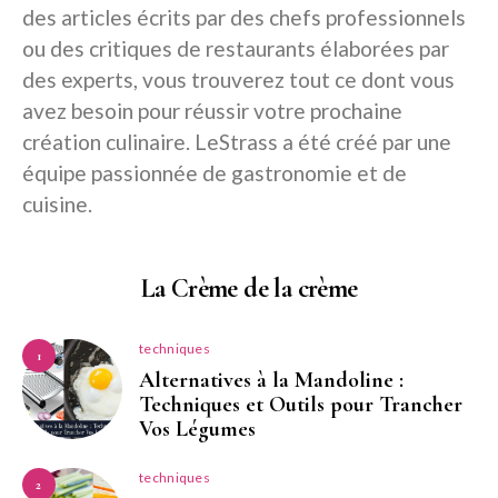
des articles écrits par des chefs professionnels
ou des critiques de restaurants élaborées par
des experts, vous trouverez tout ce dont vous
avez besoin pour réussir votre prochaine
création culinaire. LeStrass a été créé par une
équipe passionnée de gastronomie et de
cuisine.
La Crème de la crème
techniques
1
Alternatives à la Mandoline :
Techniques et Outils pour Trancher
Vos Légumes
techniques
2