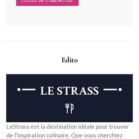
Edito
LeStrass est la destination idéale pour trouver
de l'inspiration culinaire. Que vous cherchiez