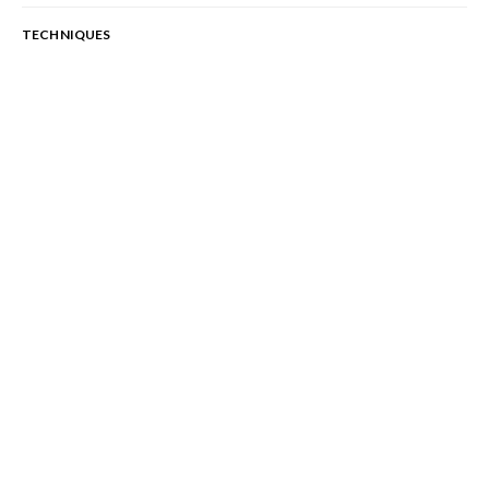
TECHNIQUES