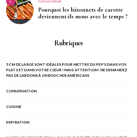
Conservation
6
Pourquoi les bâtonnets de carotte
deviennent-ils mous avec le temps ?
Rubriques
5 CM DE LARGE SONT IDÉALES POUR METTRE DU PEP'S DANS VOS
PLATS ET DANS VOTRE CŒUR ! MAIS ATTENTION ! NE DEMANDEZ
PAS DE LARDONS À UN BOUCHER AMÉRICAIN
CONSERVATION
CUISINE
EXPIRATION