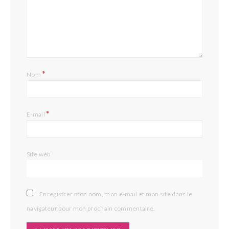
*
Nom
*
E-mail
Site web
Enregistrer mon nom, mon e-mail et mon site dans le
navigateur pour mon prochain commentaire.