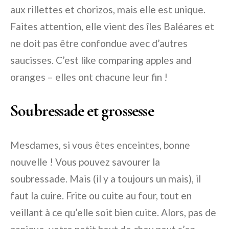
aux rillettes et chorizos, mais elle est unique.
Faites attention, elle vient des îles Baléares et
ne doit pas être confondue avec d’autres
saucisses. C’est like comparing apples and
oranges – elles ont chacune leur fin !
Soubressade et grossesse
Mesdames, si vous êtes enceintes, bonne
nouvelle ! Vous pouvez savourer la
soubressade. Mais (il y a toujours un mais), il
faut la cuire. Frite ou cuite au four, tout en
veillant à ce qu’elle soit bien cuite. Alors, pas de