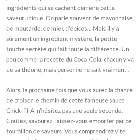
ingrédients qui se cachent derrière cette
saveur unique. On parle souvent de mayonnaise,
de moutarde, de miel, d’épices… Mais il y a
sûrement un ingrédient mystère, la petite
touche secrète qui fait toute la différence. Un
peu comme la recette du Coca-Cola, chacun y va
de sa théorie, mais personne ne sait vraiment !
Alors, la prochaine fois que vous aurez la chance
de croiser le chemin de cette fameuse sauce
Chick-fil-A, n’hésitez pas une seule seconde.
Goûtez, savourez, laissez-vous emporter par ce
tourbillon de saveurs. Vous comprendrez vite