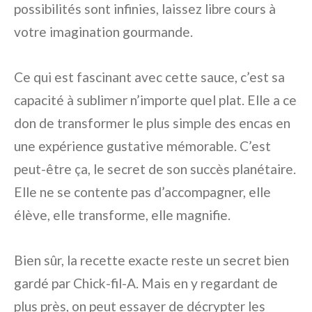
possibilités sont infinies, laissez libre cours à
votre imagination gourmande.
Ce qui est fascinant avec cette sauce, c’est sa
capacité à sublimer n’importe quel plat. Elle a ce
don de transformer le plus simple des encas en
une expérience gustative mémorable. C’est
peut-être ça, le secret de son succès planétaire.
Elle ne se contente pas d’accompagner, elle
élève, elle transforme, elle magnifie.
Bien sûr, la recette exacte reste un secret bien
gardé par Chick-fil-A. Mais en y regardant de
plus près, on peut essayer de décrypter les