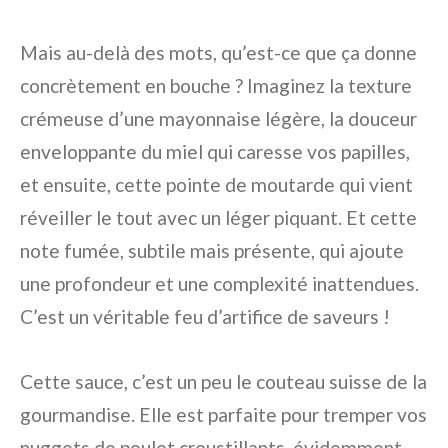
Mais au-delà des mots, qu’est-ce que ça donne
concrètement en bouche ? Imaginez la texture
crémeuse d’une mayonnaise légère, la douceur
enveloppante du miel qui caresse vos papilles,
et ensuite, cette pointe de moutarde qui vient
réveiller le tout avec un léger piquant. Et cette
note fumée, subtile mais présente, qui ajoute
une profondeur et une complexité inattendues.
C’est un véritable feu d’artifice de saveurs !
Cette sauce, c’est un peu le couteau suisse de la
gourmandise. Elle est parfaite pour tremper vos
nuggets de poulet croustillants, évidemment.