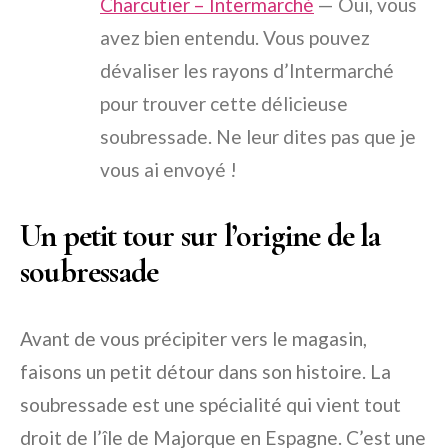
Charcutier – Intermarché
— Oui, vous
avez bien entendu. Vous pouvez
dévaliser les rayons d’Intermarché
pour trouver cette délicieuse
soubressade. Ne leur dites pas que je
vous ai envoyé !
Un petit tour sur l’origine de la
soubressade
Avant de vous précipiter vers le magasin,
faisons un petit détour dans son histoire. La
soubressade est une spécialité qui vient tout
droit de l’île de Majorque en Espagne. C’est une