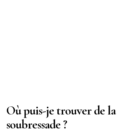
Où puis-je trouver de la
soubressade ?