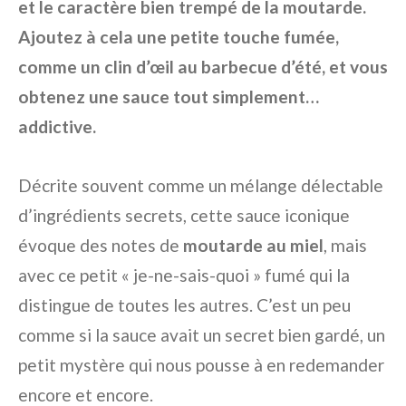
et le caractère bien trempé de la moutarde.
Ajoutez à cela une petite touche fumée,
comme un clin d’œil au barbecue d’été, et vous
obtenez une sauce tout simplement…
addictive.
Décrite souvent comme un mélange délectable
d’ingrédients secrets, cette sauce iconique
évoque des notes de
moutarde au miel
, mais
avec ce petit « je-ne-sais-quoi » fumé qui la
distingue de toutes les autres. C’est un peu
comme si la sauce avait un secret bien gardé, un
petit mystère qui nous pousse à en redemander
encore et encore.