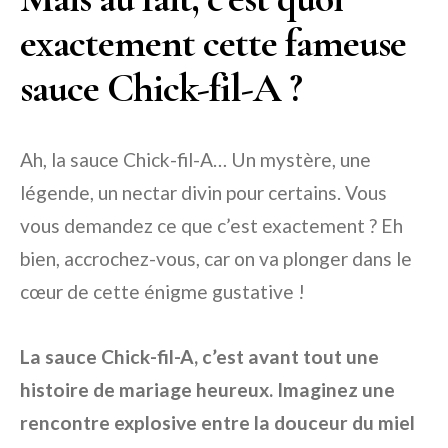
exactement cette fameuse
sauce Chick-fil-A ?
Ah, la sauce Chick-fil-A… Un mystère, une
légende, un nectar divin pour certains. Vous
vous demandez ce que c’est exactement ? Eh
bien, accrochez-vous, car on va plonger dans le
cœur de cette énigme gustative !
La sauce Chick-fil-A, c’est avant tout une
histoire de mariage heureux. Imaginez une
rencontre explosive entre la douceur du miel