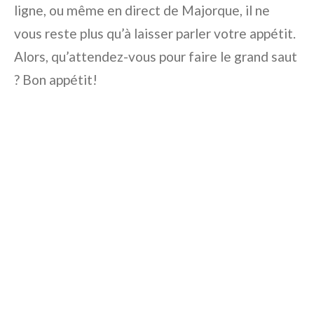
ligne, ou même en direct de Majorque, il ne
vous reste plus qu’à laisser parler votre appétit.
Alors, qu’attendez-vous pour faire le grand saut
? Bon appétit!