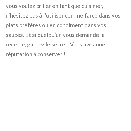
vous voulez briller en tant que cuisinier,
n’hésitez pas à l’utiliser comme farce dans vos
plats préférés ou en condiment dans vos
sauces. Et si quelqu’un vous demande la
recette, gardez le secret. Vous avez une
réputation à conserver !