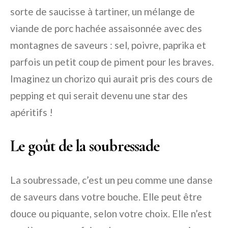
sorte de saucisse à tartiner, un mélange de
viande de porc hachée assaisonnée avec des
montagnes de saveurs : sel, poivre, paprika et
parfois un petit coup de piment pour les braves.
Imaginez un chorizo qui aurait pris des cours de
pepping et qui serait devenu une star des
apéritifs !
Le goût de la soubressade
La soubressade, c’est un peu comme une danse
de saveurs dans votre bouche. Elle peut être
douce ou piquante, selon votre choix. Elle n’est