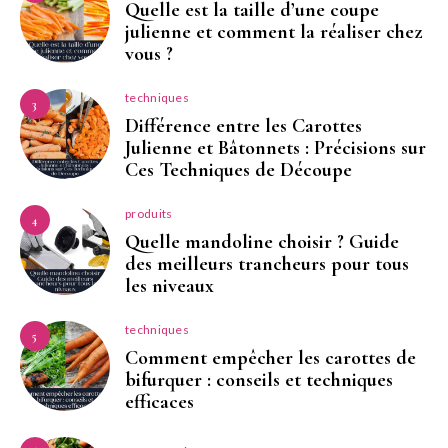
Quelle est la taille d’une coupe
julienne et comment la réaliser chez
vous ?
techniques
3
Différence entre les Carottes
Julienne et Bâtonnets : Précisions sur
Ces Techniques de Découpe
produits
4
Quelle mandoline choisir ? Guide
des meilleurs trancheurs pour tous
les niveaux
techniques
5
Comment empêcher les carottes de
bifurquer : conseils et techniques
efficaces