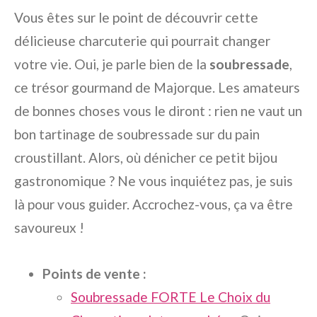
Vous êtes sur le point de découvrir cette
délicieuse charcuterie qui pourrait changer
votre vie. Oui, je parle bien de la
soubressade
,
ce trésor gourmand de Majorque. Les amateurs
de bonnes choses vous le diront : rien ne vaut un
bon tartinage de soubressade sur du pain
croustillant. Alors, où dénicher ce petit bijou
gastronomique ? Ne vous inquiétez pas, je suis
là pour vous guider. Accrochez-vous, ça va être
savoureux !
Points de vente :
Soubressade FORTE Le Choix du