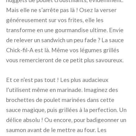
Mais elle ne s’arrête pas là ! Osez la verser
généreusement sur vos frites, elle les
transforme en une gourmandise ultime. Envie
de relever un sandwich un peu fade ? La sauce
Chick-fil-A est là. Même vos légumes grillés
vous remercieront de ce petit plus savoureux.
Et ce n’est pas tout ! Les plus audacieux
l’utilisent même en marinade. Imaginez des
brochettes de poulet marinées dans cette
sauce magique, puis grillées à la perfection. Un
délice absolu ! Ou encore, pour badigeonner un
saumon avant de le mettre au four. Les