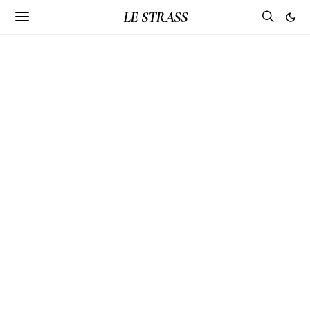
LE STRASS