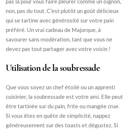
pas là pour vous faire pleurer comme un oignon,
non, pas du tout. C’est plutôt un goût délicieux
qui se tartine avec générosité sur votre pain
préféré. Un vrai cadeau de Majorque, à
savourer sans modération, tant que vous ne
devez pas tout partager avec votre voisin !
Utilisation de la soubressade
Que vous soyez un chef étoilé ou un apprenti
cuisinier, la soubressade est votre ami. Elle peut
être tartinée sur du pain, frite ou mangée crue.
Si vous êtes en quête de simplicité, nappez
généreusement sur des toasts et dégustez. Si