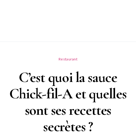
Restaurant
C’est quoi la sauce
Chick-fil-A et quelles
sont ses recettes
secrètes ?