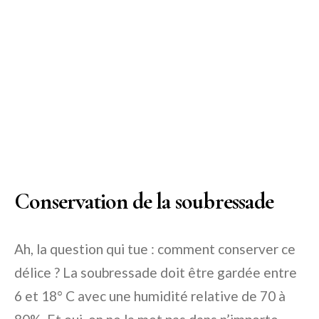
Conservation de la soubressade
Ah, la question qui tue : comment conserver ce
délice ? La soubressade doit être gardée entre
6 et 18° C avec une humidité relative de 70 à