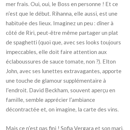
mer frais. Oui, oui, le Boss en personne ! Et ce
n’est que le début. Rihanna, elle aussi, est une
habituée des lieux. Imaginez un peu : dîner à
côté de Riri, peut-être même partager un plat
de spaghetti (quoi que, avec ses looks toujours
impeccables, elle doit faire attention aux
éclaboussures de sauce tomate, non ?). Elton
John, avec ses lunettes extravagantes, apporte
une touche de glamour supplémentaire à
l’endroit. David Beckham, souvent aperçu en
famille, semble apprécier l’ambiance
décontractée et, on imagine, la carte des vins.
Mais ce n’est pas fini ! Sofia Vergara et son mari,