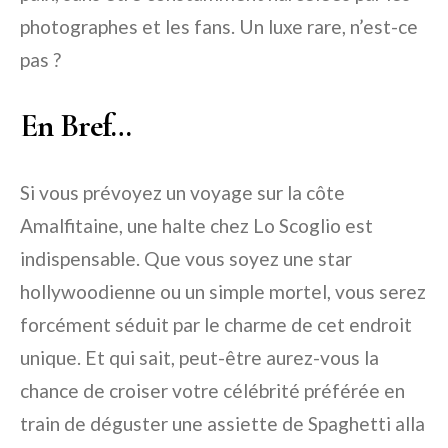
photographes et les fans. Un luxe rare, n’est-ce
pas ?
En Bref…
Si vous prévoyez un voyage sur la côte
Amalfitaine, une halte chez Lo Scoglio est
indispensable. Que vous soyez une star
hollywoodienne ou un simple mortel, vous serez
forcément séduit par le charme de cet endroit
unique. Et qui sait, peut-être aurez-vous la
chance de croiser votre célébrité préférée en
train de déguster une assiette de Spaghetti alla