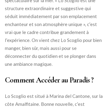
spectaculaire sur la mer. « Lo Scoglio est une
structure extraordinaire et suggestive qui
séduit immédiatement par son emplacement
enchanteur et son atmosphère unique », c’est
vrai que le cadre contribue grandement à
l’expérience. On vient chez Lo Scoglio pour bien
manger, bien sûr, mais aussi pour se
déconnecter du quotidien et se plonger dans
une ambiance magique.
Comment Accéder au Paradis ?
Lo Scoglio est situé à Marina del Cantone, sur la
côte Amalfitaine. Bonne nouvelle, c’est