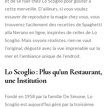
et de se ruer chez Lo Scoglio pour goûter à
cette merveille. D’ailleurs, si vous voulez
essayer de reproduire la magie chez vous, vous
trouverez facilement des recettes de Spaghetti
alla Nerano en ligne, inspirées de celles de Lo
Scoglio. Mais soyons réalistes, rien ne vaut
l’original, dégusté avec la vue imprenable sur la
mer et l’ambiance unique de l’endroit.
Lo Scoglio : Plus qu’un Restaurant,
une Institution
Fondé en 1958 par la famille De Simone, Lo
Scoglio est aujourd’hui géré par la troisième