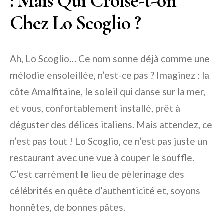
: Mais Qui Croise-t-on
Chez Lo Scoglio ?
Ah, Lo Scoglio… Ce nom sonne déjà comme une
mélodie ensoleillée, n’est-ce pas ? Imaginez : la
côte Amalfitaine, le soleil qui danse sur la mer,
et vous, confortablement installé, prêt à
déguster des délices italiens. Mais attendez, ce
n’est pas tout ! Lo Scoglio, ce n’est pas juste un
restaurant avec une vue à couper le souffle.
C’est carrément
le
lieu de pèlerinage des
célébrités en quête d’authenticité et, soyons
honnêtes, de bonnes pâtes.