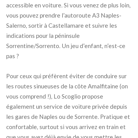
accessible en voiture. Si vous venez de plus loin,
vous pouvez prendre l’autoroute A3 Naples-
Salerno, sortir à Castellamare et suivre les
indications pour la péninsule
Sorrentine/Sorrento. Un jeu d’enfant, n’est-ce
pas ?
Pour ceux qui préfèrent éviter de conduire sur
les routes sinueuses de la côte Amalfitaine (on
vous comprend !), Lo Scoglio propose
également un service de voiture privée depuis
les gares de Naples ou de Sorrente. Pratique et
confortable, surtout si vous arrivez en train et
que vous avez déjà envie de vous mettre les