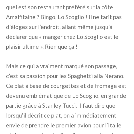
quel est son restaurant préféré sur la côte
Amalfitaine ? Bingo, Lo Scoglio ! Il ne tarit pas
d’éloges sur l’endroit, allant même jusqu’à
déclarer que « manger chez Lo Scoglio est le
plaisir ultime ». Rien que ça !
Mais ce qui a vraiment marqué son passage,
c’est sa passion pour les Spaghetti alla Nerano.
Ce plat à base de courgettes et de fromage est
devenu emblématique de Lo Scoglio, en grande
partie grâce à Stanley Tucci. Il faut dire que
lorsqu’il décrit ce plat, on a immédiatement
envie de prendre le premier avion pour l’Italie