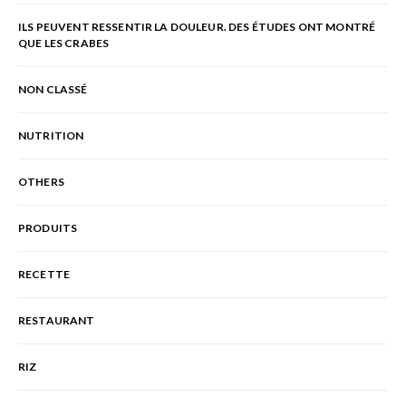
ILS PEUVENT RESSENTIR LA DOULEUR. DES ÉTUDES ONT MONTRÉ
QUE LES CRABES
NON CLASSÉ
NUTRITION
OTHERS
PRODUITS
RECETTE
RESTAURANT
RIZ