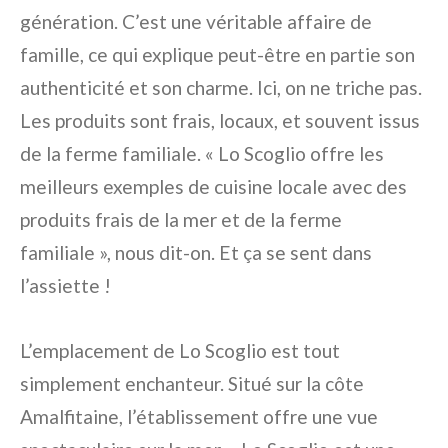
génération. C’est une véritable affaire de
famille, ce qui explique peut-être en partie son
authenticité et son charme. Ici, on ne triche pas.
Les produits sont frais, locaux, et souvent issus
de la ferme familiale. « Lo Scoglio offre les
meilleurs exemples de cuisine locale avec des
produits frais de la mer et de la ferme
familiale », nous dit-on. Et ça se sent dans
l’assiette !
L’emplacement de Lo Scoglio est tout
simplement enchanteur. Situé sur la côte
Amalfitaine, l’établissement offre une vue