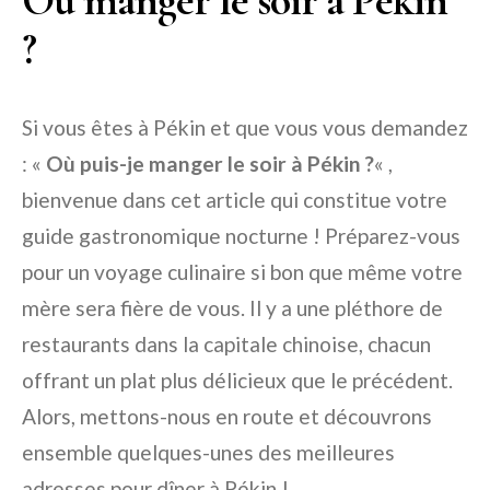
Où manger le soir à Pékin
?
Si vous êtes à Pékin et que vous vous demandez
: «
Où puis-je manger le soir à Pékin ?
« ,
bienvenue dans cet article qui constitue votre
guide gastronomique nocturne ! Préparez-vous
pour un voyage culinaire si bon que même votre
mère sera fière de vous. Il y a une pléthore de
restaurants dans la capitale chinoise, chacun
offrant un plat plus délicieux que le précédent.
Alors, mettons-nous en route et découvrons
ensemble quelques-unes des meilleures
adresses pour dîner à Pékin !