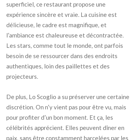
superficiel, ce restaurant propose une
expérience sincère et vraie. La cuisine est
délicieuse, le cadre est magnifique, et
l’ambiance est chaleureuse et décontractée.
Les stars, comme tout le monde, ont parfois
besoin de se ressourcer dans des endroits
authentiques, loin des paillettes et des
projecteurs.
De plus, Lo Scoglio a su préserver une certaine
discrétion. On n’y vient pas pour être vu, mais
pour profiter d’un bon moment. Et ça, les
célébrités apprécient. Elles peuvent dîner en
paix, sans être constamment harcelées par les