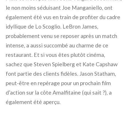
le non moins séduisant Joe Manganiello, ont
également été vus en train de profiter du cadre
idyllique de Lo Scoglio. LeBron James,
probablement venu se reposer après un match
intense, a aussi succombé au charme de ce
restaurant. Et si vous êtes plutôt cinéma,
sachez que Steven Spielberg et Kate Capshaw
font partie des clients fidèles. Jason Statham,
peut-être en repérage pour un prochain film
d’action sur la côte Amalfitaine (qui sait ?), a
également été aperçu.