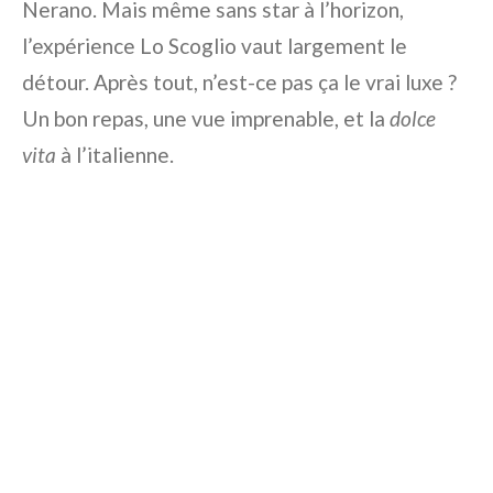
Nerano. Mais même sans star à l’horizon,
l’expérience Lo Scoglio vaut largement le
détour. Après tout, n’est-ce pas ça le vrai luxe ?
Un bon repas, une vue imprenable, et la
dolce
vita
à l’italienne.