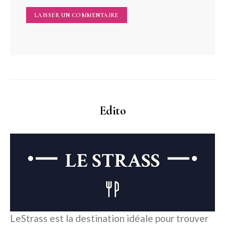
Edito
LeStrass est la destination idéale pour trouver