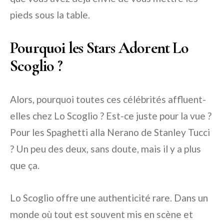
pieds sous la table.
Pourquoi les Stars Adorent Lo
Scoglio ?
Alors, pourquoi toutes ces célébrités affluent-
elles chez Lo Scoglio ? Est-ce juste pour la vue ?
Pour les Spaghetti alla Nerano de Stanley Tucci
? Un peu des deux, sans doute, mais il y a plus
que ça.
Lo Scoglio offre une authenticité rare. Dans un
monde où tout est souvent mis en scène et