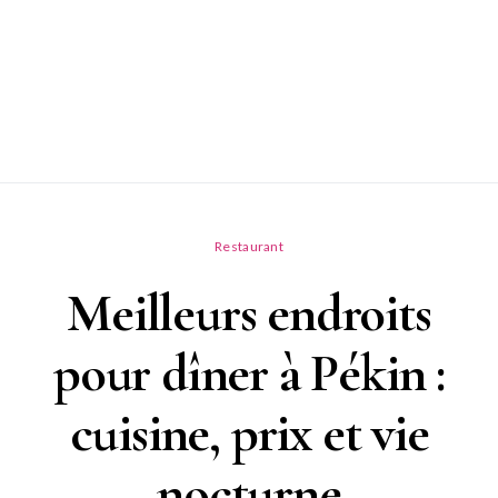
Restaurant
Meilleurs endroits
pour dîner à Pékin :
cuisine, prix et vie
nocturne