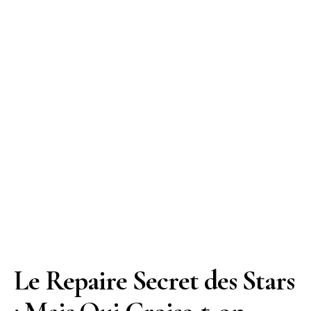
Le Repaire Secret des Stars