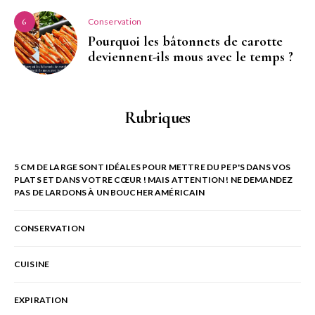
Conservation
6
Pourquoi les bâtonnets de carotte
deviennent-ils mous avec le temps ?
Rubriques
5 CM DE LARGE SONT IDÉALES POUR METTRE DU PEP'S DANS VOS
PLATS ET DANS VOTRE CŒUR ! MAIS ATTENTION ! NE DEMANDEZ
PAS DE LARDONS À UN BOUCHER AMÉRICAIN
CONSERVATION
CUISINE
EXPIRATION