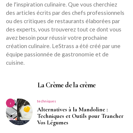
de l'inspiration culinaire. Que vous cherchiez
des articles écrits par des chefs professionnels
ou des critiques de restaurants élaborées par
des experts, vous trouverez tout ce dont vous
avez besoin pour réussir votre prochaine
création culinaire. LeStrass a été créé par une
équipe passionnée de gastronomie et de
cuisine.
La Crème de la crème
techniques
1
Alternatives à la Mandoline :
Techniques et Outils pour Trancher
Vos Légumes