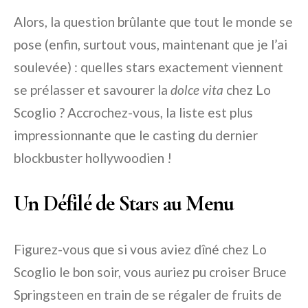
Alors, la question brûlante que tout le monde se
pose (enfin, surtout vous, maintenant que je l’ai
soulevée) : quelles stars exactement viennent
se prélasser et savourer la
dolce vita
chez Lo
Scoglio ? Accrochez-vous, la liste est plus
impressionnante que le casting du dernier
blockbuster hollywoodien !
Un Défilé de Stars au Menu
Figurez-vous que si vous aviez dîné chez Lo
Scoglio le bon soir, vous auriez pu croiser Bruce
Springsteen en train de se régaler de fruits de