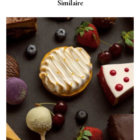
Similaire