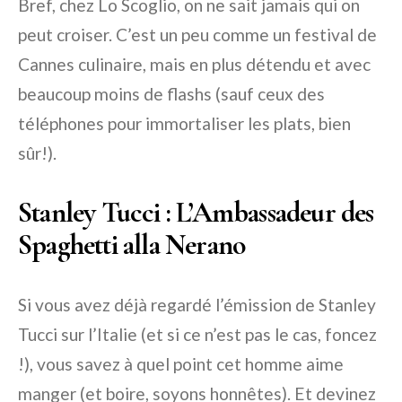
Bref, chez Lo Scoglio, on ne sait jamais qui on
peut croiser. C’est un peu comme un festival de
Cannes culinaire, mais en plus détendu et avec
beaucoup moins de flashs (sauf ceux des
téléphones pour immortaliser les plats, bien
sûr!).
Stanley Tucci : L’Ambassadeur des
Spaghetti alla Nerano
Si vous avez déjà regardé l’émission de Stanley
Tucci sur l’Italie (et si ce n’est pas le cas, foncez
!), vous savez à quel point cet homme aime
manger (et boire, soyons honnêtes). Et devinez