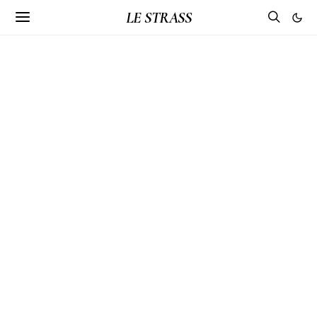
LE STRASS