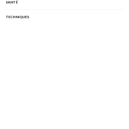
SANTÉ
TECHNIQUES