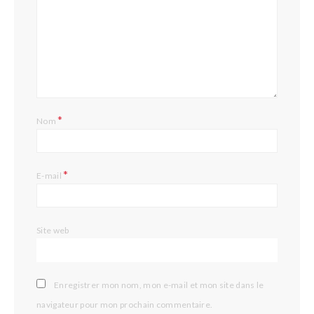
*
Nom
*
E-mail
Site web
Enregistrer mon nom, mon e-mail et mon site dans le
navigateur pour mon prochain commentaire.