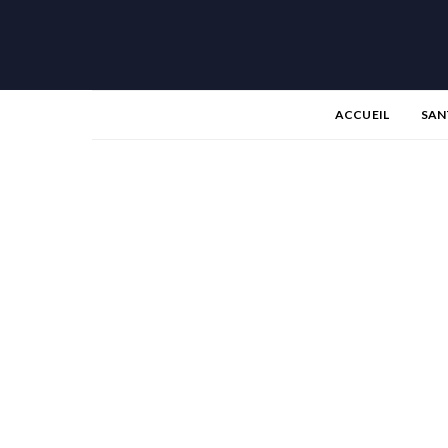
ACCUEIL
SAN