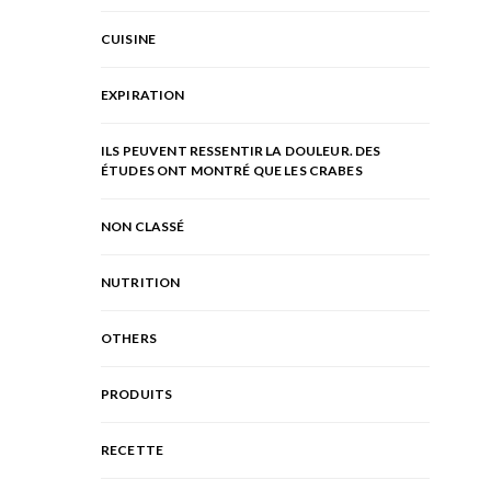
CUISINE
EXPIRATION
ILS PEUVENT RESSENTIR LA DOULEUR. DES
ÉTUDES ONT MONTRÉ QUE LES CRABES
NON CLASSÉ
NUTRITION
OTHERS
PRODUITS
RECETTE