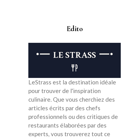
Edito
LeStrass est la destination idéale
pour trouver de l'inspiration
culinaire. Que vous cherchiez des
articles écrits par des chefs
professionnels ou des critiques de
restaurants élaborées par des
experts, vous trouverez tout ce