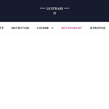
TÉ
NUTRITION
CUISINE
RESTAURANT
À PROPOS