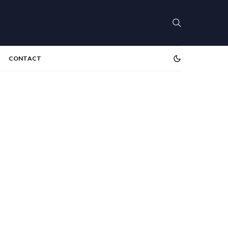
CONTACT