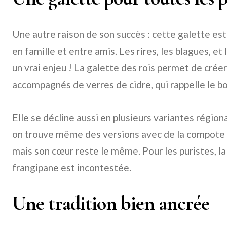
Une autre raison de son succès : cette galette est
en famille et entre amis. Les rires, les blagues, e
un vrai enjeu ! La galette des rois permet de cré
accompagnés de verres de cidre, qui rappelle le b
Elle se décline aussi en plusieurs variantes région
on trouve même des versions avec de la compote
mais son cœur reste le même. Pour les puristes, la
frangipane est incontestée.
Une tradition bien ancrée