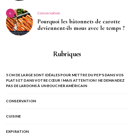
Conservation
6
Pourquoi les bâtonnets de carotte
deviennent-ils mous avec le temps ?
Rubriques
5 CM DE LARGE SONT IDÉALES POUR METTRE DU PEP'S DANS VOS
PLATS ET DANS VOTRE CŒUR ! MAIS ATTENTION ! NE DEMANDEZ
PAS DE LARDONS À UN BOUCHER AMÉRICAIN
CONSERVATION
CUISINE
EXPIRATION