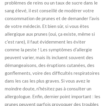
problèmes de reins ou un taux de sucre dans le
sang élevé, il est conseillé de modérer votre
consommation de prunes et de demander l’avis
de votre médecin. Et bien sûr, si vous êtes
allergique aux prunes (oui, ça existe, même si
c’est rare), il faut évidemment les éviter
comme la peste ! Les symptômes d’allergie
peuvent varier, mais ils incluent souvent des
démangeaisons, des éruptions cutanées, des
gonflements, voire des difficultés respiratoires
dans les cas les plus graves. Si vous avez le
moindre doute, n’hésitez pas à consulter un
allergologue. Enfin, dernier point important : les
prunes peuvent parfois provoquer des troubles