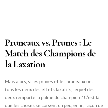
Pruneaux vs. Prunes : Le
Match des Champions de
la Laxation
Mais alors, si les prunes et les pruneaux ont
tous les deux des effets laxatifs, lequel des
deux remporte la palme du champion ? C’est là
que les choses se corsent un peu, enfin, façon de