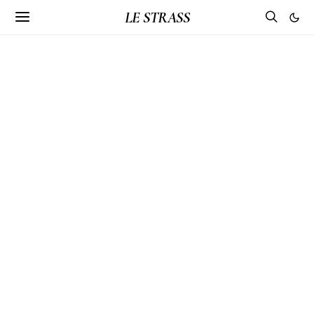
LE STRASS