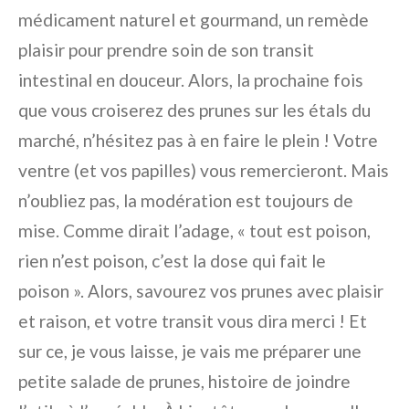
médicament naturel et gourmand, un remède
plaisir pour prendre soin de son transit
intestinal en douceur. Alors, la prochaine fois
que vous croiserez des prunes sur les étals du
marché, n’hésitez pas à en faire le plein ! Votre
ventre (et vos papilles) vous remercieront. Mais
n’oubliez pas, la modération est toujours de
mise. Comme dirait l’adage, « tout est poison,
rien n’est poison, c’est la dose qui fait le
poison ». Alors, savourez vos prunes avec plaisir
et raison, et votre transit vous dira merci ! Et
sur ce, je vous laisse, je vais me préparer une
petite salade de prunes, histoire de joindre