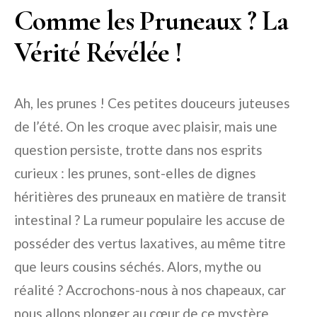
Comme les Pruneaux ? La
Vérité Révélée !
Ah, les prunes ! Ces petites douceurs juteuses
de l’été. On les croque avec plaisir, mais une
question persiste, trotte dans nos esprits
curieux : les prunes, sont-elles de dignes
héritières des pruneaux en matière de transit
intestinal ? La rumeur populaire les accuse de
posséder des vertus laxatives, au même titre
que leurs cousins séchés. Alors, mythe ou
réalité ? Accrochons-nous à nos chapeaux, car
nous allons plonger au cœur de ce mystère