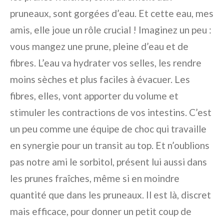
pruneaux, sont gorgées d’eau. Et cette eau, mes
amis, elle joue un rôle crucial ! Imaginez un peu :
vous mangez une prune, pleine d’eau et de
fibres. L’eau va hydrater vos selles, les rendre
moins sèches et plus faciles à évacuer. Les
fibres, elles, vont apporter du volume et
stimuler les contractions de vos intestins. C’est
un peu comme une équipe de choc qui travaille
en synergie pour un transit au top. Et n’oublions
pas notre ami le sorbitol, présent lui aussi dans
les prunes fraîches, même si en moindre
quantité que dans les pruneaux. Il est là, discret
mais efficace, pour donner un petit coup de