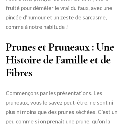
fruité pour démêler le vrai du faux, avec une
pincée d’humour et un zeste de sarcasme,
comme à notre habitude !
Prunes et Pruneaux : Une
Histoire de Famille et de
Fibres
Commençons par les présentations. Les
pruneaux, vous le savez peut-être, ne sont ni
plus ni moins que des prunes séchées. C’est un
peu comme si on prenait une prune, qu’on la