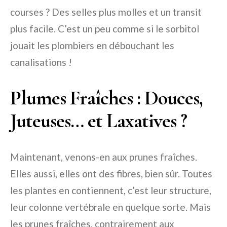
courses ? Des selles plus molles et un transit
plus facile. C’est un peu comme si le sorbitol
jouait les plombiers en débouchant les
canalisations !
Plumes Fraîches : Douces,
Juteuses… et Laxatives ?
Maintenant, venons-en aux prunes fraîches.
Elles aussi, elles ont des fibres, bien sûr. Toutes
les plantes en contiennent, c’est leur structure,
leur colonne vertébrale en quelque sorte. Mais
les prunes fraîches, contrairement aux