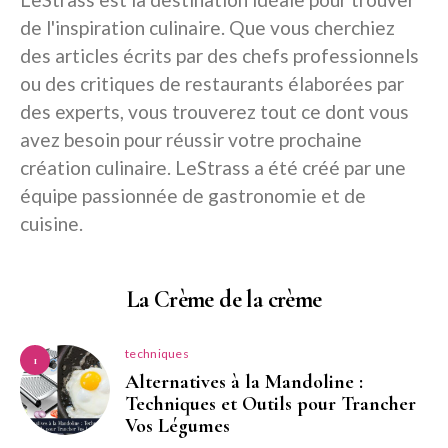
de l'inspiration culinaire. Que vous cherchiez
des articles écrits par des chefs professionnels
ou des critiques de restaurants élaborées par
des experts, vous trouverez tout ce dont vous
avez besoin pour réussir votre prochaine
création culinaire. LeStrass a été créé par une
équipe passionnée de gastronomie et de
cuisine.
La Crème de la crème
techniques
1
Alternatives à la Mandoline :
Techniques et Outils pour Trancher
Vos Légumes