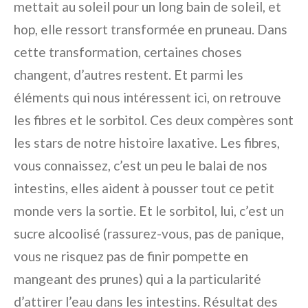
mettait au soleil pour un long bain de soleil, et
hop, elle ressort transformée en pruneau. Dans
cette transformation, certaines choses
changent, d’autres restent. Et parmi les
éléments qui nous intéressent ici, on retrouve
les fibres et le sorbitol. Ces deux compères sont
les stars de notre histoire laxative. Les fibres,
vous connaissez, c’est un peu le balai de nos
intestins, elles aident à pousser tout ce petit
monde vers la sortie. Et le sorbitol, lui, c’est un
sucre alcoolisé (rassurez-vous, pas de panique,
vous ne risquez pas de finir pompette en
mangeant des prunes) qui a la particularité
d’attirer l’eau dans les intestins. Résultat des