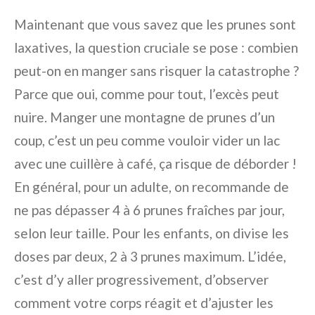
Maintenant que vous savez que les prunes sont
laxatives, la question cruciale se pose : combien
peut-on en manger sans risquer la catastrophe ?
Parce que oui, comme pour tout, l’excès peut
nuire. Manger une montagne de prunes d’un
coup, c’est un peu comme vouloir vider un lac
avec une cuillère à café, ça risque de déborder !
En général, pour un adulte, on recommande de
ne pas dépasser 4 à 6 prunes fraîches par jour,
selon leur taille. Pour les enfants, on divise les
doses par deux, 2 à 3 prunes maximum. L’idée,
c’est d’y aller progressivement, d’observer
comment votre corps réagit et d’ajuster les