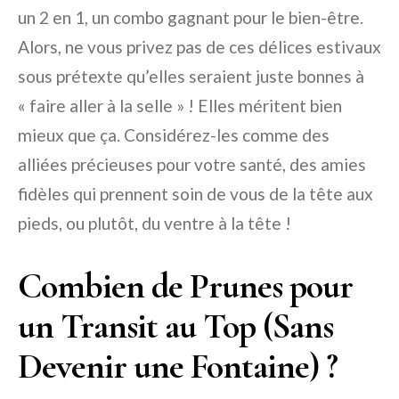
un 2 en 1, un combo gagnant pour le bien-être.
Alors, ne vous privez pas de ces délices estivaux
sous prétexte qu’elles seraient juste bonnes à
« faire aller à la selle » ! Elles méritent bien
mieux que ça. Considérez-les comme des
alliées précieuses pour votre santé, des amies
fidèles qui prennent soin de vous de la tête aux
pieds, ou plutôt, du ventre à la tête !
Combien de Prunes pour
un Transit au Top (Sans
Devenir une Fontaine) ?