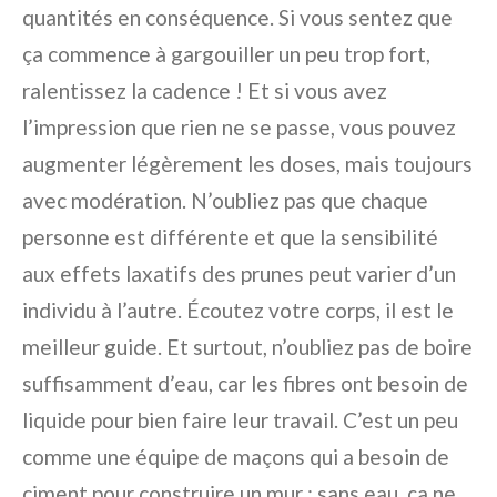
quantités en conséquence. Si vous sentez que
ça commence à gargouiller un peu trop fort,
ralentissez la cadence ! Et si vous avez
l’impression que rien ne se passe, vous pouvez
augmenter légèrement les doses, mais toujours
avec modération. N’oubliez pas que chaque
personne est différente et que la sensibilité
aux effets laxatifs des prunes peut varier d’un
individu à l’autre. Écoutez votre corps, il est le
meilleur guide. Et surtout, n’oubliez pas de boire
suffisamment d’eau, car les fibres ont besoin de
liquide pour bien faire leur travail. C’est un peu
comme une équipe de maçons qui a besoin de
ciment pour construire un mur : sans eau, ça ne