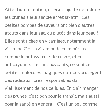
Attention, attention, il serait injuste de réduire
les prunes à leur simple effet laxatif ! Ces
petites bombes de saveurs ont bien d’autres
atouts dans leur sac, ou plutôt dans leur peau !
Elles sont riches en vitamines, notamment la
vitamine C et la vitamine K, en minéraux
comme le potassium et le cuivre, et en
antioxydants. Les antioxydants, ce sont ces
petites molécules magiques qui nous protègent
des radicaux libres, responsables du
vieillissement de nos cellules. En clair, manger
des prunes, c’est bon pour le transit, mais aussi
pour la santé en général ! C’est un peu comme