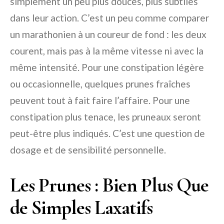
simplement un peu plus douces, plus subtiles
dans leur action. C’est un peu comme comparer
un marathonien à un coureur de fond : les deux
courent, mais pas à la même vitesse ni avec la
même intensité. Pour une constipation légère
ou occasionnelle, quelques prunes fraîches
peuvent tout à fait faire l’affaire. Pour une
constipation plus tenace, les pruneaux seront
peut-être plus indiqués. C’est une question de
dosage et de sensibilité personnelle.
Les Prunes : Bien Plus Que
de Simples Laxatifs