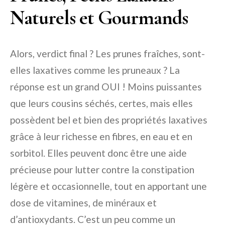
Naturels et Gourmands
Alors, verdict final ? Les prunes fraîches, sont-
elles laxatives comme les pruneaux ? La
réponse est un grand OUI ! Moins puissantes
que leurs cousins séchés, certes, mais elles
possèdent bel et bien des propriétés laxatives
grâce à leur richesse en fibres, en eau et en
sorbitol. Elles peuvent donc être une aide
précieuse pour lutter contre la constipation
légère et occasionnelle, tout en apportant une
dose de vitamines, de minéraux et
d’antioxydants. C’est un peu comme un