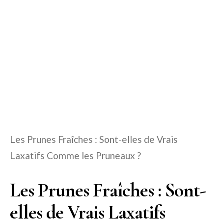
Les Prunes Fraîches : Sont-elles de Vrais
Laxatifs Comme les Pruneaux ?
Les Prunes Fraîches : Sont-
elles de Vrais Laxatifs