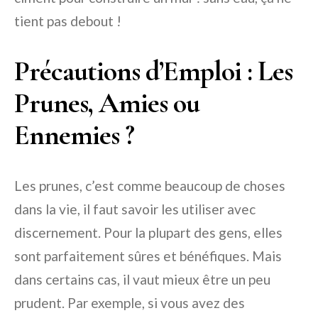
tient pas debout !
Précautions d’Emploi : Les
Prunes, Amies ou
Ennemies ?
Les prunes, c’est comme beaucoup de choses
dans la vie, il faut savoir les utiliser avec
discernement. Pour la plupart des gens, elles
sont parfaitement sûres et bénéfiques. Mais
dans certains cas, il vaut mieux être un peu
prudent. Par exemple, si vous avez des