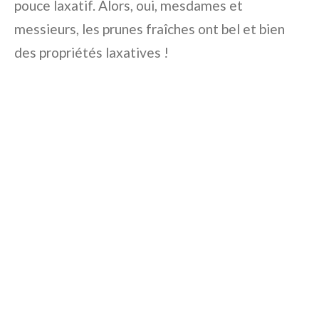
pouce laxatif. Alors, oui, mesdames et
messieurs, les prunes fraîches ont bel et bien
des propriétés laxatives !