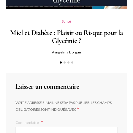
Santé
Miel et Diabète : Plaisir ou Risque pour la
Glycémie ?
Ayngelina Borgan
Laisser un commentaire
VOTRE ADRESSE E-MAIL NE SERA PAS PUBLIÉE.
LES CHAMPS
*
OBLIGATOIRES SONT INDIQUÉS AVEC
Commentaire