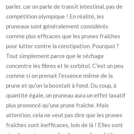
parler, car on parle de transit intestinal, pas de
compétition olympique ! En réalité, les
pruneaux sont généralement considérés
comme plus efficaces que les prunes fraîches
pour lutter contre la constipation. Pourquoi ?
Tout simplement parce que le séchage
concentre les fibres et le sorbitol. C’est un peu
comme si on prenait l’essence même de la
prune et qu’on la boostait à fond. Du coup, à
quantité égale, un pruneau aura un effet laxatif
plus prononcé qu’une prune fraîche. Mais
attention, cela ne veut pas dire que les prunes
fraîches sont inefficaces, loin de là ! Elles sont