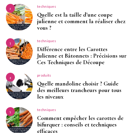
techniques
2
Quelle est la taille d’une coupe
julienne et comment la réaliser chez
vous ?
techniques
3
Différence entre les Carottes
Julienne et Bâtonnets : Précisions sur
Ces Techniques de Découpe
produits
4
Quelle mandoline choisir ? Guide
des meilleurs trancheurs pour tous
les niveaux
techniques
5
Comment empêcher les carottes de
bifurquer : conseils et techniques
efficaces