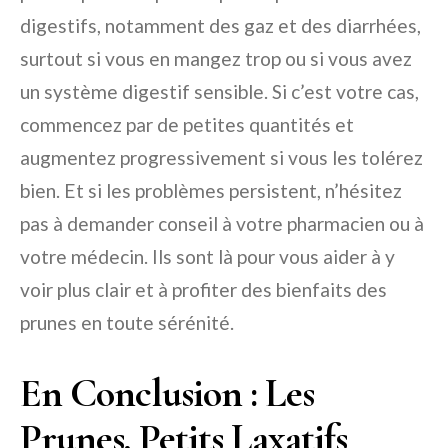
digestifs, notamment des gaz et des diarrhées,
surtout si vous en mangez trop ou si vous avez
un système digestif sensible. Si c’est votre cas,
commencez par de petites quantités et
augmentez progressivement si vous les tolérez
bien. Et si les problèmes persistent, n’hésitez
pas à demander conseil à votre pharmacien ou à
votre médecin. Ils sont là pour vous aider à y
voir plus clair et à profiter des bienfaits des
prunes en toute sérénité.
En Conclusion : Les
Prunes, Petits Laxatifs