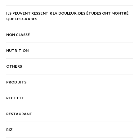
ILS PEUVENT RESSENTIR LA DOULEUR. DES ÉTUDES ONT MONTRÉ
QUE LES CRABES
NON CLASSÉ
NUTRITION
OTHERS
PRODUITS
RECETTE
RESTAURANT
RIZ