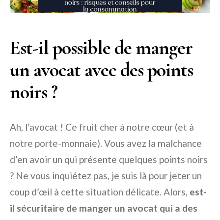
Est-il possible de manger
un avocat avec des points
noirs ?
Ah, l’avocat ! Ce fruit cher à notre cœur (et à
notre porte-monnaie). Vous avez la malchance
d’en avoir un qui présente quelques points noirs
? Ne vous inquiétez pas, je suis là pour jeter un
coup d’œil à cette situation délicate. Alors,
est-
il sécuritaire de manger un avocat qui a des