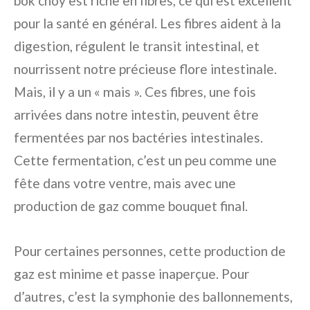
bok choy est riche en fibres, ce qui est excellent
pour la santé en général. Les fibres aident à la
digestion, régulent le transit intestinal, et
nourrissent notre précieuse flore intestinale.
Mais, il y a un « mais ». Ces fibres, une fois
arrivées dans notre intestin, peuvent être
fermentées par nos bactéries intestinales.
Cette fermentation, c’est un peu comme une
fête dans votre ventre, mais avec une
production de gaz comme bouquet final.
Pour certaines personnes, cette production de
gaz est minime et passe inaperçue. Pour
d’autres, c’est la symphonie des ballonnements,