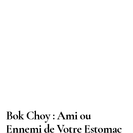
Bok Choy : Ami ou
Ennemi de Votre Estomac