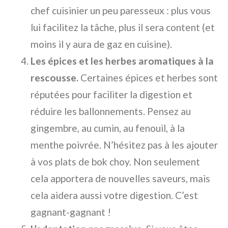
chef cuisinier un peu paresseux : plus vous
lui facilitez la tâche, plus il sera content (et
moins il y aura de gaz en cuisine).
Les épices et les herbes aromatiques à la
rescousse.
Certaines épices et herbes sont
réputées pour faciliter la digestion et
réduire les ballonnements. Pensez au
gingembre, au cumin, au fenouil, à la
menthe poivrée. N’hésitez pas à les ajouter
à vos plats de bok choy. Non seulement
cela apportera de nouvelles saveurs, mais
cela aidera aussi votre digestion. C’est
gagnant-gagnant !