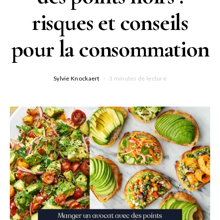
risques et conseils
pour la consommation
Sylvie Knockaert
3 minutes de lecture