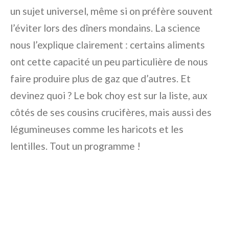
un sujet universel, même si on préfère souvent
l’éviter lors des dîners mondains. La science
nous l’explique clairement : certains aliments
ont cette capacité un peu particulière de nous
faire produire plus de gaz que d’autres. Et
devinez quoi ? Le bok choy est sur la liste, aux
côtés de ses cousins crucifères, mais aussi des
légumineuses comme les haricots et les
lentilles. Tout un programme !