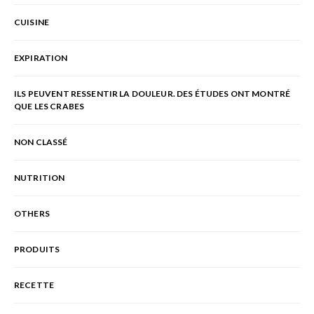
CUISINE
EXPIRATION
ILS PEUVENT RESSENTIR LA DOULEUR. DES ÉTUDES ONT MONTRÉ
QUE LES CRABES
NON CLASSÉ
NUTRITION
OTHERS
PRODUITS
RECETTE