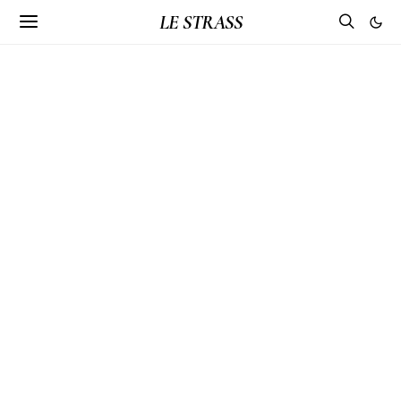
LE STRASS