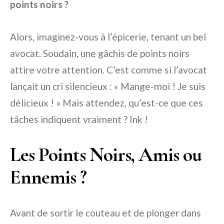
points noirs ?
Alors, imaginez-vous à l’épicerie, tenant un bel
avocat. Soudain, une gâchis de points noirs
attire votre attention. C’est comme si l’avocat
lançait un cri silencieux : « Mange-moi ! Je suis
délicieux ! » Mais attendez, qu’est-ce que ces
tâches indiquent vraiment ? Ink !
Les Points Noirs, Amis ou
Ennemis ?
Avant de sortir le couteau et de plonger dans