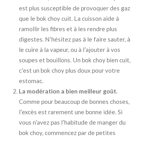
est plus susceptible de provoquer des gaz
que le bok choy cuit. La cuisson aide à
ramollir les fibres et à les rendre plus
digestes. N’hésitez pas à le faire sauter, à
le cuire à la vapeur, ou à l’ajouter à vos
soupes et bouillons. Un bok choy bien cuit,
c’est un bok choy plus doux pour votre
estomac.
La modération a bien meilleur goût.
Comme pour beaucoup de bonnes choses,
l’excès est rarement une bonne idée. Si
vous n’avez pas l’habitude de manger du
bok choy, commencez par de petites