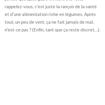
rappelez-vous, c’est juste la rançon de la santé
et d’une alimentation riche en légumes. Après
tout, un peu de vent, ça ne fait jamais de mal,
n’est-ce pas ? (Enfin, tant que ça reste discret…).