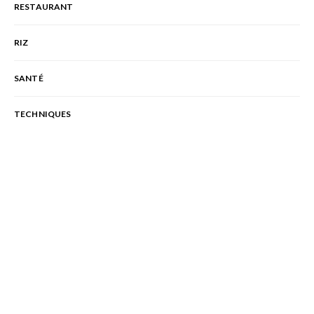
RESTAURANT
RIZ
SANTÉ
TECHNIQUES