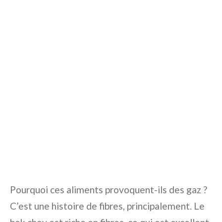
Pourquoi ces aliments provoquent-ils des gaz ?
C’est une histoire de fibres, principalement. Le