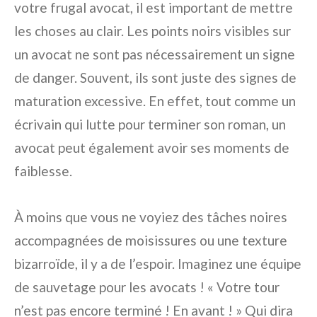
votre frugal avocat, il est important de mettre
les choses au clair. Les points noirs visibles sur
un avocat ne sont pas nécessairement un signe
de danger. Souvent, ils sont juste des signes de
maturation excessive. En effet, tout comme un
écrivain qui lutte pour terminer son roman, un
avocat peut également avoir ses moments de
faiblesse.
À moins que vous ne voyiez des tâches noires
accompagnées de moisissures ou une texture
bizarroïde, il y a de l’espoir. Imaginez une équipe
de sauvetage pour les avocats ! « Votre tour
n’est pas encore terminé ! En avant ! » Qui dira