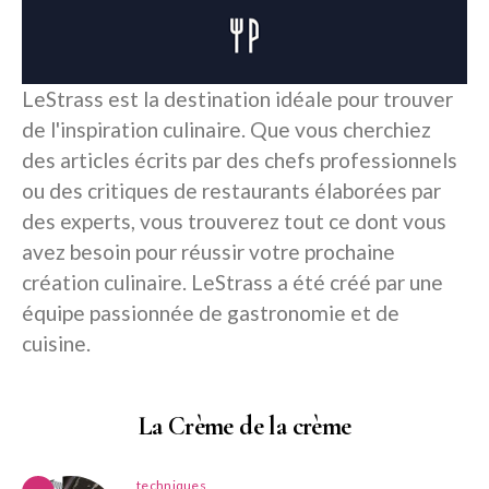
LeStrass est la destination idéale pour trouver
de l'inspiration culinaire. Que vous cherchiez
des articles écrits par des chefs professionnels
ou des critiques de restaurants élaborées par
des experts, vous trouverez tout ce dont vous
avez besoin pour réussir votre prochaine
création culinaire. LeStrass a été créé par une
équipe passionnée de gastronomie et de
cuisine.
La Crème de la crème
techniques