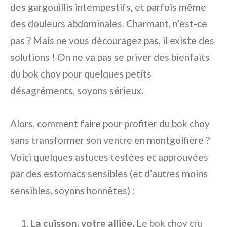
des gargouillis intempestifs, et parfois même
des douleurs abdominales. Charmant, n’est-ce
pas ? Mais ne vous découragez pas, il existe des
solutions ! On ne va pas se priver des bienfaits
du bok choy pour quelques petits
désagréments, soyons sérieux.
Alors, comment faire pour profiter du bok choy
sans transformer son ventre en montgolfière ?
Voici quelques astuces testées et approuvées
par des estomacs sensibles (et d’autres moins
sensibles, soyons honnêtes) :
La cuisson, votre alliée.
Le bok choy cru