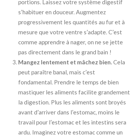
portions. Laissez votre système digestif
s’habituer en douceur. Augmentez
progressivement les quantités au fur et à
mesure que votre ventre s’adapte. C’est
comme apprendre à nager, on ne se jette
pas directement dans le grand bain !
Mangez lentement et mâchez bien.
Cela
peut paraître banal, mais c’est
fondamental. Prendre le temps de bien
mastiquer les aliments facilite grandement
la digestion. Plus les aliments sont broyés
avant d’arriver dans l’estomac, moins le
travail pour l’estomac et les intestins sera
ardu. Imaginez votre estomac comme un