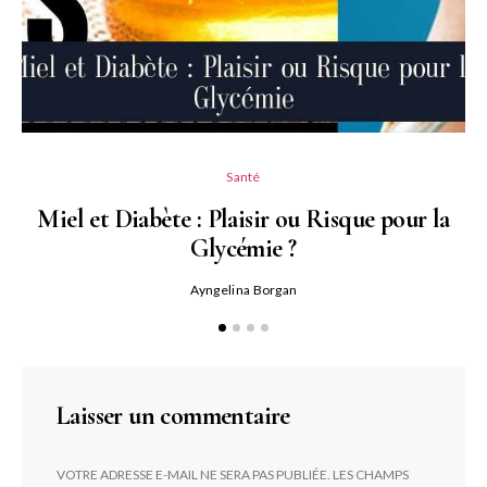
Santé
Miel et Diabète : Plaisir ou Risque pour la
Glycémie ?
Ayngelina Borgan
Laisser un commentaire
VOTRE ADRESSE E-MAIL NE SERA PAS PUBLIÉE.
LES CHAMPS