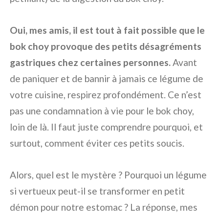
Oui, mes amis, il est tout à fait possible que le
bok choy provoque des petits désagréments
gastriques chez certaines personnes.
Avant
de paniquer et de bannir à jamais ce légume de
votre cuisine, respirez profondément. Ce n’est
pas une condamnation à vie pour le bok choy,
loin de là. Il faut juste comprendre pourquoi, et
surtout, comment éviter ces petits soucis.
Alors, quel est le mystère ? Pourquoi un légume
si vertueux peut-il se transformer en petit
démon pour notre estomac ? La réponse, mes