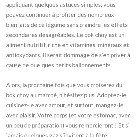
appliquant quelques astuces simples, vous
pouvez continuer à profiter des nombreux
bienfaits de ce légume sans craindre les effets
secondaires désagréables. Le bok choy est un
aliment nutritif, riche en vitamines, minéraux et
antioxydants. Il serait dommage de s’en priver à
cause de quelques petits ballonnements.
Alors, la prochaine fois que vous croiserez du
bok choy au marché, n’hésitez plus. Adoptez-le,
cuisinez-le avec amour, et surtout, mangez-le
avec plaisir. Votre corps (et votre estomac, avec
un peu de préparation) vous remercieront ! Et si
jamais quelques gaz s’invitent à la fête,