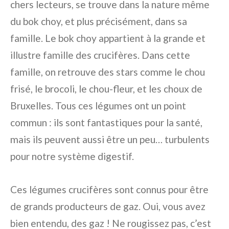
chers lecteurs, se trouve dans la nature même
du bok choy, et plus précisément, dans sa
famille. Le bok choy appartient à la grande et
illustre famille des crucifères. Dans cette
famille, on retrouve des stars comme le chou
frisé, le brocoli, le chou-fleur, et les choux de
Bruxelles. Tous ces légumes ont un point
commun : ils sont fantastiques pour la santé,
mais ils peuvent aussi être un peu… turbulents
pour notre système digestif.
Ces légumes crucifères sont connus pour être
de grands producteurs de gaz. Oui, vous avez
bien entendu, des gaz ! Ne rougissez pas, c’est