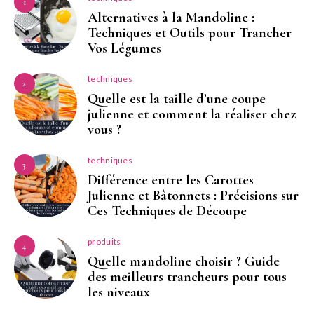
1
Alternatives à la Mandoline :
Techniques et Outils pour Trancher
Vos Légumes
techniques
2
Quelle est la taille d’une coupe
julienne et comment la réaliser chez
vous ?
techniques
3
Différence entre les Carottes
Julienne et Bâtonnets : Précisions sur
Ces Techniques de Découpe
produits
4
Quelle mandoline choisir ? Guide
des meilleurs trancheurs pour tous
les niveaux