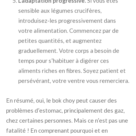
L’adaptation progressive.
Si vous êtes
sensible aux légumes crucifères,
introduisez-les progressivement dans
votre alimentation. Commencez par de
petites quantités, et augmentez
graduellement. Votre corps a besoin de
temps pour s’habituer à digérer ces
aliments riches en fibres. Soyez patient et
persévérant, votre ventre vous remerciera.
En résumé, oui, le bok choy peut causer des
problèmes d’estomac, principalement des gaz,
chez certaines personnes. Mais ce n’est pas une
fatalité ! En comprenant pourquoi et en