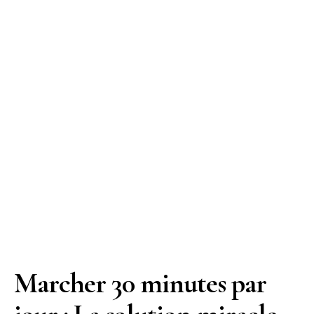
Marcher 30 minutes par