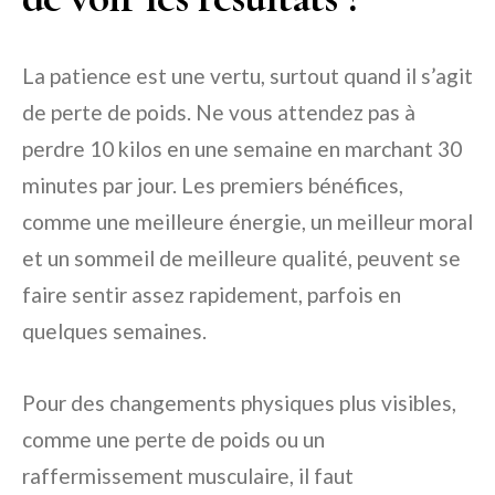
La patience est une vertu, surtout quand il s’agit
de perte de poids. Ne vous attendez pas à
perdre 10 kilos en une semaine en marchant 30
minutes par jour. Les premiers bénéfices,
comme une meilleure énergie, un meilleur moral
et un sommeil de meilleure qualité, peuvent se
faire sentir assez rapidement, parfois en
quelques semaines.
Pour des changements physiques plus visibles,
comme une perte de poids ou un
raffermissement musculaire, il faut