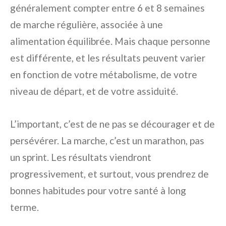
généralement compter entre 6 et 8 semaines
de marche régulière, associée à une
alimentation équilibrée. Mais chaque personne
est différente, et les résultats peuvent varier
en fonction de votre métabolisme, de votre
niveau de départ, et de votre assiduité.
L’important, c’est de ne pas se décourager et de
persévérer. La marche, c’est un marathon, pas
un sprint. Les résultats viendront
progressivement, et surtout, vous prendrez de
bonnes habitudes pour votre santé à long
terme.