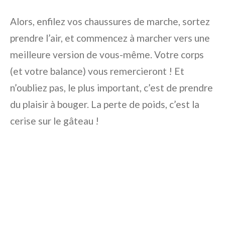
Alors, enfilez vos chaussures de marche, sortez
prendre l’air, et commencez à marcher vers une
meilleure version de vous-même. Votre corps
(et votre balance) vous remercieront ! Et
n’oubliez pas, le plus important, c’est de prendre
du plaisir à bouger. La perte de poids, c’est la
cerise sur le gâteau !