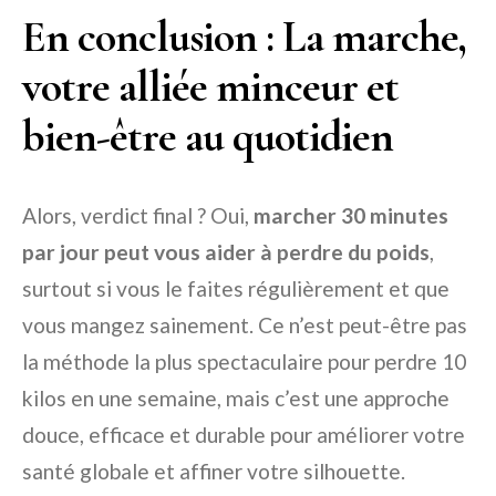
En conclusion : La marche,
votre alliée minceur et
bien-être au quotidien
Alors, verdict final ? Oui,
marcher 30 minutes
par jour peut vous aider à perdre du poids
,
surtout si vous le faites régulièrement et que
vous mangez sainement. Ce n’est peut-être pas
la méthode la plus spectaculaire pour perdre 10
kilos en une semaine, mais c’est une approche
douce, efficace et durable pour améliorer votre
santé globale et affiner votre silhouette.