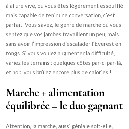
à allure vive, où vous êtes légèrement essoufflé
mais capable de tenir une conversation, c’est
parfait. Vous savez, le genre de marche où vous
sentez que vos jambes travaillent un peu, mais
sans avoir l’impression d’escalader l’Everest en
tongs. Si vous voulez augmenter la difficulté,
variez les terrains : quelques côtes par-ci par-là,
et hop, vous brûlez encore plus de calories !
Marche + alimentation
équilibrée = le duo gagnant
Attention, la marche, aussi géniale soit-elle,