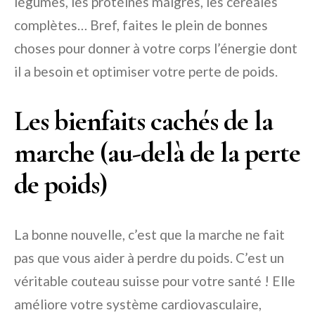
légumes, les protéines maigres, les céréales
complètes… Bref, faites le plein de bonnes
choses pour donner à votre corps l’énergie dont
il a besoin et optimiser votre perte de poids.
Les bienfaits cachés de la
marche (au-delà de la perte
de poids)
La bonne nouvelle, c’est que la marche ne fait
pas que vous aider à perdre du poids. C’est un
véritable couteau suisse pour votre santé ! Elle
améliore votre système cardiovasculaire,