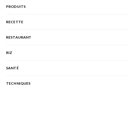
PRODUITS
RECETTE
RESTAURANT
RIZ
SANTÉ
TECHNIQUES