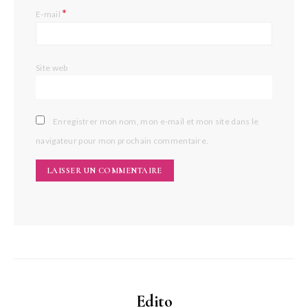
*
E-mail
Site web
Enregistrer mon nom, mon e-mail et mon site dans le
navigateur pour mon prochain commentaire.
Edito