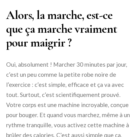
Alors, la marche, est-ce
que ça marche vraiment
pour maigrir ?
Oui, absolument ! Marcher 30 minutes par jour,
c’est un peu comme la petite robe noire de
l’exercice : c’est simple, efficace et ça va avec
tout. Surtout, c’est scientifiquement prouvé.
Votre corps est une machine incroyable, conçue
pour bouger. Et quand vous marchez, même à un
rythme tranquille, vous activez cette machine à
brûler des calories. C’est aussi simple que ça.