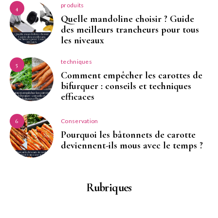
produits
4
Quelle mandoline choisir ? Guide
des meilleurs trancheurs pour tous
les niveaux
techniques
5
Comment empêcher les carottes de
bifurquer : conseils et techniques
efficaces
Conservation
6
Pourquoi les bâtonnets de carotte
deviennent-ils mous avec le temps ?
Rubriques