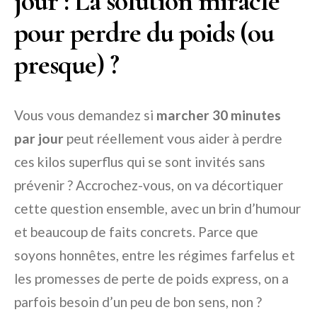
jour : La solution miracle
pour perdre du poids (ou
presque) ?
Vous vous demandez si
marcher 30 minutes
par jour
peut réellement vous aider à perdre
ces kilos superflus qui se sont invités sans
prévenir ? Accrochez-vous, on va décortiquer
cette question ensemble, avec un brin d’humour
et beaucoup de faits concrets. Parce que
soyons honnêtes, entre les régimes farfelus et
les promesses de perte de poids express, on a
parfois besoin d’un peu de bon sens, non ?