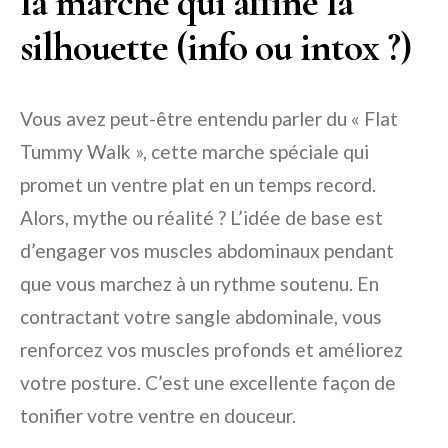
la marche qui affine la
silhouette (info ou intox ?)
Vous avez peut-être entendu parler du « Flat
Tummy Walk », cette marche spéciale qui
promet un ventre plat en un temps record.
Alors, mythe ou réalité ? L’idée de base est
d’engager vos muscles abdominaux pendant
que vous marchez à un rythme soutenu. En
contractant votre sangle abdominale, vous
renforcez vos muscles profonds et améliorez
votre posture. C’est une excellente façon de
tonifier votre ventre en douceur.