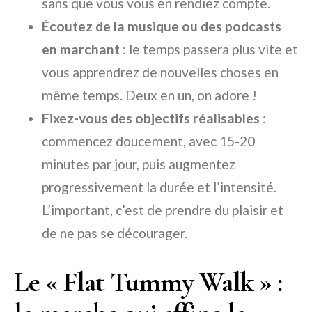
sans que vous vous en rendiez compte.
Écoutez de la musique ou des podcasts
en marchant
: le temps passera plus vite et
vous apprendrez de nouvelles choses en
même temps. Deux en un, on adore !
Fixez-vous des objectifs réalisables
:
commencez doucement, avec 15-20
minutes par jour, puis augmentez
progressivement la durée et l’intensité.
L’important, c’est de prendre du plaisir et
de ne pas se décourager.
Le « Flat Tummy Walk » :