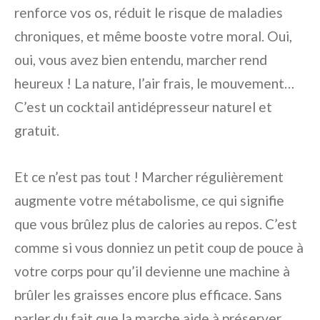
renforce vos os, réduit le risque de maladies
chroniques, et même booste votre moral. Oui,
oui, vous avez bien entendu, marcher rend
heureux ! La nature, l’air frais, le mouvement…
C’est un cocktail antidépresseur naturel et
gratuit.
Et ce n’est pas tout ! Marcher régulièrement
augmente votre métabolisme, ce qui signifie
que vous brûlez plus de calories au repos. C’est
comme si vous donniez un petit coup de pouce à
votre corps pour qu’il devienne une machine à
brûler les graisses encore plus efficace. Sans
parler du fait que la marche aide à préserver