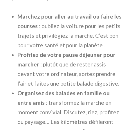
Marchez pour aller au travail ou faire les
courses
: oubliez la voiture pour les petits
trajets et privilégiez la marche. C’est bon
pour votre santé et pour la planète !
Profitez de votre pause déjeuner pour
marcher
: plutôt que de rester assis
devant votre ordinateur, sortez prendre
l’air et faites une petite balade digestive.
Organisez des balades en famille ou
entre amis
: transformez la marche en
moment convivial. Discutez, riez, profitez
du paysage… Les kilomètres défileront