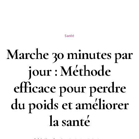
Santé
Marche 30 minutes par
jour : Méthode
efficace pour perdre
du poids et améliorer
la santé