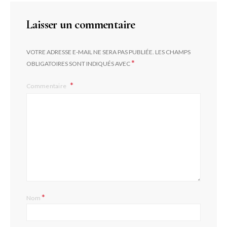
Laisser un commentaire
VOTRE ADRESSE E-MAIL NE SERA PAS PUBLIÉE.
LES CHAMPS
*
OBLIGATOIRES SONT INDIQUÉS AVEC
Commentaire
*
Nom