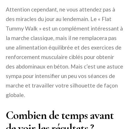
Attention cependant, ne vous attendez pas à
des miracles du jour au lendemain. Le « Flat
Tummy Walk » est un complément intéressant à
la marche classique, mais il ne remplacera pas
une alimentation équilibrée et des exercices de
renforcement musculaire ciblés pour obtenir
des abdominaux en béton. Mais c’est une astuce
sympa pour intensifier un peu vos séances de
marche et travailler votre silhouette de façon
globale.
Combien de temps avant
de voir les résultats ?