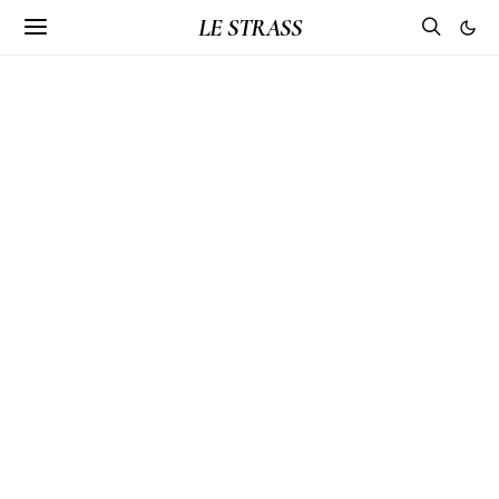
LE STRASS