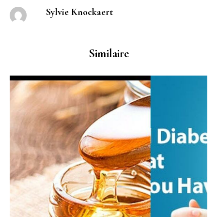
Sylvie Knockaert
Similaire