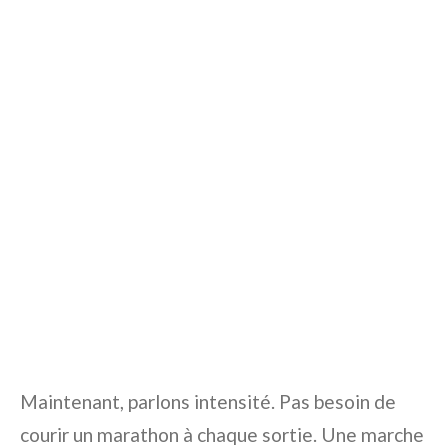
Maintenant, parlons intensité. Pas besoin de
courir un marathon à chaque sortie. Une marche