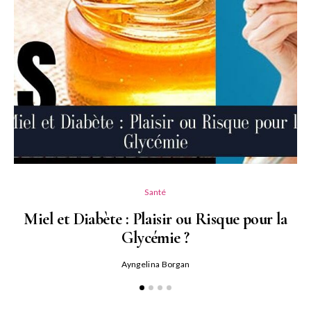
Santé
Miel et Diabète : Plaisir ou Risque pour la
Glycémie ?
Ayngelina Borgan