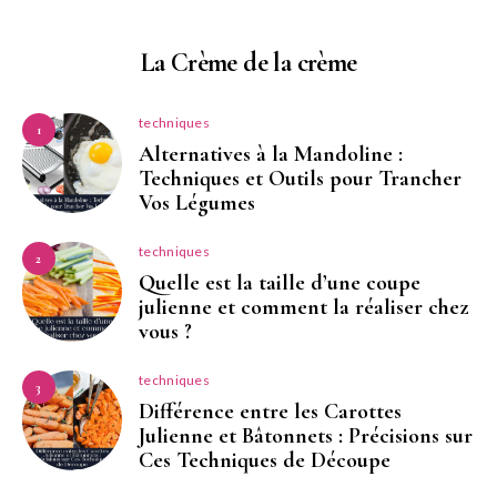
La Crème de la crème
techniques
1
Alternatives à la Mandoline :
Techniques et Outils pour Trancher
Vos Légumes
techniques
2
Quelle est la taille d’une coupe
julienne et comment la réaliser chez
vous ?
techniques
3
Différence entre les Carottes
Julienne et Bâtonnets : Précisions sur
Ces Techniques de Découpe