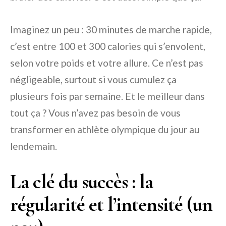
Imaginez un peu : 30 minutes de marche rapide,
c’est entre 100 et 300 calories qui s’envolent,
selon votre poids et votre allure. Ce n’est pas
négligeable, surtout si vous cumulez ça
plusieurs fois par semaine. Et le meilleur dans
tout ça ? Vous n’avez pas besoin de vous
transformer en athlète olympique du jour au
lendemain.
La clé du succès : la
régularité et l’intensité (un