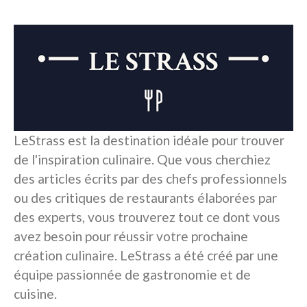
LeStrass est la destination idéale pour trouver
de l'inspiration culinaire. Que vous cherchiez
des articles écrits par des chefs professionnels
ou des critiques de restaurants élaborées par
des experts, vous trouverez tout ce dont vous
avez besoin pour réussir votre prochaine
création culinaire. LeStrass a été créé par une
équipe passionnée de gastronomie et de
cuisine.