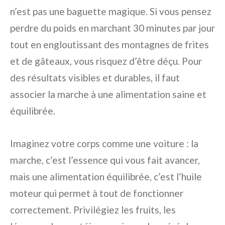
n’est pas une baguette magique. Si vous pensez
perdre du poids en marchant 30 minutes par jour
tout en engloutissant des montagnes de frites
et de gâteaux, vous risquez d’être déçu. Pour
des résultats visibles et durables, il faut
associer la marche à une alimentation saine et
équilibrée.
Imaginez votre corps comme une voiture : la
marche, c’est l’essence qui vous fait avancer,
mais une alimentation équilibrée, c’est l’huile
moteur qui permet à tout de fonctionner
correctement. Privilégiez les fruits, les