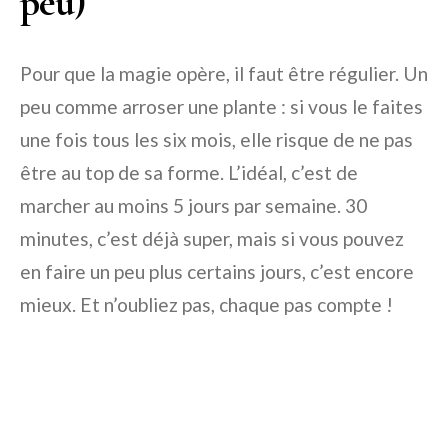
peu)
Pour que la magie opère, il faut être régulier. Un
peu comme arroser une plante : si vous le faites
une fois tous les six mois, elle risque de ne pas
être au top de sa forme. L’idéal, c’est de
marcher au moins 5 jours par semaine. 30
minutes, c’est déjà super, mais si vous pouvez
en faire un peu plus certains jours, c’est encore
mieux. Et n’oubliez pas, chaque pas compte !