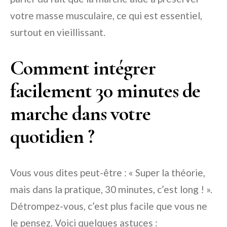
votre masse musculaire, ce qui est essentiel,
surtout en vieillissant.
Comment intégrer
facilement 30 minutes de
marche dans votre
quotidien ?
Vous vous dites peut-être : « Super la théorie,
mais dans la pratique, 30 minutes, c’est long ! ».
Détrompez-vous, c’est plus facile que vous ne
le pensez. Voici quelques astuces :