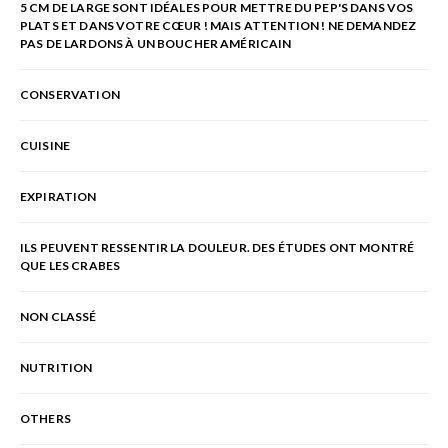
5 CM DE LARGE SONT IDÉALES POUR METTRE DU PEP'S DANS VOS
PLATS ET DANS VOTRE CŒUR ! MAIS ATTENTION ! NE DEMANDEZ
PAS DE LARDONS À UN BOUCHER AMÉRICAIN
CONSERVATION
CUISINE
EXPIRATION
ILS PEUVENT RESSENTIR LA DOULEUR. DES ÉTUDES ONT MONTRÉ
QUE LES CRABES
NON CLASSÉ
NUTRITION
OTHERS