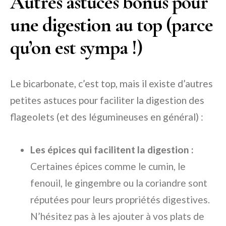
Autres astuces bonus pour
une digestion au top (parce
qu’on est sympa !)
Le bicarbonate, c’est top, mais il existe d’autres
petites astuces pour faciliter la digestion des
flageolets (et des légumineuses en général) :
Les épices qui facilitent la digestion :
Certaines épices comme le cumin, le
fenouil, le gingembre ou la coriandre sont
réputées pour leurs propriétés digestives.
N’hésitez pas à les ajouter à vos plats de