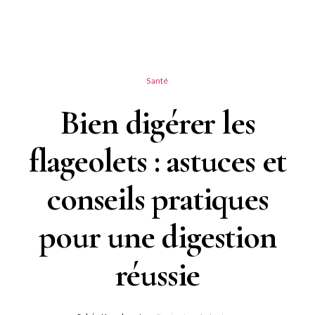
Santé
Bien digérer les
flageolets : astuces et
conseils pratiques
pour une digestion
réussie