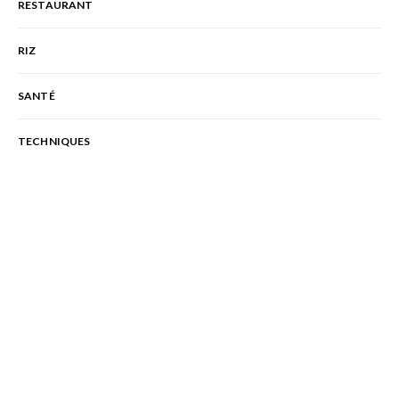
RESTAURANT
RIZ
SANTÉ
TECHNIQUES