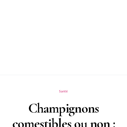
Santé
Champignons
comestibles ou non :