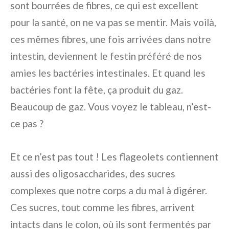
sont bourrées de fibres, ce qui est excellent
pour la santé, on ne va pas se mentir. Mais voilà,
ces mêmes fibres, une fois arrivées dans notre
intestin, deviennent le festin préféré de nos
amies les bactéries intestinales. Et quand les
bactéries font la fête, ça produit du gaz.
Beaucoup de gaz. Vous voyez le tableau, n’est-
ce pas ?
Et ce n’est pas tout ! Les flageolets contiennent
aussi des oligosaccharides, des sucres
complexes que notre corps a du mal à digérer.
Ces sucres, tout comme les fibres, arrivent
intacts dans le colon, où ils sont fermentés par