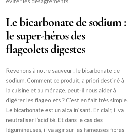
éviter les désagréments.
Le bicarbonate de sodium :
le super-héros des
flageolets digestes
Revenons à notre sauveur : le bicarbonate de
sodium. Comment ce produit, a priori destiné à
la cuisine et au ménage, peut-il nous aider à
digérer les flageolets ? C’est en fait très simple.
Le bicarbonate est un alcalinisant. En clair, il va
neutraliser l’acidité. Et dans le cas des
légumineuses, il va agir sur les fameuses fibres