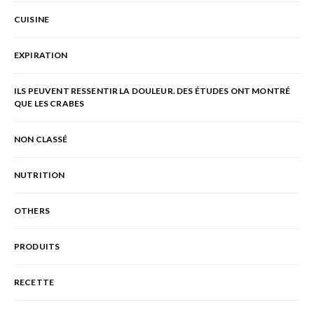
CUISINE
EXPIRATION
ILS PEUVENT RESSENTIR LA DOULEUR. DES ÉTUDES ONT MONTRÉ
QUE LES CRABES
NON CLASSÉ
NUTRITION
OTHERS
PRODUITS
RECETTE