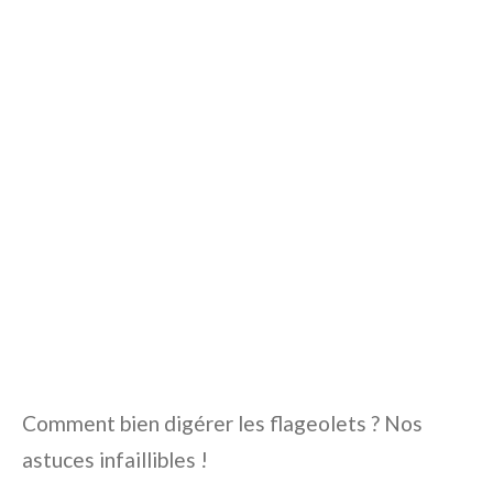
Comment bien digérer les flageolets ? Nos
astuces infaillibles !