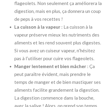
flageolets. Non seulement ça améliorera la
digestion, mais en plus, ça donnera un coup
de peps à vos recettes !
La cuisson à la vapeur :
La cuisson à la
vapeur préserve mieux les nutriments des
aliments et les rend souvent plus digestes.
Si vous avez un cuiseur vapeur, n’hésitez
pas à l’utiliser pour cuire vos flageolets.
Manger lentement et bien mâcher :
Ça
peut paraître évident, mais prendre le
temps de manger et de bien mastiquer ses
aliments facilite grandement la digestion.
La digestion commence dans la bouche,
avec la salive ! Alors, on prend son temps,