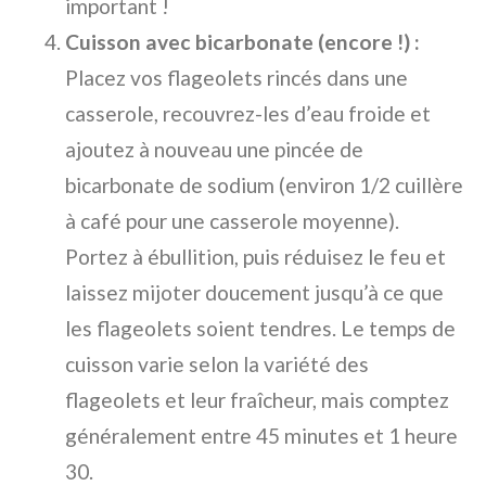
important !
Cuisson avec bicarbonate (encore !) :
Placez vos flageolets rincés dans une
casserole, recouvrez-les d’eau froide et
ajoutez à nouveau une pincée de
bicarbonate de sodium (environ 1/2 cuillère
à café pour une casserole moyenne).
Portez à ébullition, puis réduisez le feu et
laissez mijoter doucement jusqu’à ce que
les flageolets soient tendres. Le temps de
cuisson varie selon la variété des
flageolets et leur fraîcheur, mais comptez
généralement entre 45 minutes et 1 heure
30.