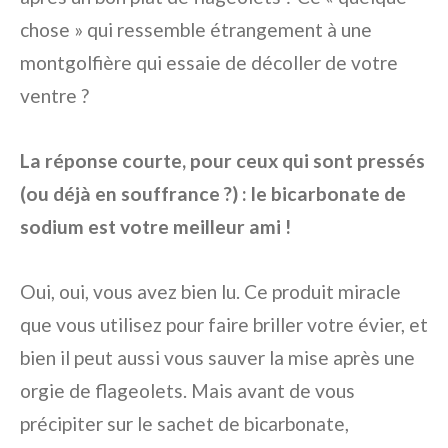
chose » qui ressemble étrangement à une
montgolfière qui essaie de décoller de votre
ventre ?
La réponse courte, pour ceux qui sont pressés
(ou déjà en souffrance ?) : le bicarbonate de
sodium est votre meilleur ami !
Oui, oui, vous avez bien lu. Ce produit miracle
que vous utilisez pour faire briller votre évier, et
bien il peut aussi vous sauver la mise après une
orgie de flageolets. Mais avant de vous
précipiter sur le sachet de bicarbonate,