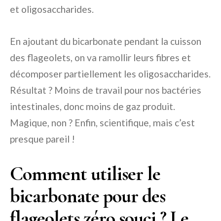
et oligosaccharides.
En ajoutant du bicarbonate pendant la cuisson
des flageolets, on va ramollir leurs fibres et
décomposer partiellement les oligosaccharides.
Résultat ? Moins de travail pour nos bactéries
intestinales, donc moins de gaz produit.
Magique, non ? Enfin, scientifique, mais c’est
presque pareil !
Comment utiliser le
bicarbonate pour des
flageolets zéro souci ? Le