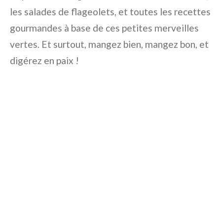
les salades de flageolets, et toutes les recettes
gourmandes à base de ces petites merveilles
vertes. Et surtout, mangez bien, mangez bon, et
digérez en paix !