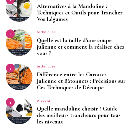
Alternatives à la Mandoline :
Techniques et Outils pour Trancher
Vos Légumes
techniques
2
Quelle est la taille d’une coupe
julienne et comment la réaliser chez
vous ?
techniques
3
Différence entre les Carottes
Julienne et Bâtonnets : Précisions sur
Ces Techniques de Découpe
produits
4
Quelle mandoline choisir ? Guide
des meilleurs trancheurs pour tous
les niveaux