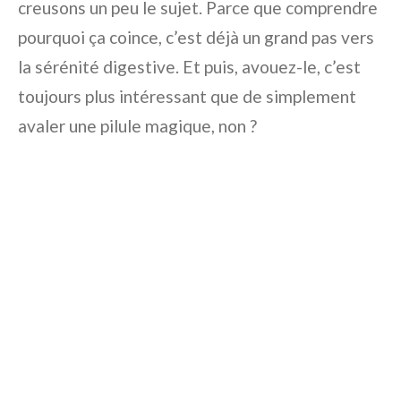
creusons un peu le sujet. Parce que comprendre
pourquoi ça coince, c’est déjà un grand pas vers
la sérénité digestive. Et puis, avouez-le, c’est
toujours plus intéressant que de simplement
avaler une pilule magique, non ?