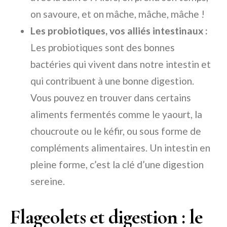
on savoure, et on mâche, mâche, mâche !
Les probiotiques, vos alliés intestinaux :
Les probiotiques sont des bonnes
bactéries qui vivent dans notre intestin et
qui contribuent à une bonne digestion.
Vous pouvez en trouver dans certains
aliments fermentés comme le yaourt, la
choucroute ou le kéfir, ou sous forme de
compléments alimentaires. Un intestin en
pleine forme, c’est la clé d’une digestion
sereine.
Flageolets et digestion : le