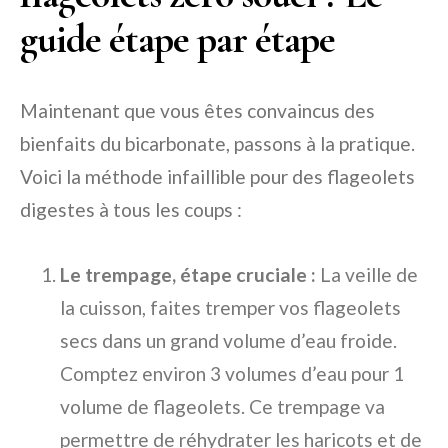
guide étape par étape
Maintenant que vous êtes convaincus des
bienfaits du bicarbonate, passons à la pratique.
Voici la méthode infaillible pour des flageolets
digestes à tous les coups :
Le trempage, étape cruciale :
La veille de
la cuisson, faites tremper vos flageolets
secs dans un grand volume d’eau froide.
Comptez environ 3 volumes d’eau pour 1
volume de flageolets. Ce trempage va
permettre de réhydrater les haricots et de