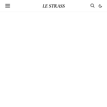
LE STRASS