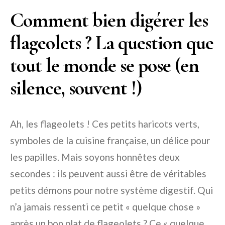
Comment bien digérer les
flageolets ? La question que
tout le monde se pose (en
silence, souvent !)
Ah, les flageolets ! Ces petits haricots verts,
symboles de la cuisine française, un délice pour
les papilles. Mais soyons honnêtes deux
secondes : ils peuvent aussi être de véritables
petits démons pour notre système digestif. Qui
n’a jamais ressenti ce petit « quelque chose »
après un bon plat de flageolets ? Ce « quelque