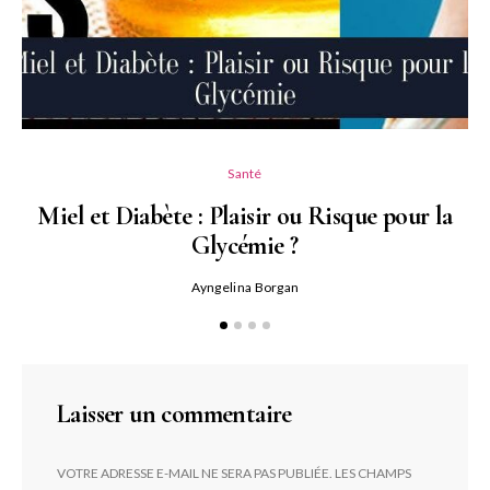
Santé
Miel et Diabète : Plaisir ou Risque pour la
Glycémie ?
Ayngelina Borgan
Laisser un commentaire
VOTRE ADRESSE E-MAIL NE SERA PAS PUBLIÉE.
LES CHAMPS