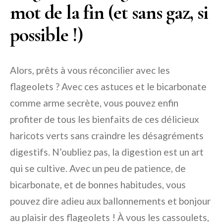
mot de la fin (et sans gaz, si
possible !)
Alors, prêts à vous réconcilier avec les
flageolets ? Avec ces astuces et le bicarbonate
comme arme secrète, vous pouvez enfin
profiter de tous les bienfaits de ces délicieux
haricots verts sans craindre les désagréments
digestifs. N’oubliez pas, la digestion est un art
qui se cultive. Avec un peu de patience, de
bicarbonate, et de bonnes habitudes, vous
pouvez dire adieu aux ballonnements et bonjour
au plaisir des flageolets ! À vous les cassoulets,