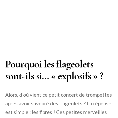
Pourquoi les flageolets
sont-ils si… « explosifs » ?
Alors, d’où vient ce petit concert de trompettes
après avoir savouré des flageolets ? La réponse
est simple : les fibres ! Ces petites merveilles