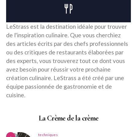
LeStrass est la destination idéale pour trouver
de l'inspiration culinaire. Que vous cherchiez
des articles écrits par des chefs professionnels
ou des critiques de restaurants élaborées par
des experts, vous trouverez tout ce dont vous
avez besoin pour réussir votre prochaine
création culinaire. LeStrass a été créé par une
équipe passionnée de gastronomie et de
cuisine.
La Crème de la crème
techniques
1