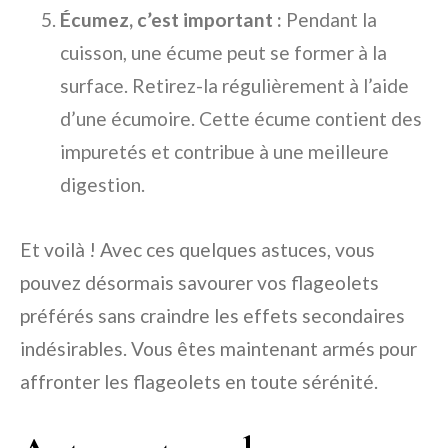
Écumez, c’est important :
Pendant la
cuisson, une écume peut se former à la
surface. Retirez-la régulièrement à l’aide
d’une écumoire. Cette écume contient des
impuretés et contribue à une meilleure
digestion.
Et voilà ! Avec ces quelques astuces, vous
pouvez désormais savourer vos flageolets
préférés sans craindre les effets secondaires
indésirables. Vous êtes maintenant armés pour
affronter les flageolets en toute sérénité.