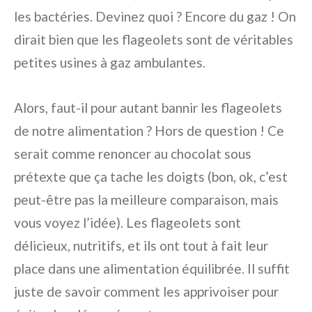
les bactéries. Devinez quoi ? Encore du gaz ! On
dirait bien que les flageolets sont de véritables
petites usines à gaz ambulantes.
Alors, faut-il pour autant bannir les flageolets
de notre alimentation ? Hors de question ! Ce
serait comme renoncer au chocolat sous
prétexte que ça tache les doigts (bon, ok, c’est
peut-être pas la meilleure comparaison, mais
vous voyez l’idée). Les flageolets sont
délicieux, nutritifs, et ils ont tout à fait leur
place dans une alimentation équilibrée. Il suffit
juste de savoir comment les apprivoiser pour