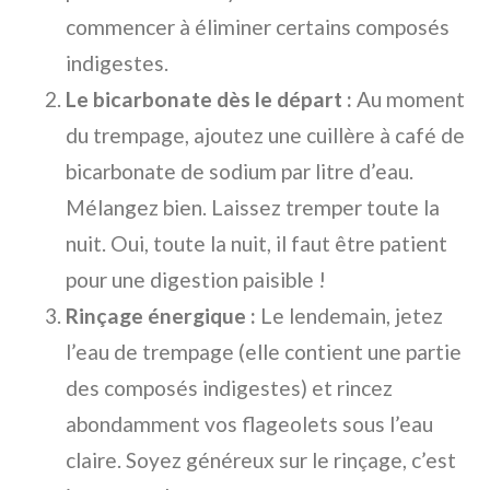
commencer à éliminer certains composés
indigestes.
Le bicarbonate dès le départ :
Au moment
du trempage, ajoutez une cuillère à café de
bicarbonate de sodium par litre d’eau.
Mélangez bien. Laissez tremper toute la
nuit. Oui, toute la nuit, il faut être patient
pour une digestion paisible !
Rinçage énergique :
Le lendemain, jetez
l’eau de trempage (elle contient une partie
des composés indigestes) et rincez
abondamment vos flageolets sous l’eau
claire. Soyez généreux sur le rinçage, c’est