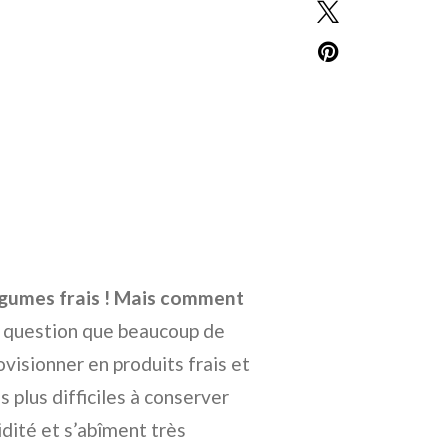
 légumes frais ! Mais comment
 question que beaucoup de
visionner en produits frais et
 plus difficiles à conserver
midité et s’abîment très