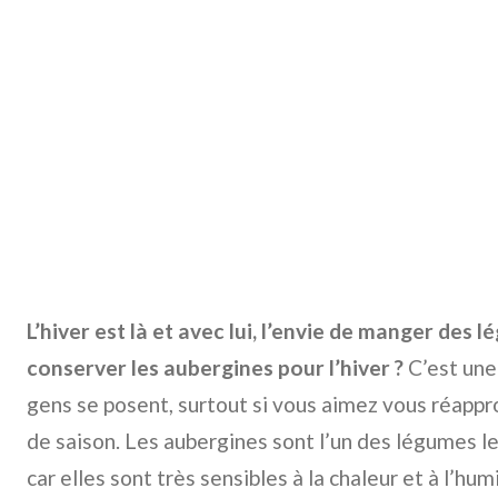
L’hiver est là et avec lui, l’envie de manger des
conserver les aubergines pour l’hiver ?
C’est une
gens se posent, surtout si vous aimez vous réappro
de saison. Les aubergines sont l’un des légumes les
car elles sont très sensibles à la chaleur et à l’hu