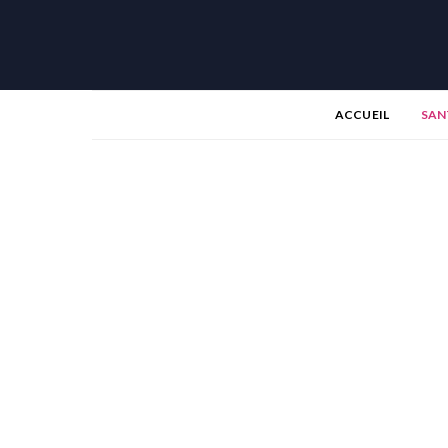
ACCUEIL
SAN