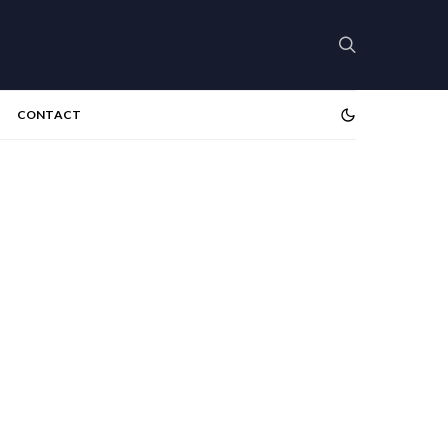
CONTACT