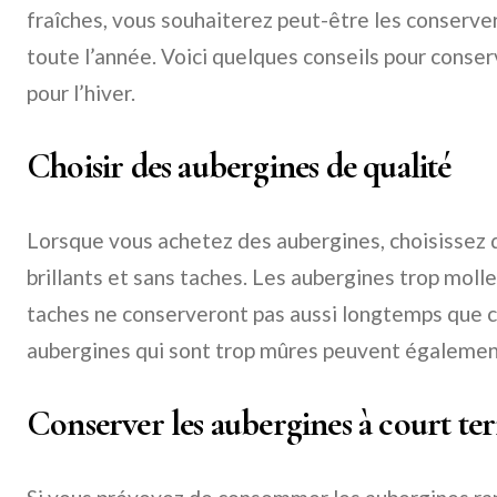
fraîches, vous souhaiterez peut-être les conserver 
toute l’année. Voici quelques conseils pour conse
pour l’hiver.
Choisir des aubergines de qualité
Lorsque vous achetez des aubergines, choisissez 
brillants et sans taches. Les aubergines trop moll
taches ne conserveront pas aussi longtemps que ce
aubergines qui sont trop mûres peuvent également
Conserver les aubergines à court te