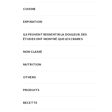
CUISINE
EXPIRATION
ILS PEUVENT RESSENTIR LA DOULEUR. DES
ÉTUDES ONT MONTRÉ QUE LES CRABES
NON CLASSÉ
NUTRITION
OTHERS
PRODUITS
RECETTE