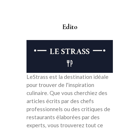
Edito
LeStrass est la destination idéale
pour trouver de l'inspiration
culinaire. Que vous cherchiez des
articles écrits par des chefs
professionnels ou des critiques de
restaurants élaborées par des
experts, vous trouverez tout ce