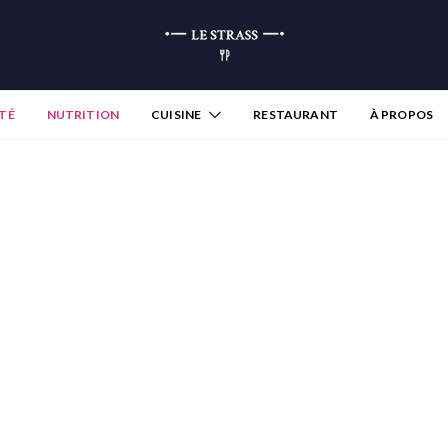
TÉ
NUTRITION
CUISINE
RESTAURANT
À PROPOS