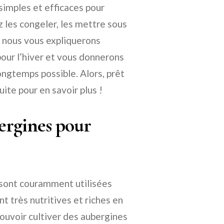
imples et efficaces pour
 les congeler, les mettre sous
, nous vous expliquerons
our l’hiver et vous donnerons
ongtemps possible. Alors, prêt
uite pour en savoir plus !
ergines pour
 sont couramment utilisées
 très nutritives et riches en
pouvoir cultiver des aubergines