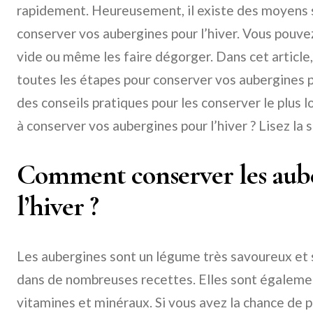
rapidement. Heureusement, il existe des moyens s
conserver vos aubergines pour l’hiver. Vous pouvez
vide ou même les faire dégorger. Dans cet article
toutes les étapes pour conserver vos aubergines p
des conseils pratiques pour les conserver le plus l
à conserver vos aubergines pour l’hiver ? Lisez la s
Comment conserver les aub
l’hiver ?
Les aubergines sont un légume très savoureux et
dans de nombreuses recettes. Elles sont également
vitamines et minéraux. Si vous avez la chance de 