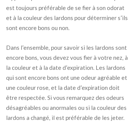
est toujours préférable de se fier à son odorat
et à la couleur des lardons pour déterminer s’ils
sont encore bons ou non.
Dans l’ensemble, pour savoir si les lardons sont
encore bons, vous devez vous fier à votre nez, à
la couleur et à la date d’expiration. Les lardons
qui sont encore bons ont une odeur agréable et
une couleur rose, et la date d’expiration doit
être respectée. Si vous remarquez des odeurs
désagréables ou anormales ou si la couleur des
lardons a changé, il est préférable de les jeter.