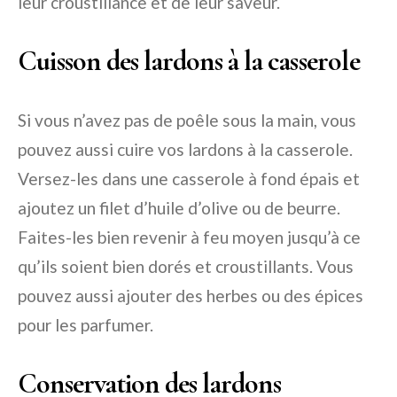
leur croustillance et de leur saveur.
Cuisson des lardons à la casserole
Si vous n’avez pas de poêle sous la main, vous
pouvez aussi cuire vos lardons à la casserole.
Versez-les dans une casserole à fond épais et
ajoutez un filet d’huile d’olive ou de beurre.
Faites-les bien revenir à feu moyen jusqu’à ce
qu’ils soient bien dorés et croustillants. Vous
pouvez aussi ajouter des herbes ou des épices
pour les parfumer.
Conservation des lardons