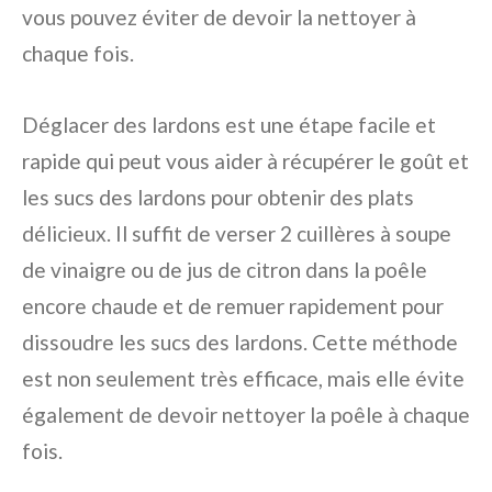
vous pouvez éviter de devoir la nettoyer à
chaque fois.
Déglacer des lardons est une étape facile et
rapide qui peut vous aider à récupérer le goût et
les sucs des lardons pour obtenir des plats
délicieux. Il suffit de verser 2 cuillères à soupe
de vinaigre ou de jus de citron dans la poêle
encore chaude et de remuer rapidement pour
dissoudre les sucs des lardons. Cette méthode
est non seulement très efficace, mais elle évite
également de devoir nettoyer la poêle à chaque
fois.