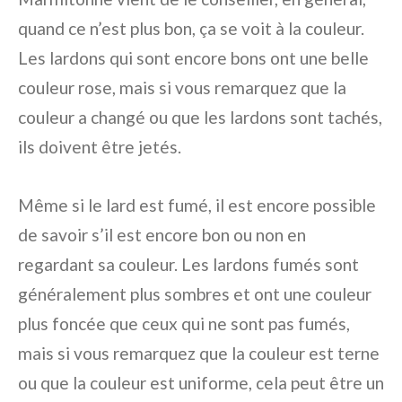
quand ce n’est plus bon, ça se voit à la couleur.
Les lardons qui sont encore bons ont une belle
couleur rose, mais si vous remarquez que la
couleur a changé ou que les lardons sont tachés,
ils doivent être jetés.
Même si le lard est fumé, il est encore possible
de savoir s’il est encore bon ou non en
regardant sa couleur. Les lardons fumés sont
généralement plus sombres et ont une couleur
plus foncée que ceux qui ne sont pas fumés,
mais si vous remarquez que la couleur est terne
ou que la couleur est uniforme, cela peut être un