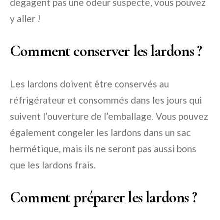
dégagent pas une odeur suspecte, vous pouvez
y aller !
Comment conserver les lardons ?
Les lardons doivent être conservés au
réfrigérateur et consommés dans les jours qui
suivent l’ouverture de l’emballage. Vous pouvez
également congeler les lardons dans un sac
hermétique, mais ils ne seront pas aussi bons
que les lardons frais.
Comment préparer les lardons ?