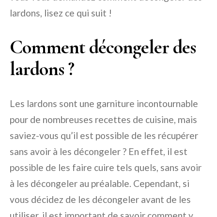
lardons, lisez ce qui suit !
Comment décongeler des
lardons ?
Les lardons sont une garniture incontournable
pour de nombreuses recettes de cuisine, mais
saviez-vous qu’il est possible de les récupérer
sans avoir à les décongeler ? En effet, il est
possible de les faire cuire tels quels, sans avoir
à les décongeler au préalable. Cependant, si
vous décidez de les décongeler avant de les
utiliser, il est important de savoir comment y