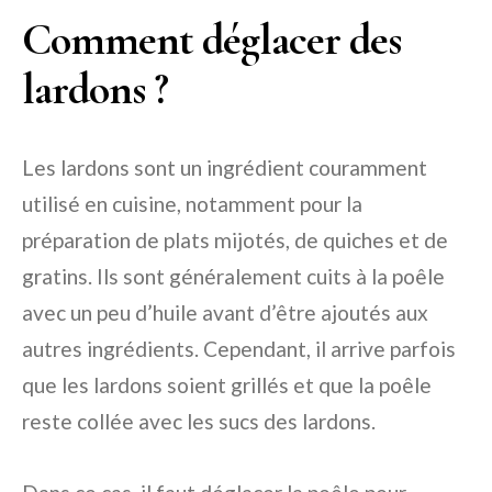
Comment déglacer des
lardons ?
Les lardons sont un ingrédient couramment
utilisé en cuisine, notamment pour la
préparation de plats mijotés, de quiches et de
gratins. Ils sont généralement cuits à la poêle
avec un peu d’huile avant d’être ajoutés aux
autres ingrédients. Cependant, il arrive parfois
que les lardons soient grillés et que la poêle
reste collée avec les sucs des lardons.