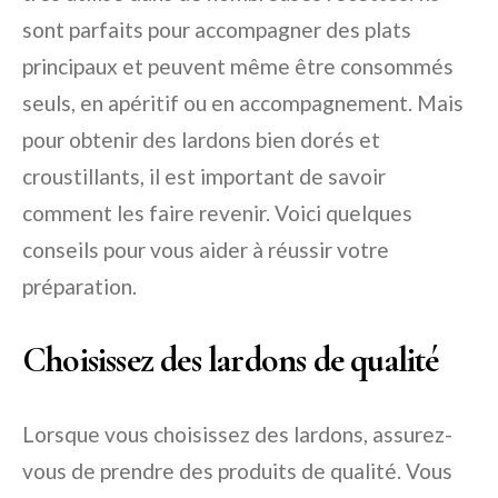
sont parfaits pour accompagner des plats
principaux et peuvent même être consommés
seuls, en apéritif ou en accompagnement. Mais
pour obtenir des lardons bien dorés et
croustillants, il est important de savoir
comment les faire revenir. Voici quelques
conseils pour vous aider à réussir votre
préparation.
Choisissez des lardons de qualité
Lorsque vous choisissez des lardons, assurez-
vous de prendre des produits de qualité. Vous