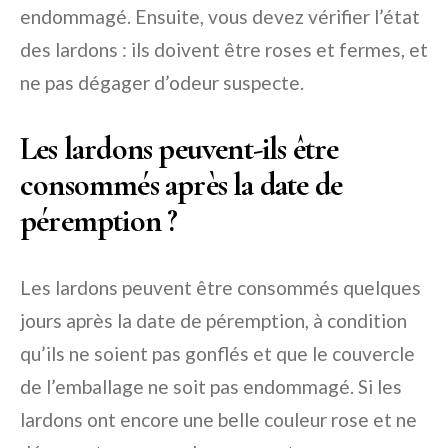
endommagé. Ensuite, vous devez vérifier l’état
des lardons : ils doivent être roses et fermes, et
ne pas dégager d’odeur suspecte.
Les lardons peuvent-ils être
consommés après la date de
péremption ?
Les lardons peuvent être consommés quelques
jours après la date de péremption, à condition
qu’ils ne soient pas gonflés et que le couvercle
de l’emballage ne soit pas endommagé. Si les
lardons ont encore une belle couleur rose et ne