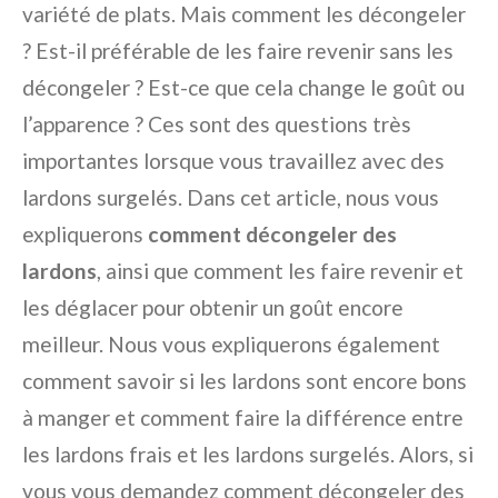
variété de plats. Mais comment les décongeler
? Est-il préférable de les faire revenir sans les
décongeler ? Est-ce que cela change le goût ou
l’apparence ? Ces sont des questions très
importantes lorsque vous travaillez avec des
lardons surgelés. Dans cet article, nous vous
expliquerons
comment décongeler des
lardons
, ainsi que comment les faire revenir et
les déglacer pour obtenir un goût encore
meilleur. Nous vous expliquerons également
comment savoir si les lardons sont encore bons
à manger et comment faire la différence entre
les lardons frais et les lardons surgelés. Alors, si
vous vous demandez comment décongeler des