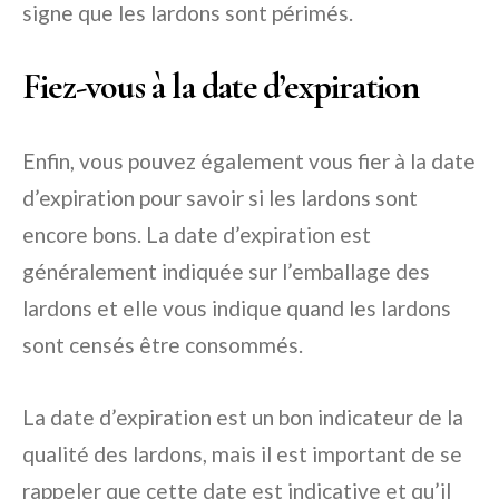
signe que les lardons sont périmés.
Fiez-vous à la date d’expiration
Enfin, vous pouvez également vous fier à la date
d’expiration pour savoir si les lardons sont
encore bons. La date d’expiration est
généralement indiquée sur l’emballage des
lardons et elle vous indique quand les lardons
sont censés être consommés.
La date d’expiration est un bon indicateur de la
qualité des lardons, mais il est important de se
rappeler que cette date est indicative et qu’il