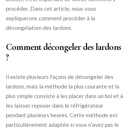
procéder. Dans cet article, nous vous
expliquerons comment procéder à la
décongélation des lardons.
Comment décongeler des lardons
?
Il existe plusieurs façons de décongeler des
lardons, mais la méthode la plus courante et la
plus simple consiste à les placer dans un bol et à
les laisser reposer dans le réfrigérateur
pendant plusieurs heures. Cette méthode est
particulièrement adaptée si vous n’avez pas le