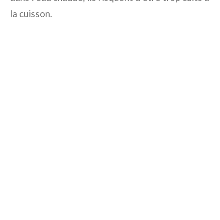
la cuisson.