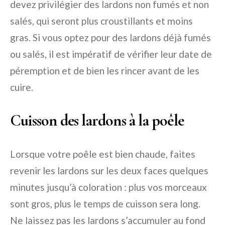
devez privilégier des lardons non fumés et non
salés, qui seront plus croustillants et moins
gras. Si vous optez pour des lardons déjà fumés
ou salés, il est impératif de vérifier leur date de
péremption et de bien les rincer avant de les
cuire.
Cuisson des lardons à la poêle
Lorsque votre poêle est bien chaude, faites
revenir les lardons sur les deux faces quelques
minutes jusqu’à coloration : plus vos morceaux
sont gros, plus le temps de cuisson sera long.
Ne laissez pas les lardons s’accumuler au fond