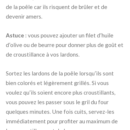
de la poêle car ils risquent de brûler et de
devenir amers.
Astuce :
vous pouvez ajouter un filet d’huile
d’olive ou de beurre pour donner plus de goût et
de croustillance à vos lardons.
Sortez les lardons de la poêle lorsqu’ils sont
bien colorés et légèrement grillés. Si vous
voulez qu’ils soient encore plus croustillants,
vous pouvez les passer sous le gril du four
quelques minutes. Une fois cuits, servez-les
immédiatement pour profiter au maximum de