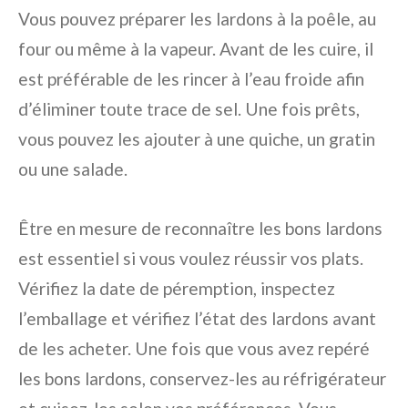
Vous pouvez préparer les lardons à la poêle, au
four ou même à la vapeur. Avant de les cuire, il
est préférable de les rincer à l’eau froide afin
d’éliminer toute trace de sel. Une fois prêts,
vous pouvez les ajouter à une quiche, un gratin
ou une salade.
Être en mesure de reconnaître les bons lardons
est essentiel si vous voulez réussir vos plats.
Vérifiez la date de péremption, inspectez
l’emballage et vérifiez l’état des lardons avant
de les acheter. Une fois que vous avez repéré
les bons lardons, conservez-les au réfrigérateur