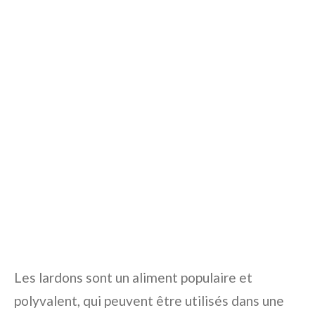
Les lardons sont un aliment populaire et
polyvalent, qui peuvent être utilisés dans une