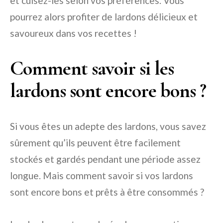
et cuisez-les selon vos préférences. Vous
pourrez alors profiter de lardons délicieux et
savoureux dans vos recettes !
Comment savoir si les
lardons sont encore bons ?
Si vous êtes un adepte des lardons, vous savez
sûrement qu’ils peuvent être facilement
stockés et gardés pendant une période assez
longue. Mais comment savoir si vos lardons
sont encore bons et prêts à être consommés ?