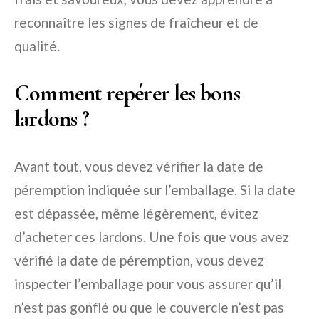
reconnaître les signes de fraîcheur et de
qualité.
Comment repérer les bons
lardons ?
Avant tout, vous devez vérifier la date de
péremption indiquée sur l’emballage. Si la date
est dépassée, même légèrement, évitez
d’acheter ces lardons. Une fois que vous avez
vérifié la date de péremption, vous devez
inspecter l’emballage pour vous assurer qu’il
n’est pas gonflé ou que le couvercle n’est pas