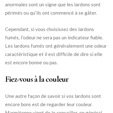
anormales sont un signe que les lardons sont
périmés ou qu’ils ont commencé à se gâter.
Cependant, si vous choisissez des lardons
fumés, l’odeur ne sera pas un indicateur fiable.
Les lardons fumés ont généralement une odeur
caractéristique et il est difficile de dire si elle
est encore bonne ou pas.
Fiez-vous à la couleur
Une autre façon de savoir si vos lardons sont
encore bons est de regarder leur couleur.
Marmitonne vient de le conseiller, en général,