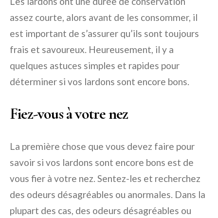
Les lardons ont une durée de conservation
assez courte, alors avant de les consommer, il
est important de s’assurer qu’ils sont toujours
frais et savoureux. Heureusement, il y a
quelques astuces simples et rapides pour
déterminer si vos lardons sont encore bons.
Fiez-vous à votre nez
La première chose que vous devez faire pour
savoir si vos lardons sont encore bons est de
vous fier à votre nez. Sentez-les et recherchez
des odeurs désagréables ou anormales. Dans la
plupart des cas, des odeurs désagréables ou