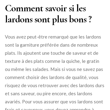
Comment savoir si les
lardons sont plus bons ?
Vous avez peut-être remarqué que les lardons
sont la garniture préférée dans de nombreux
plats. Ils ajoutent une touche de saveur et de
texture à des plats comme la quiche, le gratin
ou même les salades. Mais si vous ne savez pas
comment choisir des lardons de qualité, vous
risquez de vous retrouver avec des lardons durs
et sans saveur, ou pire encore, des lardons
avariés. Pour vous assurer que vos lardons sont
frais et savoureux, vous devez apprendre à