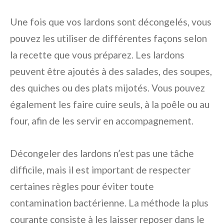
Une fois que vos lardons sont décongelés, vous
pouvez les utiliser de différentes façons selon
la recette que vous préparez. Les lardons
peuvent être ajoutés à des salades, des soupes,
des quiches ou des plats mijotés. Vous pouvez
également les faire cuire seuls, à la poêle ou au
four, afin de les servir en accompagnement.
Décongeler des lardons n’est pas une tâche
difficile, mais il est important de respecter
certaines règles pour éviter toute
contamination bactérienne. La méthode la plus
courante consiste à les laisser reposer dans le