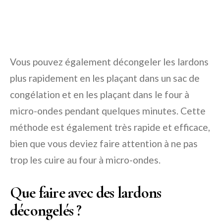
Vous pouvez également décongeler les lardons
plus rapidement en les plaçant dans un sac de
congélation et en les plaçant dans le four à
micro-ondes pendant quelques minutes. Cette
méthode est également très rapide et efficace,
bien que vous deviez faire attention à ne pas
trop les cuire au four à micro-ondes.
Que faire avec des lardons
décongelés ?