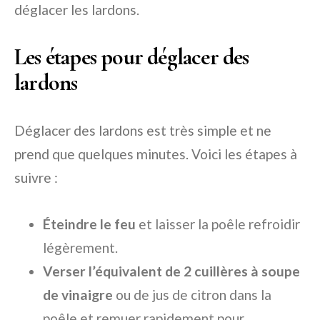
déglacer les lardons.
Les étapes pour déglacer des
lardons
Déglacer des lardons est très simple et ne
prend que quelques minutes. Voici les étapes à
suivre :
Éteindre le feu
et laisser la poêle refroidir
légèrement.
Verser l’équivalent de 2 cuillères à soupe
de vinaigre
ou de jus de citron dans la
poêle et remuer rapidement pour