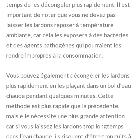
temps de les décongeler plus rapidement. Il est
important de noter que vous ne devez pas
laisser les lardons reposer à température
ambiante, car cela les exposera à des bactéries
et des agents pathogènes qui pourraient les
rendre impropres à la consommation.
Vous pouvez également décongeler les lardons
plus rapidement en les plaçant dans un bol d’eau
chaude pendant quelques minutes. Cette
méthode est plus rapide que la précédente,
mais elle nécessite une plus grande attention
car si vous laissez les lardons trop longtemps
dans l’eau chaude, ils risquent d’être trop cuits à