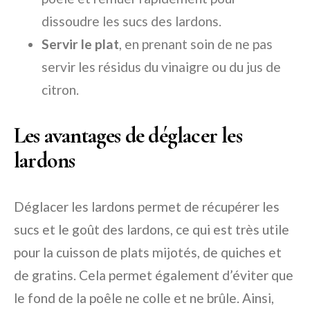
dissoudre les sucs des lardons.
Servir le plat
, en prenant soin de ne pas
servir les résidus du vinaigre ou du jus de
citron.
Les avantages de déglacer les
lardons
Déglacer les lardons permet de récupérer les
sucs et le goût des lardons, ce qui est très utile
pour la cuisson de plats mijotés, de quiches et
de gratins. Cela permet également d’éviter que
le fond de la poêle ne colle et ne brûle. Ainsi,