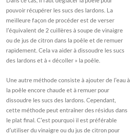
Dans ce cas, il faut déglacer la poêle pour
pouvoir récupérer les sucs des lardons. La
meilleure façon de procéder est de verser
l’équivalent de 2 cuillères à soupe de vinaigre
ou de jus de citron dans la poêle et de remuer
rapidement. Cela va aider à dissoudre les sucs
des lardons et à « décoller » la poêle.
Une autre méthode consiste à ajouter de l’eau à
la poêle encore chaude et à remuer pour
dissoudre les sucs des lardons. Cependant,
cette méthode peut entraîner des résidus dans
le plat final. C’est pourquoi il est préférable
d’utiliser du vinaigre ou du jus de citron pour