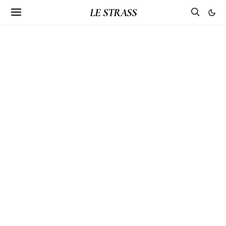
LE STRASS