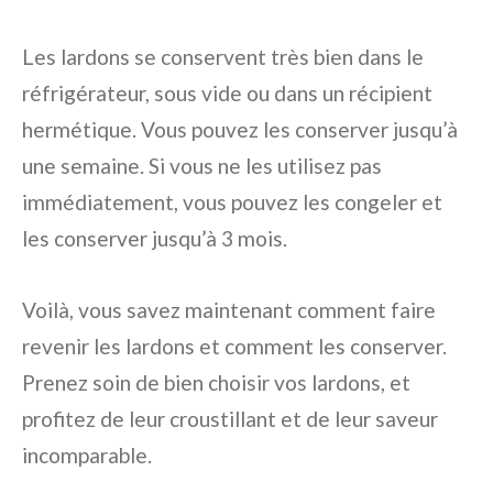
Les lardons se conservent très bien dans le
réfrigérateur, sous vide ou dans un récipient
hermétique. Vous pouvez les conserver jusqu’à
une semaine. Si vous ne les utilisez pas
immédiatement, vous pouvez les congeler et
les conserver jusqu’à 3 mois.
Voilà, vous savez maintenant comment faire
revenir les lardons et comment les conserver.
Prenez soin de bien choisir vos lardons, et
profitez de leur croustillant et de leur saveur
incomparable.