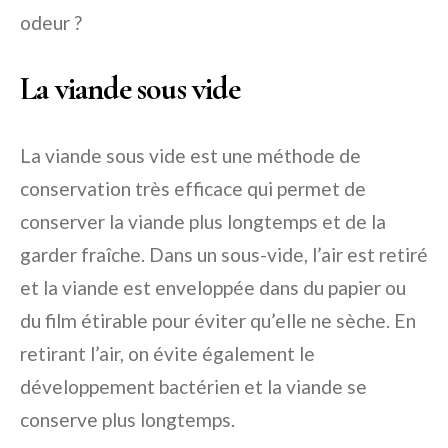
odeur ?
La viande sous vide
La viande sous vide est une méthode de
conservation très efficace qui permet de
conserver la viande plus longtemps et de la
garder fraîche. Dans un sous-vide, l’air est retiré
et la viande est enveloppée dans du papier ou
du film étirable pour éviter qu’elle ne sèche. En
retirant l’air, on évite également le
développement bactérien et la viande se
conserve plus longtemps.