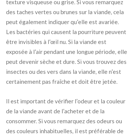
texture visqueuse ou grise. Si vous remarquez
des taches vertes ou brunes sur la viande, cela
peut également indiquer qu’elle est avariée.
Les bactéries qui causent la pourriture peuvent
être invisibles à l’œil nu. Si la viande est
exposée à l’air pendant une longue période, elle
peut devenir sèche et dure. Si vous trouvez des
insectes ou des vers dans la viande, elle n’est
certainement pas fraîche et doit être jetée.
Il est important de vérifier l’odeur et la couleur
de la viande avant de l’acheter et de la
consommer. Si vous remarquez des odeurs ou
des couleurs inhabituelles, il est préférable de