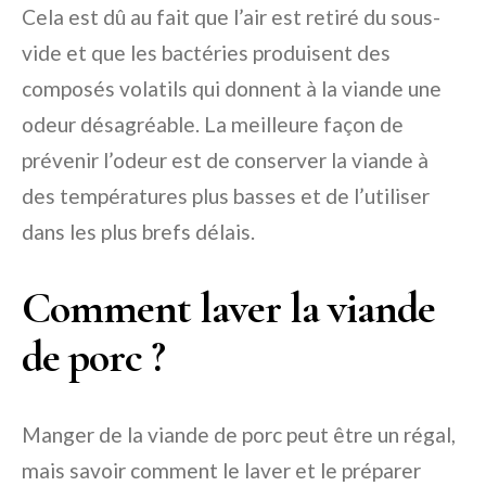
Cela est dû au fait que l’air est retiré du sous-
vide et que les bactéries produisent des
composés volatils qui donnent à la viande une
odeur désagréable. La meilleure façon de
prévenir l’odeur est de conserver la viande à
des températures plus basses et de l’utiliser
dans les plus brefs délais.
Comment laver la viande
de porc ?
Manger de la viande de porc peut être un régal,
mais savoir comment le laver et le préparer