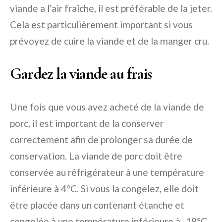
viande a l’air fraîche, il est préférable de la jeter.
Cela est particulièrement important si vous
prévoyez de cuire la viande et de la manger cru.
Gardez la viande au frais
Une fois que vous avez acheté de la viande de
porc, il est important de la conserver
correctement afin de prolonger sa durée de
conservation. La viande de porc doit être
conservée au réfrigérateur à une température
inférieure à 4°C. Si vous la congelez, elle doit
être placée dans un contenant étanche et
congelée à une température inférieure à -18°C.