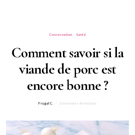
Conservation
Santé
Comment savoir si la
viande de porc est
encore bonne ?
Frugal C.
10 minutes de lecture