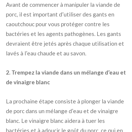
Avant de commencer à manipuler la viande de
porc, il est important d’utiliser des gants en
caoutchouc pour vous protéger contre les
bactéries et les agents pathogènes. Les gants
devraient être jetés après chaque utilisation et
lavés à l’eau chaude et au savon.
2. Trempez la viande dans un mélange d’eau et
de vinaigre blanc
La prochaine étape consiste à plonger la viande
de porc dans un mélange d’eau et de vinaigre
blanc. Le vinaigre blanc aidera à tuer les
bactéries et à adoucir le goût du porc, ce qui en