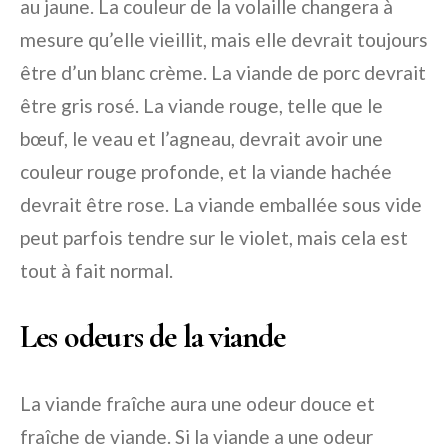
au jaune. La couleur de la volaille changera à
mesure qu’elle vieillit, mais elle devrait toujours
être d’un blanc crème. La viande de porc devrait
être gris rosé. La viande rouge, telle que le
bœuf, le veau et l’agneau, devrait avoir une
couleur rouge profonde, et la viande hachée
devrait être rose. La viande emballée sous vide
peut parfois tendre sur le violet, mais cela est
tout à fait normal.
Les odeurs de la viande
La viande fraîche aura une odeur douce et
fraîche de viande. Si la viande a une odeur