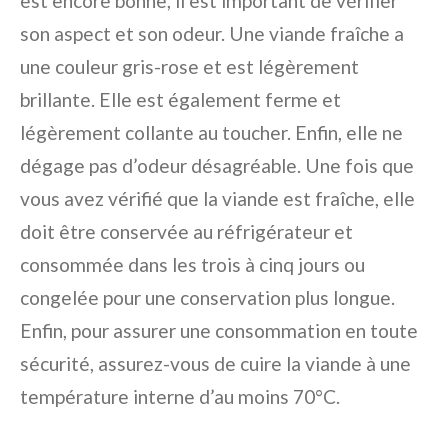
est encore bonne, il est important de vérifier
son aspect et son odeur. Une viande fraîche a
une couleur gris-rose et est légèrement
brillante. Elle est également ferme et
légèrement collante au toucher. Enfin, elle ne
dégage pas d’odeur désagréable. Une fois que
vous avez vérifié que la viande est fraîche, elle
doit être conservée au réfrigérateur et
consommée dans les trois à cinq jours ou
congelée pour une conservation plus longue.
Enfin, pour assurer une consommation en toute
sécurité, assurez-vous de cuire la viande à une
température interne d’au moins 70°C.