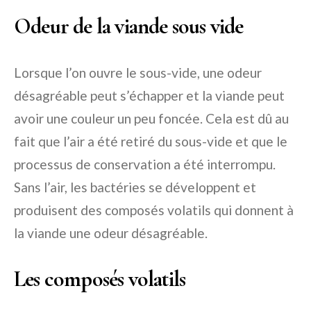
Odeur de la viande sous vide
Lorsque l’on ouvre le sous-vide, une odeur
désagréable peut s’échapper et la viande peut
avoir une couleur un peu foncée. Cela est dû au
fait que l’air a été retiré du sous-vide et que le
processus de conservation a été interrompu.
Sans l’air, les bactéries se développent et
produisent des composés volatils qui donnent à
la viande une odeur désagréable.
Les composés volatils