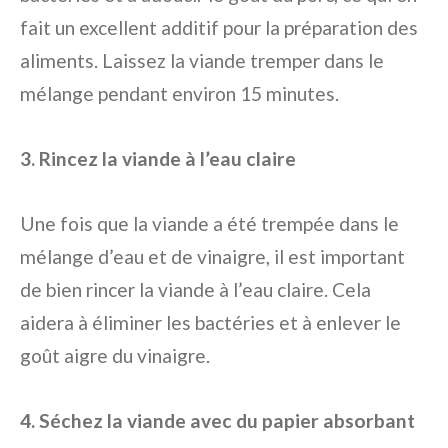
fait un excellent additif pour la préparation des
aliments. Laissez la viande tremper dans le
mélange pendant environ 15 minutes.
3. Rincez la viande à l’eau claire
Une fois que la viande a été trempée dans le
mélange d’eau et de vinaigre, il est important
de bien rincer la viande à l’eau claire. Cela
aidera à éliminer les bactéries et à enlever le
goût aigre du vinaigre.
4. Séchez la viande avec du papier absorbant