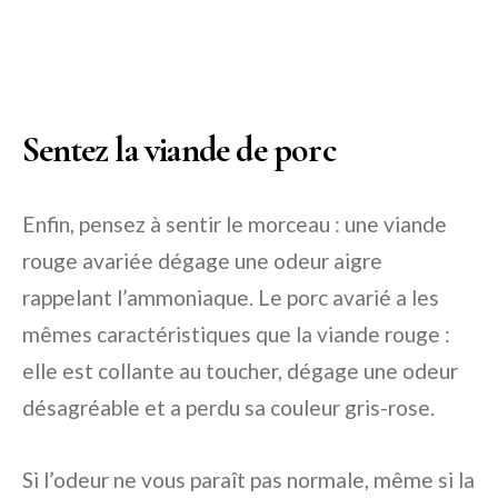
Sentez la viande de porc
Enfin, pensez à sentir le morceau : une viande
rouge avariée dégage une odeur aigre
rappelant l’ammoniaque. Le porc avarié a les
mêmes caractéristiques que la viande rouge :
elle est collante au toucher, dégage une odeur
désagréable et a perdu sa couleur gris-rose.
Si l’odeur ne vous paraît pas normale, même si la