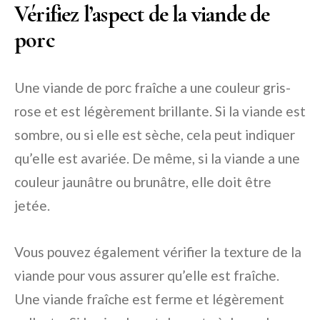
Vérifiez l’aspect de la viande de
porc
Une viande de porc fraîche a une couleur gris-
rose et est légèrement brillante. Si la viande est
sombre, ou si elle est sèche, cela peut indiquer
qu’elle est avariée. De même, si la viande a une
couleur jaunâtre ou brunâtre, elle doit être
jetée.
Vous pouvez également vérifier la texture de la
viande pour vous assurer qu’elle est fraîche.
Une viande fraîche est ferme et légèrement