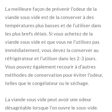
La meilleure façon de prévenir l’odeur de la
viande sous vide est de la conserver à des
températures plus basses et de l’utiliser dans
les plus brefs délais. Si vous achetez de la
viande sous vide et que vous ne l’utilisez pas
immédiatement, vous devez la conserver au
réfrigérateur et l’utiliser dans les 2-3 jours.
Vous pouvez également recourir à d’autres
méthodes de conservation pour éviter l’odeur,
telles que le congélateur ou le séchage.
La viande sous vide peut avoir une odeur
désagréable lorsque l’on ouvre le sous-vide.