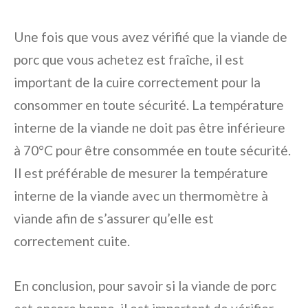
Une fois que vous avez vérifié que la viande de
porc que vous achetez est fraîche, il est
important de la cuire correctement pour la
consommer en toute sécurité. La température
interne de la viande ne doit pas être inférieure
à 70°C pour être consommée en toute sécurité.
Il est préférable de mesurer la température
interne de la viande avec un thermomètre à
viande afin de s’assurer qu’elle est
correctement cuite.
En conclusion, pour savoir si la viande de porc