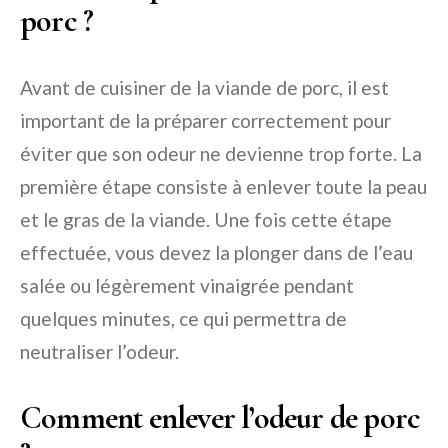
porc ?
Avant de cuisiner de la viande de porc, il est
important de la préparer correctement pour
éviter que son odeur ne devienne trop forte. La
première étape consiste à enlever toute la peau
et le gras de la viande. Une fois cette étape
effectuée, vous devez la plonger dans de l’eau
salée ou légèrement vinaigrée pendant
quelques minutes, ce qui permettra de
neutraliser l’odeur.
Comment enlever l’odeur de porc