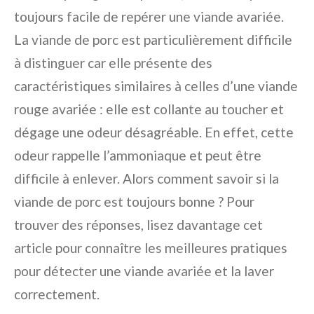
toujours facile de repérer une viande avariée.
La viande de porc est particulièrement difficile
à distinguer car elle présente des
caractéristiques similaires à celles d’une viande
rouge avariée : elle est collante au toucher et
dégage une odeur désagréable. En effet, cette
odeur rappelle l’ammoniaque et peut être
difficile à enlever. Alors comment savoir si la
viande de porc est toujours bonne ? Pour
trouver des réponses, lisez davantage cet
article pour connaître les meilleures pratiques
pour détecter une viande avariée et la laver
correctement.