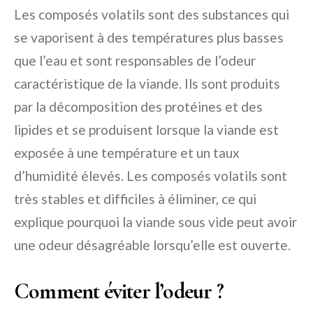
Les composés volatils sont des substances qui
se vaporisent à des températures plus basses
que l’eau et sont responsables de l’odeur
caractéristique de la viande. Ils sont produits
par la décomposition des protéines et des
lipides et se produisent lorsque la viande est
exposée à une température et un taux
d’humidité élevés. Les composés volatils sont
très stables et difficiles à éliminer, ce qui
explique pourquoi la viande sous vide peut avoir
une odeur désagréable lorsqu’elle est ouverte.
Comment éviter l’odeur ?