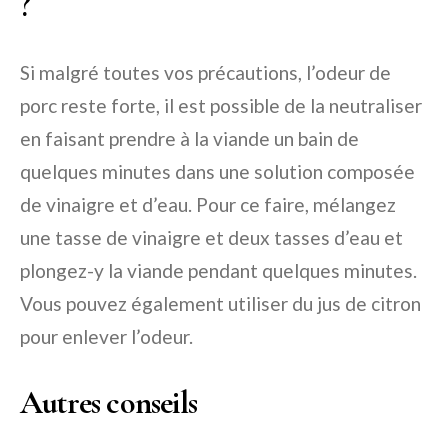
?
Si malgré toutes vos précautions, l’odeur de
porc reste forte, il est possible de la neutraliser
en faisant prendre à la viande un bain de
quelques minutes dans une solution composée
de vinaigre et d’eau. Pour ce faire, mélangez
une tasse de vinaigre et deux tasses d’eau et
plongez-y la viande pendant quelques minutes.
Vous pouvez également utiliser du jus de citron
pour enlever l’odeur.
Autres conseils