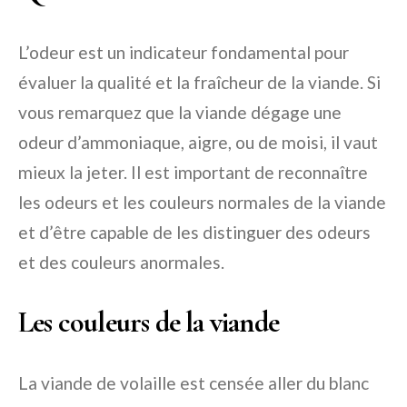
L’odeur est un indicateur fondamental pour
évaluer la qualité et la fraîcheur de la viande. Si
vous remarquez que la viande dégage une
odeur d’ammoniaque, aigre, ou de moisi, il vaut
mieux la jeter. Il est important de reconnaître
les odeurs et les couleurs normales de la viande
et d’être capable de les distinguer des odeurs
et des couleurs anormales.
Les couleurs de la viande
La viande de volaille est censée aller du blanc