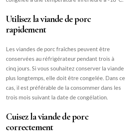
Utilisez la viande de porc
rapidement
Les viandes de porc fraîches peuvent être
conservées au réfrigérateur pendant trois à
cinq jours. Si vous souhaitez conserver la viande
plus longtemps, elle doit être congelée. Dans ce
cas, il est préférable de la consommer dans les
trois mois suivant la date de congélation.
Cuisez la viande de porc
correctement