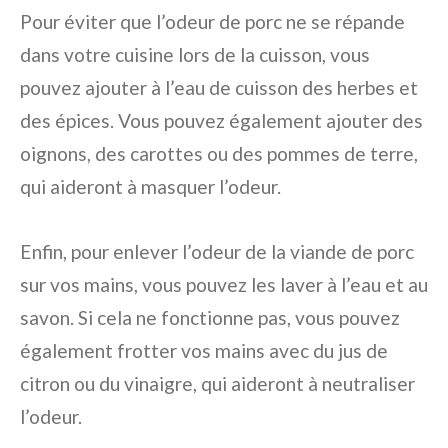
Pour éviter que l’odeur de porc ne se répande
dans votre cuisine lors de la cuisson, vous
pouvez ajouter à l’eau de cuisson des herbes et
des épices. Vous pouvez également ajouter des
oignons, des carottes ou des pommes de terre,
qui aideront à masquer l’odeur.
Enfin, pour enlever l’odeur de la viande de porc
sur vos mains, vous pouvez les laver à l’eau et au
savon. Si cela ne fonctionne pas, vous pouvez
également frotter vos mains avec du jus de
citron ou du vinaigre, qui aideront à neutraliser
l’odeur.