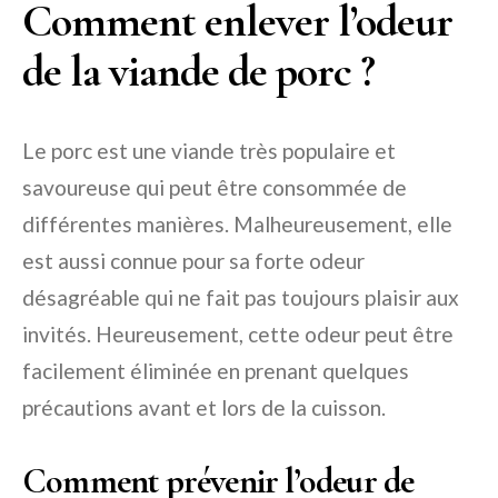
Comment enlever l’odeur
de la viande de porc ?
Le porc est une viande très populaire et
savoureuse qui peut être consommée de
différentes manières. Malheureusement, elle
est aussi connue pour sa forte odeur
désagréable qui ne fait pas toujours plaisir aux
invités. Heureusement, cette odeur peut être
facilement éliminée en prenant quelques
précautions avant et lors de la cuisson.
Comment prévenir l’odeur de