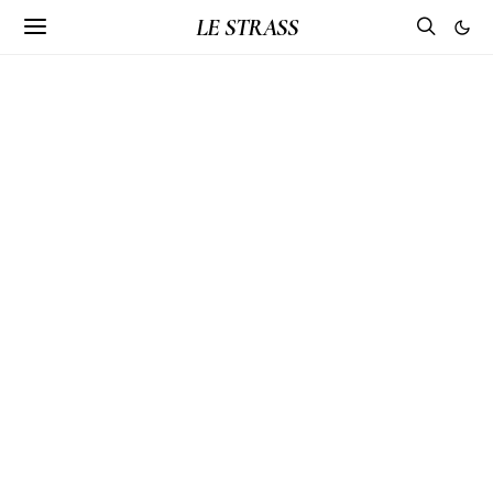
LE STRASS