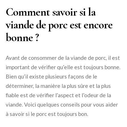
Comment savoir si la
viande de porc est encore
bonne ?
Avant de consommer de la viande de porc, il est
important de vérifier qu’elle est toujours bonne.
Bien qu’il existe plusieurs façons de le
déterminer, la manière la plus sûre et la plus
fiable est de vérifier l’aspect et l’odeur de la
viande. Voici quelques conseils pour vous aider
à savoir si le porc est toujours bon.