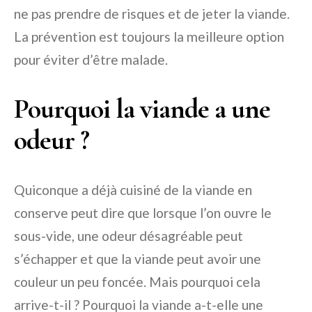
ne pas prendre de risques et de jeter la viande.
La prévention est toujours la meilleure option
pour éviter d’être malade.
Pourquoi la viande a une
odeur ?
Quiconque a déjà cuisiné de la viande en
conserve peut dire que lorsque l’on ouvre le
sous-vide, une odeur désagréable peut
s’échapper et que la viande peut avoir une
couleur un peu foncée. Mais pourquoi cela
arrive-t-il ? Pourquoi la viande a-t-elle une