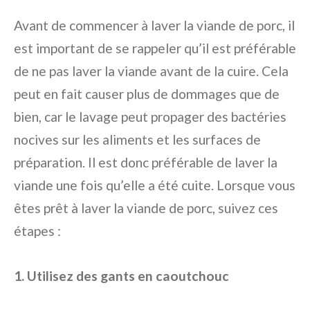
Avant de commencer à laver la viande de porc, il
est important de se rappeler qu’il est préférable
de ne pas laver la viande avant de la cuire. Cela
peut en fait causer plus de dommages que de
bien, car le lavage peut propager des bactéries
nocives sur les aliments et les surfaces de
préparation. Il est donc préférable de laver la
viande une fois qu’elle a été cuite. Lorsque vous
êtes prêt à laver la viande de porc, suivez ces
étapes :
1. Utilisez des gants en caoutchouc