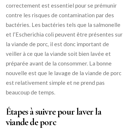
correctement est essentiel pour se prémunir
contre les risques de contamination par des
bactéries. Les bactéries tels que la salmonelle
et l’Escherichia coli peuvent être présentes sur
la viande de porc, il est donc important de
veiller à ce que la viande soit bien lavée et
préparée avant de la consommer. La bonne
nouvelle est que le lavage de la viande de porc
est relativement simple et ne prend pas
beaucoup de temps.
Étapes à suivre pour laver la
viande de porc