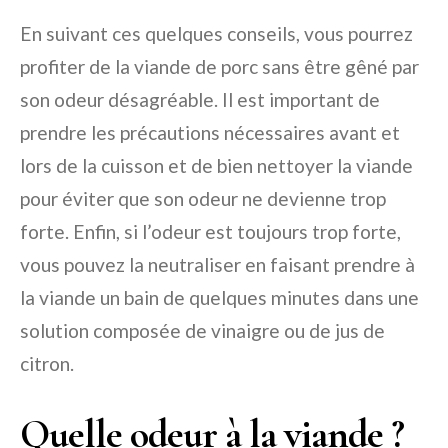
En suivant ces quelques conseils, vous pourrez
profiter de la viande de porc sans être gêné par
son odeur désagréable. Il est important de
prendre les précautions nécessaires avant et
lors de la cuisson et de bien nettoyer la viande
pour éviter que son odeur ne devienne trop
forte. Enfin, si l’odeur est toujours trop forte,
vous pouvez la neutraliser en faisant prendre à
la viande un bain de quelques minutes dans une
solution composée de vinaigre ou de jus de
citron.
Quelle odeur à la viande ?