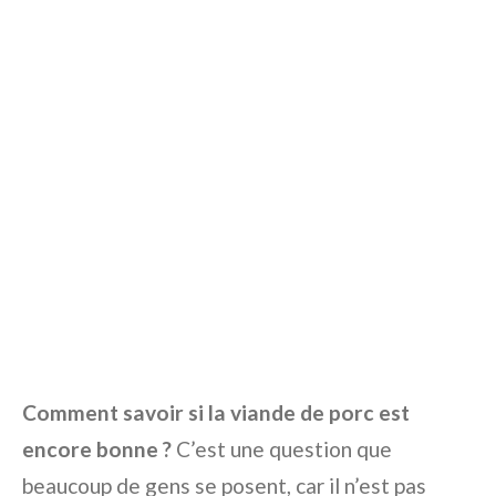
Comment savoir si la viande de porc est
encore bonne ?
C’est une question que
beaucoup de gens se posent, car il n’est pas