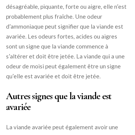
désagréable, piquante, forte ou aigre, elle n’est
probablement plus fraîche. Une odeur
d’ammoniaque peut signifier que la viande est
avariée. Les odeurs fortes, acides ou aigres
sont un signe que la viande commence à
s’altérer et doit être jetée. La viande qui a une
odeur de moisi peut également être un signe
qu’elle est avariée et doit être jetée.
Autres signes que la viande est
avariée
La viande avariée peut également avoir une