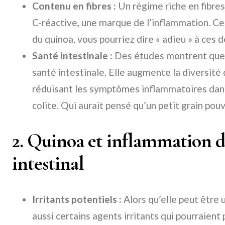
Contenu en fibres :
Un régime riche en fibres
C-réactive, une marque de l’inflammation. Ce
du quinoa, vous pourriez dire « adieu » à ces 
Santé intestinale :
Des études montrent que l
santé intestinale. Elle augmente la diversité
réduisant les symptômes inflammatoires dan
colite. Qui aurait pensé qu’un petit grain pouv
2. Quinoa et inflammation du
intestinal
Irritants potentiels :
Alors qu’elle peut être u
aussi certains agents irritants qui pourraient 