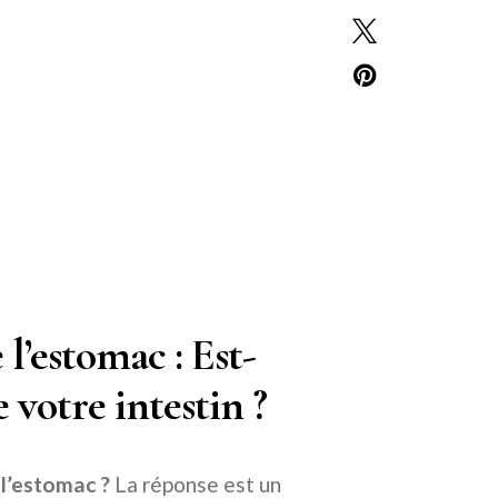
l’estomac : Est-
 votre intestin ?
 l’estomac ?
La réponse est un