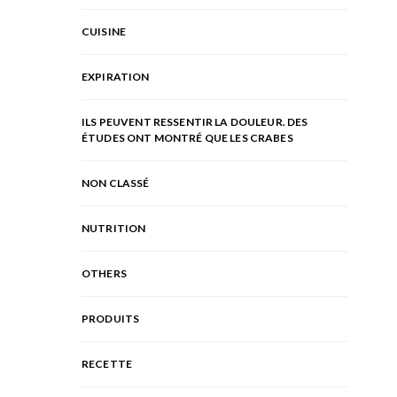
CUISINE
EXPIRATION
ILS PEUVENT RESSENTIR LA DOULEUR. DES
ÉTUDES ONT MONTRÉ QUE LES CRABES
NON CLASSÉ
NUTRITION
OTHERS
PRODUITS
RECETTE