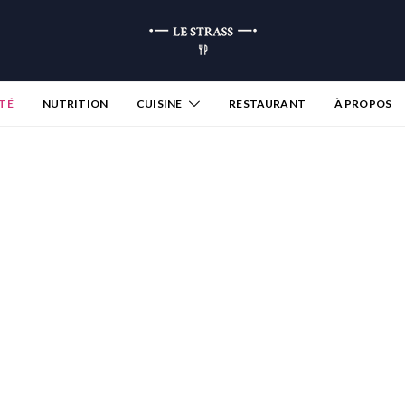
TÉ
NUTRITION
CUISINE
RESTAURANT
À PROPOS