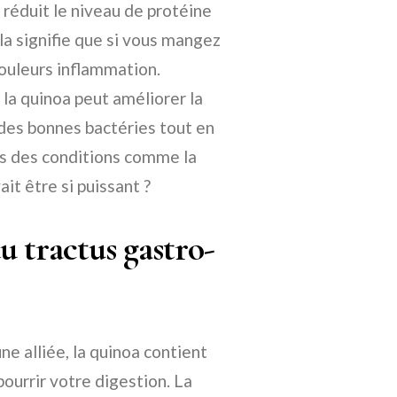
 réduit le niveau de protéine
la signifie que si vous mangez
douleurs inflammation.
a quinoa peut améliorer la
 des bonnes bactéries tout en
s des conditions comme la
ait être si puissant ?
 tractus gastro-
ne alliée, la quinoa contient
pourrir votre digestion. La