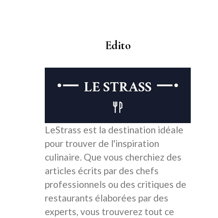
Edito
LeStrass est la destination idéale
pour trouver de l'inspiration
culinaire. Que vous cherchiez des
articles écrits par des chefs
professionnels ou des critiques de
restaurants élaborées par des
experts, vous trouverez tout ce