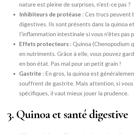
nature est pleine de surprises, n’est-ce pas ?
Inhibiteurs de protéase :
Ces trucs peuvent 
digestives. Ils sont présents dans la quinoa e
l’inflammation intestinale si vous n’êtes pas 
Effets protecteurs :
Quinoa (Chenopodium qui
en nutriments. Grâce à elle, vous pouvez ga
en bon état. Pas mal pour un petit grain !
Gastrite :
En gros, la quinoa est généralemen
souffrent de gastrite. Mais attention, si vous
spécifiques, il vaut mieux jouer la prudence.
3. Quinoa et santé digestive