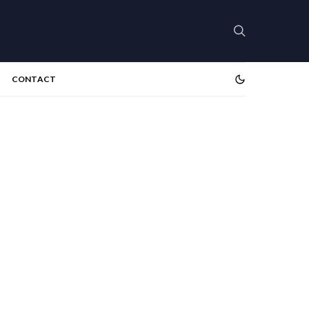
CONTACT