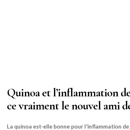
Quinoa et l’inflammation de 
ce vraiment le nouvel ami de
La quinoa est-elle bonne pour l’inflammation de