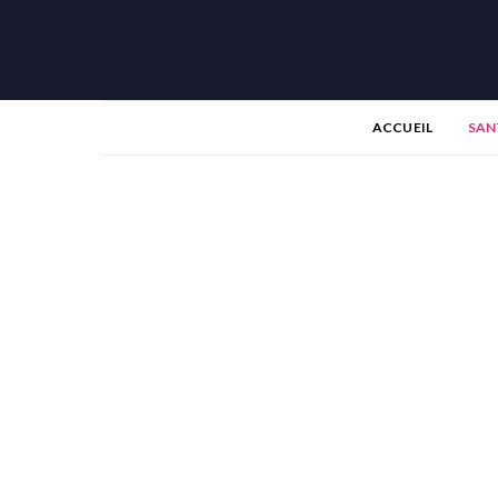
ACCUEIL
SAN