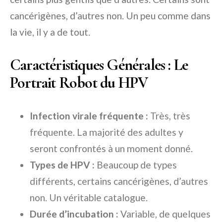
cancérigènes, d’autres non. Un peu comme dans
la vie, il y a de tout.
Caractéristiques Générales : Le
Portrait Robot du HPV
Infection virale fréquente :
Très, très
fréquente. La majorité des adultes y
seront confrontés à un moment donné.
Types de HPV :
Beaucoup de types
différents, certains cancérigènes, d’autres
non. Un véritable catalogue.
Durée d’incubation :
Variable, de quelques