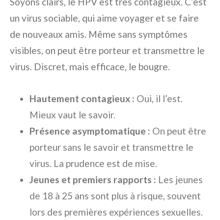
Soyons clairs, le HPV est très contagieux. C’est
un virus sociable, qui aime voyager et se faire
de nouveaux amis. Même sans symptômes
visibles, on peut être porteur et transmettre le
virus. Discret, mais efficace, le bougre.
Hautement contagieux :
Oui, il l’est.
Mieux vaut le savoir.
Présence asymptomatique :
On peut être
porteur sans le savoir et transmettre le
virus. La prudence est de mise.
Jeunes et premiers rapports :
Les jeunes
de 18 à 25 ans sont plus à risque, souvent
lors des premières expériences sexuelles.