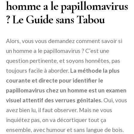
homme a le papillomavirus
? Le Guide sans Tabou
Alors, vous vous demandez comment savoir si
un homme a le papillomavirus ? C’est une
question pertinente, et soyons honnêtes, pas
toujours facile à aborder.
La méthode la plus
courante et directe pour identifier le
papillomavirus chez un homme est un examen
visuel attentif des verrues génitales.
Oui, vous
avez bien lu, il faut observer. Mais ne vous
inquiétez pas, on va décortiquer tout ça
ensemble, avec humour et sans langue de bois.