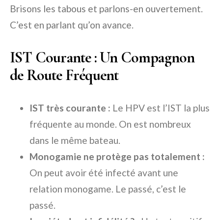
Brisons les tabous et parlons-en ouvertement.
C’est en parlant qu’on avance.
IST Courante : Un Compagnon
de Route Fréquent
IST très courante :
Le HPV est l’IST la plus
fréquente au monde. On est nombreux
dans le même bateau.
Monogamie ne protège pas totalement :
On peut avoir été infecté avant une
relation monogame. Le passé, c’est le
passé.