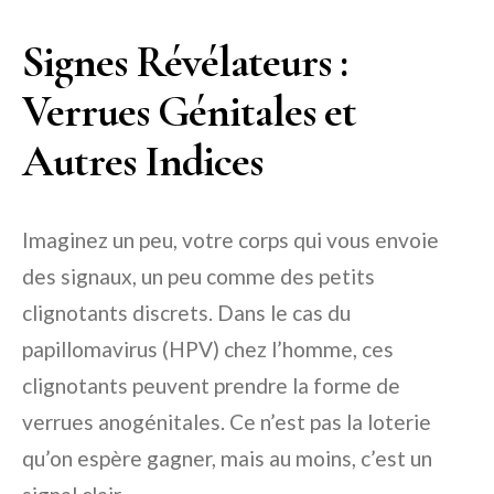
Signes Révélateurs :
Verrues Génitales et
Autres Indices
Imaginez un peu, votre corps qui vous envoie
des signaux, un peu comme des petits
clignotants discrets. Dans le cas du
papillomavirus (HPV) chez l’homme, ces
clignotants peuvent prendre la forme de
verrues anogénitales. Ce n’est pas la loterie
qu’on espère gagner, mais au moins, c’est un