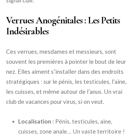
signal clair.
Verrues Anogénitales : Les Petits
Indésirables
Ces verrues, mesdames et messieurs, sont
souvent les premières à pointer le bout de leur
nez. Elles aiment s’installer dans des endroits
stratégiques : sur le pénis, les testicules, l’aine,
les cuisses, et même autour de l’anus. Un vrai
club de vacances pour virus, si on veut.
Localisation :
Pénis, testicules, aine,
cuisses, zone anale… Un vaste territoire !