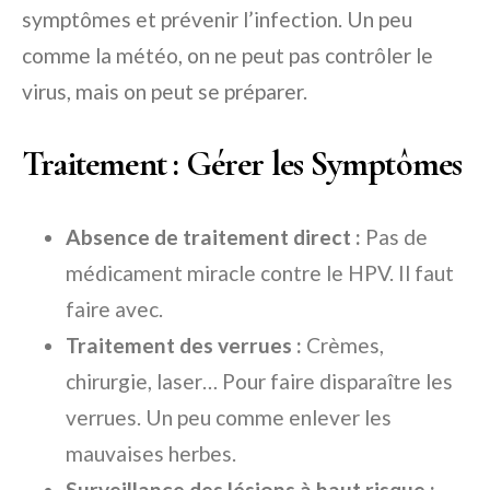
symptômes et prévenir l’infection. Un peu
comme la météo, on ne peut pas contrôler le
virus, mais on peut se préparer.
Traitement : Gérer les Symptômes
Absence de traitement direct :
Pas de
médicament miracle contre le HPV. Il faut
faire avec.
Traitement des verrues :
Crèmes,
chirurgie, laser… Pour faire disparaître les
verrues. Un peu comme enlever les
mauvaises herbes.
Surveillance des lésions à haut risque :