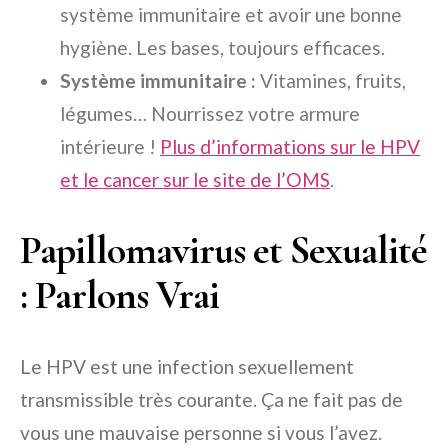
système immunitaire et avoir une bonne
hygiène. Les bases, toujours efficaces.
Système immunitaire :
Vitamines, fruits,
légumes… Nourrissez votre armure
intérieure !
Plus d’informations sur le HPV
et le cancer sur le site de l’OMS
.
Papillomavirus et Sexualité
: Parlons Vrai
Le HPV est une infection sexuellement
transmissible très courante. Ça ne fait pas de
vous une mauvaise personne si vous l’avez.