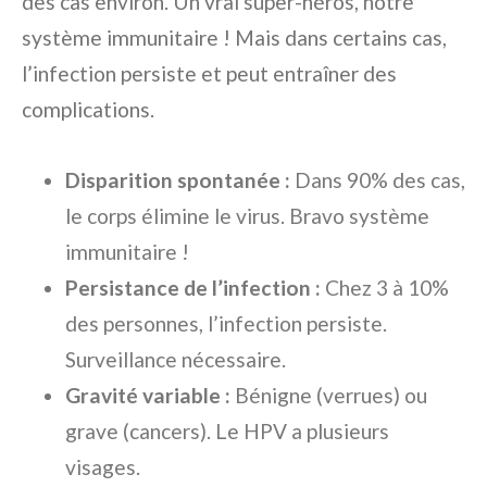
des cas environ. Un vrai super-héros, notre
système immunitaire ! Mais dans certains cas,
l’infection persiste et peut entraîner des
complications.
Disparition spontanée :
Dans 90% des cas,
le corps élimine le virus. Bravo système
immunitaire !
Persistance de l’infection :
Chez 3 à 10%
des personnes, l’infection persiste.
Surveillance nécessaire.
Gravité variable :
Bénigne (verrues) ou
grave (cancers). Le HPV a plusieurs
visages.