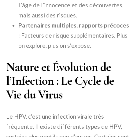
L’âge de l’innocence et des découvertes,
mais aussi des risques.
Partenaires multiples, rapports précoces
:
Facteurs de risque supplémentaires. Plus
on explore, plus on s’expose.
Nature et Évolution de
l’Infection : Le Cycle de
Vie du Virus
Le HPV, c’est une infection virale très
fréquente. Il existe différents types de HPV,
certains plus gentils que d’autres. Certains sont