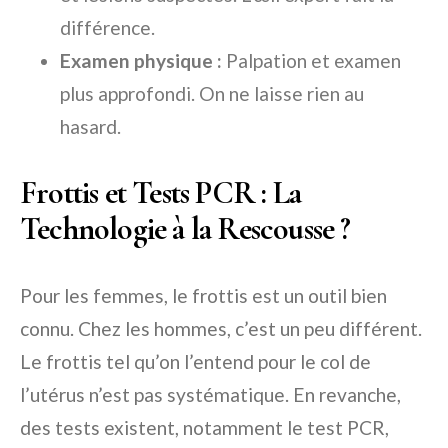
différence.
Examen physique :
Palpation et examen
plus approfondi. On ne laisse rien au
hasard.
Frottis et Tests PCR : La
Technologie à la Rescousse ?
Pour les femmes, le frottis est un outil bien
connu. Chez les hommes, c’est un peu différent.
Le frottis tel qu’on l’entend pour le col de
l’utérus n’est pas systématique. En revanche,
des tests existent, notamment le test PCR,