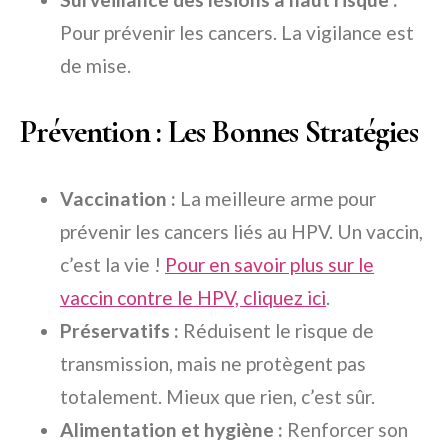
Pour prévenir les cancers. La vigilance est
de mise.
Prévention : Les Bonnes Stratégies
Vaccination :
La meilleure arme pour
prévenir les cancers liés au HPV. Un vaccin,
c’est la vie !
Pour en savoir plus sur le
vaccin contre le HPV, cliquez ici
.
Préservatifs :
Réduisent le risque de
transmission, mais ne protègent pas
totalement. Mieux que rien, c’est sûr.
Alimentation et hygiène :
Renforcer son