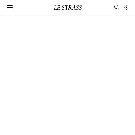
LE STRASS