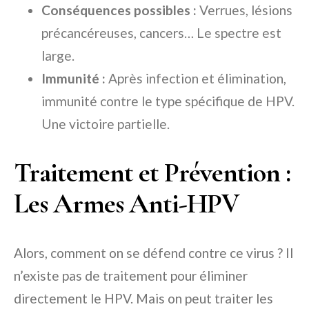
Conséquences possibles :
Verrues, lésions
précancéreuses, cancers… Le spectre est
large.
Immunité :
Après infection et élimination,
immunité contre le type spécifique de HPV.
Une victoire partielle.
Traitement et Prévention :
Les Armes Anti-HPV
Alors, comment on se défend contre ce virus ? Il
n’existe pas de traitement pour éliminer
directement le HPV. Mais on peut traiter les