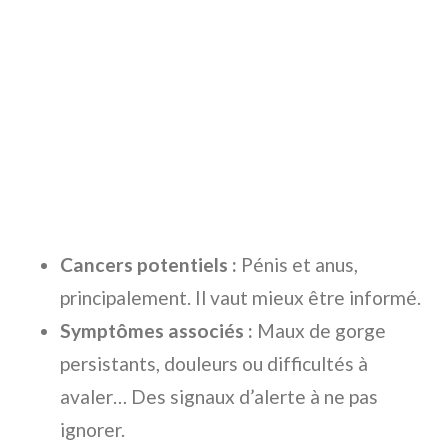
Cancers potentiels :
Pénis et anus,
principalement. Il vaut mieux être informé.
Symptômes associés :
Maux de gorge
persistants, douleurs ou difficultés à
avaler… Des signaux d’alerte à ne pas
ignorer.