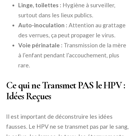
Linge, toilettes :
Hygiène à surveiller,
surtout dans les lieux publics.
Auto-inoculation :
Attention au grattage
des verrues, ça peut propager le virus.
Voie périnatale :
Transmission de la mère
à l’enfant pendant l’accouchement, plus
rare.
Ce qui ne Transmet PAS le HPV :
Idées Reçues
Il est important de déconstruire les idées
fausses. Le HPV ne se transmet pas par le sang,