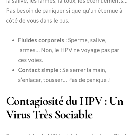
la salive, les larmes, la toux, les éternuements…
Pas besoin de paniquer si quelqu’un éternue à
côté de vous dans le bus.
Fluides corporels :
Sperme, salive,
larmes… Non, le HPV ne voyage pas par
ces voies.
Contact simple :
Se serrer la main,
s’enlacer, tousser… Pas de panique !
Contagiosité du HPV : Un
Virus Très Sociable