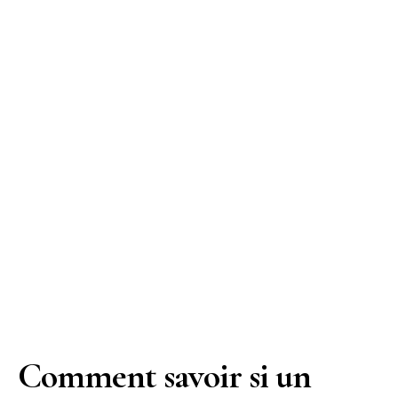
Comment savoir si un