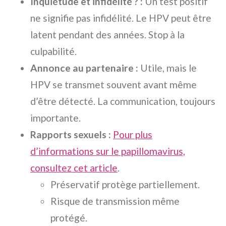
Inquiétude et infidélité ? :
Un test positif
ne signifie pas infidélité. Le HPV peut être
latent pendant des années. Stop à la
culpabilité.
Annonce au partenaire :
Utile, mais le
HPV se transmet souvent avant même
d’être détecté. La communication, toujours
importante.
Rapports sexuels :
Pour plus
d’informations sur le papillomavirus,
consultez cet article
.
Préservatif protège partiellement.
Risque de transmission même
protégé.