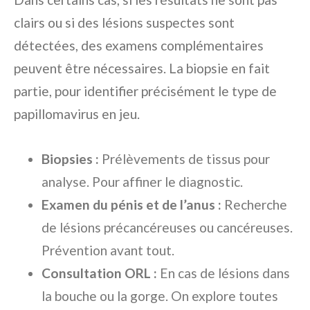
clairs ou si des lésions suspectes sont
détectées, des examens complémentaires
peuvent être nécessaires. La biopsie en fait
partie, pour identifier précisément le type de
papillomavirus en jeu.
Biopsies :
Prélèvements de tissus pour
analyse. Pour affiner le diagnostic.
Examen du pénis et de l’anus :
Recherche
de lésions précancéreuses ou cancéreuses.
Prévention avant tout.
Consultation ORL :
En cas de lésions dans
la bouche ou la gorge. On explore toutes