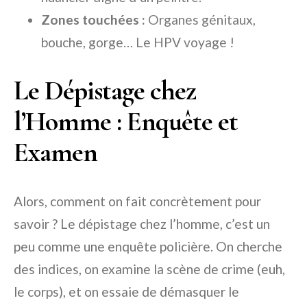
Zones touchées :
Organes génitaux,
bouche, gorge… Le HPV voyage !
Le Dépistage chez
l’Homme : Enquête et
Examen
Alors, comment on fait concrètement pour
savoir ? Le dépistage chez l’homme, c’est un
peu comme une enquête policière. On cherche
des indices, on examine la scène de crime (euh,
le corps), et on essaie de démasquer le