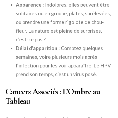
Apparence :
Indolores, elles peuvent être
solitaires ou en groupe, plates, surélevées,
ou prendre une forme rigolote de chou-
fleur. La nature est pleine de surprises,
n’est-ce pas ?
Délai d’apparition :
Comptez quelques
semaines, voire plusieurs mois après
l’infection pour les voir apparaître. Le HPV
prend son temps, c’est un virus posé.
Cancers Associés : L’Ombre au
Tableau