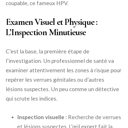
coupable, ce fameux HPV.
Examen Visuel et Physique :
L’Inspection Minutieuse
C’est la base, la première étape de
l’investigation. Un professionnel de santé va
examiner attentivement les zones à risque pour
repérer les verrues génitales ou d’autres
lésions suspectes. Un peu comme un détective
qui scrute les indices.
Inspection visuelle :
Recherche de verrues
et lésions suspectes. L’œil expert fait la