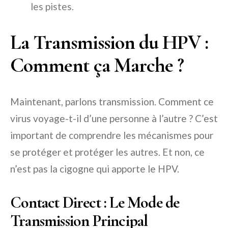
les pistes.
La Transmission du HPV :
Comment ça Marche ?
Maintenant, parlons transmission. Comment ce
virus voyage-t-il d’une personne à l’autre ? C’est
important de comprendre les mécanismes pour
se protéger et protéger les autres. Et non, ce
n’est pas la cigogne qui apporte le HPV.
Contact Direct : Le Mode de
Transmission Principal