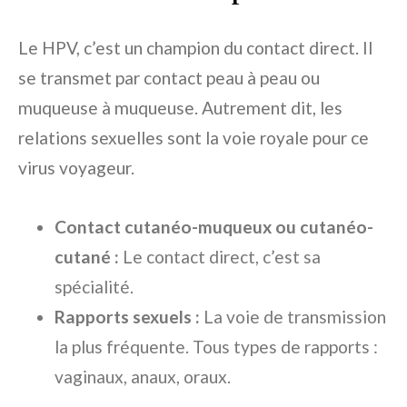
Le HPV, c’est un champion du contact direct. Il
se transmet par contact peau à peau ou
muqueuse à muqueuse. Autrement dit, les
relations sexuelles sont la voie royale pour ce
virus voyageur.
Contact cutanéo-muqueux ou cutanéo-
cutané :
Le contact direct, c’est sa
spécialité.
Rapports sexuels :
La voie de transmission
la plus fréquente. Tous types de rapports :
vaginaux, anaux, oraux.