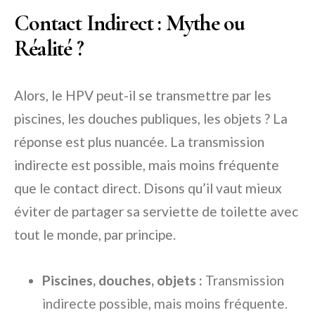
Contact Indirect : Mythe ou
Réalité ?
Alors, le HPV peut-il se transmettre par les
piscines, les douches publiques, les objets ? La
réponse est plus nuancée. La transmission
indirecte est possible, mais moins fréquente
que le contact direct. Disons qu’il vaut mieux
éviter de partager sa serviette de toilette avec
tout le monde, par principe.
Piscines, douches, objets :
Transmission
indirecte possible, mais moins fréquente.