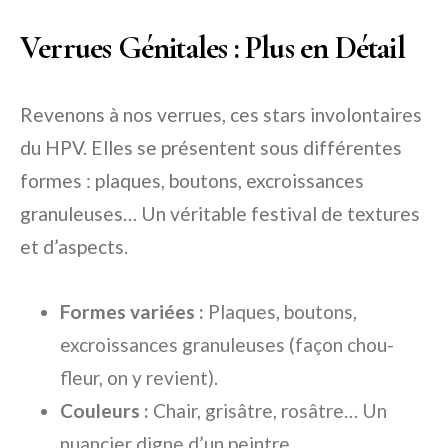
Verrues Génitales : Plus en Détail
Revenons à nos verrues, ces stars involontaires
du HPV. Elles se présentent sous différentes
formes : plaques, boutons, excroissances
granuleuses… Un véritable festival de textures
et d’aspects.
Formes variées :
Plaques, boutons,
excroissances granuleuses (façon chou-
fleur, on y revient).
Couleurs :
Chair, grisâtre, rosâtre… Un
nuancier digne d’un peintre.