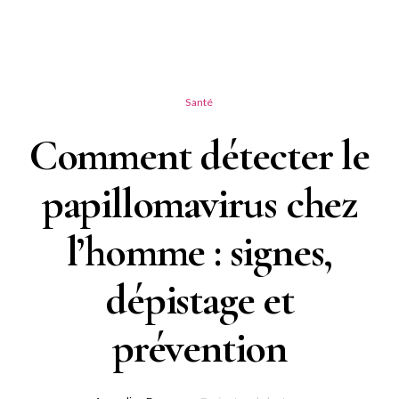
Santé
Comment détecter le
papillomavirus chez
l’homme : signes,
dépistage et
prévention