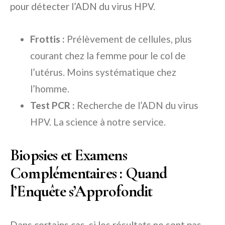
pour détecter l’ADN du virus HPV.
Frottis :
Prélèvement de cellules, plus
courant chez la femme pour le col de
l’utérus. Moins systématique chez
l’homme.
Test PCR :
Recherche de l’ADN du virus
HPV. La science à notre service.
Biopsies et Examens
Complémentaires : Quand
l’Enquête s’Approfondit
Dans certains cas, si les résultats ne sont pas