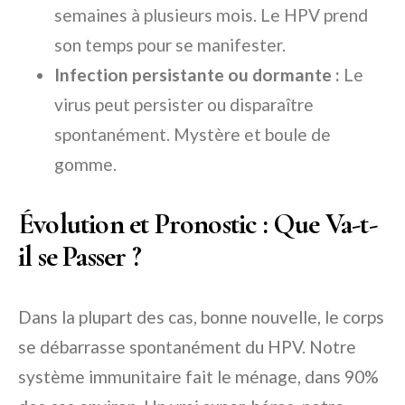
semaines à plusieurs mois. Le HPV prend
son temps pour se manifester.
Infection persistante ou dormante :
Le
virus peut persister ou disparaître
spontanément. Mystère et boule de
gomme.
Évolution et Pronostic : Que Va-t-
il se Passer ?
Dans la plupart des cas, bonne nouvelle, le corps
se débarrasse spontanément du HPV. Notre
système immunitaire fait le ménage, dans 90%