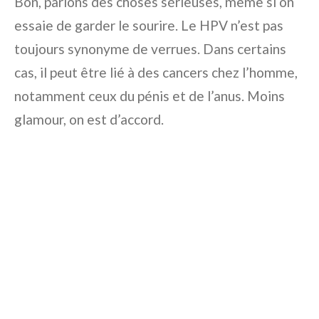
Bon, parlons des choses sérieuses, même si on
essaie de garder le sourire. Le HPV n’est pas
toujours synonyme de verrues. Dans certains
cas, il peut être lié à des cancers chez l’homme,
notamment ceux du pénis et de l’anus. Moins
glamour, on est d’accord.